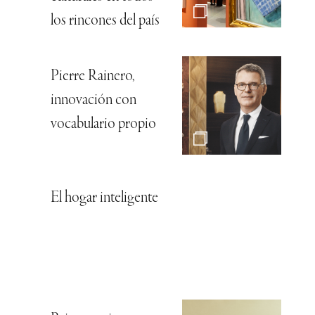
los rincones del país
Pierre Rainero,
innovación con
vocabulario propio
El hogar inteligente