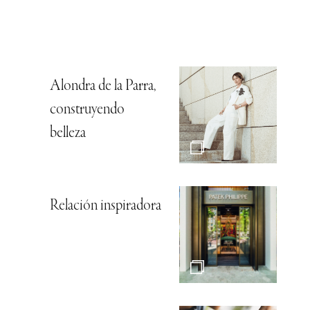
Alondra de la Parra,
construyendo
belleza
Relación inspiradora