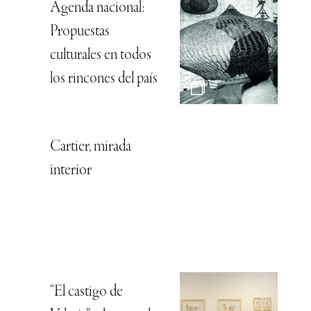
Agenda nacional:
Propuestas
culturales en todos
los rincones del país
Cartier, mirada
interior
“El castigo de