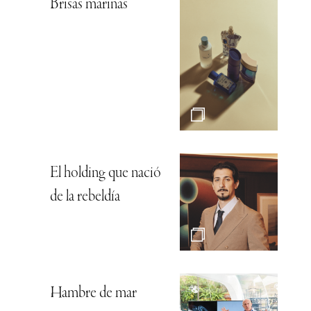
Brisas marinas
El holding que nació
de la rebeldía
Hambre de mar