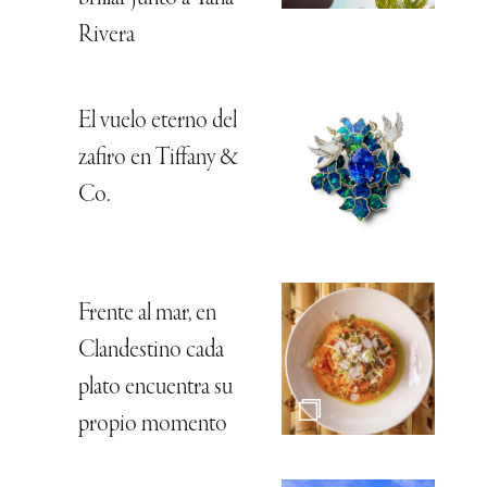
Rivera
El vuelo eterno del
zafiro en Tiffany &
Co.
Frente al mar, en
Clandestino cada
plato encuentra su
propio momento