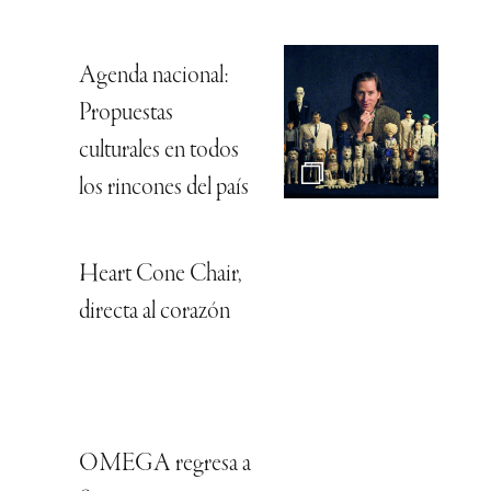
Agenda nacional:
Propuestas
culturales en todos
los rincones del país
Heart Cone Chair,
directa al corazón
OMEGA regresa a