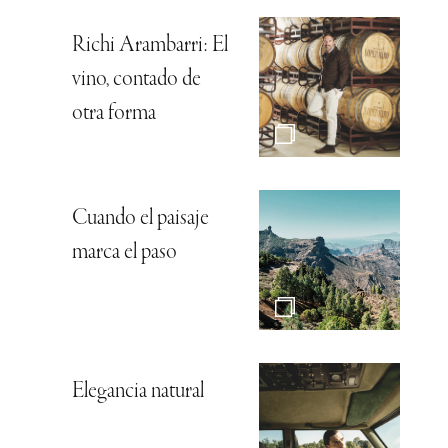
Richi Arambarri: El
vino, contado de
otra forma
Cuando el paisaje
marca el paso
Elegancia natural