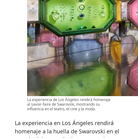
La experiencia de Los Ángeles rendirá homenaje
al savoir-faire de Swarovski, mostrando su
influencia en el teatro, el cine y la moda.
La experiencia en Los Ángeles rendirá
homenaje a la huella de Swarovski en el