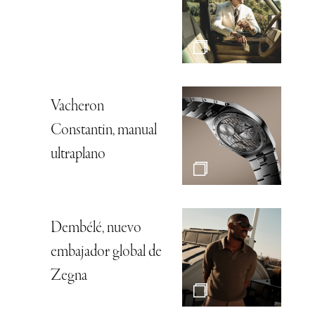
Vacheron
Constantin, manual
ultraplano
Dembélé, nuevo
embajador global de
Zegna