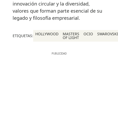
innovación circular y la diversidad,
valores que forman parte esencial de su
legado y filosofía empresarial.
HOLLYWOOD
MASTERS
OCIO
SWAROVSKI
ETIQUETAS:
OF LIGHT