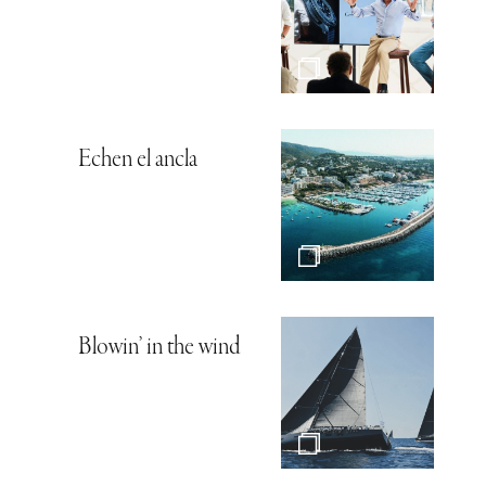
Echen el ancla
Blowin’ in the wind