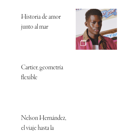
Historia de amor
junto al mar
Cartier, geometría
flexible
Nelson Hernández,
el viaje hasta la