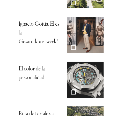
Ignacio Goitia, Él es
la
Gesamtkunstwerk*
El color de la
personalidad
Ruta de fortalezas