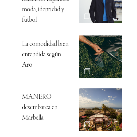
moda, identidad y
fútbol
La comodidad bien
entendida según
Aro
MANERO
desembarca en
Marbella