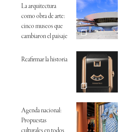
La arquitectura
como obra de arte:
cinco museos que
cambiaron el paisaje
Reafirmar la historia
Agenda nacional:
Propuestas
culturales en todos