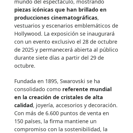
mundo del espectáculo, mostrando
piezas icónicas que han brillado en
producciones cinematográficas
,
vestuarios y escenarios emblemáticos de
Hollywood. La exposición se inaugurará
con un evento exclusivo el 28 de octubre
de 2025 y permanecerá abierta al público
durante siete días a partir del 29 de
octubre.
Fundada en 1895, Swarovski se ha
consolidado como
referente mundial
en la creación de cristales de alta
calidad
, joyería, accesorios y decoración.
Con más de 6.600 puntos de venta en
150 países, la firma mantiene un
compromiso con la sostenibilidad, la