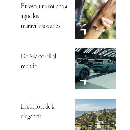
Bulova, una mirada a
aquellos
maravillosos años
De Martorell al
mundo
El confort de la
elegancia