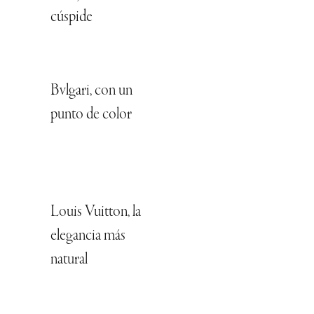
cúspide
Bvlgari, con un
punto de color
Louis Vuitton, la
elegancia más
natural