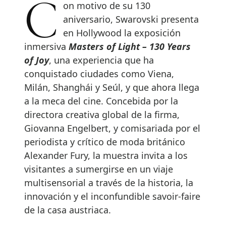
Con motivo de su 130
aniversario, Swarovski presenta
en Hollywood la exposición
inmersiva
Masters of Light – 130 Years
of Joy
, una experiencia que ha
conquistado ciudades como Viena,
Milán, Shanghái y Seúl, y que ahora llega
a la meca del cine. Concebida por la
directora creativa global de la firma,
Giovanna Engelbert, y comisariada por el
periodista y crítico de moda británico
Alexander Fury, la muestra invita a los
visitantes a sumergirse en un viaje
multisensorial a través de la historia, la
innovación y el inconfundible savoir-faire
de la casa austriaca.