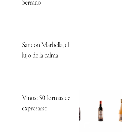
Serrano
Sandon Marbella, el
lujo de la calma
Vinos: 50 formas de
expresarse