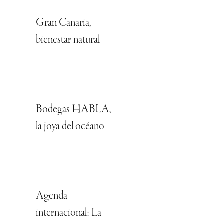
Gran Canaria,
bienestar natural
Bodegas HABLA,
la joya del océano
Agenda
internacional: La