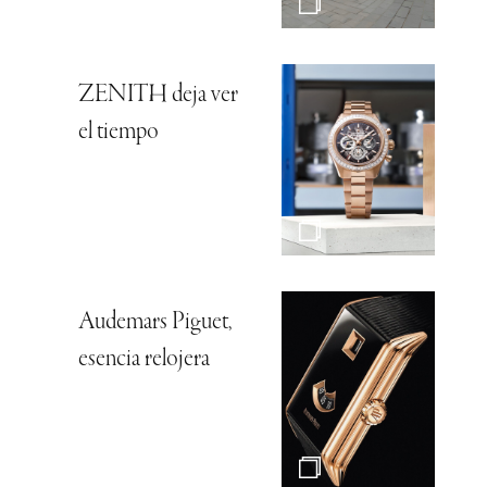
ZENITH deja ver
el tiempo
Audemars Piguet,
esencia relojera