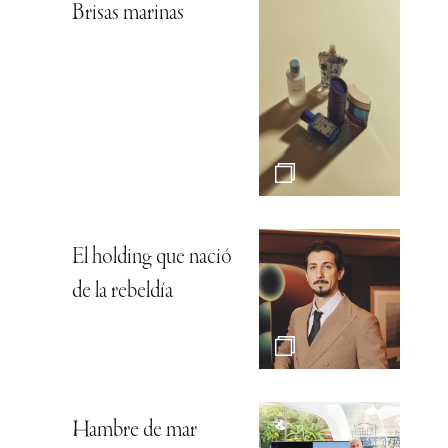
Brisas marinas
El holding que nació
de la rebeldía
Hambre de mar