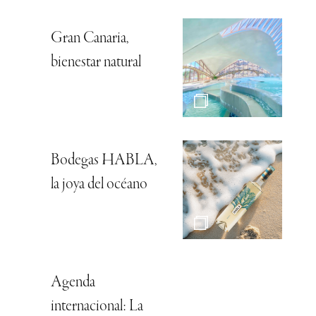
Gran Canaria,
bienestar natural
Bodegas HABLA,
la joya del océano
Agenda
internacional: La