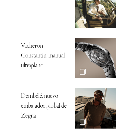
Vacheron
Constantin, manual
ultraplano
Dembélé, nuevo
embajador global de
Zegna