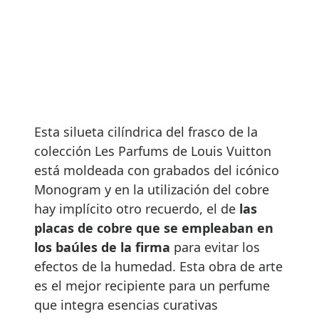
Esta silueta cilíndrica del frasco de la
colección Les Parfums de Louis Vuitton
está moldeada con grabados del icónico
Monogram y en la utilización del cobre
hay implícito otro recuerdo, el de
las
placas de cobre que se empleaban en
los baúles de la firma
para evitar los
efectos de la humedad. Esta obra de arte
es el mejor recipiente para un perfume
que integra esencias curativas