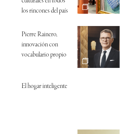
culturales en todos
los rincones del país
Pierre Rainero,
innovación con
vocabulario propio
El hogar inteligente