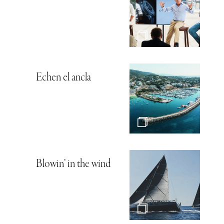
Echen el ancla
Blowin’ in the wind