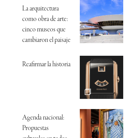
La arquitectura
como obra de arte:
cinco museos que
cambiaron el paisaje
Reafirmar la historia
Agenda nacional:
Propuestas