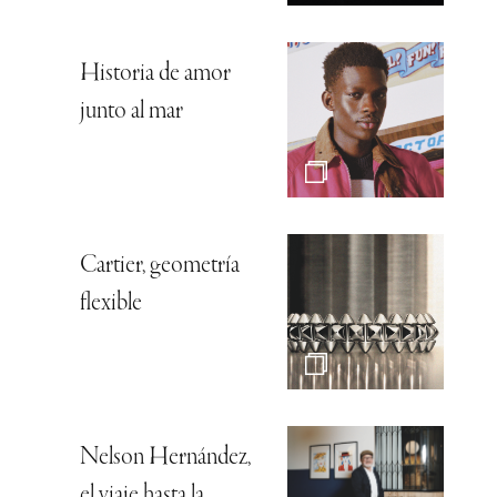
Historia de amor
junto al mar
Cartier, geometría
flexible
Nelson Hernández,
el viaje hasta la