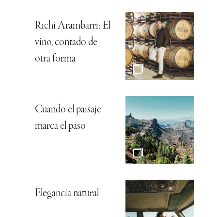
Richi Arambarri: El
vino, contado de
otra forma
Cuando el paisaje
marca el paso
Elegancia natural