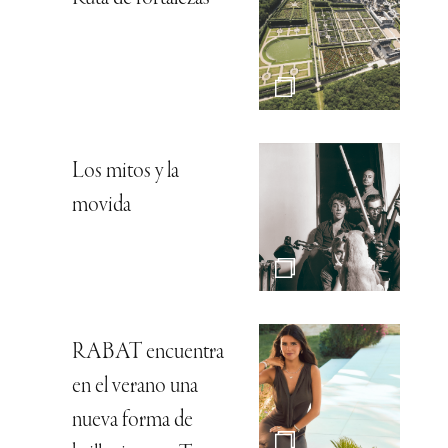
Los mitos y la
movida
RABAT encuentra
en el verano una
nueva forma de