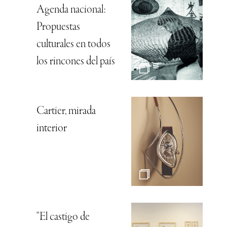
Agenda nacional:
Propuestas
culturales en todos
los rincones del país
Cartier, mirada
interior
“El castigo de