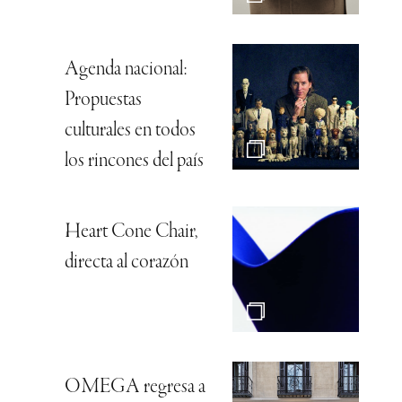
Agenda nacional:
Propuestas
culturales en todos
los rincones del país
Heart Cone Chair,
directa al corazón
OMEGA regresa a