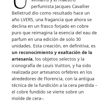
Una conversación entre Pharrell
perfumista Jacques Cavallier
Belletrud dio como resultado hace un
año LVERS, una fragancia que ahora se
declina en un frasco forjado en cobre
puro que reimagina la esencia del eau de
parfum en una edición de solo 30
unidades. Esta creación, en definitiva, es
un reconocimiento y exaltación de la
artesanía
, los objetos selectos y la
iconografía de Louis Vuitton, y ha sido
realizada por artesanos orfebres en los
alrededores de Florencia, con la antigua
técnica de la fundición a la cera perdida –
el cobre fundido se vierte sobre un
molde de cera–.