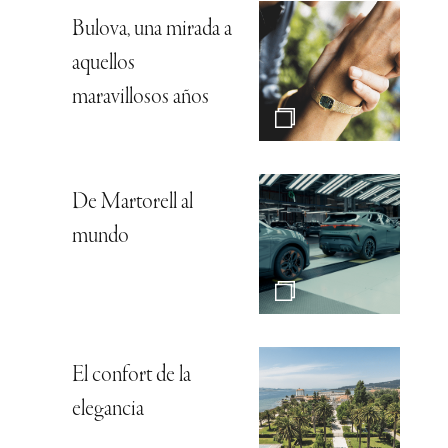
Bulova, una mirada a
aquellos
maravillosos años
De Martorell al
mundo
El confort de la
elegancia