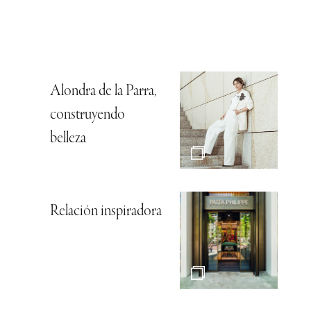
Alondra de la Parra,
construyendo
belleza
Relación inspiradora