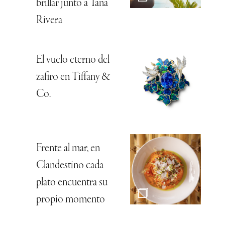
brillar junto a Tana
Rivera
El vuelo eterno del
zafiro en Tiffany &
Co.
Frente al mar, en
Clandestino cada
plato encuentra su
propio momento