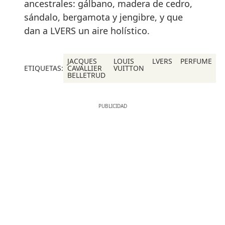
ancestrales: gálbano, madera de cedro,
sándalo, bergamota y jengibre, y que
dan a LVERS un aire holístico.
JACQUES
LOUIS
LVERS
PERFUME
ETIQUETAS:
CAVALLIER
VUITTON
BELLETRUD