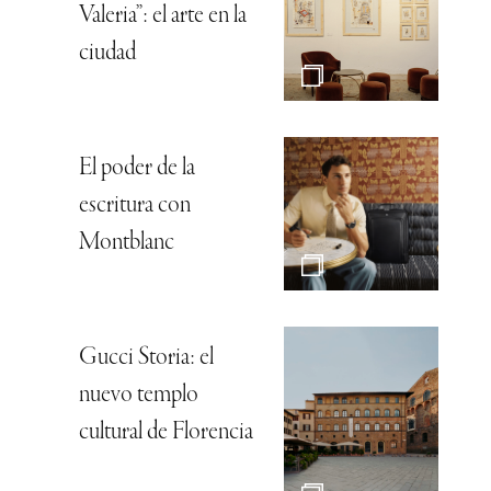
Valeria”: el arte en la
ciudad
El poder de la
escritura con
Montblanc
Gucci Storia: el
nuevo templo
cultural de Florencia