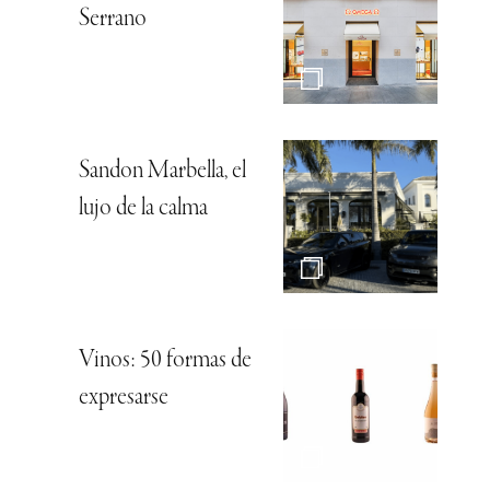
Serrano
Sandon Marbella, el
lujo de la calma
Vinos: 50 formas de
expresarse