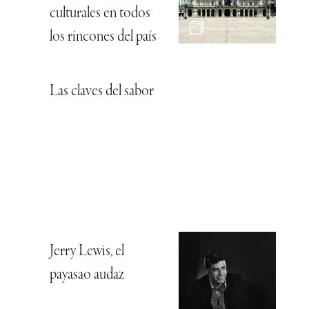
culturales en todos
los rincones del país
Las claves del sabor
Jerry Lewis, el
payasao audaz