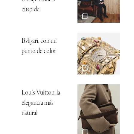
cúspide
Bvlgari, con un
punto de color
Louis Vuitton, la
elegancia más
natural