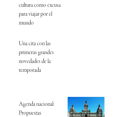
cultura como excusa
para viajar por el
mundo
Una cita con las
primeras grandes
novedades de la
temporada
Agenda nacional:
Propuestas