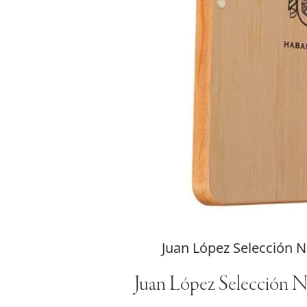
Juan López Selección No
Juan López Selección N