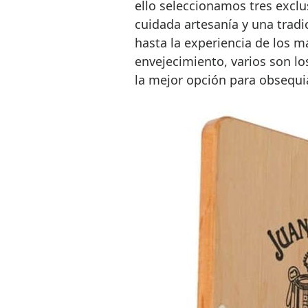
ello seleccionamos tres exclu
cuidada artesanía y una tradi
hasta la experiencia de los m
envejecimiento, varios son l
la mejor opción para obsequia