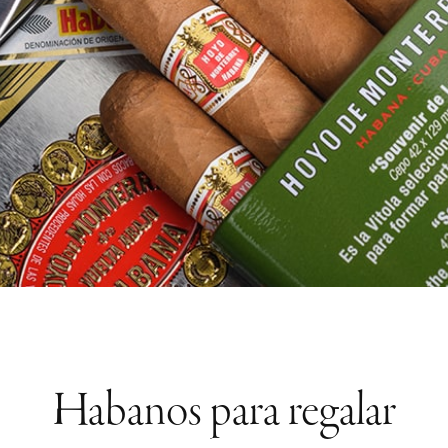
Habanos para regalar