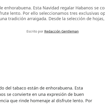
de enhorabuena. Esta Navidad regalar Habanos se co
rute lento. Por ello seleccionamos tres exclusivas o
una tradición arraigada. Desde la selección de hojas,
Escrito por
Redacción Gentleman
os se convierte en una expresión de buen
ncia que rinde homenaje al disfrute lento. Por