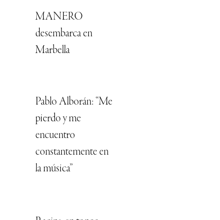
MANERO
desembarca en
Marbella
Pablo Alborán: “Me
pierdo y me
encuentro
constantemente en
la música”