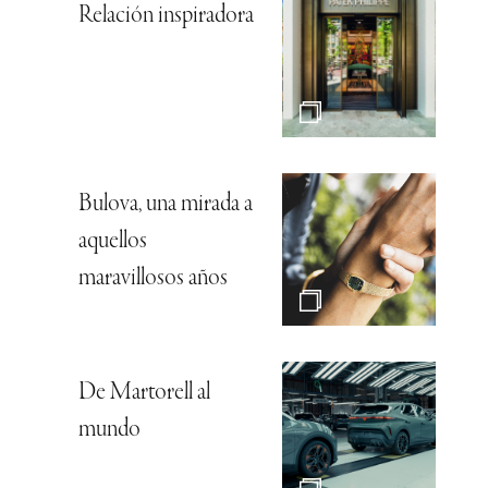
Relación inspiradora
Bulova, una mirada a
aquellos
maravillosos años
De Martorell al
mundo