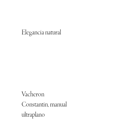
Elegancia natural
Vacheron
Constantin, manual
ultraplano