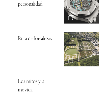
personalidad
Ruta de fortalezas
Los mitos y la
movida