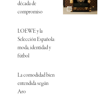
década de
compromiso
LOEWE y la
Selección Española:
moda, identidad y
fútbol
La comodidad bien
entendida según
Aro