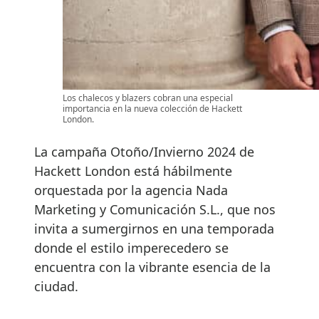
Los chalecos y blazers cobran una especial
importancia en la nueva colección de Hackett
London.
La campaña Otoño/Invierno 2024 de
Hackett London está hábilmente
orquestada por la agencia Nada
Marketing y Comunicación S.L., que nos
invita a sumergirnos en una temporada
donde el estilo imperecedero se
encuentra con la vibrante esencia de la
ciudad.