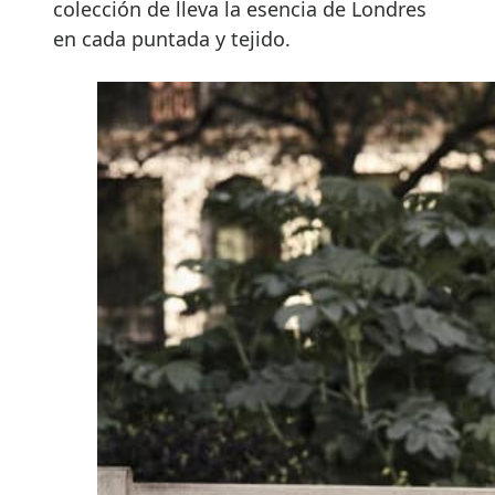
colección de lleva la esencia de Londres
en cada puntada y tejido.