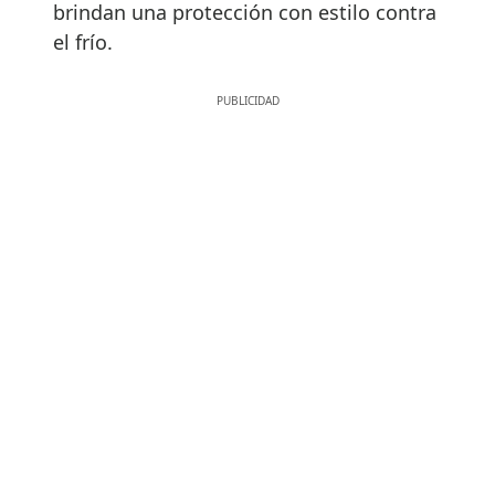
brindan una protección con estilo contra
el frío.