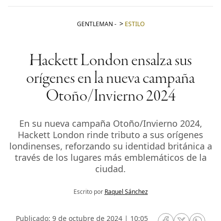
GENTLEMAN
-
ESTILO
Hackett London ensalza sus
orígenes en la nueva campaña
Otoño/Invierno 2024
En su nueva campaña Otoño/Invierno 2024,
Hackett London rinde tributo a sus orígenes
londinenses, reforzando su identidad británica a
través de los lugares más emblemáticos de la
ciudad.
Escrito por
Raquel Sánchez
Publicado: 9 de octubre de 2024 | 10:05