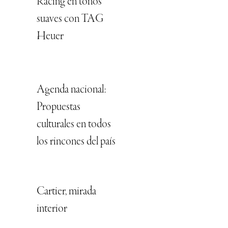
Racing en tonos
suaves con TAG
Heuer
Agenda nacional:
Propuestas
culturales en todos
los rincones del país
Cartier, mirada
interior