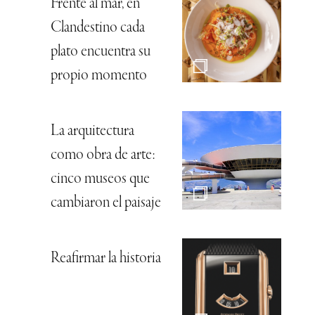
Frente al mar, en
Clandestino cada
plato encuentra su
propio momento
La arquitectura
como obra de arte:
cinco museos que
cambiaron el paisaje
Reafirmar la historia