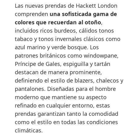
Las nuevas prendas de Hackett London
comprenden
una sofisticada gama de
colores que recuerdan al otoño
,
incluidos ricos burdeos, cálidos tonos
tabaco y tonos invernales clásicos como
azul marino y verde bosque. Los
patrones británicos como windowpane,
Príncipe de Gales, espiguilla y tartán
destacan de manera prominente,
definiendo el estilo de blazers, chalecos y
pantalones. Diseñadas para el hombre
moderno que mantiene su aspecto
refinado en cualquier entorno, estas
prendas garantizan tanto la comodidad
como el estilo en todas las condiciones
climáticas.