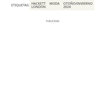
HACKETT
MODA
OTOÑO/INVIERNO
ETIQUETAS:
LONDON
2024