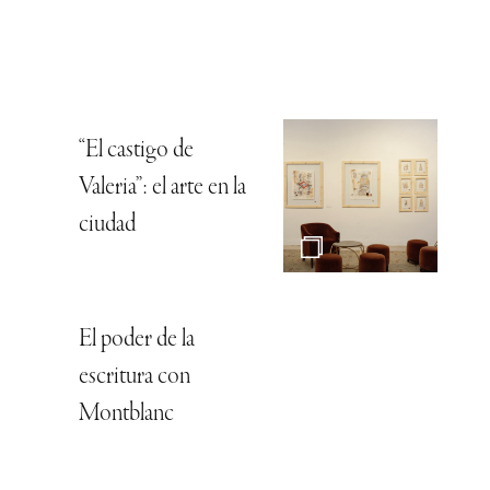
“El castigo de
Valeria”: el arte en la
ciudad
El poder de la
escritura con
Montblanc