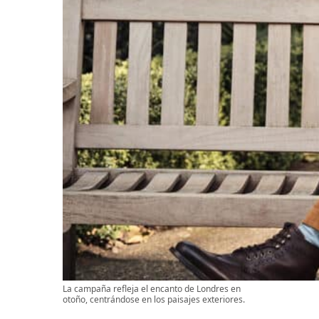
La campaña refleja el encanto de Londres en
otoño, centrándose en los paisajes exteriores.