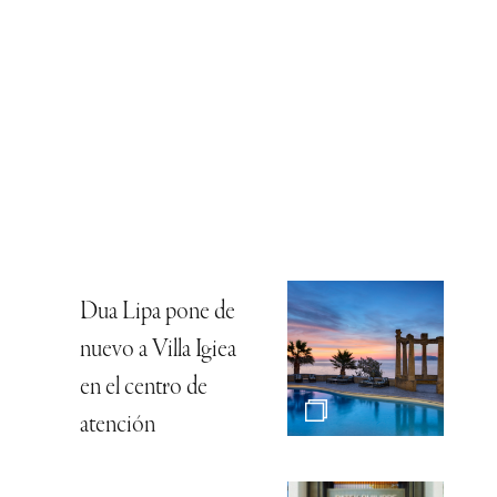
Dua Lipa pone de
nuevo a Villa Igiea
en el centro de
atención