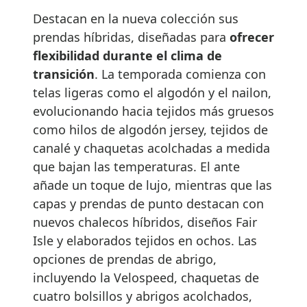
Destacan en la nueva colección sus
prendas híbridas, diseñadas para
ofrecer
flexibilidad durante el clima de
transición
. La temporada comienza con
telas ligeras como el algodón y el nailon,
evolucionando hacia tejidos más gruesos
como hilos de algodón jersey, tejidos de
canalé y chaquetas acolchadas a medida
que bajan las temperaturas. El ante
añade un toque de lujo, mientras que las
capas y prendas de punto destacan con
nuevos chalecos híbridos, diseños Fair
Isle y elaborados tejidos en ochos. Las
opciones de prendas de abrigo,
incluyendo la Velospeed, chaquetas de
cuatro bolsillos y abrigos acolchados,