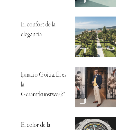
El confort de la
elegancia
Ignacio Goitia, Él es
la
Gesamtkunstwerk*
El color de la