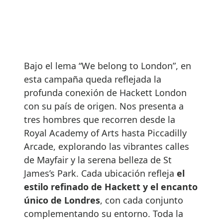
Bajo el lema “We belong to London”, en
esta campaña queda reflejada la
profunda conexión de Hackett London
con su país de origen. Nos presenta a
tres hombres que recorren desde la
Royal Academy of Arts hasta Piccadilly
Arcade, explorando las vibrantes calles
de Mayfair y la serena belleza de St
James’s Park. Cada ubicación refleja
el
estilo refinado de Hackett y el encanto
único de Londres
, con cada conjunto
complementando su entorno. Toda la