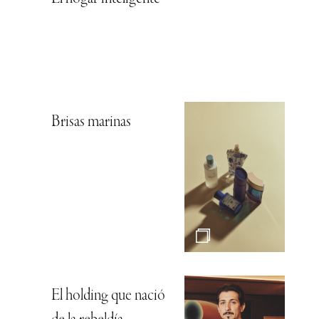
Brisas marinas
El holding que nació