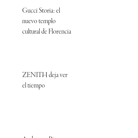
Gucci Storia: el
nuevo templo
cultural de Florencia
ZENITH deja ver
el tiempo