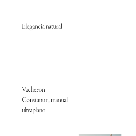
Elegancia natural
Vacheron
Constantin, manual
ultraplano