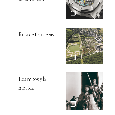
Ruta de fortalezas
Los mitos y la
movida