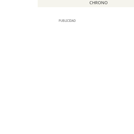
CHRONO