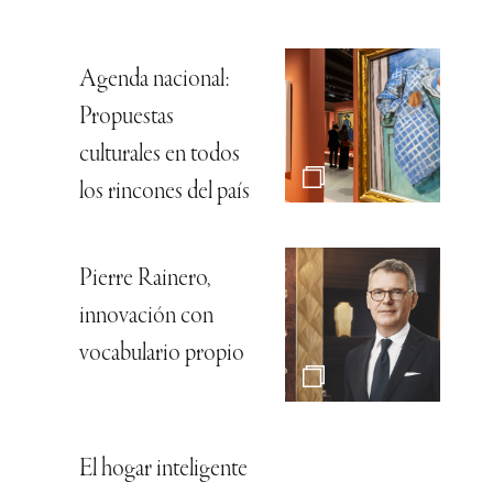
Agenda nacional:
Propuestas
culturales en todos
los rincones del país
Pierre Rainero,
innovación con
vocabulario propio
El hogar inteligente