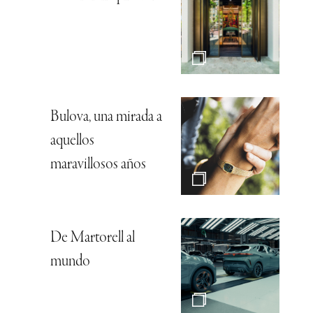
Bulova, una mirada a
aquellos
maravillosos años
De Martorell al
mundo