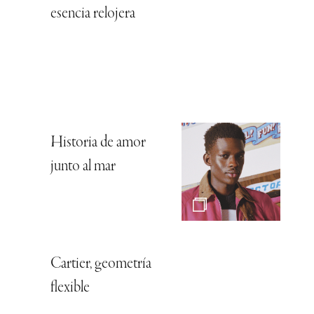
esencia relojera
Historia de amor
junto al mar
Cartier, geometría
flexible