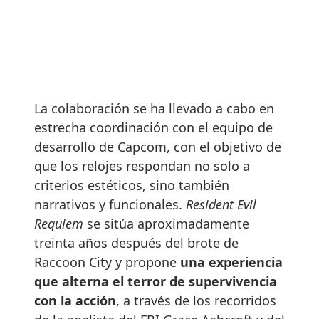
La colaboración se ha llevado a cabo en
estrecha coordinación con el equipo de
desarrollo de Capcom, con el objetivo de
que los relojes respondan no solo a
criterios estéticos, sino también
narrativos y funcionales.
Resident Evil
Requiem
se sitúa aproximadamente
treinta años después del brote de
Raccoon City y propone
una experiencia
que alterna el terror de supervivencia
con la acción
, a través de los recorridos