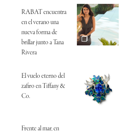
RABAT encuentra
en el verano una
nueva forma de
brillar junto a Tana
Rivera
El vuelo eterno del
zafiro en Tiffany &
Co.
Frente al mar, en