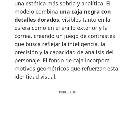
una estética más sobria y analítica. El
modelo combina
una caja negra con
detalles dorados
, visibles tanto en la
esfera como en el anillo exterior y la
correa, creando un juego de contrastes
que busca reflejar la inteligencia, la
precisión y la capacidad de análisis del
personaje. El fondo de caja incorpora
motivos geométricos que refuerzan esta
identidad visual.