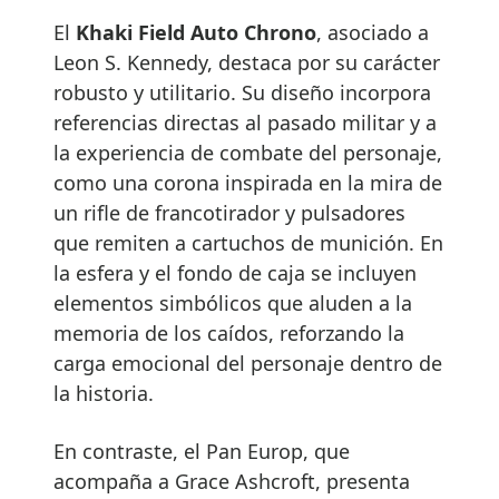
El
Khaki Field Auto Chrono
, asociado a
Leon S. Kennedy, destaca por su carácter
robusto y utilitario. Su diseño incorpora
referencias directas al pasado militar y a
la experiencia de combate del personaje,
como una corona inspirada en la mira de
un rifle de francotirador y pulsadores
que remiten a cartuchos de munición. En
la esfera y el fondo de caja se incluyen
elementos simbólicos que aluden a la
memoria de los caídos, reforzando la
carga emocional del personaje dentro de
la historia.
En contraste, el Pan Europ, que
acompaña a Grace Ashcroft, presenta