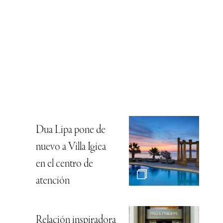
Dua Lipa pone de
nuevo a Villa Igiea
en el centro de
atención
Relación inspiradora