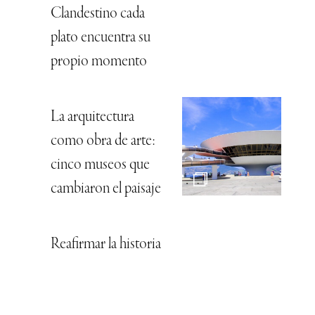
Clandestino cada
plato encuentra su
propio momento
La arquitectura
como obra de arte:
cinco museos que
cambiaron el paisaje
Reafirmar la historia