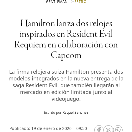
GENTLEMAN
-
ESTILO
Hamilton lanza dos relojes
inspirados en Resident Evil
Requiem en colaboración con
Capcom
La firma relojera suiza Hamilton presenta dos
modelos integrados en la nueva entrega de la
saga Resident Evil, que también llegarán al
mercado en edición limitada junto al
videojuego.
Escrito por
Raquel Sánchez
Publicado: 19 de enero de 2026 | 09:50