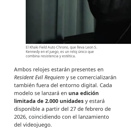
El Khaki Field Auto Chrono, que lleva Leon S.
Kennedy en el juego, es un reloj único que
combina resistencia y estética.
Ambos relojes estarán presentes en
Resident Evil Requiem
y se comercializarán
también fuera del entorno digital. Cada
modelo se lanzará en
una edición
limitada de 2.000 unidades
y estará
disponible a partir del 27 de febrero de
2026, coincidiendo con el lanzamiento
del videojuego.