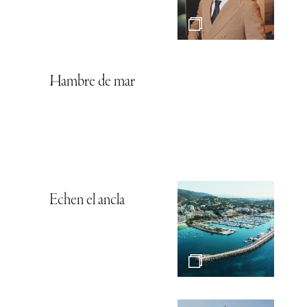
Hambre de mar
Echen el ancla