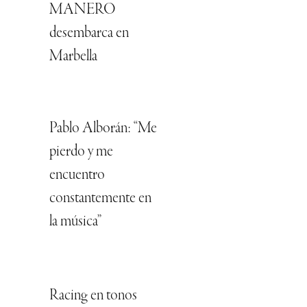
MANERO
desembarca en
Marbella
Pablo Alborán: “Me
pierdo y me
encuentro
constantemente en
la música”
Racing en tonos