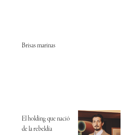
Brisas marinas
El holding que nació
de la rebeldía