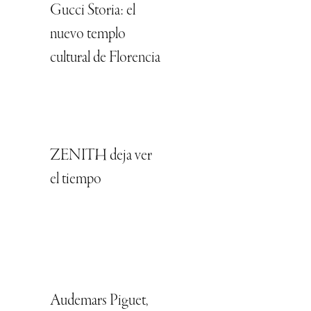
Gucci Storia: el
nuevo templo
cultural de Florencia
ZENITH deja ver
el tiempo
Audemars Piguet,