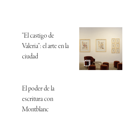
“El castigo de
Valeria”: el arte en la
ciudad
El poder de la
escritura con
Montblanc