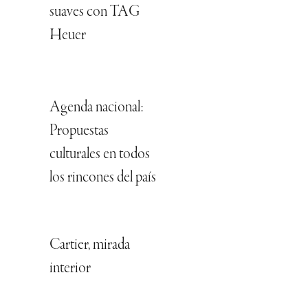
suaves con TAG
Heuer
Agenda nacional:
Propuestas
culturales en todos
los rincones del país
Cartier, mirada
interior