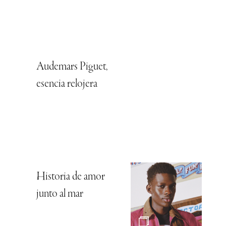
Audemars Piguet,
esencia relojera
Historia de amor
junto al mar