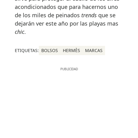
acondicionados que para hacernos uno
de los miles de peinados
trends
que se
dejarán ver este año por las playas mas
chic
.
ETIQUETAS:
BOLSOS
HERMÈS
MARCAS