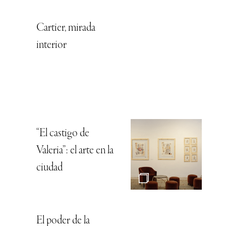
Cartier, mirada
interior
“El castigo de
Valeria”: el arte en la
ciudad
El poder de la