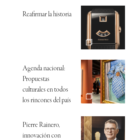
Reafirmar la historia
Agenda nacional:
Propuestas
culturales en todos
los rincones del país
Pierre Rainero,
innovación con