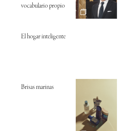
vocabulario propio
El hogar inteligente
Brisas marinas