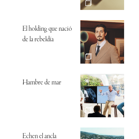
El holding que nació
de la rebeldía
Hambre de mar
Echen el ancla