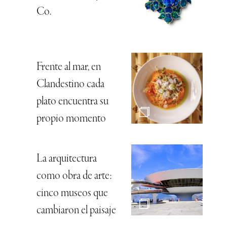
Co.
Frente al mar, en
Clandestino cada
plato encuentra su
propio momento
La arquitectura
como obra de arte:
cinco museos que
cambiaron el paisaje