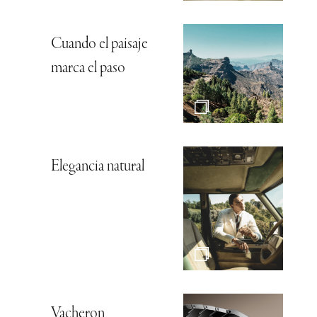
Cuando el paisaje
marca el paso
Elegancia natural
Vacheron