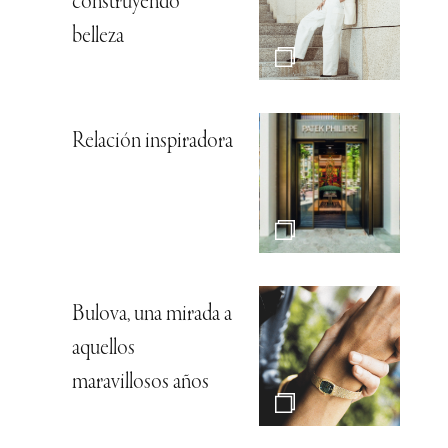
construyendo
belleza
Relación inspiradora
Bulova, una mirada a
aquellos
maravillosos años