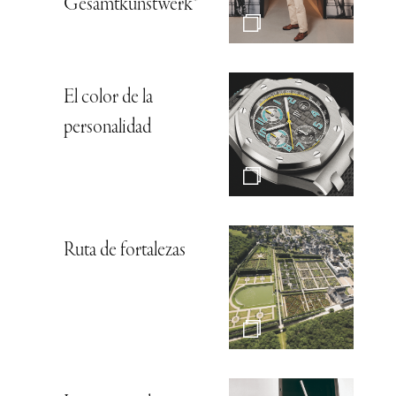
Gesamtkunstwerk*
El color de la
personalidad
Ruta de fortalezas