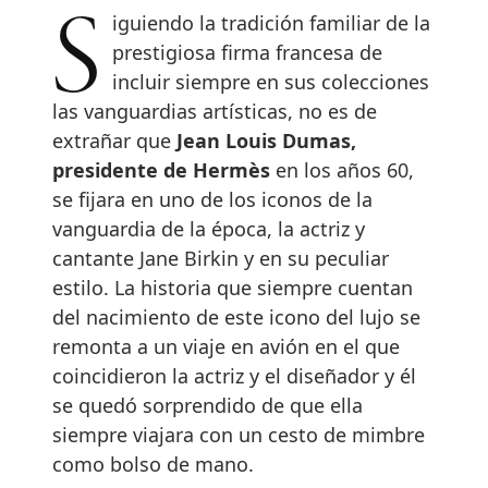
Siguiendo la tradición familiar de la
prestigiosa firma francesa de
incluir siempre en sus colecciones
las vanguardias artísticas, no es de
extrañar que
Jean Louis Dumas,
presidente de Hermès
en los años 60,
se fijara en uno de los iconos de la
vanguardia de la época, la actriz y
cantante Jane Birkin y en su peculiar
estilo. La historia que siempre cuentan
del nacimiento de este icono del lujo se
remonta a un viaje en avión en el que
coincidieron la actriz y el diseñador y él
se quedó sorprendido de que ella
siempre viajara con un cesto de mimbre
como bolso de mano.