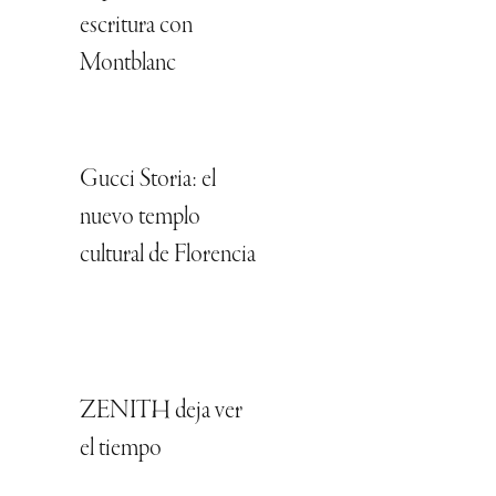
escritura con
Montblanc
Gucci Storia: el
nuevo templo
cultural de Florencia
ZENITH deja ver
el tiempo