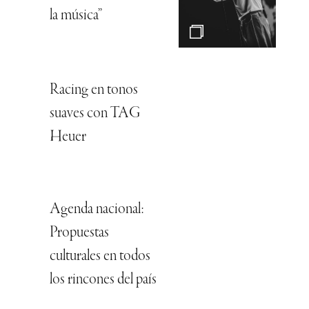
la música”
Racing en tonos
suaves con TAG
Heuer
Agenda nacional:
Propuestas
culturales en todos
los rincones del país