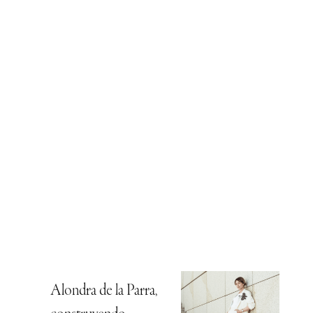
Alondra de la Parra,