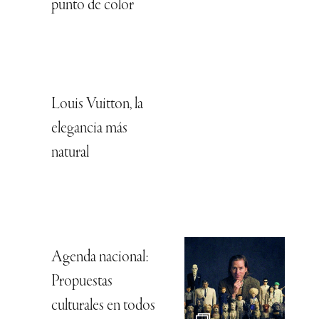
punto de color
Louis Vuitton, la
elegancia más
natural
Agenda nacional:
Propuestas
culturales en todos