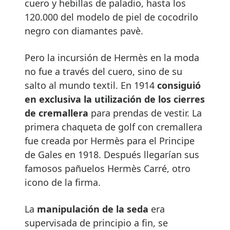
cuero y hebillas de paladio, hasta los
120.000 del modelo de piel de cocodrilo
negro con diamantes pavè.
Pero la incursión de Hermès en la moda
no fue a través del cuero, sino de su
salto al mundo textil. En 1914
consiguió
en exclusiva la utilización de los cierres
de cremallera
para prendas de vestir. La
primera chaqueta de golf con cremallera
fue creada por Hermès para el Principe
de Gales en 1918. Después llegarían sus
famosos pañuelos Hermès Carré, otro
icono de la firma.
La
manipulación de la seda
era
supervisada de principio a fin, se