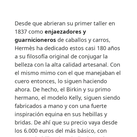
Desde que abrieran su primer taller en
1837 como
enjaezadores y
guarnicioneros
de caballos y carros,
Hermès ha dedicado estos casi 180 años
a su filosofía original de conjugar la
belleza con la alta calidad artesanal. Con
el mismo mimo con el que manejaban el
cuero entonces, lo siguen haciendo
ahora. De hecho, el Birkin y su primo
hermano, el modelo Kelly, siguen siendo
fabricados a mano y con una fuerte
inspiración equina en sus hebillas y
bridas. De ahí que su precio vaya desde
los 6.000 euros del más básico, con