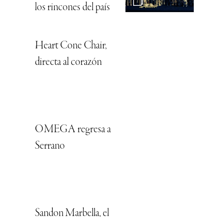
los rincones del país
Heart Cone Chair,
directa al corazón
OMEGA regresa a
Serrano
Sandon Marbella, el