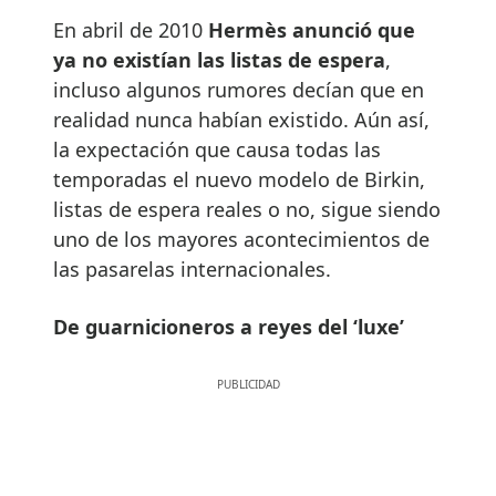
En abril de 2010
Hermès anunció que
ya no existían las listas de espera
,
incluso algunos rumores decían que en
realidad nunca habían existido. Aún así,
la expectación que causa todas las
temporadas el nuevo modelo de Birkin,
listas de espera reales o no, sigue siendo
uno de los mayores acontecimientos de
las pasarelas internacionales.
De guarnicioneros a reyes del ‘luxe’