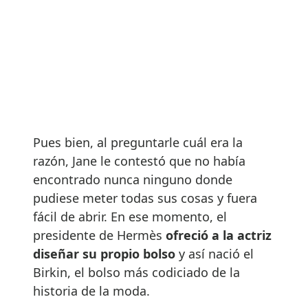
Pues bien, al preguntarle cuál era la
razón, Jane le contestó que no había
encontrado nunca ninguno donde
pudiese meter todas sus cosas y fuera
fácil de abrir. En ese momento, el
presidente de Hermès
ofreció a la actriz
diseñar su propio bolso
y así nació el
Birkin, el bolso más codiciado de la
historia de la moda.