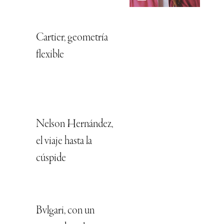
Cartier, geometría
flexible
Nelson Hernández,
el viaje hasta la
cúspide
Bvlgari, con un