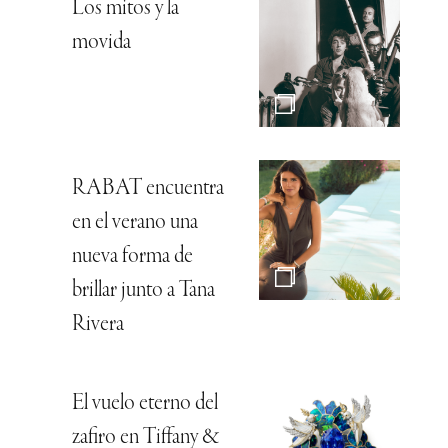
Los mitos y la
movida
RABAT encuentra
en el verano una
nueva forma de
brillar junto a Tana
Rivera
El vuelo eterno del
zafiro en Tiffany &