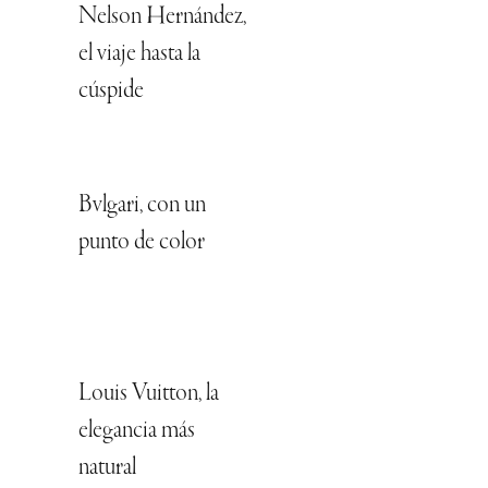
Nelson Hernández,
el viaje hasta la
cúspide
Bvlgari, con un
punto de color
Louis Vuitton, la
elegancia más
natural