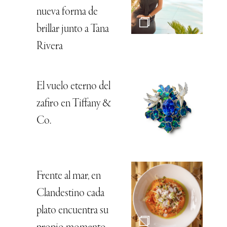
nueva forma de
brillar junto a Tana
Rivera
El vuelo eterno del
zafiro en Tiffany &
Co.
Frente al mar, en
Clandestino cada
plato encuentra su