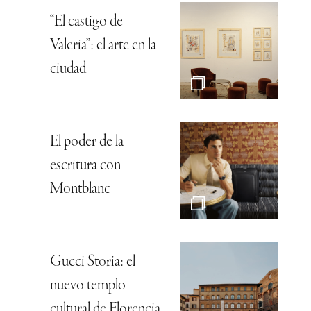
“El castigo de
Valeria”: el arte en la
ciudad
El poder de la
escritura con
Montblanc
Gucci Storia: el
nuevo templo
cultural de Florencia