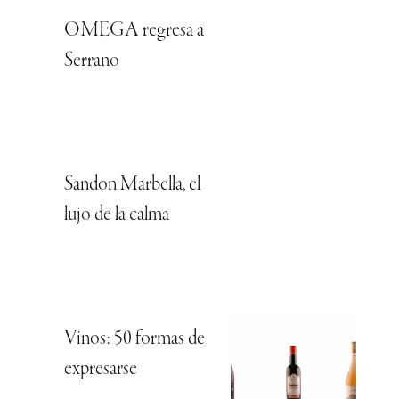
OMEGA regresa a
Serrano
Sandon Marbella, el
lujo de la calma
Vinos: 50 formas de
expresarse