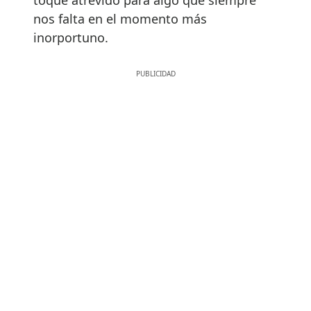
nos falta en el momento más
inorportuno.