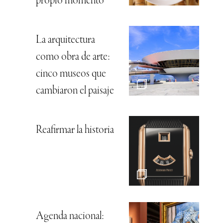
propio momento
La arquitectura
como obra de arte:
cinco museos que
cambiaron el paisaje
Reafirmar la historia
Agenda nacional: