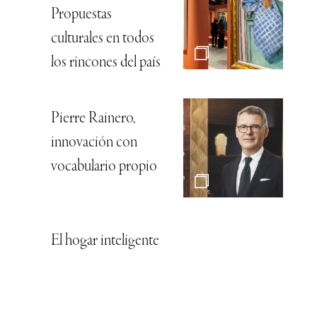
Propuestas
culturales en todos
los rincones del país
Pierre Rainero,
innovación con
vocabulario propio
El hogar inteligente