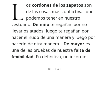
Los
cordones de los zapatos
son
de las cosas más conflictivas que
podemos tener en nuestro
vestuario.
De niño
te regañan por no
llevarlos atados, luego te regañan por
hacer el nudo de una manera y luego por
hacerlo de otra manera…
De mayor
es
una de las pruebas de nuestra
falta de
fexibilidad
. En definitiva, un incordio.