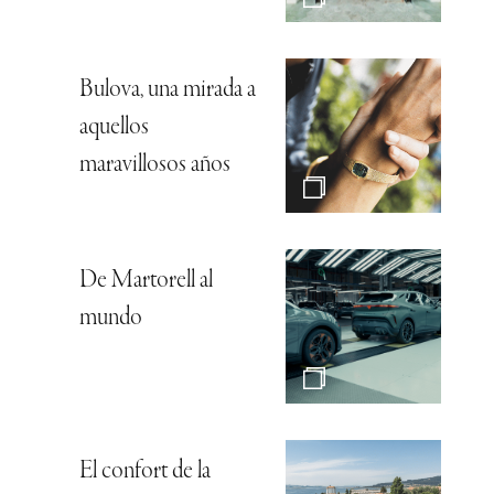
Bulova, una mirada a
aquellos
maravillosos años
De Martorell al
mundo
El confort de la