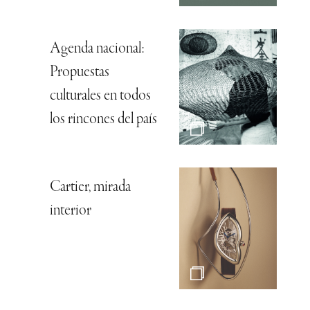
Agenda nacional:
Propuestas
culturales en todos
los rincones del país
Cartier, mirada
interior