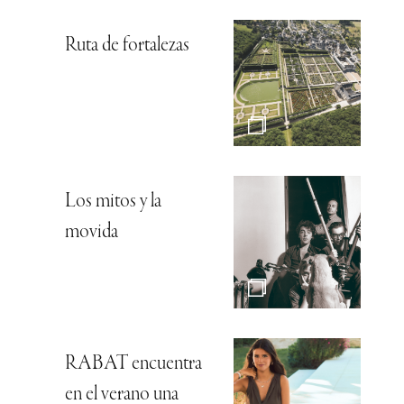
Ruta de fortalezas
Los mitos y la
movida
RABAT encuentra
en el verano una