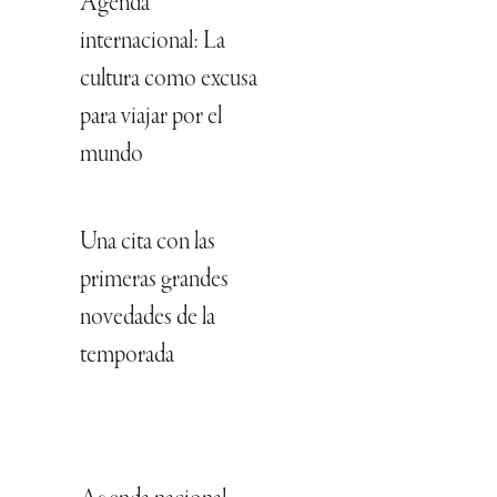
Agenda
internacional: La
cultura como excusa
para viajar por el
mundo
Una cita con las
primeras grandes
novedades de la
temporada