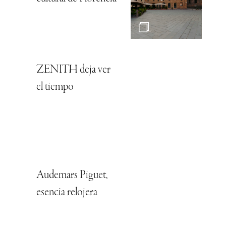
ZENITH deja ver
el tiempo
Audemars Piguet,
esencia relojera