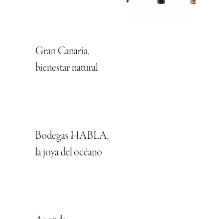
Gran Canaria,
bienestar natural
Bodegas HABLA,
la joya del océano