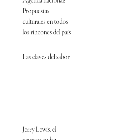
Agenda nacional:
Propuestas
culturales en todos
los rincones del país
Las claves del sabor
Jerry Lewis, el