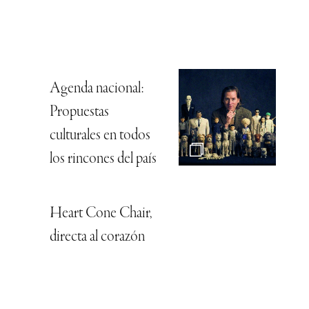
Agenda nacional:
Propuestas
culturales en todos
los rincones del país
Heart Cone Chair,
directa al corazón