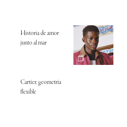
Historia de amor
junto al mar
Cartier, geometría
flexible