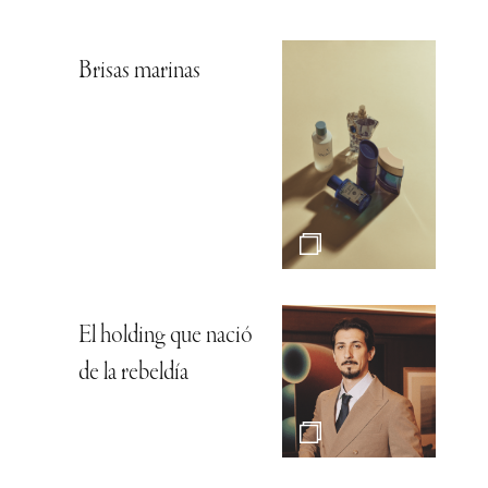
Brisas marinas
El holding que nació
de la rebeldía