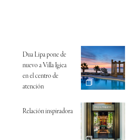
Dua Lipa pone de
nuevo a Villa Igiea
en el centro de
atención
Relación inspiradora