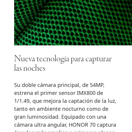
Nueva tecnología para capturar
las noches
Su doble cámara principal, de 54MP,
estrena el primer sensor IMX800 de
1/1.49, que mejora la captación de la luz,
tanto en ambiente nocturno como de
gran luminosidad. Equipado con una
cámara ultra angular, HONOR 70 captura