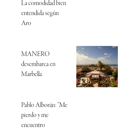
La comodidad bien
entendida según
Aro
MANERO
desembarca en
Marbella
Pablo Alborán: “Me
pierdo y me
encuentro