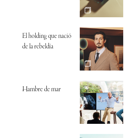
El holding que nació
de la rebeldía
Hambre de mar