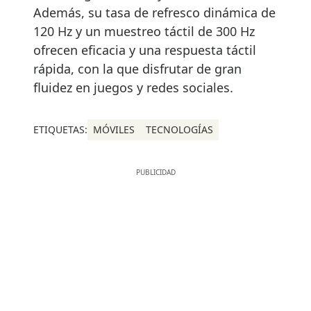
Además, su tasa de refresco dinámica de
120 Hz y un muestreo táctil de 300 Hz
ofrecen eficacia y una respuesta táctil
rápida, con la que disfrutar de gran
fluidez en juegos y redes sociales.
ETIQUETAS:
MÓVILES
TECNOLOGÍAS