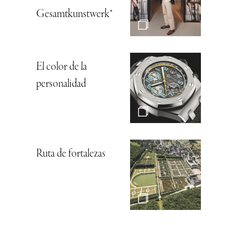
Gesamtkunstwerk*
El color de la
personalidad
Ruta de fortalezas