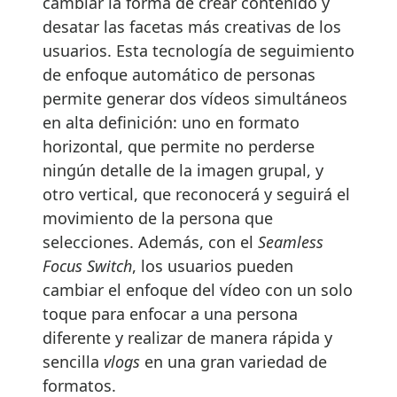
cambiar la forma de crear contenido y
desatar las facetas más creativas de los
usuarios. Esta tecnología de seguimiento
de enfoque automático de personas
permite generar dos vídeos simultáneos
en alta definición: uno en formato
horizontal, que permite no perderse
ningún detalle de la imagen grupal, y
otro vertical, que reconocerá y seguirá el
movimiento de la persona que
selecciones. Además, con el
Seamless
Focus Switch
, los usuarios pueden
cambiar el enfoque del vídeo con un solo
toque para enfocar a una persona
diferente y realizar de manera rápida y
sencilla
vlogs
en una gran variedad de
formatos.