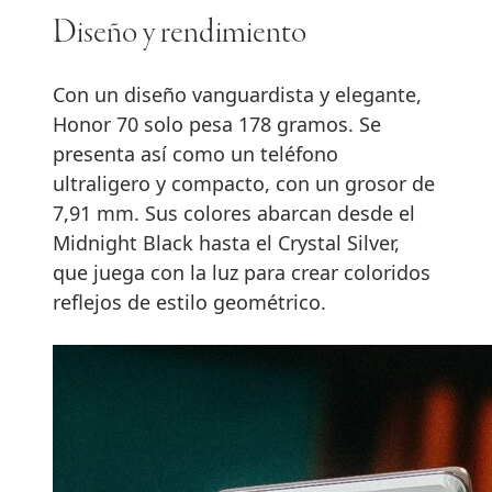
Diseño y rendimiento
Con un diseño vanguardista y elegante,
Honor 70 solo pesa 178 gramos. Se
presenta así como un teléfono
ultraligero y compacto, con un grosor de
7,91 mm. Sus colores abarcan desde el
Midnight Black hasta el Crystal Silver,
que juega con la luz para crear coloridos
reflejos de estilo geométrico.