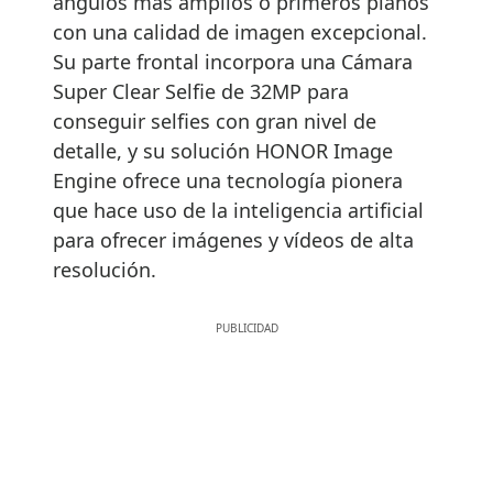
ángulos más amplios o primeros planos
con una calidad de imagen excepcional.
Su parte frontal incorpora una Cámara
Super Clear Selfie de 32MP para
conseguir selfies con gran nivel de
detalle, y su solución HONOR Image
Engine ofrece una tecnología pionera
que hace uso de la inteligencia artificial
para ofrecer imágenes y vídeos de alta
resolución.