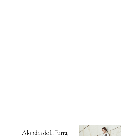
Alondra de la Parra,