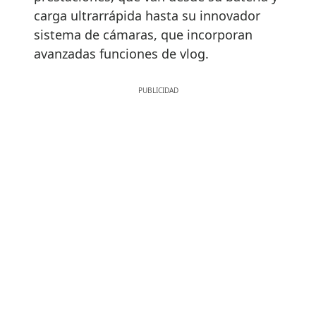
carga ultrarrápida hasta su innovador
sistema de cámaras, que incorporan
avanzadas funciones de vlog.