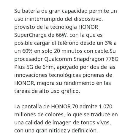
Su batería de gran capacidad permite un
uso ininterrumpido del dispositivo,
provisto de la tecnología HONOR
SuperCharge de 66W, con la que es
posible cargar el teléfono desde un 3% a
un 60% en solo 20 minutos con cable.Su
procesador Qualcomm Snapdragon 778G
Plus 5G de 6nm, apoyado por dos de las
innovaciones tecnológicas pioneras de
HONOR, mejora su rendimiento en las
tareas de alto uso gráfico.
La pantalla de HONOR 70 admite 1.070
millones de colores, lo que se traduce en
una calidad de imagen de tonos vivos,
con una gran nitidez y definición.