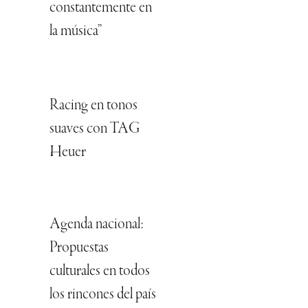
constantemente en
la música”
Racing en tonos
suaves con TAG
Heuer
Agenda nacional:
Propuestas
culturales en todos
los rincones del país