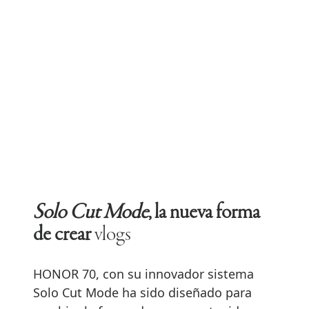
Solo Cut Mode
, la nueva forma
de crear
vlogs
HONOR 70, con su innovador sistema
Solo Cut Mode ha sido diseñado para