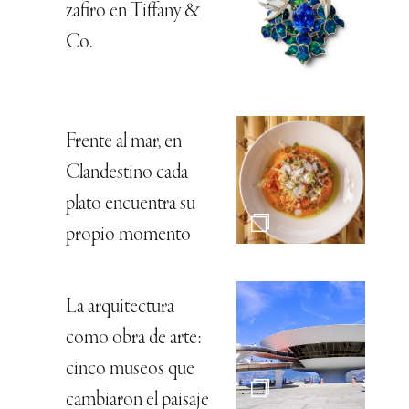
zafiro en Tiffany &
Co.
Frente al mar, en
Clandestino cada
plato encuentra su
propio momento
La arquitectura
como obra de arte:
cinco museos que
cambiaron el paisaje