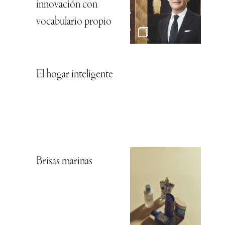
innovación con
vocabulario propio
El hogar inteligente
Brisas marinas