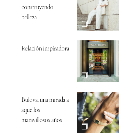
construyendo
belleza
Relación inspiradora
Bulova, una mirada a
aquellos
maravillosos años