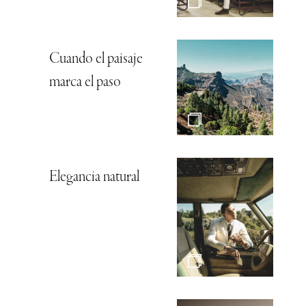
Cuando el paisaje
marca el paso
Elegancia natural