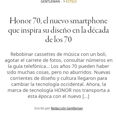
GENTLEMAN
-
ESTILO
Honor 70, el nuevo smartphone
que inspira su diseño en la década
de los 70
Rebobinar cassettes de música con un boli,
agotar el carrete de fotos, consultar números en
la guía telefónica… Los años 70 pueden haber
sido muchas cosas, pero no aburridos. Nuevas
corrientes de diseño y cultura llegaron para
cambiar la tecnología occidental. Ahora, la
marca de tecnología HONOR nos transporta a
esta época con el nuevo […]
Escrito por
Redacción Gentleman