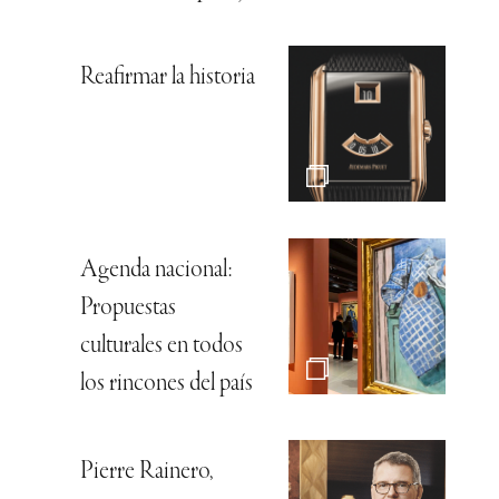
Reafirmar la historia
Agenda nacional:
Propuestas
culturales en todos
los rincones del país
Pierre Rainero,