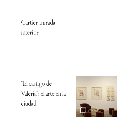
Cartier, mirada
interior
“El castigo de
Valeria”: el arte en la
ciudad