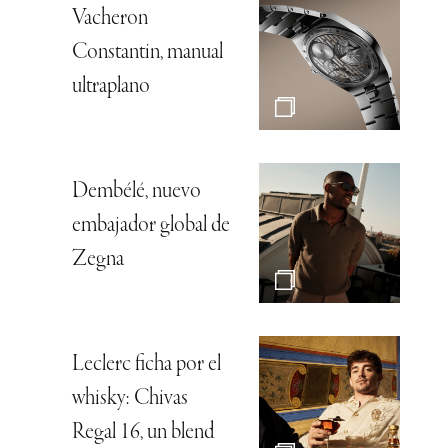
Vacheron
Constantin, manual
ultraplano
Dembélé, nuevo
embajador global de
Zegna
Leclerc ficha por el
whisky: Chivas
Regal 16, un blend