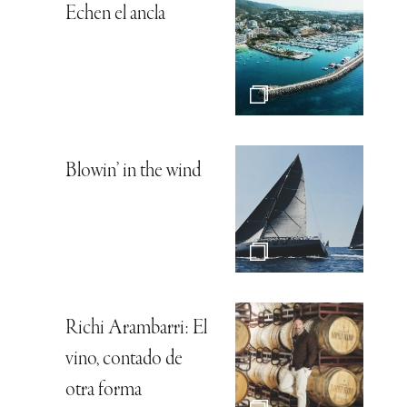
Echen el ancla
Blowin’ in the wind
Richi Arambarri: El
vino, contado de
otra forma