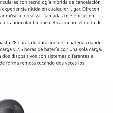
iculares con tecnología híbrida de cancelación
 experiencia nítida en cualquier lugar. Ofrecen
har música o realizar llamadas telefónicas en
 intraauricular bloquea eficazmente el ruido de
asta 28 horas de duración de la batería cuando
 carga y 7,5 horas de batería con una sola carga.
dos dispositivos con sistemas diferentes e
 de forma remota tocando dos veces los