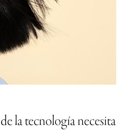
de la tecnología necesita