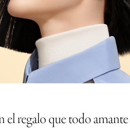
 el regalo que todo amante 