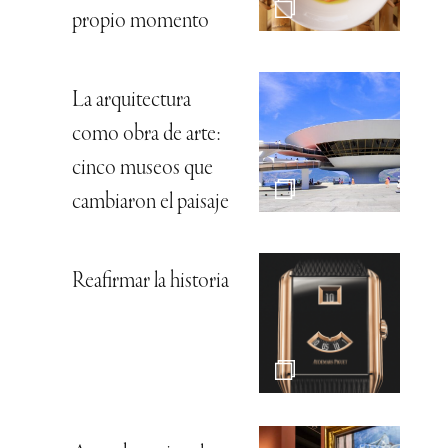
propio momento
La arquitectura
como obra de arte:
cinco museos que
cambiaron el paisaje
Reafirmar la historia