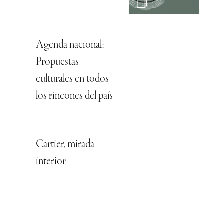
Agenda nacional:
Propuestas
culturales en todos
los rincones del país
Cartier, mirada
interior