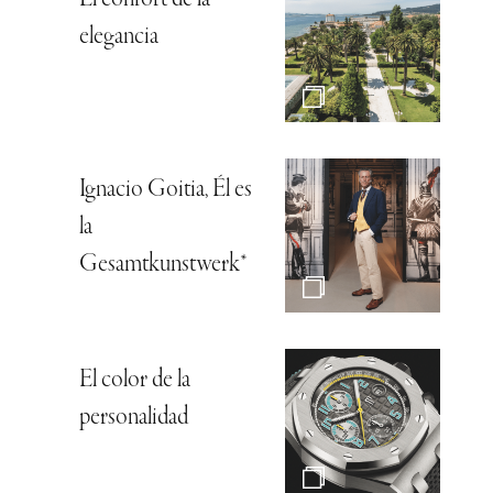
elegancia
Ignacio Goitia, Él es
la
Gesamtkunstwerk*
El color de la
personalidad