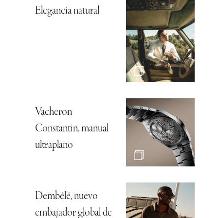
Elegancia natural
Vacheron
Constantin, manual
ultraplano
Dembélé, nuevo
embajador global de