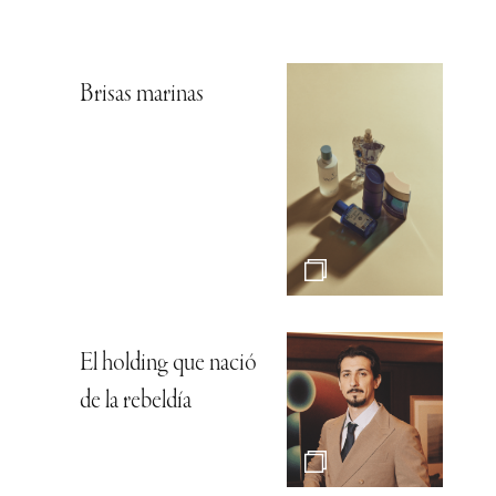
Brisas marinas
El holding que nació
de la rebeldía