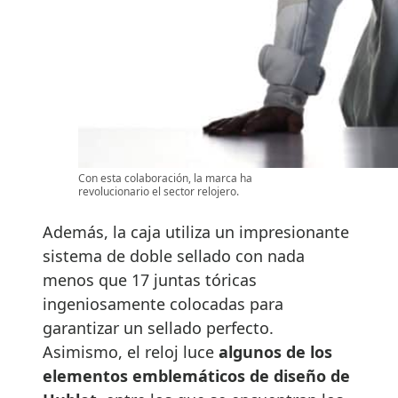
Con esta colaboración, la marca ha
revolucionario el sector relojero.
Además, la caja utiliza un impresionante
sistema de doble sellado con nada
menos que 17 juntas tóricas
ingeniosamente colocadas para
garantizar un sellado perfecto.
Asimismo, el reloj luce
algunos de los
elementos emblemáticos de diseño de