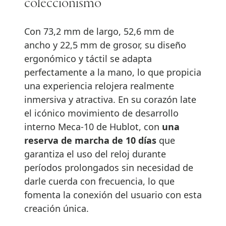
coleccionismo
Con 73,2 mm de largo, 52,6 mm de
ancho y 22,5 mm de grosor, su diseño
ergonómico y táctil se adapta
perfectamente a la mano, lo que propicia
una experiencia relojera realmente
inmersiva y atractiva. En su corazón late
el icónico movimiento de desarrollo
interno Meca-10 de Hublot, con
una
reserva de marcha de 10 días
que
garantiza el uso del reloj durante
períodos prolongados sin necesidad de
darle cuerda con frecuencia, lo que
fomenta la conexión del usuario con esta
creación única.