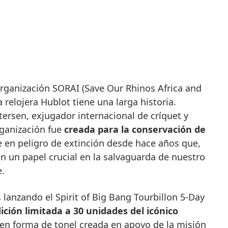
 relojera Hublot tiene una larga historia.
ersen, exjugador internacional de críquet y
ganización fue
creada para la conservación de
e en peligro de extinción desde hace años que,
un papel crucial en la salvaguarda de nuestro
.
lanzando el Spirit of Big Bang Tourbillon 5-Day
ición limitada a 30 unidades del icónico
n forma de tonel creada en apoyo de la misión