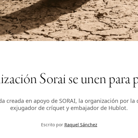
ización Sorai se unen para p
da creada en apoyo de SORAI, la organización por la 
exjugador de críquet y embajador de Hublot.
Escrito por
Raquel Sánchez