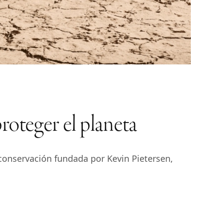
roteger el planeta
conservación fundada por Kevin Pietersen,