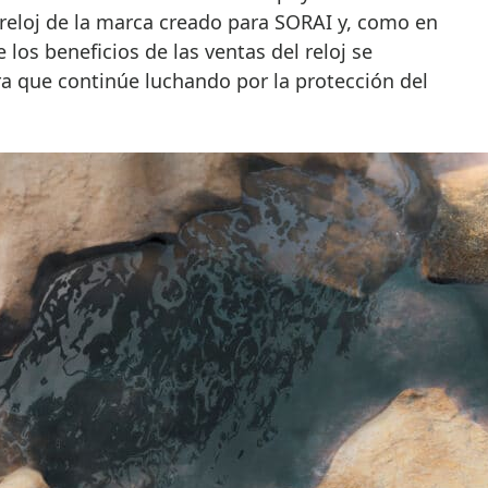
 reloj de la marca creado para SORAI y, como en
 los beneficios de las ventas del reloj se
ra que continúe luchando por la protección del