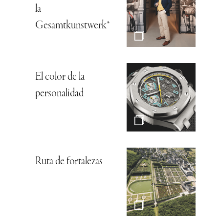
la
Gesamtkunstwerk*
El color de la
personalidad
Ruta de fortalezas