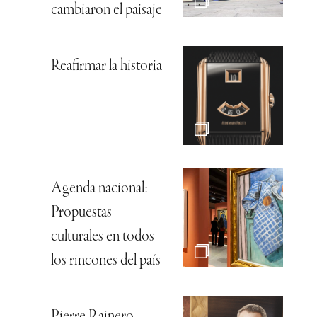
cambiaron el paisaje
Reafirmar la historia
Agenda nacional:
Propuestas
culturales en todos
los rincones del país
Pierre Rainero,