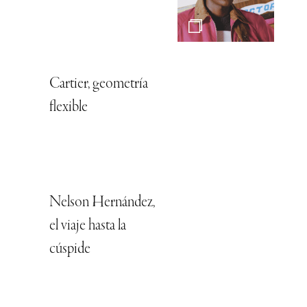
Cartier, geometría
flexible
Nelson Hernández,
el viaje hasta la
cúspide