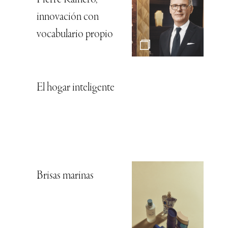
innovación con
vocabulario propio
El hogar inteligente
Brisas marinas