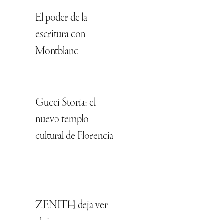
El poder de la
escritura con
Montblanc
Gucci Storia: el
nuevo templo
cultural de Florencia
ZENITH deja ver