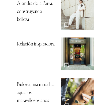
Alondra de la Parra,
construyendo
belleza
Relación inspiradora
Bulova, una mirada a
aquellos
maravillosos años