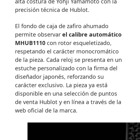
alta costura de Yohji Yamamoto con la
precisión técnica de Hublot.
El fondo de caja de zafiro ahumado
permite observar
el calibre automático
MHUB1110
con rotor esqueletizado,
respetando el carácter monocromático
de la pieza. Cada reloj se presenta en un
estuche personalizado con la firma del
diseñador japonés, reforzando su
carácter exclusivo. La pieza ya está
disponible en una selección de puntos
de venta Hublot y en línea a través de la
web oficial de la marca.