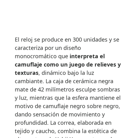
El reloj se produce en 300 unidades y se
caracteriza por un diseño
monocromático que
interpreta el
camuflaje como un juego de relieves y
texturas
, dinámico bajo la luz
cambiante. La caja de cerámica negra
mate de 42 milímetros esculpe sombras
y luz, mientras que la esfera mantiene el
motivo de camuflaje negro sobre negro,
dando sensación de movimiento y
profundidad. La correa, elaborada en
tejido y caucho, combina la estética de