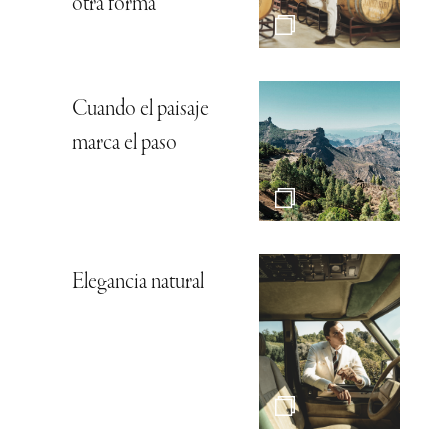
otra forma
Cuando el paisaje
marca el paso
Elegancia natural