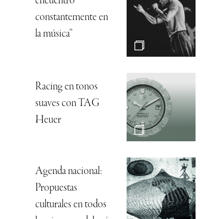
encuentro
constantemente en
la música”
Racing en tonos
suaves con TAG
Heuer
Agenda nacional:
Propuestas
culturales en todos