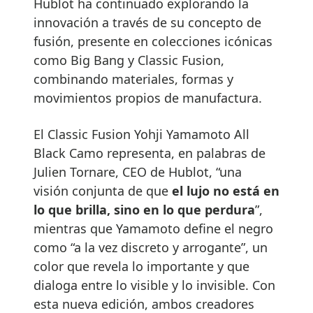
Hublot ha continuado explorando la
innovación a través de su concepto de
fusión, presente en colecciones icónicas
como Big Bang y Classic Fusion,
combinando materiales, formas y
movimientos propios de manufactura.
El Classic Fusion Yohji Yamamoto All
Black Camo representa, en palabras de
Julien Tornare, CEO de Hublot, “una
visión conjunta de que
el lujo no está en
lo que brilla, sino en lo que perdura
”,
mientras que Yamamoto define el negro
como “a la vez discreto y arrogante”, un
color que revela lo importante y que
dialoga entre lo visible y lo invisible. Con
esta nueva edición, ambos creadores