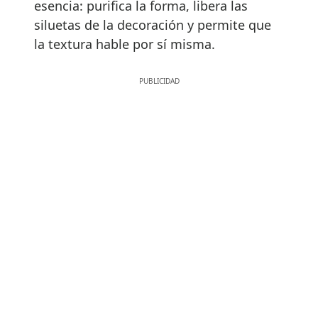
esencia: purifica la forma, libera las
siluetas de la decoración y permite que
la textura hable por sí misma.