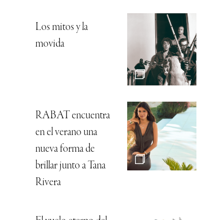
Los mitos y la
movida
RABAT encuentra
en el verano una
nueva forma de
brillar junto a Tana
Rivera