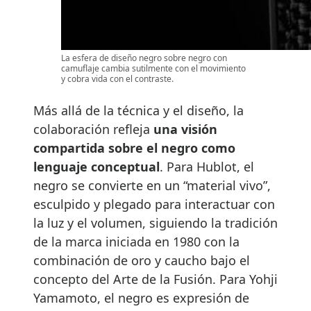
La esfera de diseño negro sobre negro con
camuflaje cambia sutilmente con el movimiento
y cobra vida con el contraste.
Más allá de la técnica y el diseño, la
colaboración refleja
una visión
compartida sobre el negro como
lenguaje conceptual
. Para Hublot, el
negro se convierte en un “material vivo”,
esculpido y plegado para interactuar con
la luz y el volumen, siguiendo la tradición
de la marca iniciada en 1980 con la
combinación de oro y caucho bajo el
concepto del Arte de la Fusión. Para Yohji
Yamamoto, el negro es expresión de