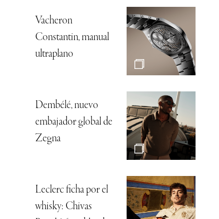
Vacheron
Constantin, manual
ultraplano
Dembélé, nuevo
embajador global de
Zegna
Leclerc ficha por el
whisky: Chivas