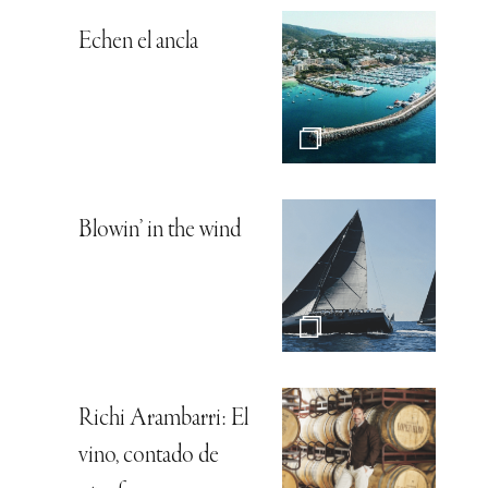
Echen el ancla
Blowin’ in the wind
Richi Arambarri: El
vino, contado de