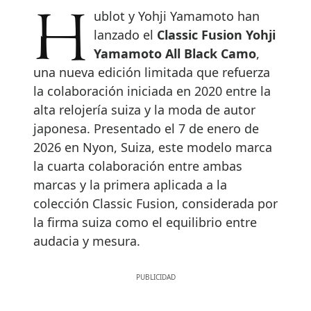
Hublot y Yohji Yamamoto han
lanzado el
Classic Fusion Yohji
Yamamoto All Black Camo
,
una nueva edición limitada que refuerza
la colaboración iniciada en 2020 entre la
alta relojería suiza y la moda de autor
japonesa. Presentado el 7 de enero de
2026 en Nyon, Suiza, este modelo marca
la cuarta colaboración entre ambas
marcas y la primera aplicada a la
colección Classic Fusion, considerada por
la firma suiza como el equilibrio entre
audacia y mesura.