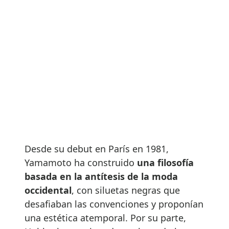
Desde su debut en París en 1981,
Yamamoto ha construido
una filosofía
basada en la antítesis de la moda
occidental
, con siluetas negras que
desafiaban las convenciones y proponían
una estética atemporal. Por su parte,