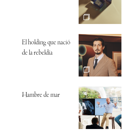
El holding que nació
de la rebeldía
Hambre de mar