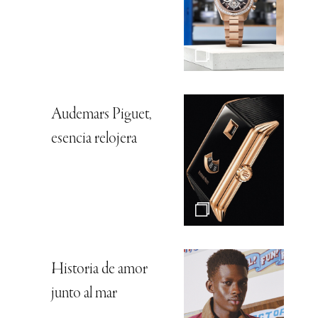
Audemars Piguet,
esencia relojera
Historia de amor
junto al mar