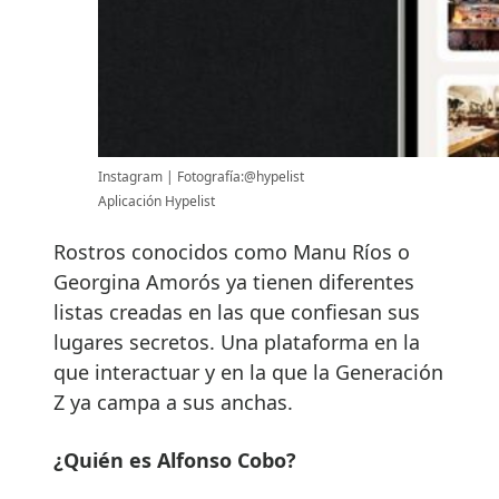
Instagram
Fotografía:@hypelist
Aplicación Hypelist
Rostros conocidos como Manu Ríos o
Georgina Amorós ya tienen diferentes
listas creadas en las que confiesan sus
lugares secretos. Una plataforma en la
que interactuar y en la que la Generación
Z ya campa a sus anchas.
¿Quién es Alfonso Cobo?