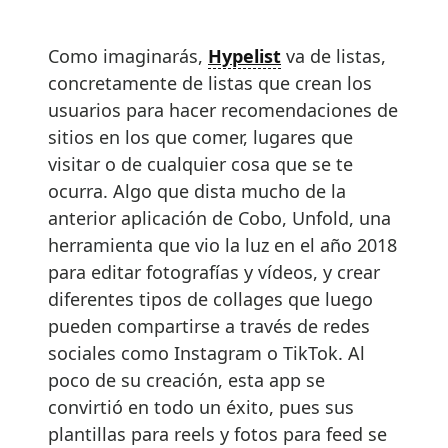
Como imaginarás,
Hypelist
va de listas,
concretamente de listas que crean los
usuarios para hacer recomendaciones de
sitios en los que comer, lugares que
visitar o de cualquier cosa que se te
ocurra. Algo que dista mucho de la
anterior aplicación de Cobo, Unfold, una
herramienta que vio la luz en el año 2018
para editar fotografías y vídeos, y crear
diferentes tipos de collages que luego
pueden compartirse a través de redes
sociales como Instagram o TikTok. Al
poco de su creación, esta app se
convirtió en todo un éxito, pues sus
plantillas para reels y fotos para feed se