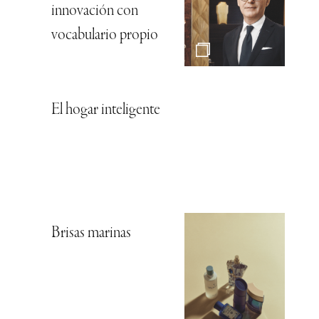
innovación con
vocabulario propio
El hogar inteligente
Brisas marinas