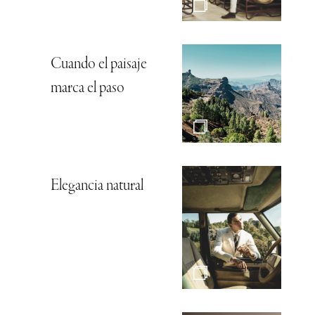
Cuando el paisaje
marca el paso
Elegancia natural