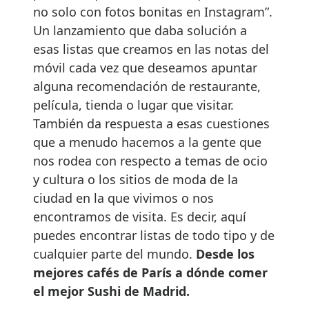
no solo con fotos bonitas en Instagram”.
Un lanzamiento que daba solución a
esas listas que creamos en las notas del
móvil cada vez que deseamos apuntar
alguna recomendación de restaurante,
película, tienda o lugar que visitar.
También da respuesta a esas cuestiones
que a menudo hacemos a la gente que
nos rodea con respecto a temas de ocio
y cultura o los sitios de moda de la
ciudad en la que vivimos o nos
encontramos de visita. Es decir, aquí
puedes encontrar listas de todo tipo y de
cualquier parte del mundo.
Desde los
mejores cafés de París a dónde comer
el mejor Sushi de Madrid.