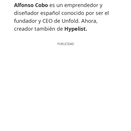
Alfonso Cobo
es un emprendedor y
diseñador español conocido por ser el
fundador y CEO de Unfold. Ahora,
creador también de
Hypelist.