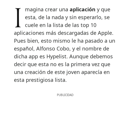
Imagina crear una
aplicación
y que
esta, de la nada y sin esperarlo, se
cuele en la lista de las top 10
aplicaciones más descargadas de Apple.
Pues bien, esto mismo le ha pasado a un
español, Alfonso Cobo, y el nombre de
dicha app es Hypelist. Aunque debemos
decir que esta no es la primera vez que
una creación de este joven aparecía en
esta prestigiosa lista.