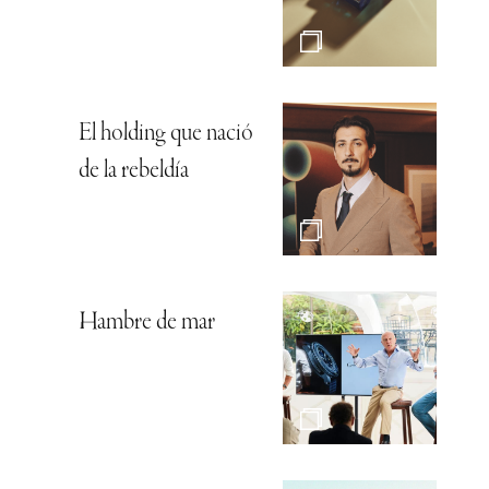
El holding que nació
de la rebeldía
Hambre de mar