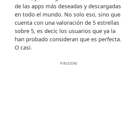
de las apps más deseadas y descargadas
en todo el mundo. No solo eso, sino que
cuenta con una valoración de 5 estrellas
sobre 5, es decir, los usuarios que ya la
han probado consideran que es perfecta.
O casi.