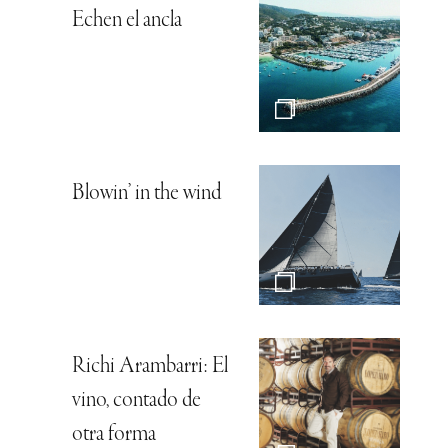
Echen el ancla
Blowin’ in the wind
Richi Arambarri: El
vino, contado de
otra forma