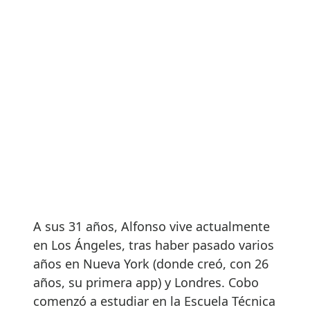
A sus 31 años, Alfonso vive actualmente
en Los Ángeles, tras haber pasado varios
años en Nueva York (donde creó, con 26
años, su primera app) y Londres. Cobo
comenzó a estudiar en la Escuela Técnica