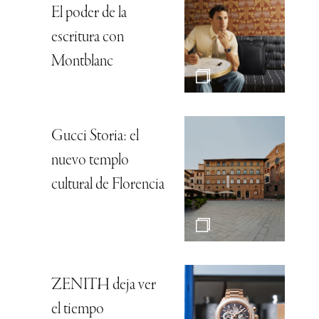
El poder de la
escritura con
Montblanc
Gucci Storia: el
nuevo templo
cultural de Florencia
ZENITH deja ver
el tiempo