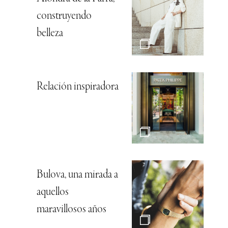
construyendo
belleza
Relación inspiradora
Bulova, una mirada a
aquellos
maravillosos años