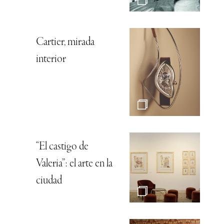
Cartier, mirada
interior
“El castigo de
Valeria”: el arte en la
ciudad