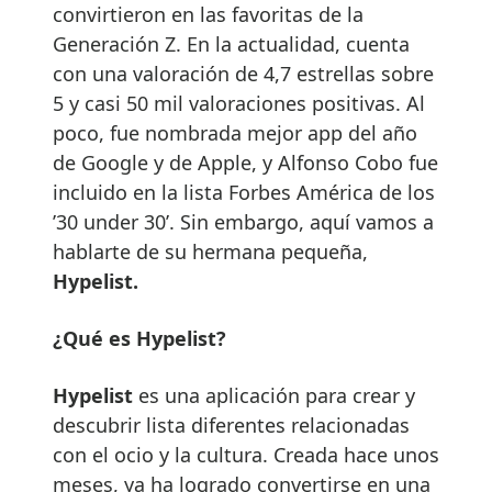
convirtieron en las favoritas de la
Generación Z. En la actualidad, cuenta
con una valoración de 4,7 estrellas sobre
5 y casi 50 mil valoraciones positivas. Al
poco, fue nombrada mejor app del año
de Google y de Apple, y Alfonso Cobo fue
incluido en la lista Forbes América de los
’30 under 30’. Sin embargo, aquí vamos a
hablarte de su hermana pequeña,
Hypelist.
¿Qué es Hypelist?
Hypelist
es una aplicación para crear y
descubrir lista diferentes relacionadas
con el ocio y la cultura. Creada hace unos
meses, ya ha logrado convertirse en una