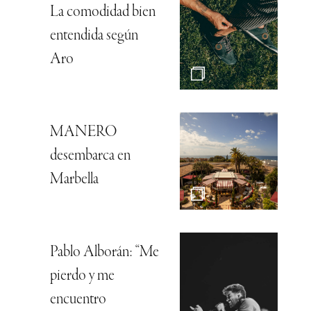
La comodidad bien
entendida según
Aro
MANERO
desembarca en
Marbella
Pablo Alborán: “Me
pierdo y me
encuentro