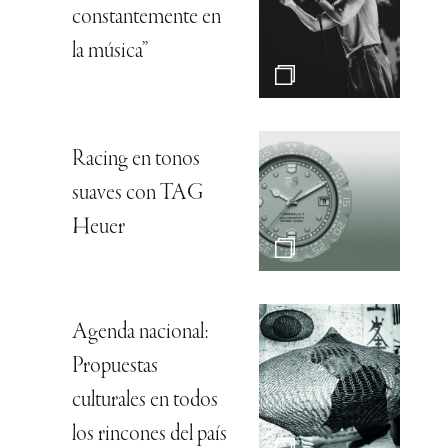
constantemente en
la música”
Racing en tonos
suaves con TAG
Heuer
Agenda nacional:
Propuestas
culturales en todos
los rincones del país