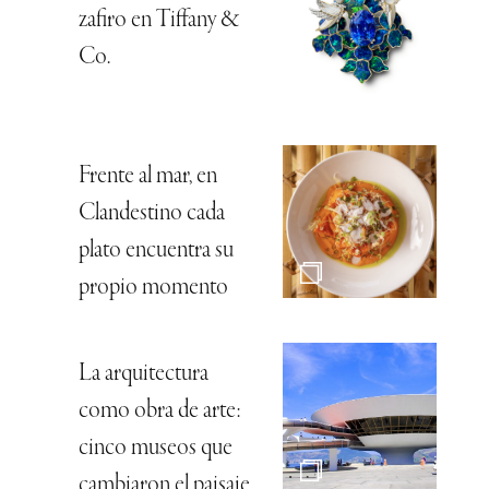
zafiro en Tiffany &
Co.
Frente al mar, en
Clandestino cada
plato encuentra su
propio momento
La arquitectura
como obra de arte:
cinco museos que
cambiaron el paisaje