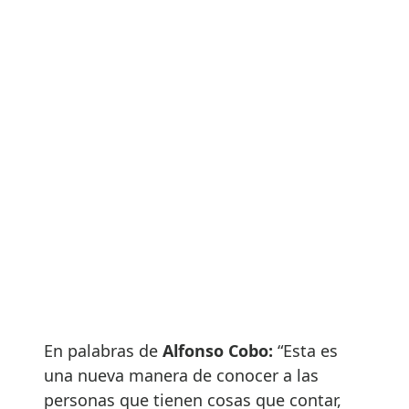
En palabras de
Alfonso Cobo:
“Esta es
una nueva manera de conocer a las
personas que tienen cosas que contar,