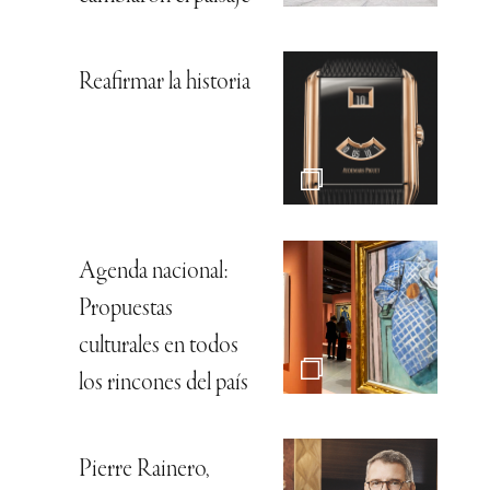
Reafirmar la historia
Agenda nacional:
Propuestas
culturales en todos
los rincones del país
Pierre Rainero,