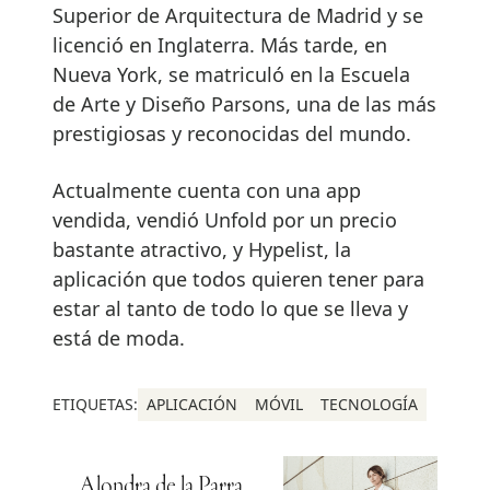
Superior de Arquitectura de Madrid y se
licenció en Inglaterra. Más tarde, en
Nueva York, se matriculó en la Escuela
de Arte y Diseño Parsons, una de las más
prestigiosas y reconocidas del mundo.
Actualmente cuenta con una app
vendida, vendió Unfold por un precio
bastante atractivo, y Hypelist, la
aplicación que todos quieren tener para
estar al tanto de todo lo que se lleva y
está de moda.
ETIQUETAS:
APLICACIÓN
MÓVIL
TECNOLOGÍA
Alondra de la Parra,