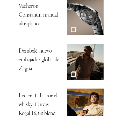
Vacheron
Constantin, manual
ultraplano
Dembélé, nuevo
embajador global de
Zegna
Leclerc ficha por el
whisky: Chivas
Regal 16, un blend