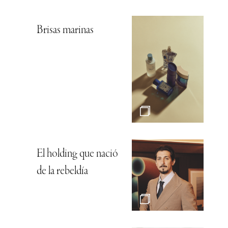
Brisas marinas
El holding que nació
de la rebeldía