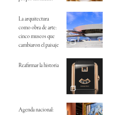
La arquitectura
como obra de arte:
cinco museos que
cambiaron el paisaje
Reafirmar la historia
Agenda nacional: