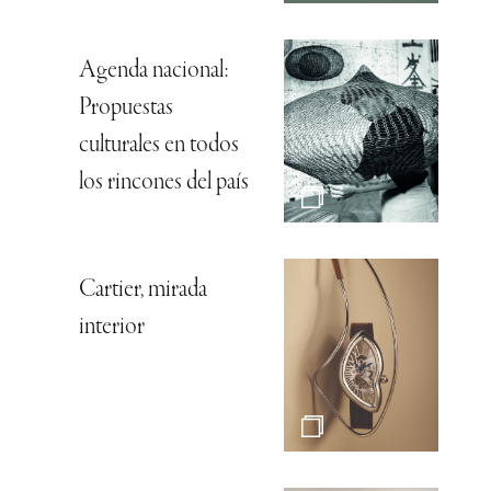
Agenda nacional:
Propuestas
culturales en todos
los rincones del país
Cartier, mirada
interior