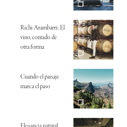
Richi Arambarri: El
vino, contado de
otra forma
Cuando el paisaje
marca el paso
Elegancia natural