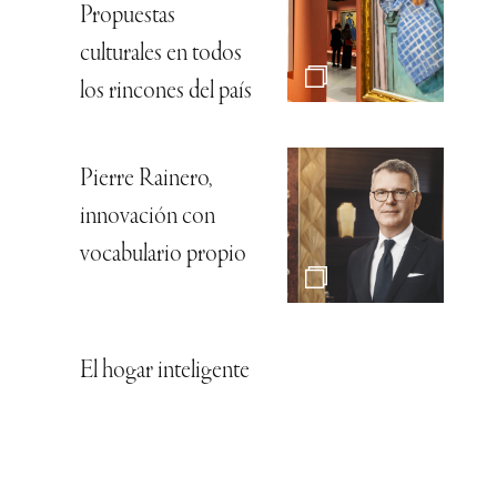
Propuestas
culturales en todos
los rincones del país
Pierre Rainero,
innovación con
vocabulario propio
El hogar inteligente