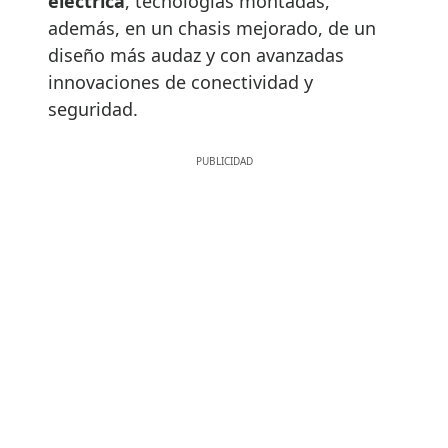
eléctrica
, tecnologías montadas,
además, en un chasis mejorado, de un
diseño más audaz y con avanzadas
innovaciones de conectividad y
seguridad.