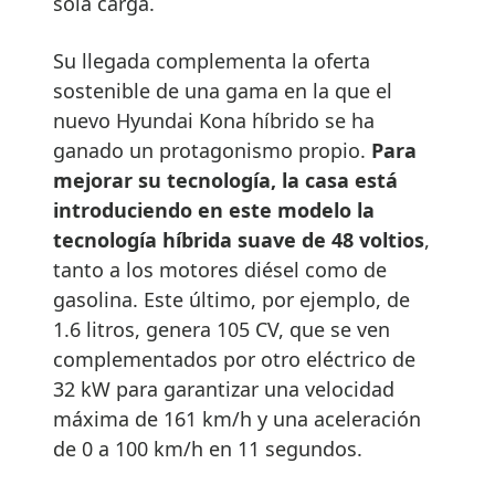
sola carga.
Su llegada complementa la oferta
sostenible de una gama en la que el
nuevo Hyundai Kona híbrido se ha
ganado un protagonismo propio.
Para
mejorar su tecnología, la casa está
introduciendo en este modelo la
tecnología híbrida suave de 48 voltios
,
tanto a los motores diésel como de
gasolina. Este último, por ejemplo, de
1.6 litros, genera 105 CV, que se ven
complementados por otro eléctrico de
32 kW para garantizar una velocidad
máxima de 161 km/h y una aceleración
de 0 a 100 km/h en 11 segundos.