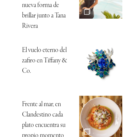
nueva forma de
brillar junto a Tana
Rivera
El vuelo eterno del
zafiro en Tiffany &
Co.
Frente al mar, en
Clandestino cada
plato encuentra su
propio momento