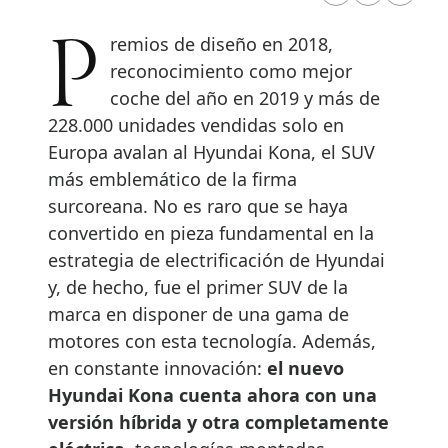
Premios de diseño en 2018,
reconocimiento como mejor
coche del año en 2019 y más de
228.000 unidades vendidas solo en
Europa avalan al Hyundai Kona, el SUV
más emblemático de la firma
surcoreana. No es raro que se haya
convertido en pieza fundamental en la
estrategia de electrificación de Hyundai
y, de hecho, fue el primer SUV de la
marca en disponer de una gama de
motores con esta tecnología. Además,
en constante innovación:
el nuevo
Hyundai Kona cuenta ahora con una
versión híbrida y otra completamente