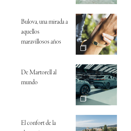
Bulova, una mirada a
aquellos
maravillosos años
De Martorell al
mundo
El confort de la