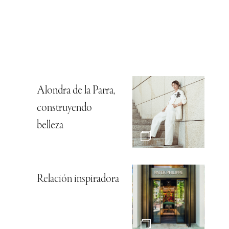
Alondra de la Parra,
construyendo
belleza
Relación inspiradora