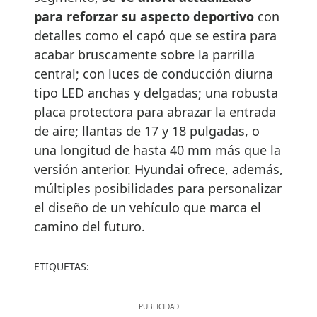
para reforzar su aspecto deportivo
con
detalles como el capó que se estira para
acabar bruscamente sobre la parrilla
central; con luces de conducción diurna
tipo LED anchas y delgadas; una robusta
placa protectora para abrazar la entrada
de aire; llantas de 17 y 18 pulgadas, o
una longitud de hasta 40 mm más que la
versión anterior. Hyundai ofrece, además,
múltiples posibilidades para personalizar
el diseño de un vehículo que marca el
camino del futuro.
ETIQUETAS: