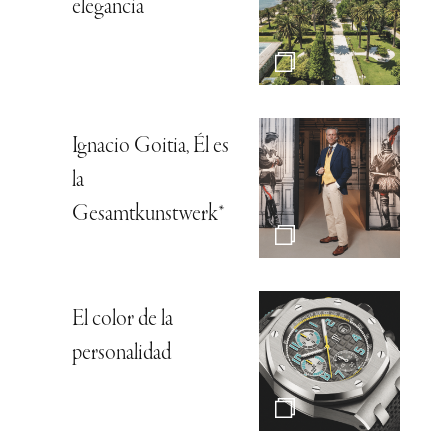
elegancia
Ignacio Goitia, Él es
la
Gesamtkunstwerk*
El color de la
personalidad