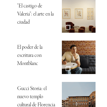
“El castigo de
Valeria”: el arte en la
ciudad
El poder de la
escritura con
Montblanc
Gucci Storia: el
nuevo templo
cultural de Florencia