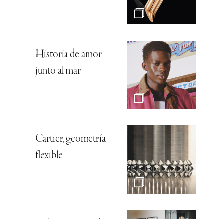
Historia de amor
junto al mar
Cartier, geometría
flexible