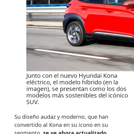
Junto con el nuevo Hyundai Kona
eléctrico, el modelo híbrido (en la
imagen), se presentan como los dos
modelos más sostenibles del icónico
SUV.
Su diseño audaz y moderno, que han
convertido al Kona en su icono en su
segmento,
se ve ahora actualizado