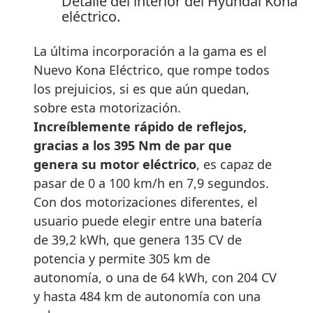
Detalle del interior del Hyundai Kona
eléctrico.
La última incorporación a la gama es el
Nuevo Kona Eléctrico, que rompe todos
los prejuicios, si es que aún quedan,
sobre esta motorización.
Increíblemente rápido de reflejos,
gracias a los 395 Nm de par que
genera su motor eléctrico
, es capaz de
pasar de 0 a 100 km/h en 7,9 segundos.
Con dos motorizaciones diferentes, el
usuario puede elegir entre una batería
de 39,2 kWh, que genera 135 CV de
potencia y permite 305 km de
autonomía, o una de 64 kWh, con 204 CV
y hasta 484 km de autonomía con una