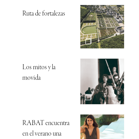
Ruta de fortalezas
Los mitos y la
movida
RABAT encuentra
en el verano una