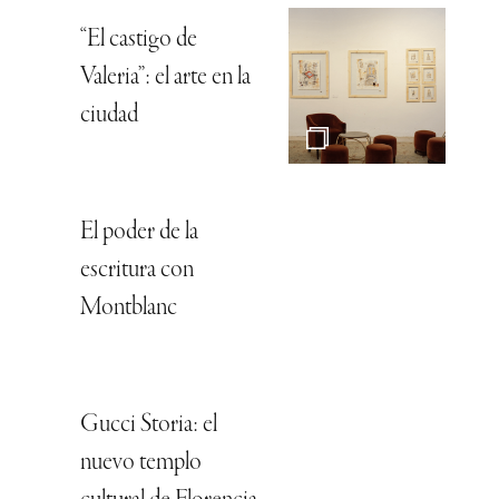
“El castigo de
Valeria”: el arte en la
ciudad
El poder de la
escritura con
Montblanc
Gucci Storia: el
nuevo templo