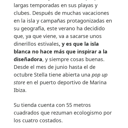
largas temporadas en sus playas y
clubes. Después de muchas vacaciones
en la isla y campañas protagonizadas en
su geografía, este verano ha decidido
que, ya que viene, va a sacarse unos
dinerillos estivales
, y es que la isla
blanca no hace más que inspirar a la
diseñadora
, y siempre cosas buenas.
Desde el mes de junio hasta el de
octubre Stella tiene abierta una
pop up
store
en el puerto deportivo de Marina
Ibiza.
Su tienda cuenta con 55 metros
cuadrados que rezuman ecologismo por
los cuatro costados.