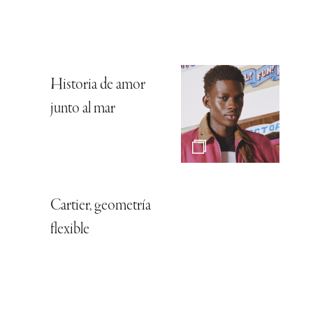
Historia de amor
junto al mar
Cartier, geometría
flexible