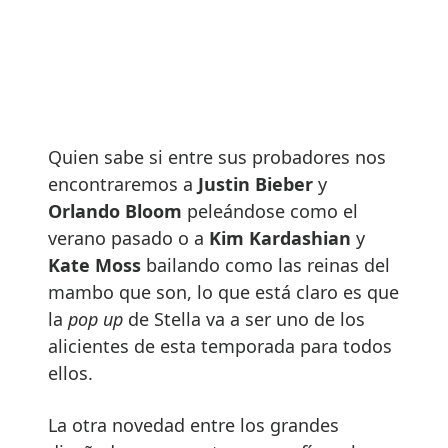
Quien sabe si entre sus probadores nos
encontraremos a
Justin Bieber
y
Orlando Bloom
peleándose como el
verano pasado o a
Kim Kardashian
y
Kate Moss
bailando como las reinas del
mambo que son, lo que está claro es que
la
pop up
de Stella va a ser uno de los
alicientes de esta temporada para todos
ellos.
La otra novedad entre los grandes