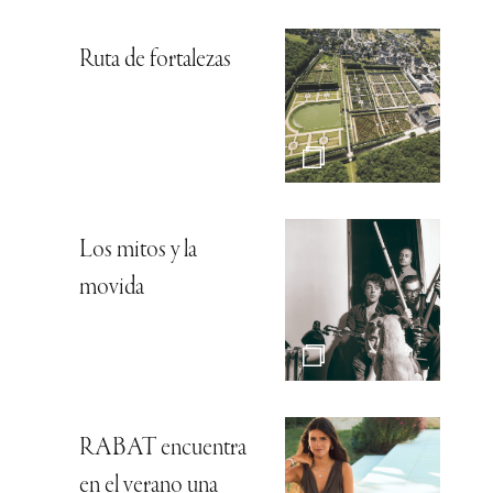
Ruta de fortalezas
Los mitos y la
movida
RABAT encuentra
en el verano una