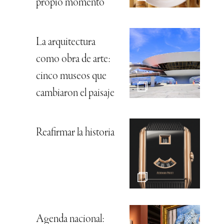
propio momento
La arquitectura
como obra de arte:
cinco museos que
cambiaron el paisaje
Reafirmar la historia
Agenda nacional: