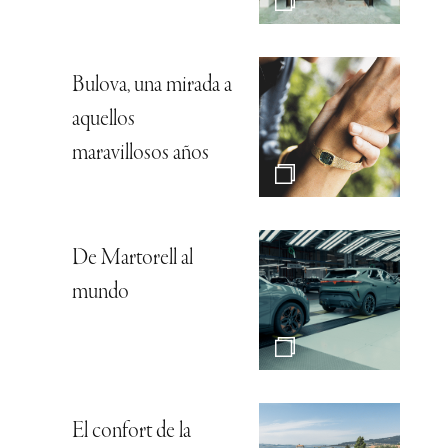
Bulova, una mirada a
aquellos
maravillosos años
De Martorell al
mundo
El confort de la