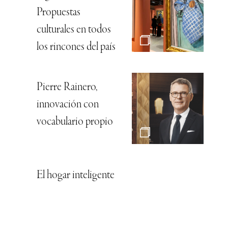
Propuestas
culturales en todos
los rincones del país
Pierre Rainero,
innovación con
vocabulario propio
El hogar inteligente