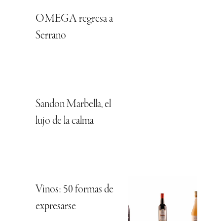
OMEGA regresa a
Serrano
Sandon Marbella, el
lujo de la calma
Vinos: 50 formas de
expresarse