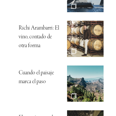
Richi Arambarri: El
vino, contado de
otra forma
Cuando el paisaje
marca el paso