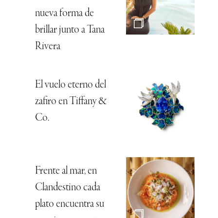
nueva forma de
brillar junto a Tana
Rivera
El vuelo eterno del
zafiro en Tiffany &
Co.
Frente al mar, en
Clandestino cada
plato encuentra su