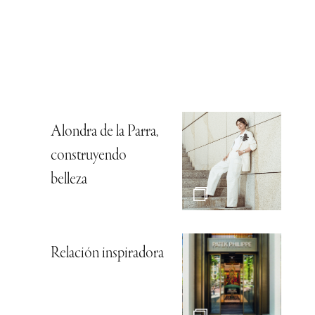
Alondra de la Parra,
construyendo
belleza
Relación inspiradora