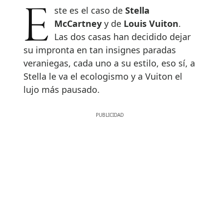
Este es el caso de
Stella
McCartney
y de
Louis Vuiton
.
Las dos casas han decidido dejar
su impronta en tan insignes paradas
veraniegas, cada uno a su estilo, eso sí, a
Stella le va el ecologismo y a Vuiton el
lujo más pausado.