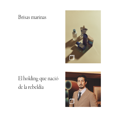
Brisas marinas
El holding que nació
de la rebeldía