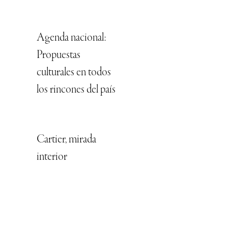
Agenda nacional:
Propuestas
culturales en todos
los rincones del país
Cartier, mirada
interior