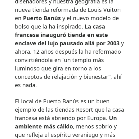
diseñadores y nuestra geografía es la
nueva tienda reformada de Louis Vuiton
en
Puerto Banús
y el nuevo modelo de
bolso que la ha inspirado.
La casa
francesa inauguró tienda en este
enclave del lujo pausado allá por 2003
y
ahora, 12 años después la ha reformado
convirtiéndola en “un templo más
luminoso que gira en torno a los
conceptos de relajación y bienestar”, ahí
es nada.
El local de Puerto Banús es un buen
ejemplo de las tiendas Resort que la casa
francesa está abriendo por Europa.
Un
ambiente más cálido
, menos sobrio y
que refleja el espíritu veraniego y más