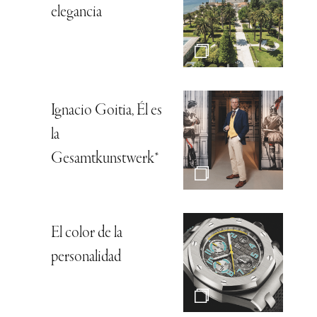
elegancia
Ignacio Goitia, Él es
la
Gesamtkunstwerk*
El color de la
personalidad