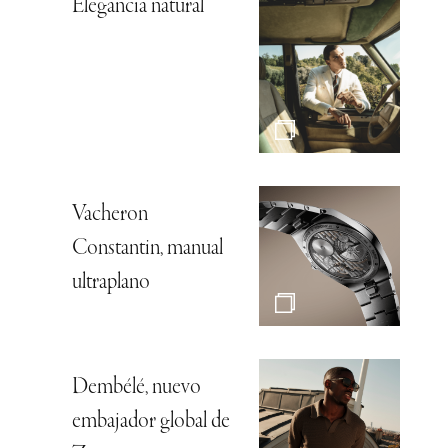
Elegancia natural
Vacheron
Constantin, manual
ultraplano
Dembélé, nuevo
embajador global de