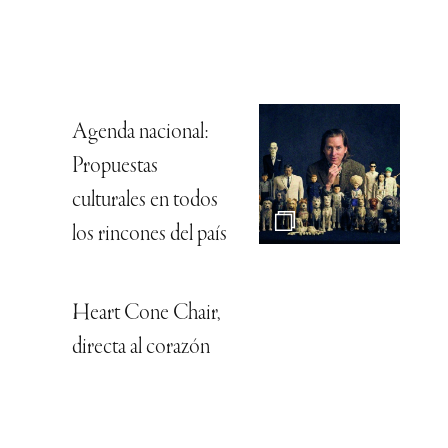
Agenda nacional:
Propuestas
culturales en todos
los rincones del país
Heart Cone Chair,
directa al corazón