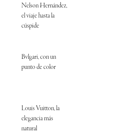
Nelson Hernández,
el viaje hasta la
cúspide
Bvlgari, con un
punto de color
Louis Vuitton, la
elegancia más
natural