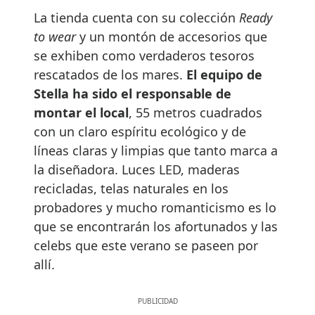
La tienda cuenta con su colección
Ready
to wear
y un montón de accesorios que
se exhiben como verdaderos tesoros
rescatados de los mares.
El equipo de
Stella ha sido el responsable de
montar el local
, 55 metros cuadrados
con un claro espíritu ecológico y de
líneas claras y limpias que tanto marca a
la diseñadora. Luces LED, maderas
recicladas, telas naturales en los
probadores y mucho romanticismo es lo
que se encontrarán los afortunados y las
celebs que este verano se paseen por
allí.