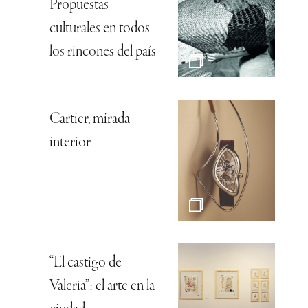
Propuestas
culturales en todos
los rincones del país
Cartier, mirada
interior
“El castigo de
Valeria”: el arte en la