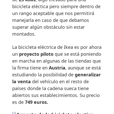
bicicleta eléctica pero siempre dentro de
un rango aceptable que nos permitirá
manejarla en caso de que debamos
superar algún obstáculo sin estar
montados.
La bicicleta eléctrica de Ikea es por ahora
un
proyecto piloto
que se está poniendo
en marcha en algunas de las tiendas que
la firma tiene en
Austria
, aunque se está
estudiando la posibilidad de
generalizar
la venta
del vehículo en el resto de
países donde la cadena sueca tiene
abiertos sus establecimientos. Su precio
es de
749 euros.