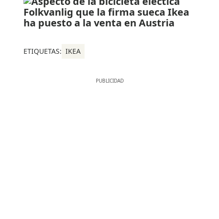
ETIQUETAS:
IKEA