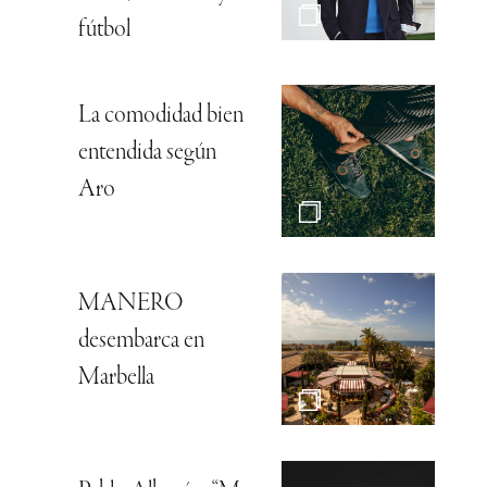
fútbol
La comodidad bien
entendida según
Aro
MANERO
desembarca en
Marbella