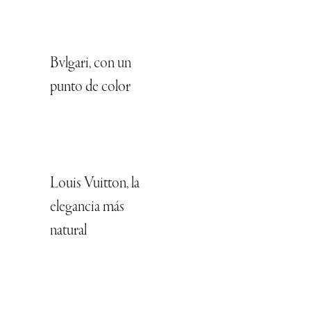
Bvlgari, con un
punto de color
Louis Vuitton, la
elegancia más
natural