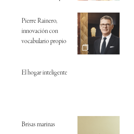
Pierre Rainero,
innovación con
vocabulario propio
El hogar inteligente
Brisas marinas