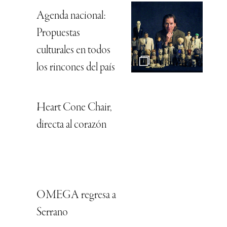
Agenda nacional:
Propuestas
culturales en todos
los rincones del país
Heart Cone Chair,
directa al corazón
OMEGA regresa a
Serrano