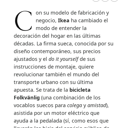
Con su modelo de fabricación y
negocio,
Ikea
ha cambiado el
modo de entender la
decoración del hogar en las últimas
décadas. La firma sueca, conocida por su
diseño contemporáneo, sus precios
ajustados y el
do it yourself
de sus
instrucciones de montaje, quiere
revolucionar también el mundo del
transporte urbano con su última
apuesta. Se trata de la
bicicleta
Folkvänlig
(una combinación de los
vocablos suecos para
colega
y
amistad
),
asistida por un motor eléctrico que
ayuda a la pedalada (sí, como esos que