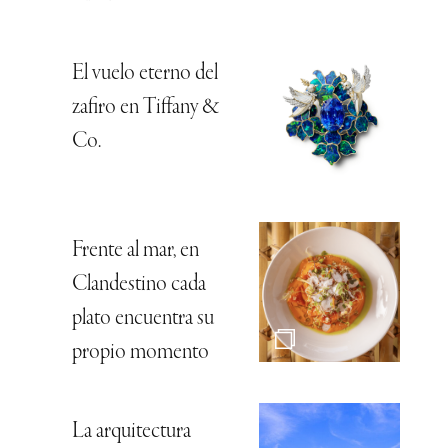
El vuelo eterno del
zafiro en Tiffany &
Co.
Frente al mar, en
Clandestino cada
plato encuentra su
propio momento
La arquitectura