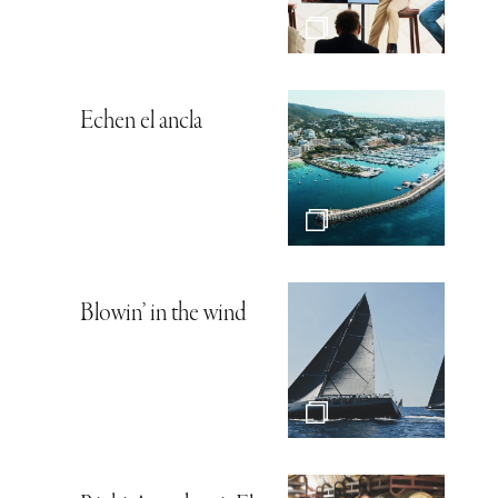
Echen el ancla
Blowin’ in the wind