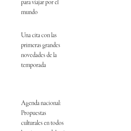
para viajar por el
mundo
Una cita con las
primeras grandes
novedades de la
temporada
Agenda nacional:
Propuestas
culturales en todos