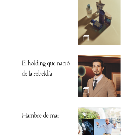
El holding que nació
de la rebeldía
Hambre de mar