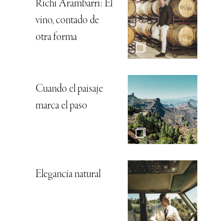
Richi Arambarri: El
vino, contado de
otra forma
Cuando el paisaje
marca el paso
Elegancia natural