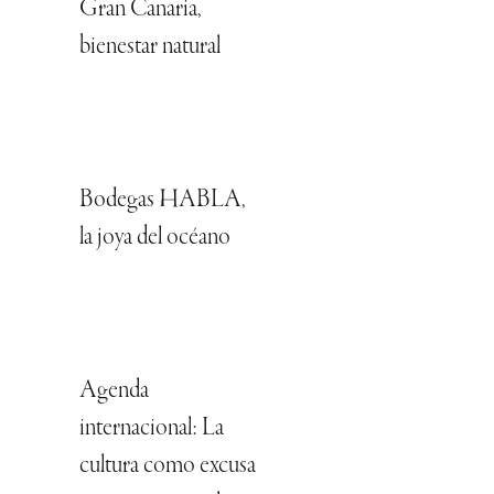
Gran Canaria,
bienestar natural
Bodegas HABLA,
la joya del océano
Agenda
internacional: La
cultura como excusa