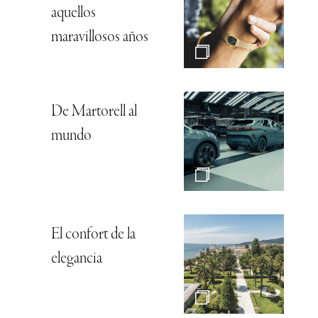
aquellos
maravillosos años
De Martorell al
mundo
El confort de la
elegancia