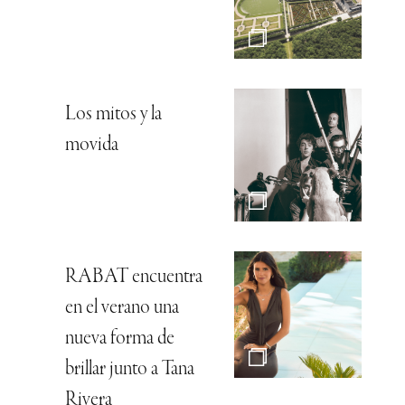
Los mitos y la
movida
RABAT encuentra
en el verano una
nueva forma de
brillar junto a Tana
Rivera