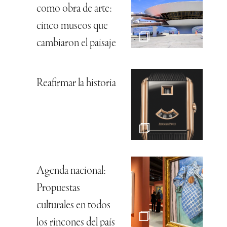
como obra de arte:
cinco museos que
cambiaron el paisaje
Reafirmar la historia
Agenda nacional:
Propuestas
culturales en todos
los rincones del país