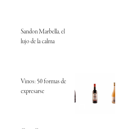
Sandon Marbella, el
lujo de la calma
Vinos: 50 formas de
expresarse