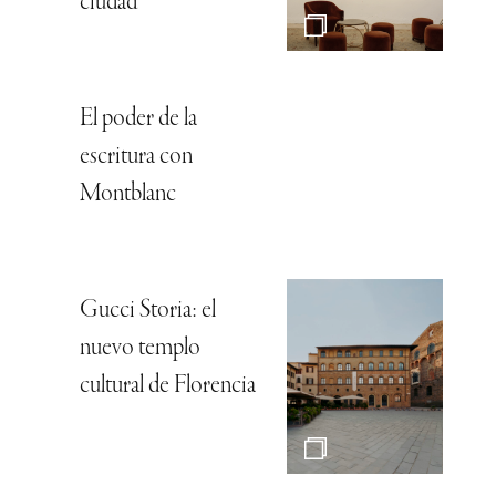
ciudad
El poder de la
escritura con
Montblanc
Gucci Storia: el
nuevo templo
cultural de Florencia