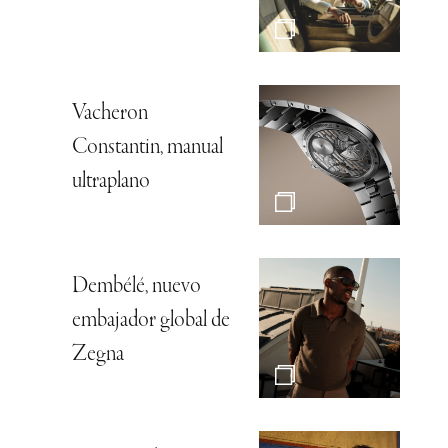
Vacheron
Constantin, manual
ultraplano
Dembélé, nuevo
embajador global de
Zegna