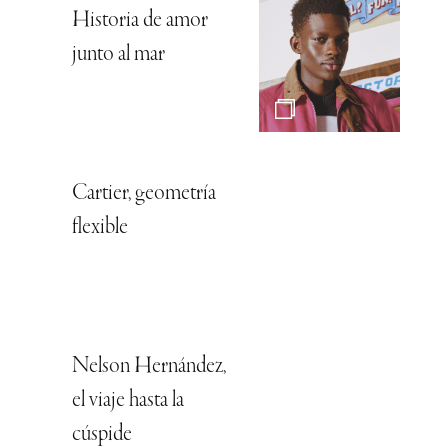
Historia de amor
junto al mar
Cartier, geometría
flexible
Nelson Hernández,
el viaje hasta la
cúspide