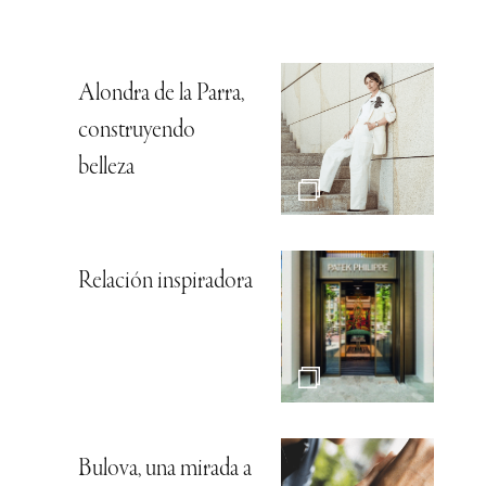
Alondra de la Parra,
construyendo
belleza
Relación inspiradora
Bulova, una mirada a