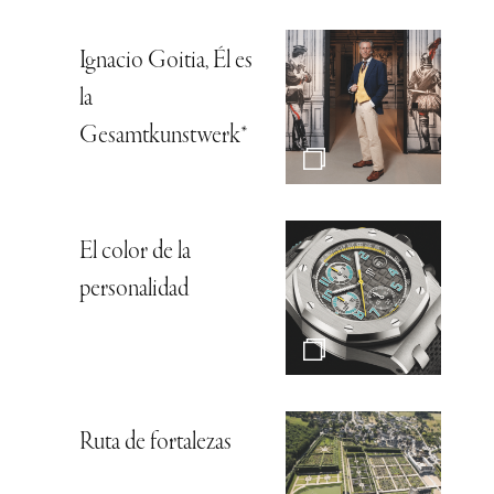
Ignacio Goitia, Él es
la
Gesamtkunstwerk*
El color de la
personalidad
Ruta de fortalezas