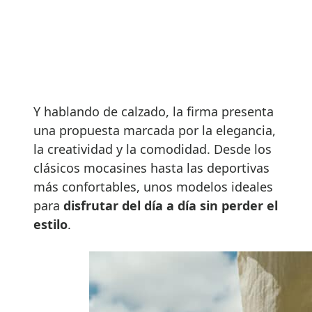
Y hablando de calzado, la firma presenta
una propuesta marcada por la elegancia,
la creatividad y la comodidad. Desde los
clásicos mocasines hasta las deportivas
más confortables, unos modelos ideales
para
disfrutar del día a día sin perder el
estilo
.