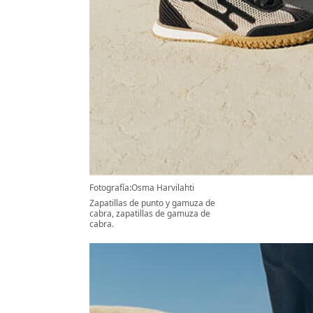
Fotografía:Osma Harvilahti
Zapatillas de punto y gamuza de
cabra, zapatillas de gamuza de
cabra.