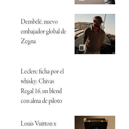
Dembélé, nuevo
embajador global de
Zegna
Leclerc ficha por el
whisky: Chivas
Regal 16, un blend
con alma de piloto
Louis Vuitton x