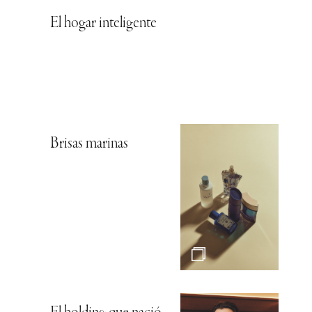
El hogar inteligente
Brisas marinas