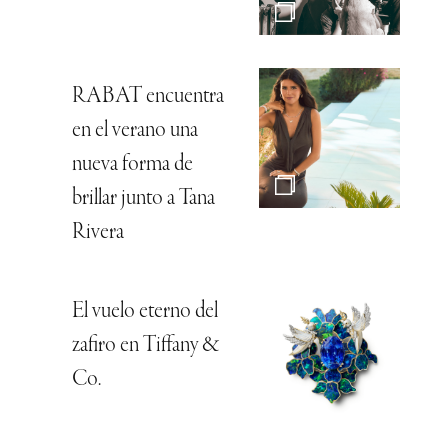
RABAT encuentra
en el verano una
nueva forma de
brillar junto a Tana
Rivera
El vuelo eterno del
zafiro en Tiffany &
Co.