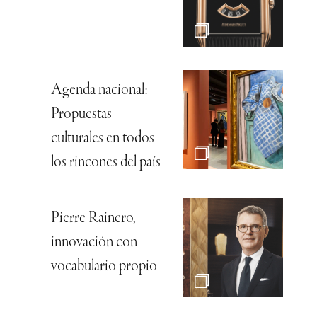
Agenda nacional:
Propuestas
culturales en todos
los rincones del país
Pierre Rainero,
innovación con
vocabulario propio