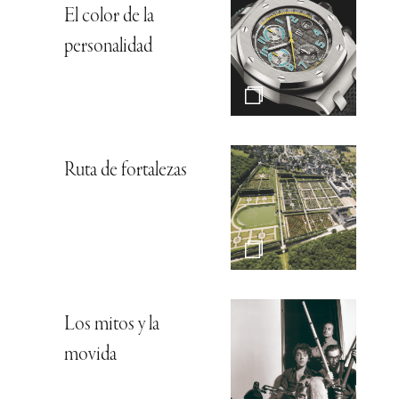
El color de la
personalidad
Ruta de fortalezas
Los mitos y la
movida