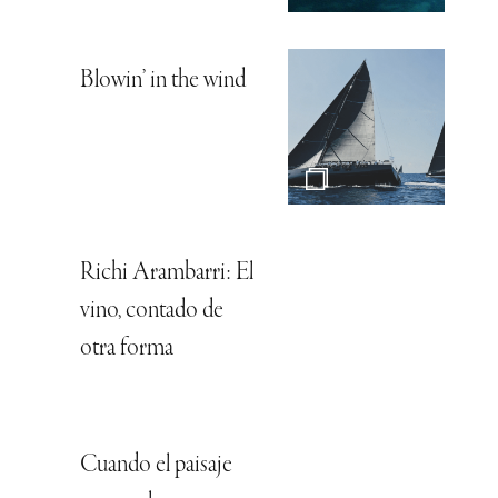
Blowin’ in the wind
Richi Arambarri: El
vino, contado de
otra forma
Cuando el paisaje