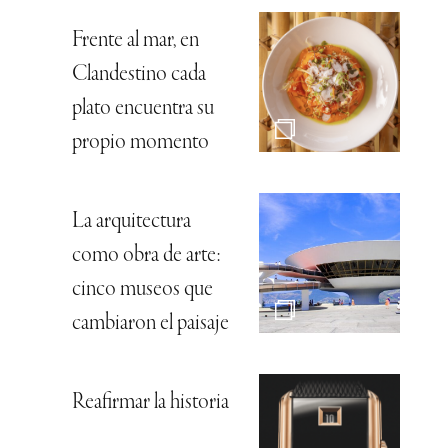
Frente al mar, en
Clandestino cada
plato encuentra su
propio momento
La arquitectura
como obra de arte:
cinco museos que
cambiaron el paisaje
Reafirmar la historia