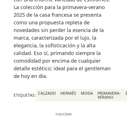
La colección para la primavera-verano
2025 de la casa francesa se presenta
como una propuesta repleta de
novedades sin perder la esencia de la
marca, caracterizada por el lujo, la
elegancia, la sofisticación y la alta
calidad. Eso sí, primando siempre la
comodidad por encima de cualquier
detalle estético; ideal para el gentleman
de hoy en día.
CALZADO
HERMÈS
MODA
PRIMAVERA-
ETIQUETAS:
VERANO