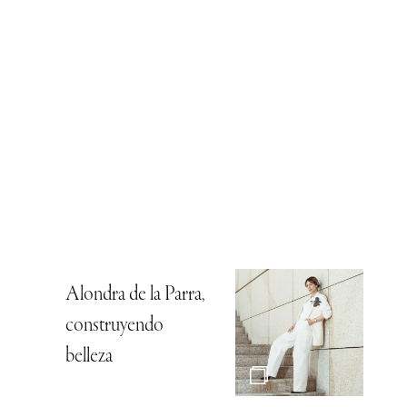
Alondra de la Parra,
construyendo
belleza