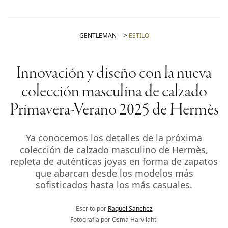
GENTLEMAN
-
ESTILO
Innovación y diseño con la nueva
colección masculina de calzado
Primavera-Verano 2025 de Hermès
Ya conocemos los detalles de la próxima
colección de calzado masculino de Hermès,
repleta de auténticas joyas en forma de zapatos
que abarcan desde los modelos más
sofisticados hasta los más casuales.
Escrito por
Raquel Sánchez
Fotografía por Osma Harvilahti