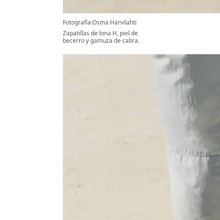
Fotografía:Osma Harvilahti
Zapatillas de lona H, piel de
becerro y gamuza de cabra.