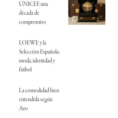
UNICEF, una
década de
compromiso
LOEWE y la
Selección Española:
moda, identidad y
fútbol
La comodidad bien
entendida según
Aro