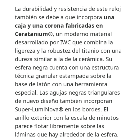
La durabilidad y resistencia de este reloj
también se debe a que incorpora
una
caja y una corona fabricadas en
Ceratanium®
, un moderno material
desarrollado por IWC que combina la
ligereza y la robustez del titanio con una
dureza similar a la de la cerámica. Su
esfera negra cuenta con una estructura
técnica granular estampada sobre la
base de latón con una herramienta
especial. Las agujas negras triangulares
de nuevo diseño también incorporan
Super-LumiNova® en los bordes. El
anillo exterior con la escala de minutos
parece flotar libremente sobre las
láminas que hay alrededor de la esfera.