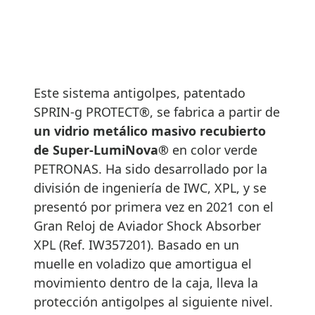
Este sistema antigolpes, patentado
SPRIN-g PROTECT®, se fabrica a partir de
un vidrio metálico masivo recubierto
de Super-LumiNova®
en color verde
PETRONAS. Ha sido desarrollado por la
división de ingeniería de IWC, XPL, y se
presentó por primera vez en 2021 con el
Gran Reloj de Aviador Shock Absorber
XPL (Ref. IW357201). Basado en un
muelle en voladizo que amortigua el
movimiento dentro de la caja, lleva la
protección antigolpes al siguiente nivel.