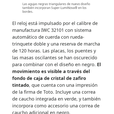
Las agujas negras triangulares de nuevo diseño
también incorporan Super-LumiNova® en los
bordes.
El reloj está impulsado por el calibre de
manufactura IWC 32101 con sistema
automático de cuerda con rueda-
trinquete doble y una reserva de marcha
de 120 horas. Las placas, los puentes y
las masas oscilantes se han oscurecido
para combinar con el diseño en negro.
El
movimiento es visible a través del
fondo de caja de cristal de zafiro
tintado
, que cuenta con una impresión
de la firma de Toto. Incluye una correa
de caucho integrada en verde, y también
incorpora como accesorio una correa de
caucho adicional en negro.