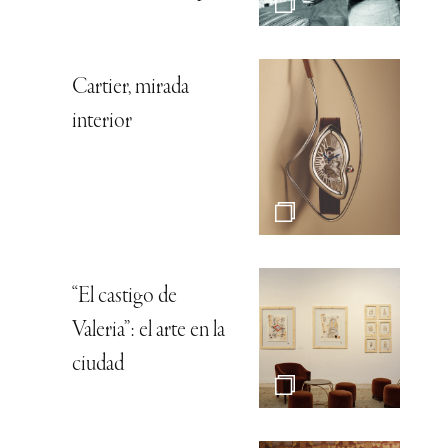
Cartier, mirada
interior
“El castigo de
Valeria”: el arte en la
ciudad