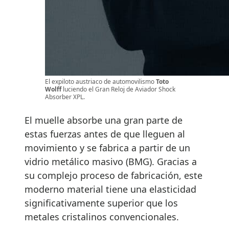
El expiloto austriaco de automovilismo
Toto
Wolff
luciendo el Gran Reloj de Aviador Shock
Absorber XPL.
El muelle absorbe una gran parte de
estas fuerzas antes de que lleguen al
movimiento y se fabrica a partir de un
vidrio metálico masivo (BMG). Gracias a
su complejo proceso de fabricación, este
moderno material tiene una elasticidad
significativamente superior que los
metales cristalinos convencionales.