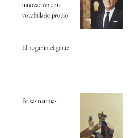
innovación con
vocabulario propio
El hogar inteligente
Brisas marinas