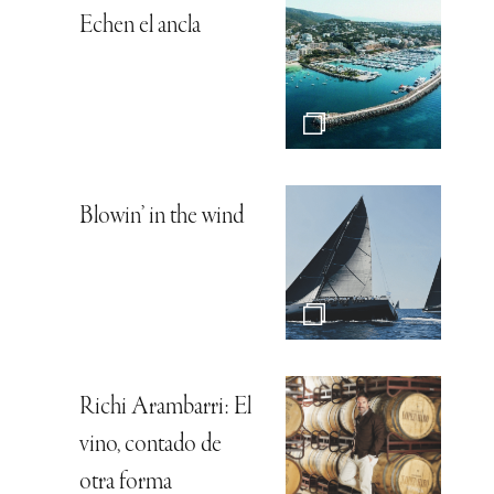
Echen el ancla
Blowin’ in the wind
Richi Arambarri: El
vino, contado de
otra forma