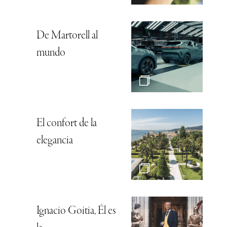
De Martorell al
mundo
El confort de la
elegancia
Ignacio Goitia, Él es