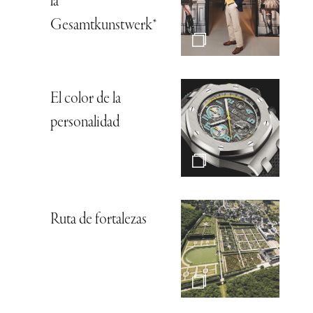
la
Gesamtkunstwerk*
El color de la
personalidad
Ruta de fortalezas