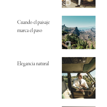
Cuando el paisaje
marca el paso
Elegancia natural