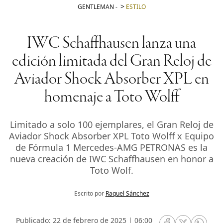
GENTLEMAN
-
ESTILO
IWC Schaffhausen lanza una
edición limitada del Gran Reloj de
Aviador Shock Absorber XPL en
homenaje a Toto Wolff
Limitado a solo 100 ejemplares, el Gran Reloj de
Aviador Shock Absorber XPL Toto Wolff x Equipo
de Fórmula 1 Mercedes-AMG PETRONAS es la
nueva creación de IWC Schaffhausen en honor a
Toto Wolf.
Escrito por
Raquel Sánchez
Publicado: 22 de febrero de 2025 | 06:00