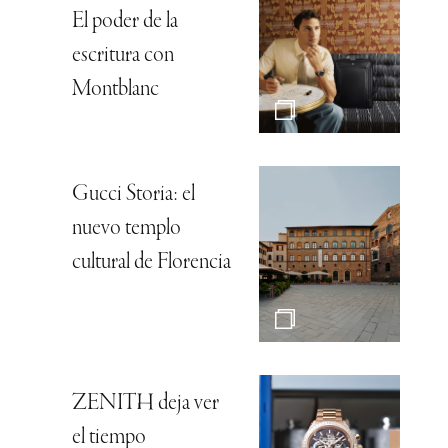
El poder de la
escritura con
Montblanc
Gucci Storia: el
nuevo templo
cultural de Florencia
ZENITH deja ver
el tiempo