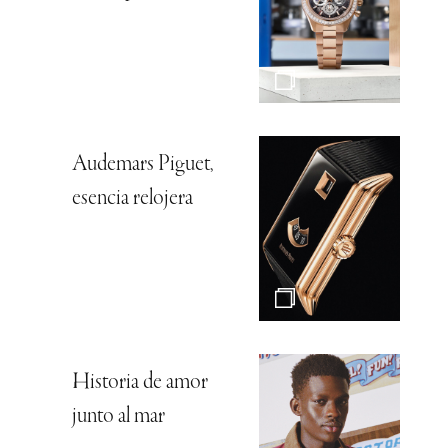
Audemars Piguet,
esencia relojera
Historia de amor
junto al mar