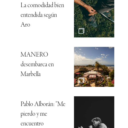
La comodidad bien
entendida según
Aro
MANERO
desembarca en
Marbella
Pablo Alborán: “Me
pierdo y me
encuentro