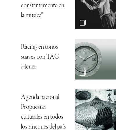
constantemente en
la música”
Racing en tonos
suaves con TAG
Heuer
Agenda nacional:
Propuestas
culturales en todos
los rincones del país