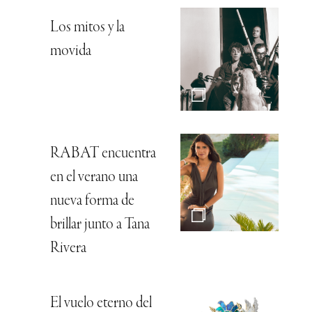
Los mitos y la
movida
RABAT encuentra
en el verano una
nueva forma de
brillar junto a Tana
Rivera
El vuelo eterno del