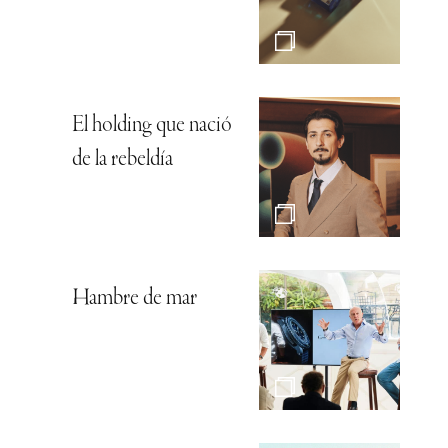
El holding que nació
de la rebeldía
Hambre de mar