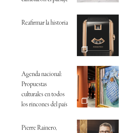
Reafirmar la historia
Agenda nacional:
Propuestas
culturales en todos
los rincones del país
Pierre Rainero,