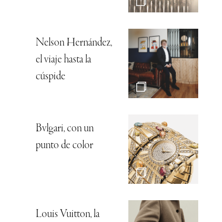
Nelson Hernández,
el viaje hasta la
cúspide
Bvlgari, con un
punto de color
Louis Vuitton, la