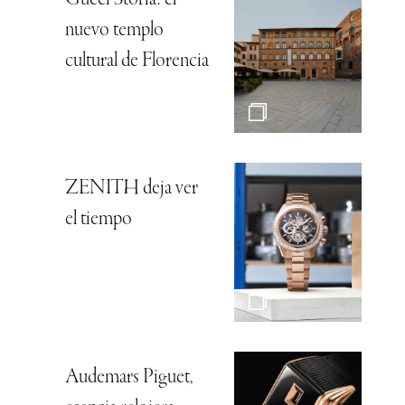
nuevo templo
cultural de Florencia
ZENITH deja ver
el tiempo
Audemars Piguet,