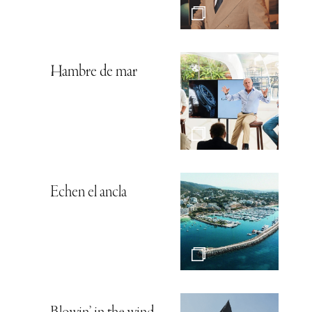
Hambre de mar
Echen el ancla