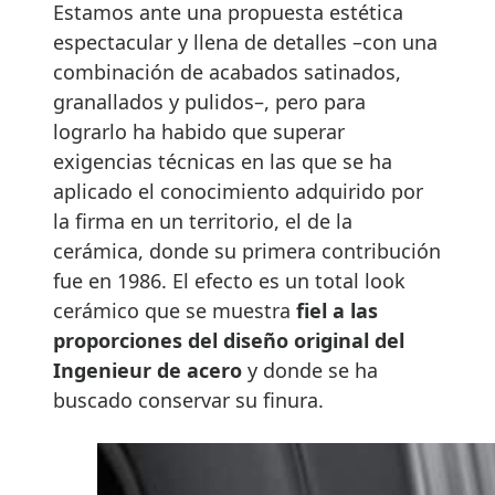
Estamos ante una propuesta estética
espectacular y llena de detalles –con una
combinación de acabados satinados,
granallados y pulidos–, pero para
lograrlo ha habido que superar
exigencias técnicas en las que se ha
aplicado el conocimiento adquirido por
la firma en un territorio, el de la
cerámica, donde su primera contribución
fue en 1986. El efecto es un total look
cerámico que se muestra
fiel a las
proporciones del diseño original del
Ingenieur de acero
y donde se ha
buscado conservar su finura.