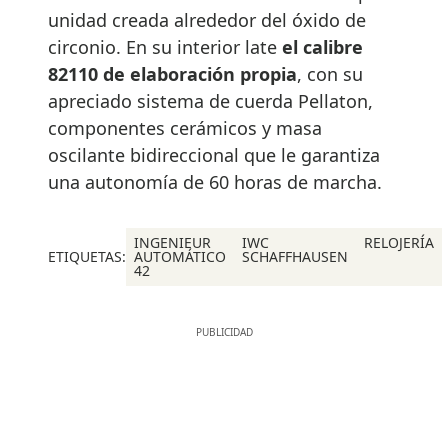
unidad creada alrededor del óxido de
circonio. En su interior late
el calibre
82110 de elaboración propia
, con su
apreciado sistema de cuerda Pellaton,
componentes cerámicos y masa
oscilante bidireccional que le garantiza
una autonomía de 60 horas de marcha.
INGENIEUR
IWC
RELOJERÍA
ETIQUETAS:
AUTOMÁTICO
SCHAFFHAUSEN
42