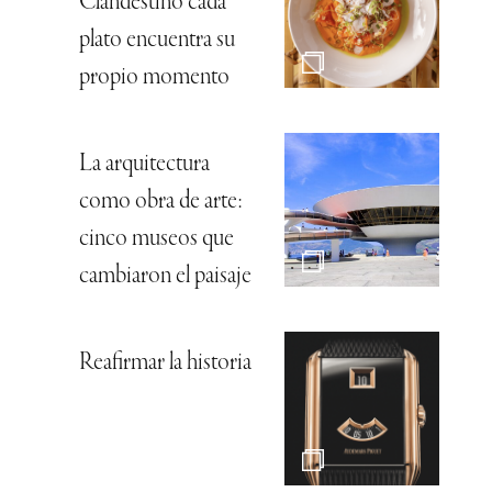
Clandestino cada
plato encuentra su
propio momento
La arquitectura
como obra de arte:
cinco museos que
cambiaron el paisaje
Reafirmar la historia