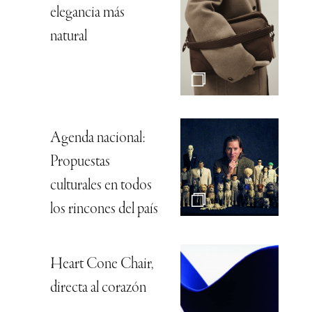
elegancia más
natural
Agenda nacional:
Propuestas
culturales en todos
los rincones del país
Heart Cone Chair,
directa al corazón