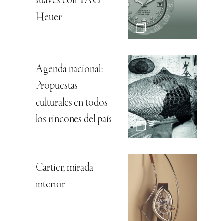
suaves con TAG
Heuer
Agenda nacional:
Propuestas
culturales en todos
los rincones del país
Cartier, mirada
interior