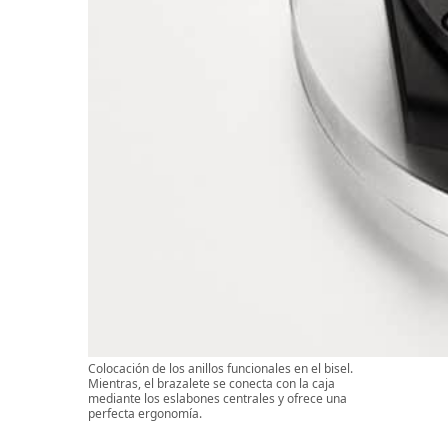
Colocación de los anillos funcionales en el bisel.
Mientras, el brazalete se conecta con la caja
mediante los eslabones centrales y ofrece una
perfecta ergonomía.