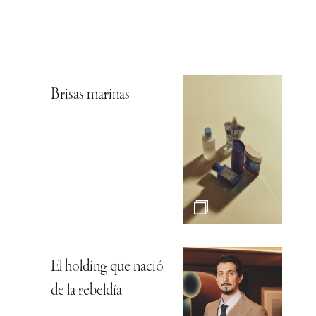
Brisas marinas
El holding que nació
de la rebeldía