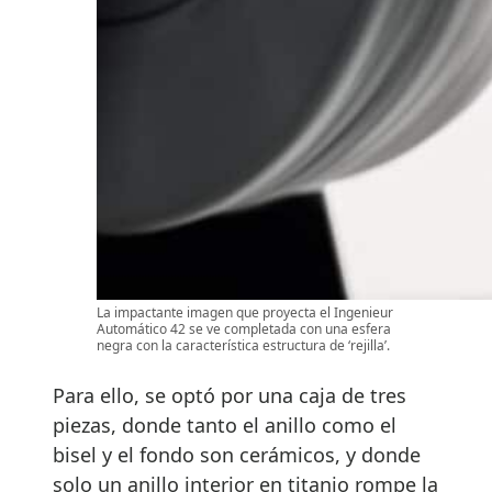
La impactante imagen que proyecta el Ingenieur
Automático 42 se ve completada con una esfera
negra con la característica estructura de ‘rejilla’.
Para ello, se optó por una caja de tres
piezas, donde tanto el anillo como el
bisel y el fondo son cerámicos, y donde
solo un anillo interior en titanio rompe la