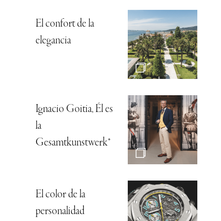
El confort de la
elegancia
Ignacio Goitia, Él es
la
Gesamtkunstwerk*
El color de la
personalidad