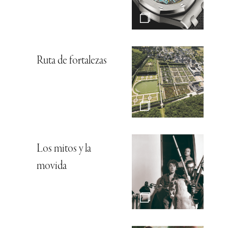
Ruta de fortalezas
Los mitos y la
movida