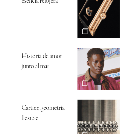
esencia relojera
Historia de amor
junto al mar
Cartier, geometría
flexible