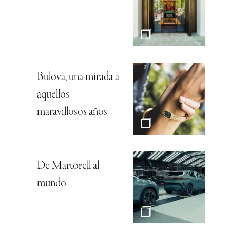
Bulova, una mirada a
aquellos
maravillosos años
De Martorell al
mundo