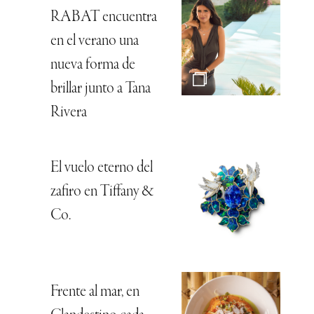
RABAT encuentra
en el verano una
nueva forma de
brillar junto a Tana
Rivera
El vuelo eterno del
zafiro en Tiffany &
Co.
Frente al mar, en