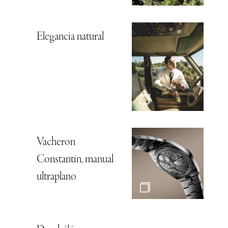
Elegancia natural
Vacheron
Constantin, manual
ultraplano