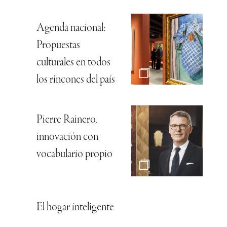
Agenda nacional:
Propuestas
culturales en todos
los rincones del país
Pierre Rainero,
innovación con
vocabulario propio
El hogar inteligente