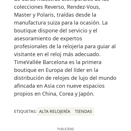
colecciones Reverso, Rendez-Vous,
Master y Polaris, traídas desde la
manufactura suiza para la ocasión. La
boutique dispone del servicio y el
asesoramiento de expertos
profesionales de la relojería para guiar al
visitante en el reloj más adecuado.
TimeVallée Barcelona es la primera
boutique en Europa del líder en la
distribución de relojes de lujo del mundo
afincada en Asia con nueve espacios
propios en China, Corea y Japón.
ETIQUETAS:
ALTA RELOJERÍA
TIENDAS