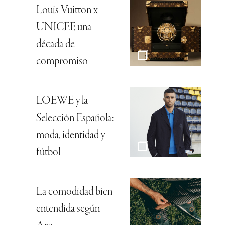
Louis Vuitton x
UNICEF, una
década de
compromiso
LOEWE y la
Selección Española:
moda, identidad y
fútbol
La comodidad bien
entendida según