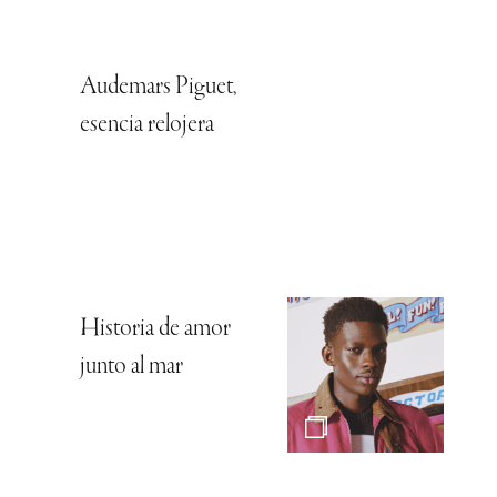
Audemars Piguet,
esencia relojera
Historia de amor
junto al mar