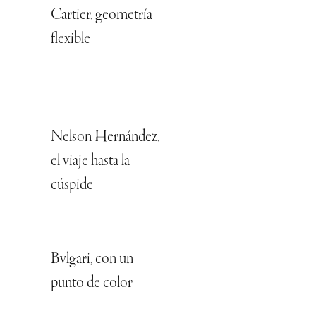
Cartier, geometría
flexible
Nelson Hernández,
el viaje hasta la
cúspide
Bvlgari, con un
punto de color