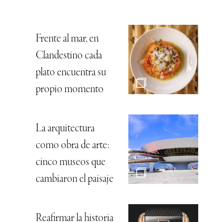
Frente al mar, en
Clandestino cada
plato encuentra su
propio momento
La arquitectura
como obra de arte:
cinco museos que
cambiaron el paisaje
Reafirmar la historia