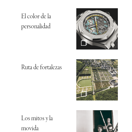
El color de la
personalidad
Ruta de fortalezas
Los mitos y la
movida