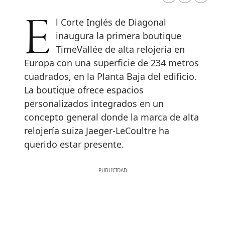
El Corte Inglés de Diagonal
inaugura la primera boutique
TimeVallée de alta relojería en
Europa con una superficie de 234 metros
cuadrados, en la Planta Baja del edificio.
La boutique ofrece espacios
personalizados integrados en un
concepto general donde la marca de alta
relojería suiza Jaeger-LeCoultre ha
querido estar presente.