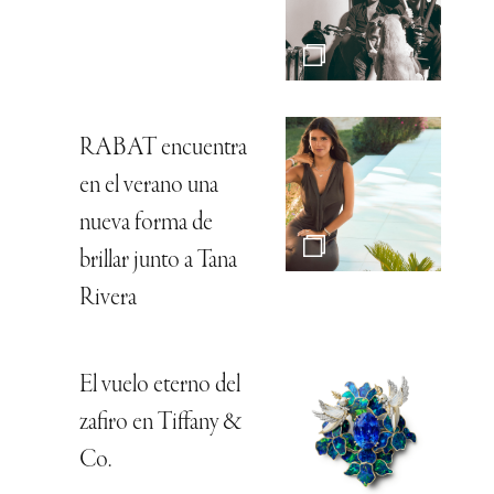
RABAT encuentra
en el verano una
nueva forma de
brillar junto a Tana
Rivera
El vuelo eterno del
zafiro en Tiffany &
Co.