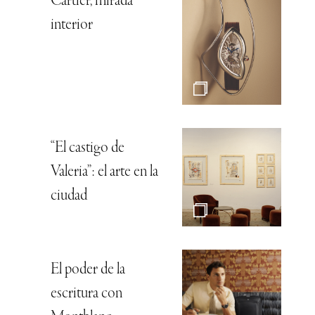
Cartier, mirada
interior
“El castigo de
Valeria”: el arte en la
ciudad
El poder de la
escritura con