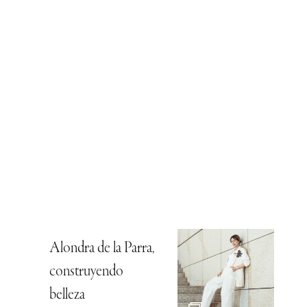
Alondra de la Parra,
construyendo
belleza