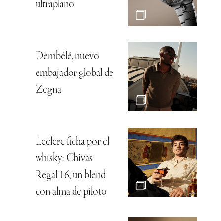
ultraplano
Dembélé, nuevo
embajador global de
Zegna
Leclerc ficha por el
whisky: Chivas
Regal 16, un blend
con alma de piloto