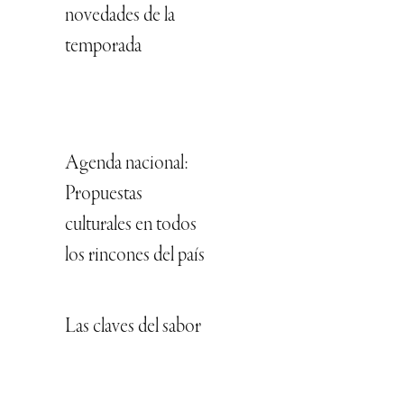
novedades de la
temporada
Agenda nacional:
Propuestas
culturales en todos
los rincones del país
Las claves del sabor