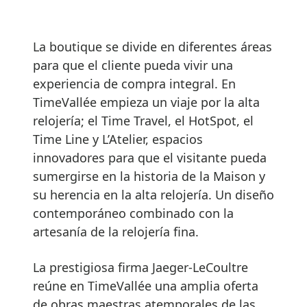
La boutique se divide en diferentes áreas
para que el cliente pueda vivir una
experiencia de compra integral. En
TimeVallée empieza un viaje por la alta
relojería; el Time Travel, el HotSpot, el
Time Line y L’Atelier, espacios
innovadores para que el visitante pueda
sumergirse en la historia de la Maison y
su herencia en la alta relojería. Un diseño
contemporáneo combinado con la
artesanía de la relojería fina.
La prestigiosa firma Jaeger-LeCoultre
reúne en TimeVallée una amplia oferta
de obras maestras atemporales de las