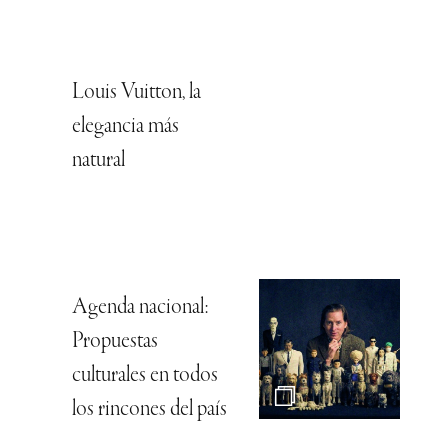
Louis Vuitton, la
elegancia más
natural
Agenda nacional:
Propuestas
culturales en todos
los rincones del país