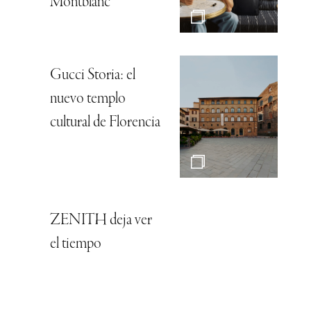
Montblanc
Gucci Storia: el
nuevo templo
cultural de Florencia
ZENITH deja ver
el tiempo