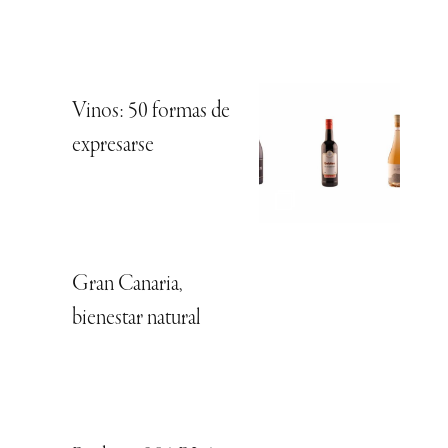
Vinos: 50 formas de
expresarse
Gran Canaria,
bienestar natural