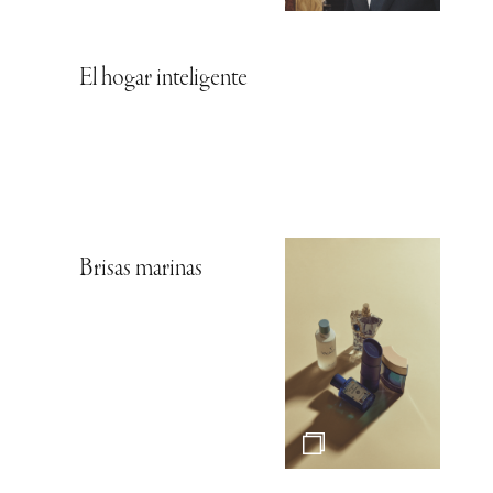
El hogar inteligente
Brisas marinas