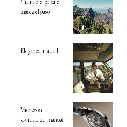
Cuando el paisaje
marca el paso
Elegancia natural
Vacheron
Constantin, manual