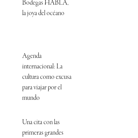
Bodegas HABLA,
la joya del océano
Agenda
internacional: La
cultura como excusa
para viajar por el
mundo
Una cita con las
primeras grandes