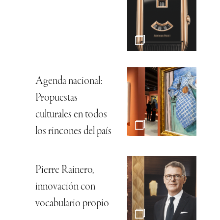
Agenda nacional:
Propuestas
culturales en todos
los rincones del país
Pierre Rainero,
innovación con
vocabulario propio