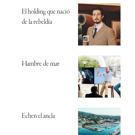
El holding que nació
de la rebeldía
Hambre de mar
Echen el ancla