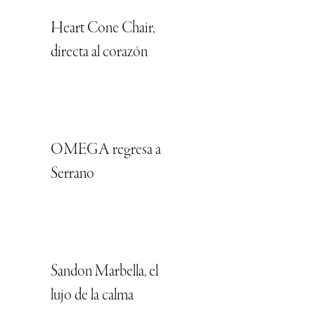
Heart Cone Chair,
directa al corazón
OMEGA regresa a
Serrano
Sandon Marbella, el
lujo de la calma