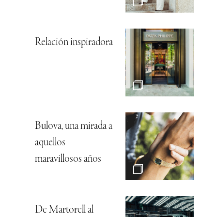
Relación inspiradora
Bulova, una mirada a
aquellos
maravillosos años
De Martorell al