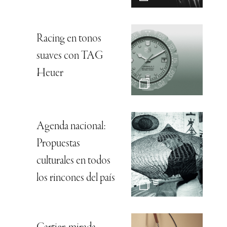
Racing en tonos
suaves con TAG
Heuer
Agenda nacional:
Propuestas
culturales en todos
los rincones del país