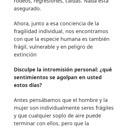
rodeos, regresiones, caídas. Nada está
asegurado.
Ahora, junto a esa conciencia de la
fragilidad individual, nos encontramos
con que la especie humana es también
frágil, vulnerable y en peligro de
extinción
Disculpe la intromisión personal: ¿qué
sentimientos se agolpan en usted
estos días?
Antes pensábamos que el hombre y la
mujer son individualmente seres frágiles
y que cualquier soplo de aire puede
terminar con ellos, pero que la