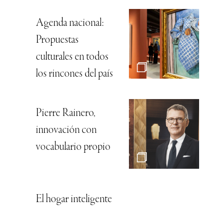
Agenda nacional:
Propuestas
culturales en todos
los rincones del país
Pierre Rainero,
innovación con
vocabulario propio
El hogar inteligente