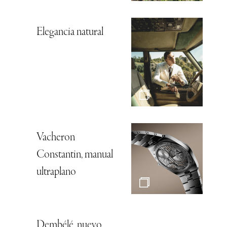
Elegancia natural
Vacheron
Constantin, manual
ultraplano
Dembélé, nuevo