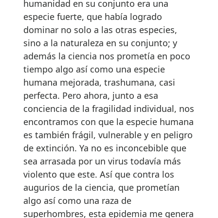
humanidad en su conjunto era una
especie fuerte, que había logrado
dominar no solo a las otras especies,
sino a la naturaleza en su conjunto; y
además la ciencia nos prometía en poco
tiempo algo así como una especie
humana mejorada, trashumana, casi
perfecta. Pero ahora, junto a esa
conciencia de la fragilidad individual, nos
encontramos con que la especie humana
es también frágil, vulnerable y en peligro
de extinción. Ya no es inconcebible que
sea arrasada por un virus todavía más
violento que este. Así que contra los
augurios de la ciencia, que prometían
algo así como una raza de
superhombres, esta epidemia me genera