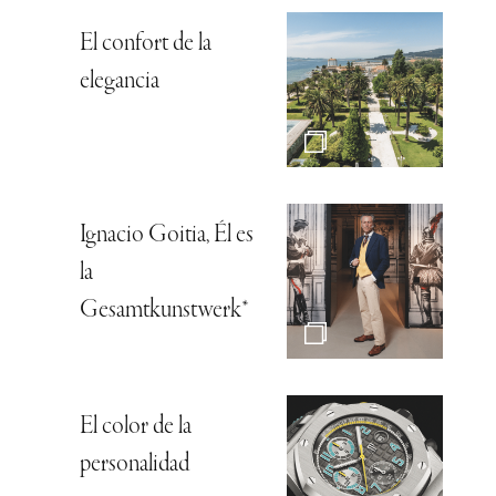
El confort de la
elegancia
Ignacio Goitia, Él es
la
Gesamtkunstwerk*
El color de la
personalidad