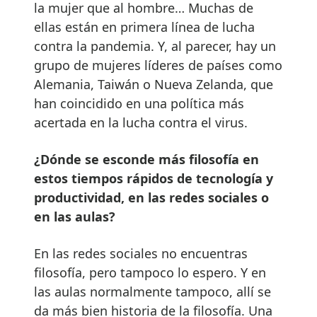
la mujer que al hombre… Muchas de
ellas están en primera línea de lucha
contra la pandemia. Y, al parecer, hay un
grupo de mujeres líderes de países como
Alemania, Taiwán o Nueva Zelanda, que
han coincidido en una política más
acertada en la lucha contra el virus.
¿Dónde se esconde más filosofía en
estos tiempos rápidos de tecnología y
productividad, en las redes sociales o
en las aulas?
En las redes sociales no encuentras
filosofía, pero tampoco lo espero. Y en
las aulas normalmente tampoco, allí se
da más bien historia de la filosofía. Una