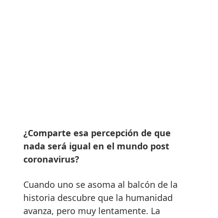
¿Comparte esa percepción de que
nada será igual en el mundo post
coronavirus?
Cuando uno se asoma al balcón de la
historia descubre que la humanidad
avanza, pero muy lentamente. La