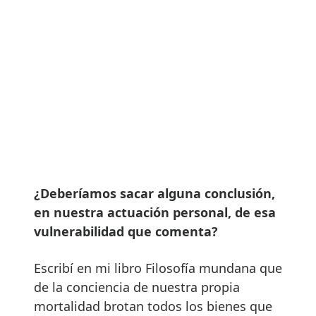
¿Deberíamos sacar alguna conclusión,
en nuestra actuación personal, de esa
vulnerabilidad que comenta?
Escribí en mi libro Filosofía mundana que
de la conciencia de nuestra propia
mortalidad brotan todos los bienes que