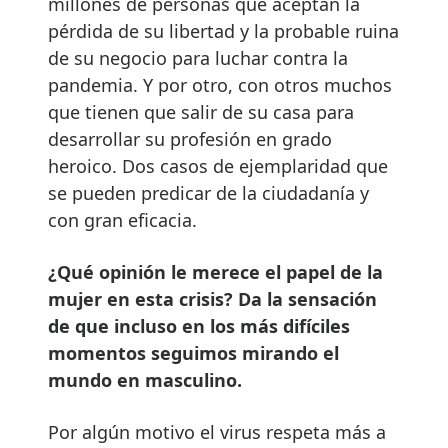
millones de personas que aceptan la
pérdida de su libertad y la probable ruina
de su negocio para luchar contra la
pandemia. Y por otro, con otros muchos
que tienen que salir de su casa para
desarrollar su profesión en grado
heroico. Dos casos de ejemplaridad que
se pueden predicar de la ciudadanía y
con gran eficacia.
¿Qué opinión le merece el papel de la
mujer en esta crisis? Da la sensación
de que incluso en los más difíciles
momentos seguimos mirando el
mundo en masculino.
Por algún motivo el virus respeta más a