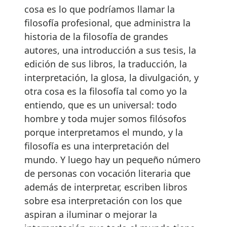
cosa es lo que podríamos llamar la
filosofía profesional, que administra la
historia de la filosofía de grandes
autores, una introducción a sus tesis, la
edición de sus libros, la traducción, la
interpretación, la glosa, la divulgación, y
otra cosa es la filosofía tal como yo la
entiendo, que es un universal: todo
hombre y toda mujer somos filósofos
porque interpretamos el mundo, y la
filosofía es una interpretación del
mundo. Y luego hay un pequeño número
de personas con vocación literaria que
además de interpretar, escriben libros
sobre esa interpretación con los que
aspiran a iluminar o mejorar la