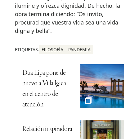
ilumine y ofrezca dignidad. De hecho, la
obra termina diciendo: “Os invito,
procurad que vuestra vida sea una vida
digna y bella”.
ETIQUETAS:
FILOSOFÍA
PANDEMIA
Dua Lipa pone de
nuevo a Villa Igiea
en el centro de
atención
Relación inspiradora