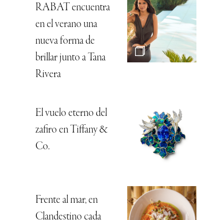
RABAT encuentra
en el verano una
nueva forma de
brillar junto a Tana
Rivera
El vuelo eterno del
zafiro en Tiffany &
Co.
Frente al mar, en
Clandestino cada