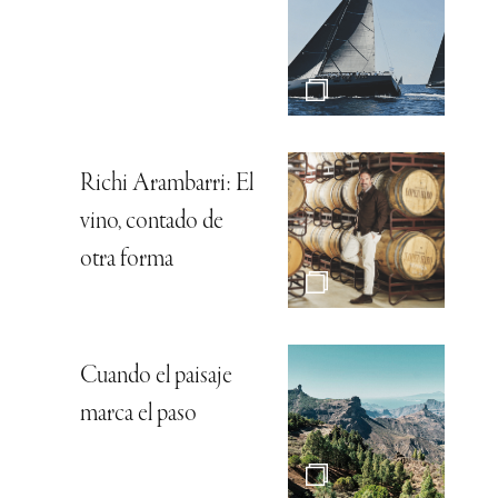
Richi Arambarri: El
vino, contado de
otra forma
Cuando el paisaje
marca el paso