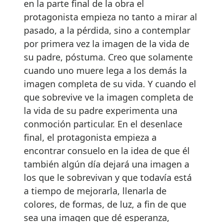
en la parte final de la obra el
protagonista empieza no tanto a mirar al
pasado, a la pérdida, sino a contemplar
por primera vez la imagen de la vida de
su padre, póstuma. Creo que solamente
cuando uno muere lega a los demás la
imagen completa de su vida. Y cuando el
que sobrevive ve la imagen completa de
la vida de su padre experimenta una
conmoción particular. En el desenlace
final, el protagonista empieza a
encontrar consuelo en la idea de que él
también algún día dejará una imagen a
los que le sobrevivan y que todavía está
a tiempo de mejorarla, llenarla de
colores, de formas, de luz, a fin de que
sea una imagen que dé esperanza,