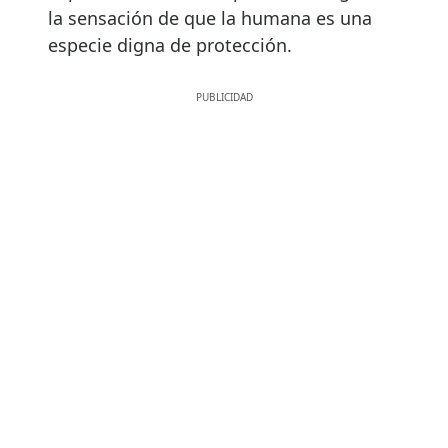
la sensación de que la humana es una
especie digna de protección.