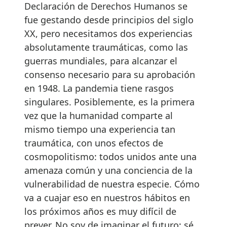
Declaración de Derechos Humanos se
fue gestando desde principios del siglo
XX, pero necesitamos dos experiencias
absolutamente traumáticas, como las
guerras mundiales, para alcanzar el
consenso necesario para su aprobación
en 1948. La pandemia tiene rasgos
singulares. Posiblemente, es la primera
vez que la humanidad comparte al
mismo tiempo una experiencia tan
traumática, con unos efectos de
cosmopolitismo: todos unidos ante una
amenaza común y una conciencia de la
vulnerabilidad de nuestra especie. Cómo
va a cuajar eso en nuestros hábitos en
los próximos años es muy difícil de
prever. No soy de imaginar el futuro; sé