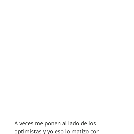
A veces me ponen al lado de los
optimistas y yo eso lo matizo con