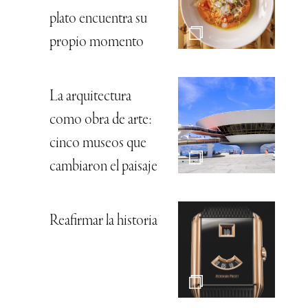
plato encuentra su
propio momento
La arquitectura
como obra de arte:
cinco museos que
cambiaron el paisaje
Reafirmar la historia