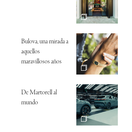
Bulova, una mirada a
aquellos
maravillosos años
De Martorell al
mundo