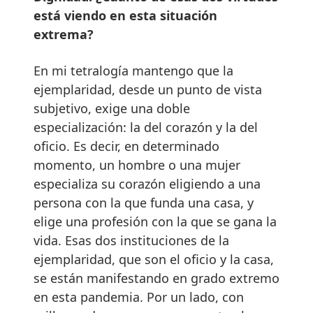
está viendo en esta situación
extrema?
En mi tetralogía mantengo que la
ejemplaridad, desde un punto de vista
subjetivo, exige una doble
especialización: la del corazón y la del
oficio. Es decir, en determinado
momento, un hombre o una mujer
especializa su corazón eligiendo a una
persona con la que funda una casa, y
elige una profesión con la que se gana la
vida. Esas dos instituciones de la
ejemplaridad, que son el oficio y la casa,
se están manifestando en grado extremo
en esta pandemia. Por un lado, con