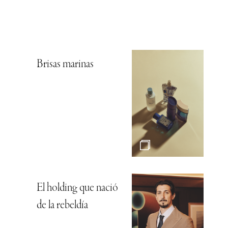
Brisas marinas
El holding que nació
de la rebeldía