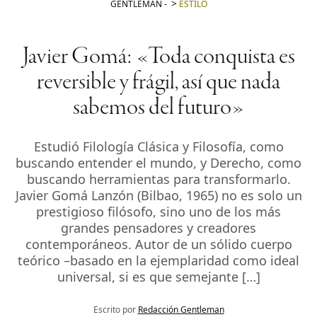
GENTLEMAN
-
ESTILO
Javier Gomá: «Toda conquista es
reversible y frágil, así que nada
sabemos del futuro»
Estudió Filología Clásica y Filosofía, como
buscando entender el mundo, y Derecho, como
buscando herramientas para transformarlo.
Javier Gomá Lanzón (Bilbao, 1965) no es solo un
prestigioso filósofo, sino uno de los más
grandes pensadores y creadores
contemporáneos. Autor de un sólido cuerpo
teórico –basado en la ejemplaridad como ideal
universal, si es que semejante […]
Escrito por
Redacción Gentleman