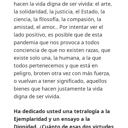
hacen la vida digna de ser vivida: el arte,
la solidaridad, la justicia, el Estado, la
ciencia, la filosofía, la compasión, la
amistad, el amor… Por intentar ver el
lado positivo, es posible que de esta
pandemia que nos provoca a todos
conciencia de que no existen razas, que
existe solo una, la humana, a la que
todos pertenecemos y que está en
peligro, broten otra vez con más fuerza,
o vuelvan a tener significado, aquellos
bienes que hacen justamente la vida
digna de ser vivida.
Ha dedicado usted una tetralogía a la
Ejemplaridad y un ensayo a la
Dignidad. ¿Cuánto de esas dos virtudes