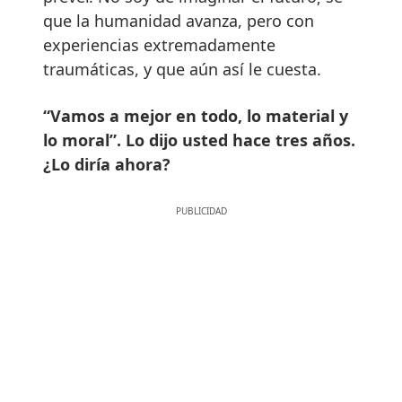
que la humanidad avanza, pero con
experiencias extremadamente
traumáticas, y que aún así le cuesta.
“Vamos a mejor en todo, lo material y
lo moral”. Lo dijo usted hace tres años.
¿Lo diría ahora?