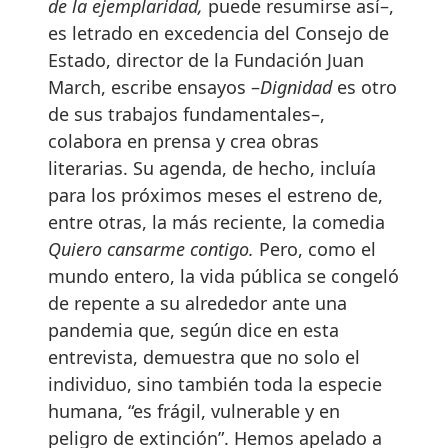
de la ejemplaridad,
puede resumirse así–,
es letrado en excedencia del Consejo de
Estado, director de la Fundación Juan
March, escribe ensayos –
Dignidad
es otro
de sus trabajos fundamentales–,
colabora en prensa y crea obras
literarias. Su agenda, de hecho, incluía
para los próximos meses el estreno de,
entre otras, la más reciente, la comedia
Quiero cansarme contigo.
Pero, como el
mundo entero, la vida pública se congeló
de repente a su alrededor ante una
pandemia que, según dice en esta
entrevista, demuestra que no solo el
individuo, sino también toda la especie
humana, “es frágil, vulnerable y en
peligro de extinción”. Hemos apelado a