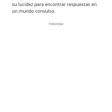
su lucidez para encontrar respuestas en
un mundo convulso.