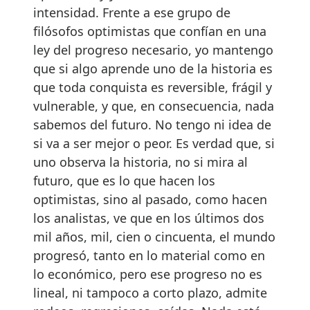
intensidad. Frente a ese grupo de
filósofos optimistas que confían en una
ley del progreso necesario, yo mantengo
que si algo aprende uno de la historia es
que toda conquista es reversible, frágil y
vulnerable, y que, en consecuencia, nada
sabemos del futuro. No tengo ni idea de
si va a ser mejor o peor. Es verdad que, si
uno observa la historia, no si mira al
futuro, que es lo que hacen los
optimistas, sino al pasado, como hacen
los analistas, ve que en los últimos dos
mil años, mil, cien o cincuenta, el mundo
progresó, tanto en lo material como en
lo económico, pero ese progreso no es
lineal, ni tampoco a corto plazo, admite