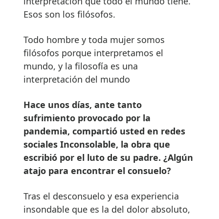
interpretación que todo el mundo tiene.
Esos son los filósofos.
Todo hombre y toda mujer somos
filósofos porque interpretamos el
mundo, y la filosofía es una
interpretación del mundo
Hace unos días, ante tanto
sufrimiento provocado por la
pandemia, compartió usted en redes
sociales Inconsolable, la obra que
escribió por el luto de su padre. ¿Algún
atajo para encontrar el consuelo?
Tras el desconsuelo y esa experiencia
insondable que es la del dolor absoluto,