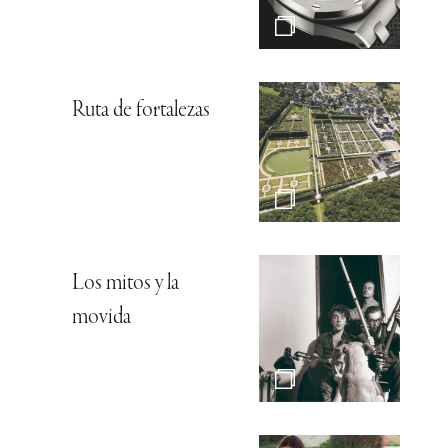
Ruta de fortalezas
Los mitos y la
movida