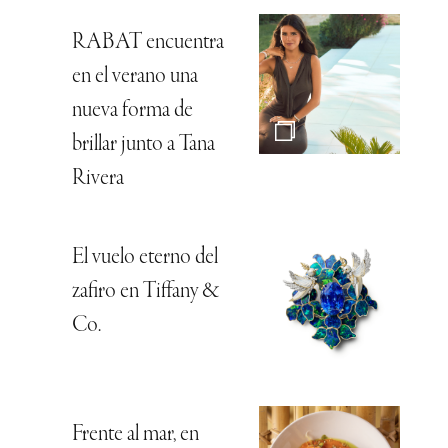
RABAT encuentra
en el verano una
nueva forma de
brillar junto a Tana
Rivera
El vuelo eterno del
zafiro en Tiffany &
Co.
Frente al mar, en