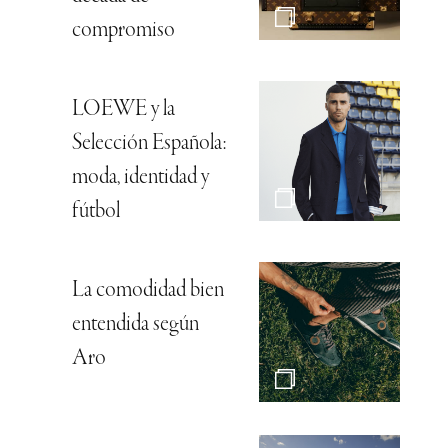
compromiso
LOEWE y la
Selección Española:
moda, identidad y
fútbol
La comodidad bien
entendida según
Aro