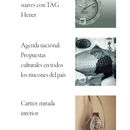
suaves con TAG
Heuer
Agenda nacional:
Propuestas
culturales en todos
los rincones del país
Cartier, mirada
interior