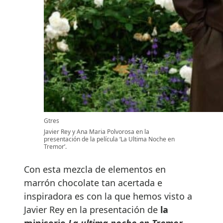
Gtres
Javier Rey y Ana Maria Polvorosa en la
presentación de la película ‘La Ultima Noche en
Tremor’.
Con esta mezcla de elementos en
marrón chocolate tan acertada e
inspiradora es con la que hemos visto a
Javier Rey en la presentación de
la