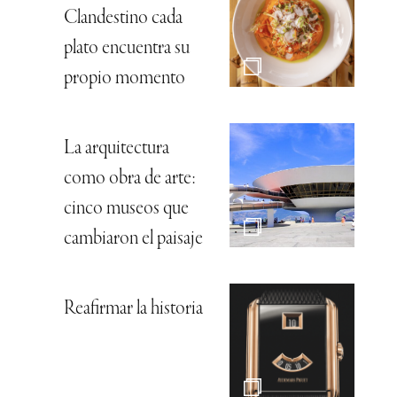
Clandestino cada
plato encuentra su
propio momento
La arquitectura
como obra de arte:
cinco museos que
cambiaron el paisaje
Reafirmar la historia