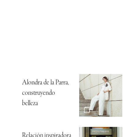
Alondra de la Parra,
construyendo
belleza
Relación inspiradora