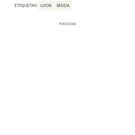
ETIQUETAS:
LOOK
MODA