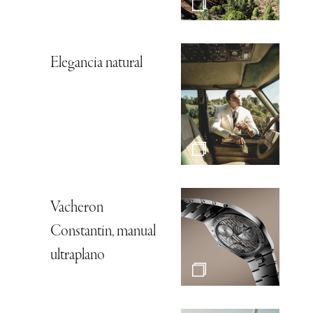
Elegancia natural
Vacheron
Constantin, manual
ultraplano