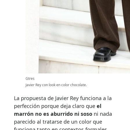
Gtres
Javier Rey con look en color chocolate.
La propuesta de Javier Rey funciona a la
perfección porque deja claro que
el
marrón no es aburrido ni soso
ni nada
parecido al tratarse de un color que
funciona tanto en contextos formales