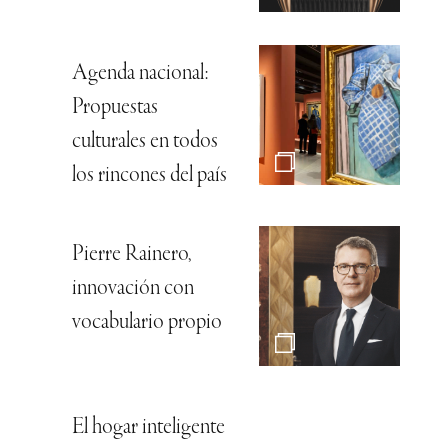
Agenda nacional:
Propuestas
culturales en todos
los rincones del país
Pierre Rainero,
innovación con
vocabulario propio
El hogar inteligente