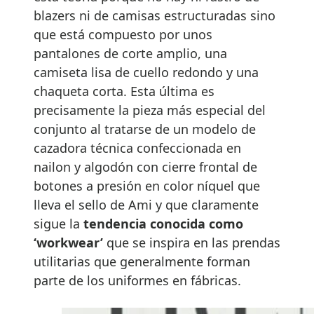
blazers ni de camisas estructuradas sino
que está compuesto por unos
pantalones de corte amplio, una
camiseta lisa de cuello redondo y una
chaqueta corta. Esta última es
precisamente la pieza más especial del
conjunto al tratarse de un modelo de
cazadora técnica confeccionada en
nailon y algodón con cierre frontal de
botones a presión en color níquel que
lleva el sello de Ami y que claramente
sigue la
tendencia conocida como
‘workwear’
que se inspira en las prendas
utilitarias que generalmente forman
parte de los uniformes en fábricas.