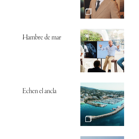
Hambre de mar
Echen el ancla