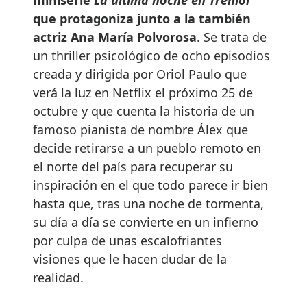
miniserie
La ultima noche en Tremor
que protagoniza junto a la también
actriz Ana María Polvorosa
. Se trata de
un thriller psicológico de ocho episodios
creada y dirigida por Oriol Paulo que
verá la luz en Netflix el próximo 25 de
octubre y que cuenta la historia de un
famoso pianista de nombre Álex que
decide retirarse a un pueblo remoto en
el norte del país para recuperar su
inspiración en el que todo parece ir bien
hasta que, tras una noche de tormenta,
su día a día se convierte en un infierno
por culpa de unas escalofriantes
visiones que le hacen dudar de la
realidad.