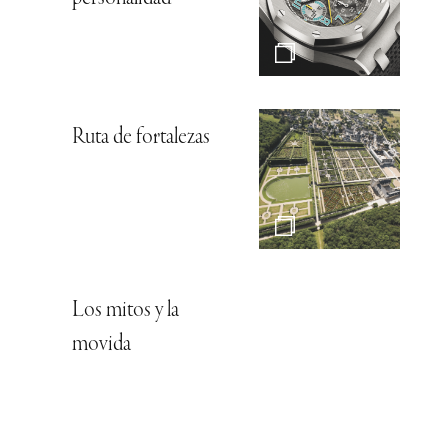
Ruta de fortalezas
Los mitos y la
movida