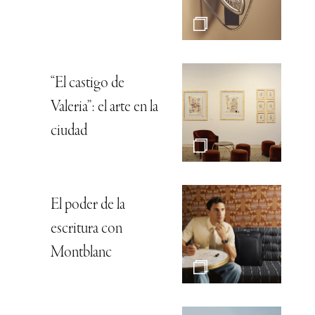
“El castigo de
Valeria”: el arte en la
ciudad
El poder de la
escritura con
Montblanc