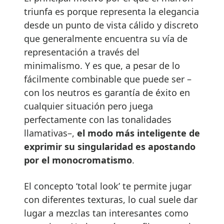
triunfa es porque representa la elegancia
desde un punto de vista cálido y discreto
que generalmente encuentra su vía de
representación a través del
minimalismo. Y es que, a pesar de lo
fácilmente combinable que puede ser –
con los neutros es garantía de éxito en
cualquier situación pero juega
perfectamente con las tonalidades
llamativas–,
el modo más inteligente de
exprimir su singularidad es apostando
por el monocromatismo
.
El concepto ‘total look’ te permite jugar
con diferentes texturas, lo cual suele dar
lugar a mezclas tan interesantes como