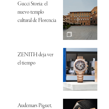
Gucci Storia: el
nuevo templo
cultural de Florencia
ZENITH deja ver
el tiempo
Audemars Piguet,