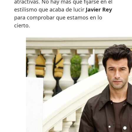
atractivas. No hay más que fijarse en el
estilismo que acaba de lucir
Javier Rey
para comprobar que estamos en lo
cierto.