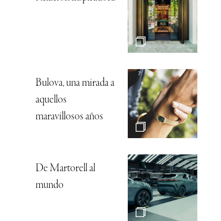
Bulova, una mirada a
aquellos
maravillosos años
De Martorell al
mundo