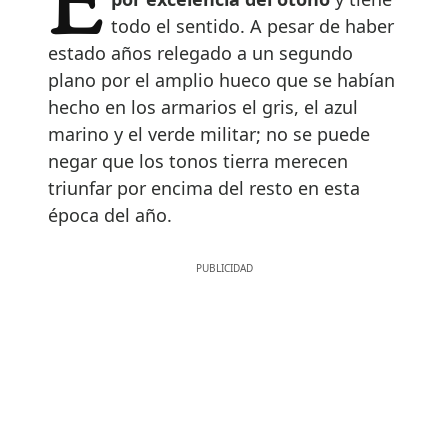
El marrón chocolate es el color
todo el sentido. A pesar de haber
estado años relegado a un segundo
plano por el amplio hueco que se habían
hecho en los armarios el gris, el azul
marino y el verde militar; no se puede
negar que los tonos tierra merecen
triunfar por encima del resto en esta
época del año.