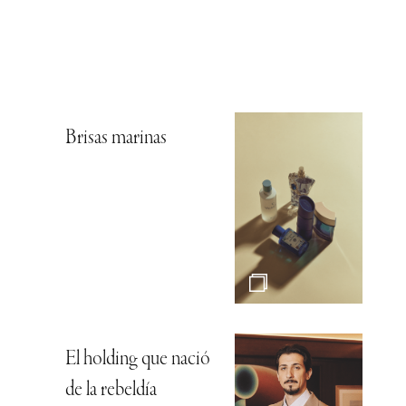
Brisas marinas
El holding que nació
de la rebeldía