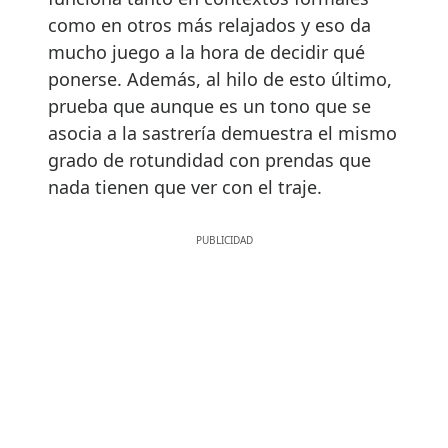
como en otros más relajados y eso da
mucho juego a la hora de decidir qué
ponerse. Además, al hilo de esto último,
prueba que aunque es un tono que se
asocia a la sastrería demuestra el mismo
grado de rotundidad con prendas que
nada tienen que ver con el traje.