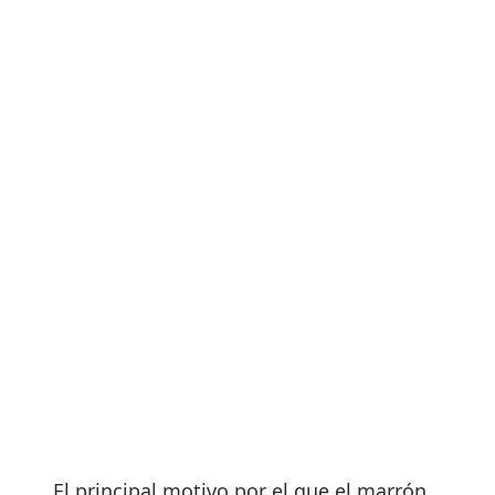
El principal motivo por el que el marrón