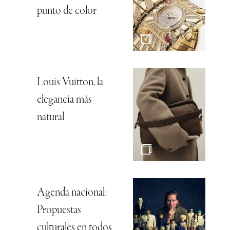
punto de color
Louis Vuitton, la
elegancia más
natural
Agenda nacional:
Propuestas
culturales en todos