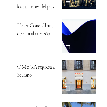
los rincones del país
Heart Cone Chair,
directa al corazón
OMEGA regresa a
Serrano