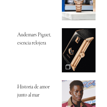
Audemars Piguet,
esencia relojera
Historia de amor
junto al mar