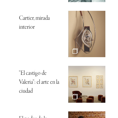
Cartier, mirada
interior
“El castigo de
Valeria”: el arte en la
ciudad