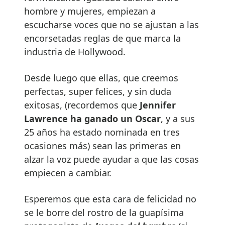
hombre y mujeres, empiezan a
escucharse voces que no se ajustan a las
encorsetadas reglas de que marca la
industria de Hollywood.
Desde luego que ellas, que creemos
perfectas, super felices, y sin duda
exitosas, (recordemos que
Jennifer
Lawrence ha ganado un Oscar
, y a sus
25 años ha estado nominada en tres
ocasiones más) sean las primeras en
alzar la voz puede ayudar a que las cosas
empiecen a cambiar.
Esperemos que esta cara de felicidad no
se le borre del rostro de la guapísima