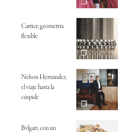
Cartier, geometría
flexible
Nelson Hernández,
el viaje hasta la
cúspide
Bvlgari, con un