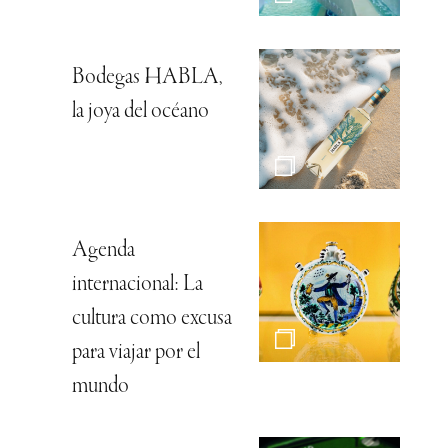
Bodegas HABLA,
la joya del océano
Agenda
internacional: La
cultura como excusa
para viajar por el
mundo