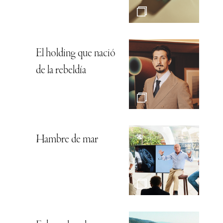
El holding que nació
de la rebeldía
Hambre de mar