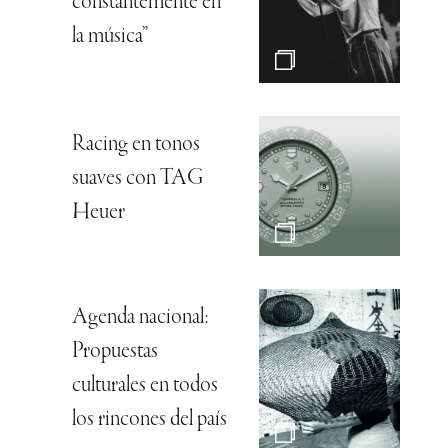
constantemente en
la música”
Racing en tonos
suaves con TAG
Heuer
Agenda nacional:
Propuestas
culturales en todos
los rincones del país