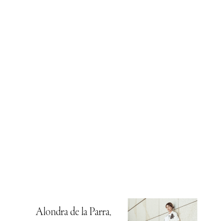
Alondra de la Parra,