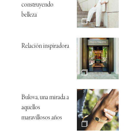
construyendo
belleza
Relación inspiradora
Bulova, una mirada a
aquellos
maravillosos años