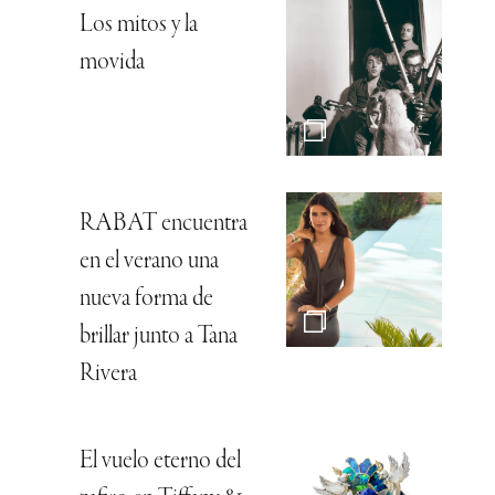
Los mitos y la
movida
RABAT encuentra
en el verano una
nueva forma de
brillar junto a Tana
Rivera
El vuelo eterno del