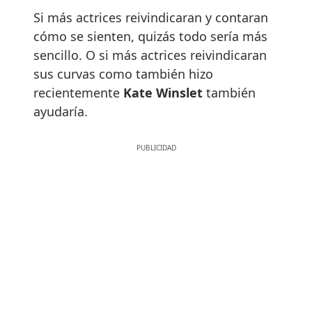
Si más actrices reivindicaran y contaran
cómo se sienten, quizás todo sería más
sencillo. O si más actrices reivindicaran
sus curvas como también hizo
recientemente
Kate Winslet
también
ayudaría.