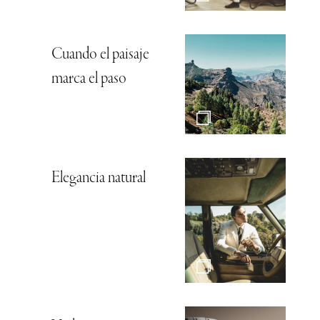
Cuando el paisaje
marca el paso
Elegancia natural