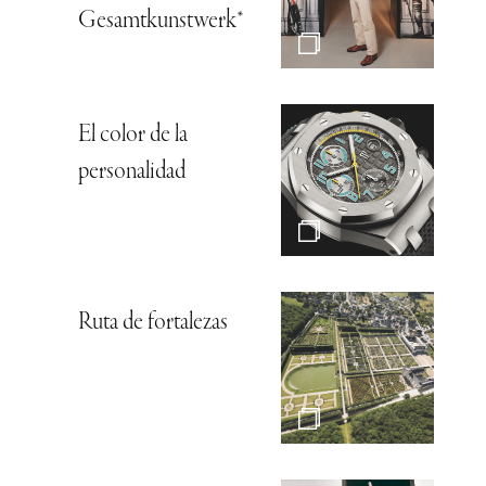
Gesamtkunstwerk*
El color de la
personalidad
Ruta de fortalezas