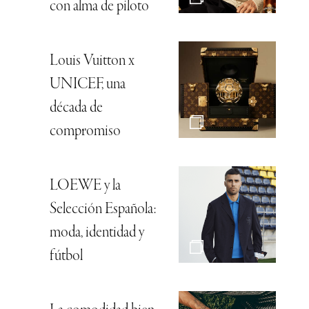
con alma de piloto
Louis Vuitton x
UNICEF, una
década de
compromiso
LOEWE y la
Selección Española:
moda, identidad y
fútbol