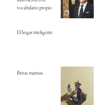
innovación con
vocabulario propio
El hogar inteligente
Brisas marinas