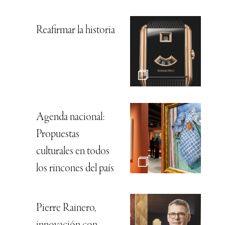
Reafirmar la historia
Agenda nacional:
Propuestas
culturales en todos
los rincones del país
Pierre Rainero,