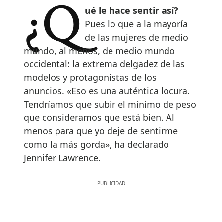
¿Qué le hace sentir así?
Pues lo que a la mayoría
de las mujeres de medio
mundo, al menos, de medio mundo
occidental: la extrema delgadez de las
modelos y protagonistas de los
anuncios. «Eso es una auténtica locura.
Tendríamos que subir el mínimo de peso
que consideramos que está bien. Al
menos para que yo deje de sentirme
como la más gorda», ha declarado
Jennifer Lawrence.