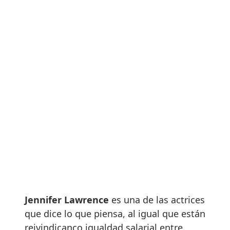
Jennifer Lawrence
es una de las actrices
que dice lo que piensa, al igual que están
reivindicanco igualdad salarial entre