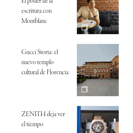
El poder de la
escritura con
Montblanc
Gucci Storia: el
nuevo templo
cultural de Florencia
ZENITH deja ver
el tiempo