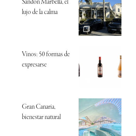
Sandon Marbella, el
lujo de la calma
Vinos: 50 formas de
expresarse
Gran Canaria,
bienestar natural