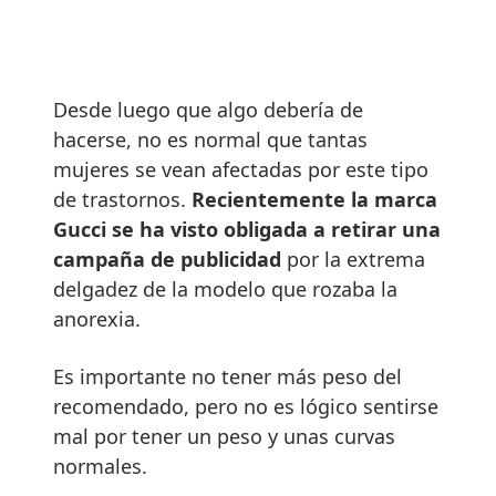
Desde luego que algo debería de
hacerse, no es normal que tantas
mujeres se vean afectadas por este tipo
de trastornos.
Recientemente la marca
Gucci se ha visto obligada a retirar una
campaña de publicidad
por la extrema
delgadez de la modelo que rozaba la
anorexia.
Es importante no tener más peso del
recomendado, pero no es lógico sentirse
mal por tener un peso y unas curvas
normales.