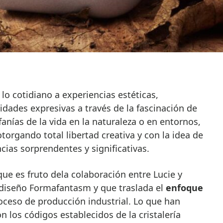
 lo cotidiano a experiencias estéticas,
idades expresivas a través de la fascinación de
anías de la vida en la naturaleza o en entornos,
otorgando total libertad creativa y con la idea de
ncias sorprendentes y significativas.
que es fruto dela colaboración entre Lucie y
 diseño Formafantasm y que traslada el
enfoque
oceso de producción industrial. Lo que han
 los códigos establecidos de la cristalería