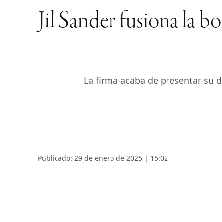
Jil Sander fusiona la b
La firma acaba de presentar su 
Publicado: 29 de enero de 2025 | 15:02