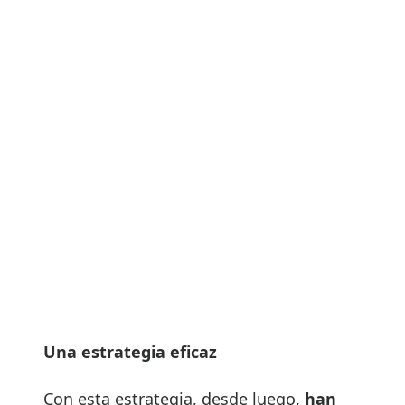
Una estrategia eficaz
Con esta estrategia, desde luego,
han