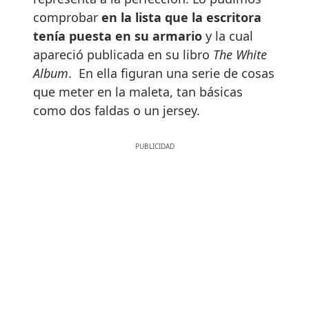
comprobar
en la lista que la escritora
tenía puesta en su armario
y la cual
apareció publicada en su libro
The White
Album
. En ella figuran una serie de cosas
que meter en la maleta, tan básicas
como dos faldas o un jersey.