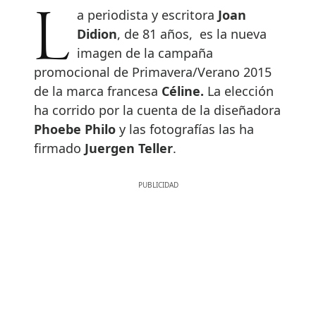
La periodista y escritora
Joan
Didion
, de 81 años, es la nueva
imagen de la campaña
promocional de Primavera/Verano 2015
de la marca francesa
Céline.
La elección
ha corrido por la cuenta de la diseñadora
Phoebe Philo
y las fotografías las ha
firmado
Juergen Teller
.