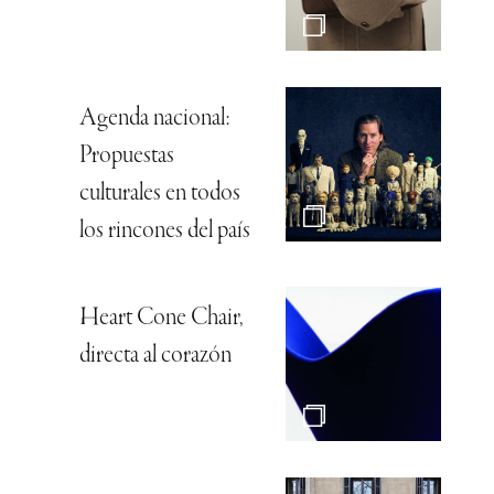
Agenda nacional:
Propuestas
culturales en todos
los rincones del país
Heart Cone Chair,
directa al corazón