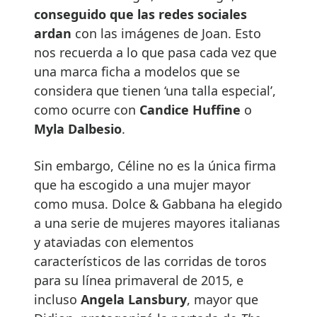
conseguido que las redes sociales
ardan
con las imágenes de Joan. Esto
nos recuerda a lo que pasa cada vez que
una marca ficha a modelos que se
considera que tienen ‘una talla especial’,
como ocurre con
Candice Huffine
o
Myla Dalbesio
.
Sin embargo, Céline no es la única firma
que ha escogido a una mujer mayor
como musa. Dolce & Gabbana ha elegido
a una serie de mujeres mayores italianas
y ataviadas con elementos
característicos de las corridas de toros
para su línea primaveral de 2015, e
incluso
Angela Lansbury
, mayor que