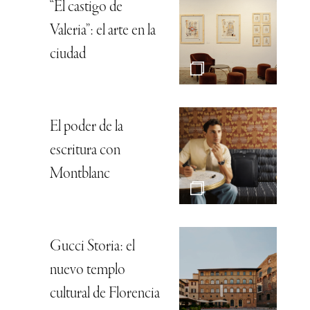
“El castigo de
Valeria”: el arte en la
ciudad
El poder de la
escritura con
Montblanc
Gucci Storia: el
nuevo templo
cultural de Florencia