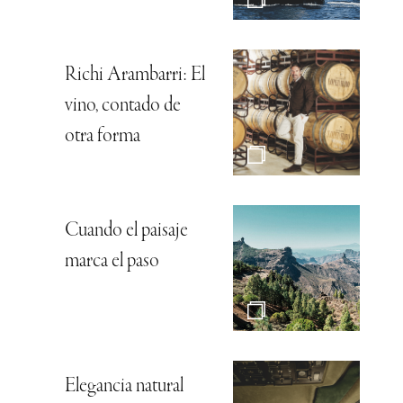
Richi Arambarri: El
vino, contado de
otra forma
Cuando el paisaje
marca el paso
Elegancia natural