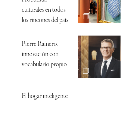
culturales en todos
los rincones del país
Pierre Rainero,
innovación con
vocabulario propio
El hogar inteligente