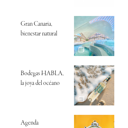
Gran Canaria,
bienestar natural
Bodegas HABLA,
la joya del océano
Agenda