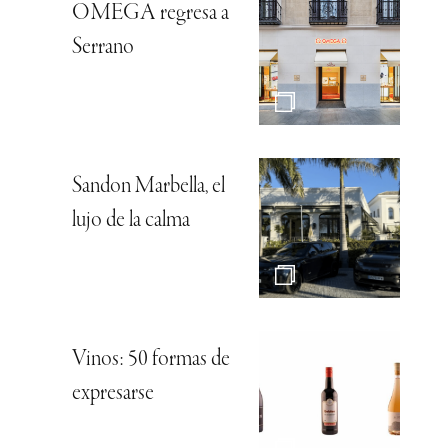
OMEGA regresa a
Serrano
Sandon Marbella, el
lujo de la calma
Vinos: 50 formas de
expresarse