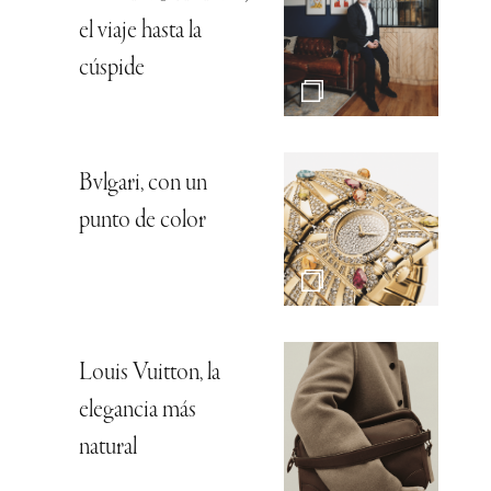
el viaje hasta la
cúspide
Bvlgari, con un
punto de color
Louis Vuitton, la
elegancia más
natural