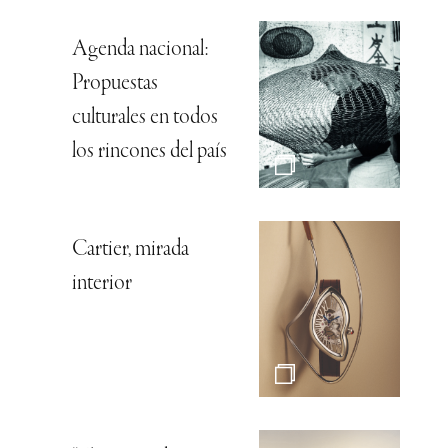
Agenda nacional:
Propuestas
culturales en todos
los rincones del país
Cartier, mirada
interior