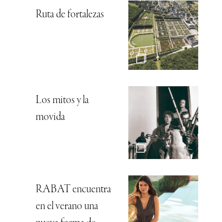
Ruta de fortalezas
Los mitos y la
movida
RABAT encuentra
en el verano una