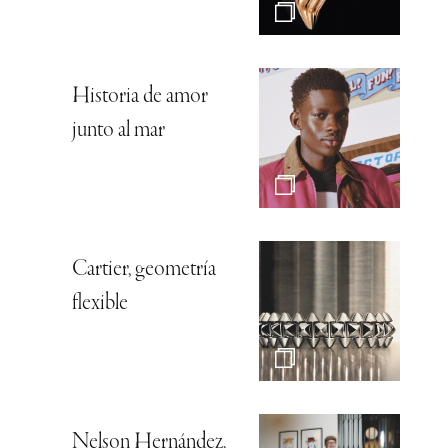
Historia de amor
junto al mar
Cartier, geometría
flexible
Nelson Hernández,