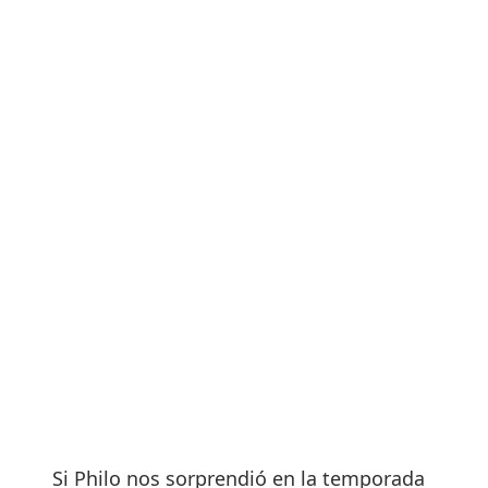
Si Philo nos sorprendió en la temporada