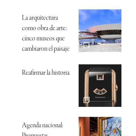
La arquitectura
como obra de arte:
cinco museos que
cambiaron el paisaje
Reafirmar la historia
Agenda nacional:
Propuestas