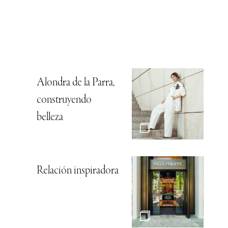
Alondra de la Parra,
construyendo
belleza
Relación inspiradora