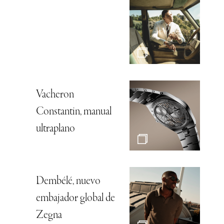
Vacheron
Constantin, manual
ultraplano
Dembélé, nuevo
embajador global de
Zegna