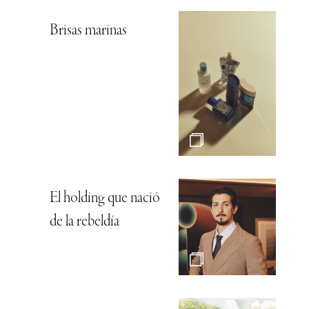
Brisas marinas
El holding que nació
de la rebeldía