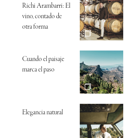
Richi Arambarri: El
vino, contado de
otra forma
Cuando el paisaje
marca el paso
Elegancia natural