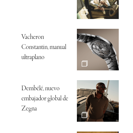
Vacheron
Constantin, manual
ultraplano
Dembélé, nuevo
embajador global de
Zegna