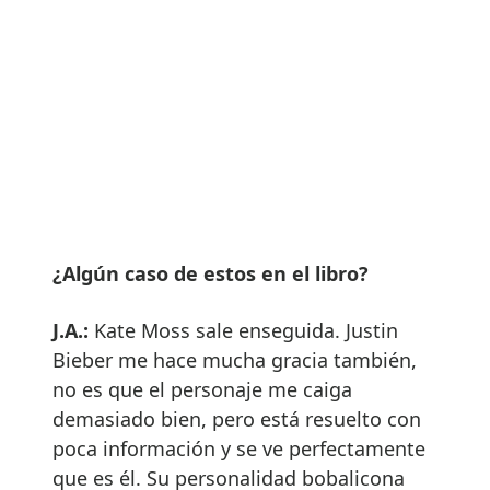
¿Algún caso de estos en el libro?
J.A.:
Kate Moss sale enseguida. Justin
Bieber me hace mucha gracia también,
no es que el personaje me caiga
demasiado bien, pero está resuelto con
poca información y se ve perfectamente
que es él. Su personalidad bobalicona