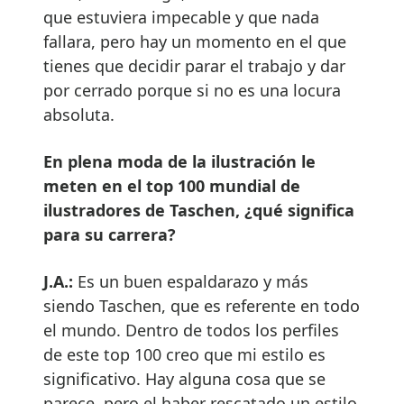
que estuviera impecable y que nada
fallara, pero hay un momento en el que
tienes que decidir parar el trabajo y dar
por cerrado porque si no es una locura
absoluta.
En plena moda de la ilustración le
meten en el top 100 mundial de
ilustradores de Taschen, ¿qué significa
para su carrera?
J.A.:
Es un buen espaldarazo y más
siendo Taschen, que es referente en todo
el mundo. Dentro de todos los perfiles
de este top 100 creo que mi estilo es
significativo. Hay alguna cosa que se
parece, pero el haber rescatado un estilo