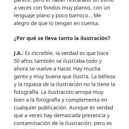
a veces con fondos muy planos, con un
lenguaje plano y poco barroco… Me
alegro de que lo tengan en cuenta.
¿Por qué se lleva tanto la ilustración?
J.A.:
Es increíble, la verdad es que hace
50 años también se ilustraba todo y
ahora se vuelve a hacer. Hay mucha
gente y muy buena que ilustra. La belleza
y la riqueza de la ilustración no la tiene la
fotografía. La ilustración arropa muy
bien a la fotografía y complementa en
cualquier publicación. Aunque es verdad
que a veces hay demasiada presencia y
contaminación de la ilustración, pero es