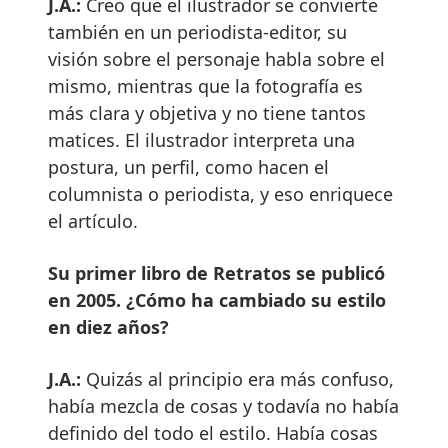
J.A.:
Creo que el ilustrador se convierte
también en un periodista-editor, su
visión sobre el personaje habla sobre el
mismo, mientras que la fotografía es
más clara y objetiva y no tiene tantos
matices. El ilustrador interpreta una
postura, un perfil, como hacen el
columnista o periodista, y eso enriquece
el artículo.
Su primer libro de Retratos se publicó
en 2005. ¿Cómo ha cambiado su estilo
en diez años?
J.A.:
Quizás al principio era más confuso,
había mezcla de cosas y todavía no había
definido del todo el estilo. Había cosas