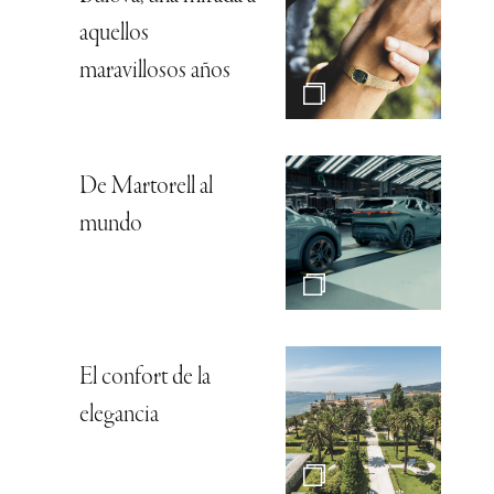
aquellos
maravillosos años
De Martorell al
mundo
El confort de la
elegancia