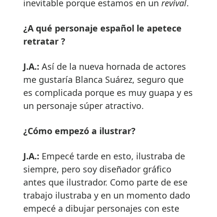
inevitable porque estamos en un
revival
.
¿A qué personaje español le apetece
retratar ?
J.A.:
Así de la nueva hornada de actores
me gustaría Blanca Suárez, seguro que
es complicada porque es muy guapa y es
un personaje súper atractivo.
¿Cómo empezó a ilustrar?
J.A.:
Empecé tarde en esto, ilustraba de
siempre, pero soy diseñador gráfico
antes que ilustrador. Como parte de ese
trabajo ilustraba y en un momento dado
empecé a dibujar personajes con este