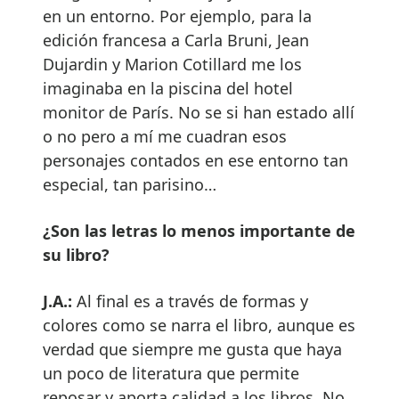
en un entorno. Por ejemplo, para la
edición francesa a Carla Bruni, Jean
Dujardin y Marion Cotillard me los
imaginaba en la piscina del hotel
monitor de París. No se si han estado allí
o no pero a mí me cuadran esos
personajes contados en ese entorno tan
especial, tan parisino…
¿Son las letras lo menos importante de
su libro?
J.A.:
Al final es a través de formas y
colores como se narra el libro, aunque es
verdad que siempre me gusta que haya
un poco de literatura que permite
reposar y aporta calidad a los libros. No