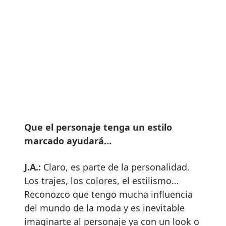
Que el personaje tenga un estilo
marcado ayudará…
J.A.:
Claro, es parte de la personalidad.
Los trajes, los colores, el estilismo…
Reconozco que tengo mucha influencia
del mundo de la moda y es inevitable
imaginarte al personaje ya con un look o