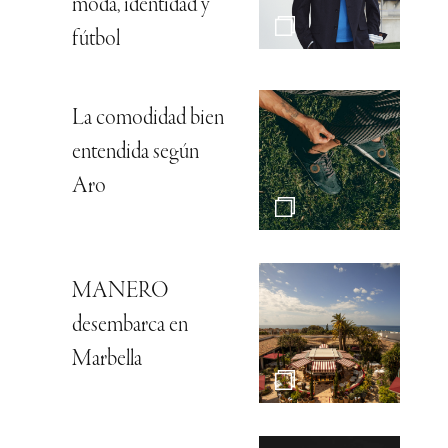
moda, identidad y
fútbol
La comodidad bien
entendida según
Aro
MANERO
desembarca en
Marbella