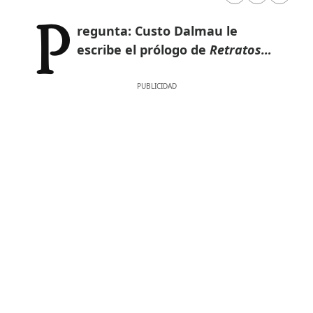
Pregunta: Custo Dalmau le
escribe el prólogo de
Retratos…