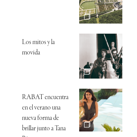
Los mitos y la
movida
RABAT encuentra
en el verano una
nueva forma de
brillar junto a Tana