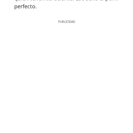
perfecto.