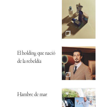
El holding que nació
de la rebeldía
Hambre de mar