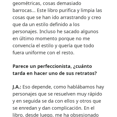
geométricas, cosas demasiado
barrocas… Este libro purifica y limpia las
cosas que se han ido arrastrando y creo
que da un estilo definido a los
personajes. Incluso he sacado algunos
en último momento porque no me
convencía el estilo y quería que todo
fuera uniforme con el resto.
Parece un perfeccionista, ¿cuánto
tarda en hacer uno de sus retratos?
J.A.:
Eso depende, como hablábamos hay
personajes que se resuelven muy rápido
y en seguida se da con ellos y otros que
se enredan y dan complicación. En el
libro, desde luego, me ha obsesionado