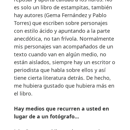
es solo un libro de estampitas, también
hay autores (Gema Fernández y Pablo
Torres) que escriben sobre personajes
con estilo ácido y apuntando a la parte
anecdótica, no tan frívola. Normalmente
mis personajes van acompañados de un
texto cuando van en algún medio, no
están aislados, siempre hay un escritor o
periodista que habla sobre ellos y así
tiene cierta literatura detrás. De hecho,
me hubiera gustado que hubiera más en
el libro.
Hay medios que recurren a usted en
lugar de a un fotógrafo…