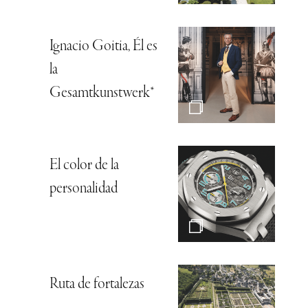
Ignacio Goitia, Él es
la
Gesamtkunstwerk*
El color de la
personalidad
Ruta de fortalezas