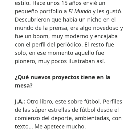
estilo. Hace unos 15 años envié un
pequeño portfolio a
El Mundo
y les gustó.
Descubrieron que había un nicho en el
mundo de la prensa, era algo novedoso y
fue un boom, muy moderno y encajaba
con el perfil del periódico. El resto fue
solo, en ese momento aquello fue
pionero, muy pocos ilustraban así.
¿Qué nuevos proyectos tiene en la
mesa?
J.A.:
Otro libro, este sobre fútbol. Perfiles
de las súper estrellas de fútbol desde el
comienzo del deporte, ambientadas, con
texto… Me apetece mucho.