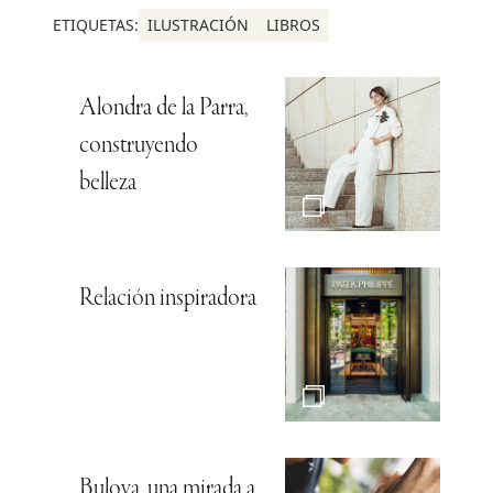
ETIQUETAS:
ILUSTRACIÓN
LIBROS
Alondra de la Parra,
construyendo
belleza
Relación inspiradora
Bulova, una mirada a