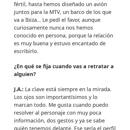
fértil, hasta hemos diseñado un avión
juntos para la MTV, un barco de los que
va a Ibiza… Le pedí el favor, aunque
curiosamente nunca nos hemos
conocido en persona, porque la relación
es muy buena y estuvo encantado de
escribirlo.
¿En qué se fija cuando vas a retratar a
alguien?
J.A.:
La clave está siempre en la mirada.
Los ojos son importantísimos y lo
marcan todo. Me gusta cuando puedo
resolver al personaje con muy poca
información, dos gestos y ya se sabe
quién tenemos delante. Ese sería el perfil