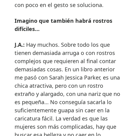
con poco en el gesto se soluciona.
Imagino que también habrá rostros
difíciles…
J.A.:
Hay muchos. Sobre todo los que
tienen demasiada arruga o con rostros
complejos que requieren al final contar
demasiadas cosas. En un libro anterior
me pasó con Sarah Jessica Parker, es una
chica atractiva, pero con un rostro
extraño y alargado, con una nariz que no
es pequeña… No conseguía sacarla lo
suficientemente guapa sin caer en la
caricatura fácil. La verdad es que las
mujeres son más complicadas, hay que
buscar esa belleza y no caer en lo