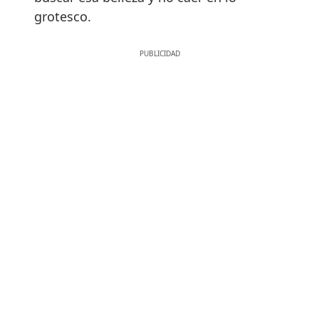
grotesco.