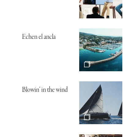
Echen el ancla
Blowin’ in the wind