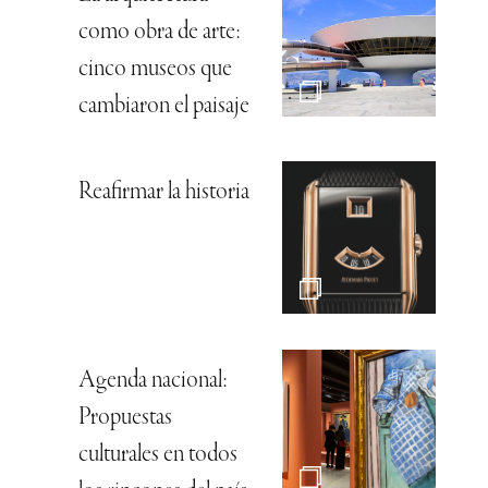
como obra de arte:
cinco museos que
cambiaron el paisaje
Reafirmar la historia
Agenda nacional:
Propuestas
culturales en todos