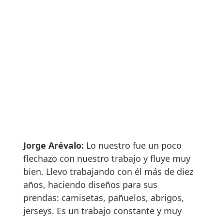
Jorge Arévalo:
Lo nuestro fue un poco
flechazo con nuestro trabajo y fluye muy
bien. Llevo trabajando con él más de diez
años, haciendo diseños para sus
prendas: camisetas, pañuelos, abrigos,
jerseys. Es un trabajo constante y muy