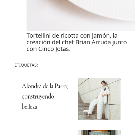
Tortellini de ricotta con jamón, la
creación del chef Brian Arruda junto
con Cinco Jotas.
ETIQUETAS:
Alondra de la Parra,
construyendo
belleza