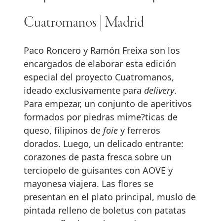
Cuatromanos | Madrid
Paco Roncero y Ramón Freixa son los
encargados de elaborar esta edición
especial del proyecto Cuatromanos,
ideado exclusivamente para
delivery
.
Para empezar, un conjunto de aperitivos
formados por piedras mime?ticas de
queso, filipinos de
foie
y ferreros
dorados. Luego, un delicado entrante:
corazones de pasta fresca sobre un
terciopelo de guisantes con AOVE y
mayonesa viajera. Las flores se
presentan en el plato principal, muslo de
pintada relleno de boletus con patatas