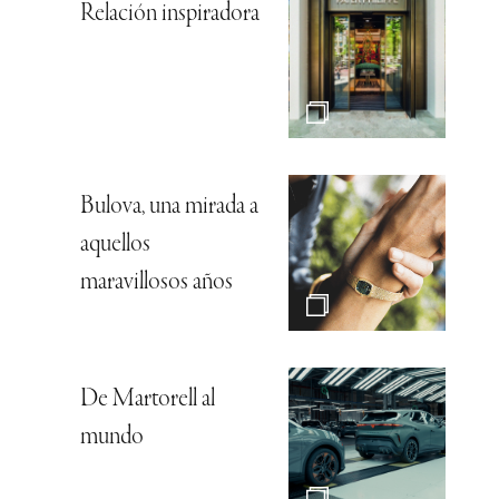
Relación inspiradora
Bulova, una mirada a
aquellos
maravillosos años
De Martorell al
mundo