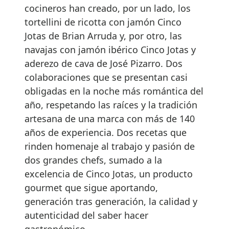
cocineros han creado, por un lado, los
tortellini de ricotta con jamón Cinco
Jotas de Brian Arruda y, por otro, las
navajas con jamón ibérico Cinco Jotas y
aderezo de cava de José Pizarro. Dos
colaboraciones que se presentan casi
obligadas en la noche más romántica del
año, respetando las raíces y la tradición
artesana de una marca con más de 140
años de experiencia. Dos recetas que
rinden homenaje al trabajo y pasión de
dos grandes chefs, sumado a la
excelencia de Cinco Jotas, un producto
gourmet que sigue aportando,
generación tras generación, la calidad y
autenticidad del saber hacer