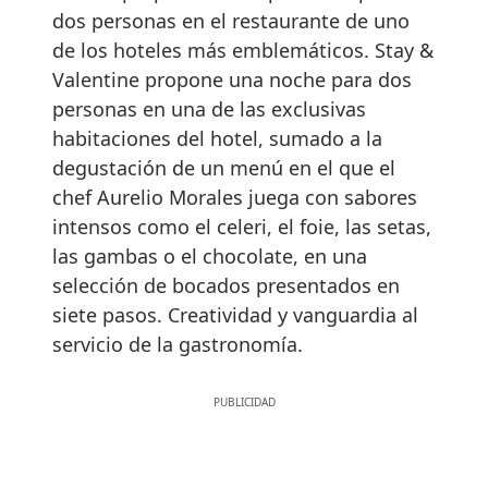
dos personas en el restaurante de uno
de los hoteles más emblemáticos. Stay &
Valentine propone una noche para dos
personas en una de las exclusivas
habitaciones del hotel, sumado a la
degustación de un menú en el que el
chef Aurelio Morales juega con sabores
intensos como el celeri, el foie, las setas,
las gambas o el chocolate, en una
selección de bocados presentados en
siete pasos. Creatividad y vanguardia al
servicio de la gastronomía.