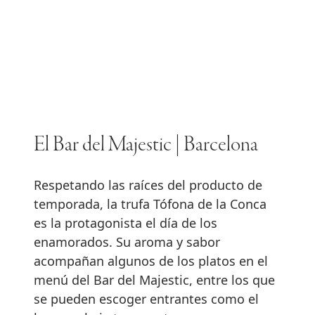
El Bar del Majestic | Barcelona
Respetando las raíces del producto de
temporada, la trufa Tófona de la Conca
es la protagonista el día de los
enamorados. Su aroma y sabor
acompañan algunos de los platos en el
menú del Bar del Majestic, entre los que
se pueden escoger entrantes como el