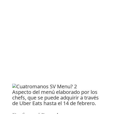
Aspecto del menú elaborado por los
chefs, que se puede adquirir a través
de Uber Eats hasta el 14 de febrero.