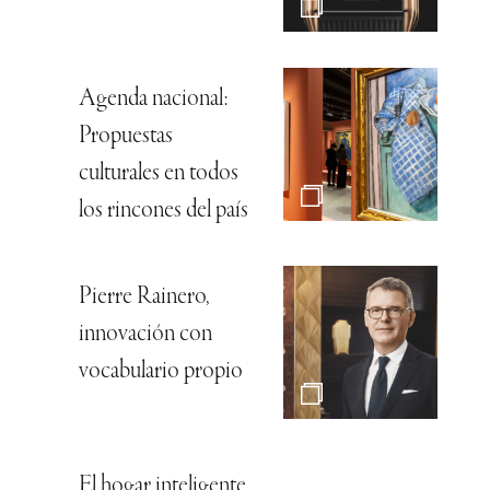
Agenda nacional:
Propuestas
culturales en todos
los rincones del país
Pierre Rainero,
innovación con
vocabulario propio
El hogar inteligente