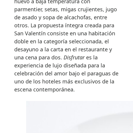
huevo a baja temperatura con
parmentier, setas, migas crujientes, jugo
de asado y sopa de alcachofas, entre
otros. La propuesta íntegra creada para
San Valentín consiste en una habitación
doble en la categoría seleccionada, el
desayuno a la carta en el restaurante y
una cena para dos.
Disfrutar
es la
experiencia de lujo diseñada para la
celebración del amor bajo el paraguas de
uno de los hoteles más exclusivos de la
escena contemporánea.