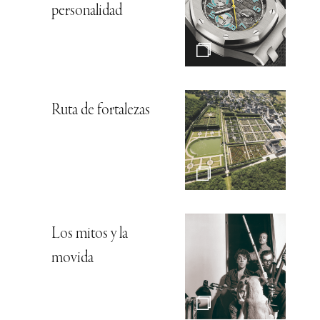
personalidad
Ruta de fortalezas
Los mitos y la
movida