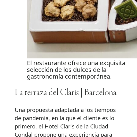
El restaurante ofrece una exquisita
selección de los dulces de la
gastronomía contemporánea.
La terraza del Claris | Barcelona
Una propuesta adaptada a los tiempos
de pandemia, en la que el cliente es lo
primero, el Hotel Claris de la Ciudad
Condal propone una experiencia para