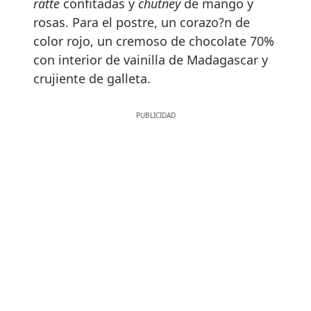
ratte
confitadas y
chutney
de mango y
rosas. Para el postre, un corazo?n de
color rojo, un cremoso de chocolate 70%
con interior de vainilla de Madagascar y
crujiente de galleta.