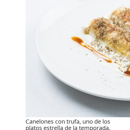
Canelones con trufa, uno de los
platos estrella de la temporada.