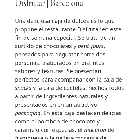
Disfrutar | Barcelona
Una deliciosa caja de dulces es lo que
propone el restaurante Disfrutar en este
fin de semana especial. Se trata de un
surtido de chocolates y
petit-fours
,
pensados para degustar entre dos
personas, elaborados en distintos
sabores y texturas. Se presentan
perfectos para acompañar con la caja de
snacks
y la caja de cócteles, hechos todos
a partir de ingredientes naturales y
presentados en en un atractivo
packaging
. En esta caja destacan delicias
como el bombón de chocolate y
caramelo con especias, el
macaron
de
frambuesa o la galleta crocante de