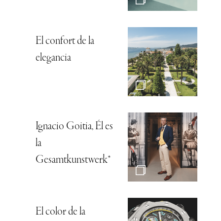
El confort de la
elegancia
Ignacio Goitia, Él es
la
Gesamtkunstwerk*
El color de la