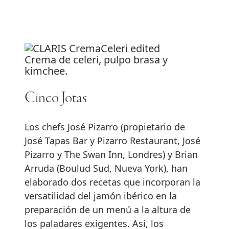
Crema de celeri, pulpo brasa y
kimchee.
Cinco Jotas
Los chefs José Pizarro (propietario de
José Tapas Bar y Pizarro Restaurant, José
Pizarro y The Swan Inn, Londres) y Brian
Arruda (Boulud Sud, Nueva York), han
elaborado dos recetas que incorporan la
versatilidad del jamón ibérico en la
preparación de un menú a la altura de
los paladares exigentes. Así, los