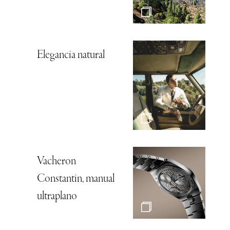
Elegancia natural
Vacheron
Constantin, manual
ultraplano