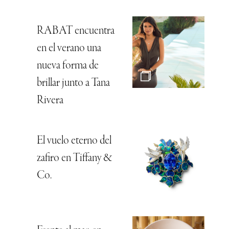
RABAT encuentra
en el verano una
nueva forma de
brillar junto a Tana
Rivera
El vuelo eterno del
zafiro en Tiffany &
Co.