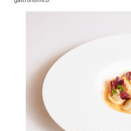
gastronómico.