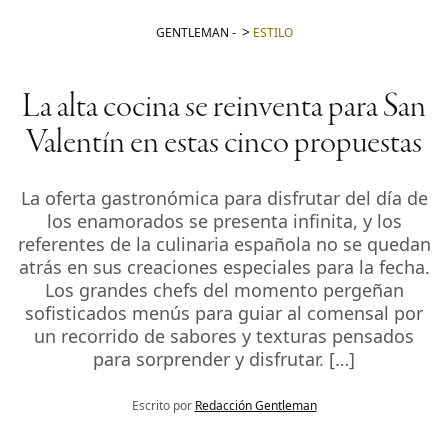
GENTLEMAN
-
ESTILO
La alta cocina se reinventa para San
Valentín en estas cinco propuestas
La oferta gastronómica para disfrutar del día de
los enamorados se presenta infinita, y los
referentes de la culinaria española no se quedan
atrás en sus creaciones especiales para la fecha.
Los grandes chefs del momento pergeñan
sofisticados menús para guiar al comensal por
un recorrido de sabores y texturas pensados
para sorprender y disfrutar. […]
Escrito por
Redacción Gentleman