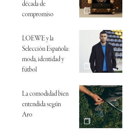
década de
compromiso
LOEWE y la
Selección Española:
moda, identidad y
fútbol
La comodidad bien
entendida según
Aro