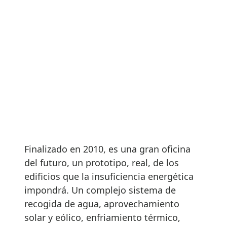
Finalizado en 2010, es una gran oficina
del futuro, un prototipo, real, de los
edificios que la insuficiencia energética
impondrá. Un complejo sistema de
recogida de agua, aprovechamiento
solar y eólico, enfriamiento térmico,