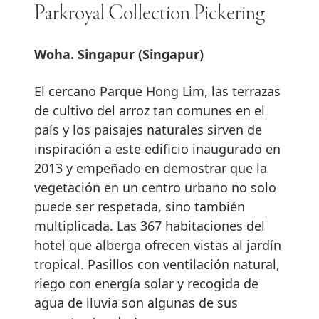
Parkroyal Collection Pickering
Woha. Singapur (Singapur)
El cercano Parque Hong Lim, las terrazas
de cultivo del arroz tan comunes en el
país y los paisajes naturales sirven de
inspiración a este edificio inaugurado en
2013 y empeñado en demostrar que la
vegetación en un centro urbano no solo
puede ser respetada, sino también
multiplicada. Las 367 habitaciones del
hotel que alberga ofrecen vistas al jardín
tropical. Pasillos con ventilación natural,
riego con energía solar y recogida de
agua de lluvia son algunas de sus