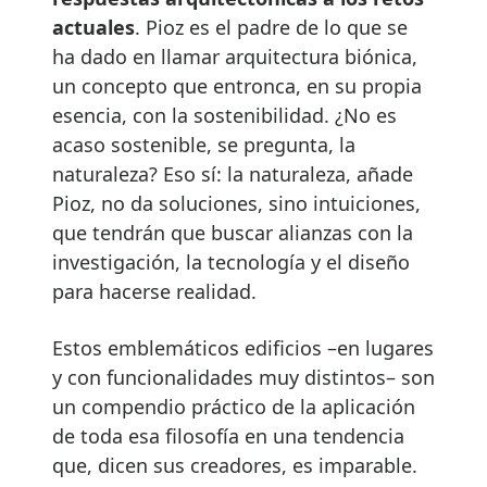
actuales
. Pioz es el padre de lo que se
ha dado en llamar arquitectura biónica,
un concepto que entronca, en su propia
esencia, con la sostenibilidad. ¿No es
acaso sostenible, se pregunta, la
naturaleza? Eso sí: la naturaleza, añade
Pioz, no da soluciones, sino intuiciones,
que tendrán que buscar alianzas con la
investigación, la tecnología y el diseño
para hacerse realidad.
Estos emblemáticos edificios –en lugares
y con funcionalidades muy distintos– son
un compendio práctico de la aplicación
de toda esa filosofía en una tendencia
que, dicen sus creadores, es imparable.