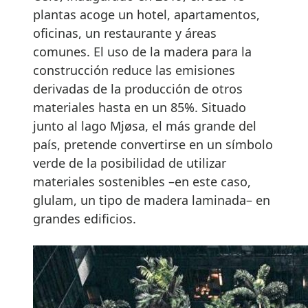
plantas acoge un hotel, apartamentos,
oficinas, un restaurante y áreas
comunes. El uso de la madera para la
construcción reduce las emisiones
derivadas de la producción de otros
materiales hasta en un 85%. Situado
junto al lago Mjøsa, el más grande del
país, pretende convertirse en un símbolo
verde de la posibilidad de utilizar
materiales sostenibles –en este caso,
glulam, un tipo de madera laminada– en
grandes edificios.