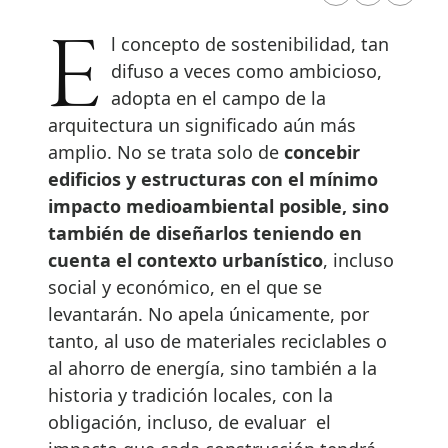
El concepto de sostenibilidad, tan
difuso a veces como ambicioso,
adopta en el campo de la
arquitectura un significado aún más
amplio. No se trata solo de
concebir
edificios y estructuras con el mínimo
impacto medioambiental posible, sino
también de diseñarlos teniendo en
cuenta el contexto urbanístico
, incluso
social y económico, en el que se
levantarán. No apela únicamente, por
tanto, al uso de materiales reciclables o
al ahorro de energía, sino también a la
historia y tradición locales, con la
obligación, incluso, de evaluar el