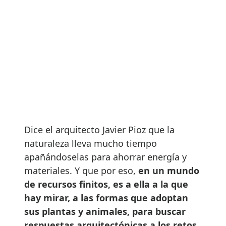
Dice el arquitecto Javier Pioz que la
naturaleza lleva mucho tiempo
apañándoselas para ahorrar energía y
materiales. Y que por eso,
en un mundo
de recursos finitos, es a ella a la que
hay mirar, a las formas que adoptan
sus plantas y animales, para buscar
respuestas arquitectónicas a los retos