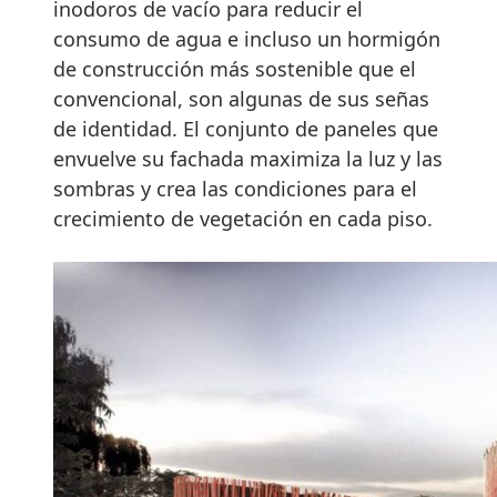
inodoros de vacío para reducir el
consumo de agua e incluso un hormigón
de construcción más sostenible que el
convencional, son algunas de sus señas
de identidad. El conjunto de paneles que
envuelve su fachada maximiza la luz y las
sombras y crea las condiciones para el
crecimiento de vegetación en cada piso.