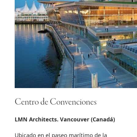
Centro de Convenciones
LMN Architects. Vancouver (Canadá)
Ubicado en el paseo marítimo de la