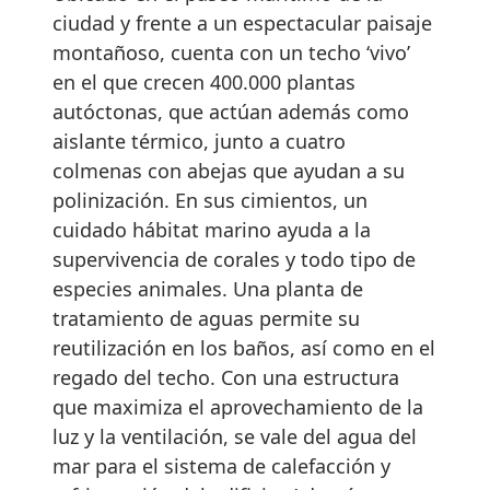
ciudad y frente a un espectacular paisaje
montañoso, cuenta con un techo ‘vivo’
en el que crecen 400.000 plantas
autóctonas, que actúan además como
aislante térmico, junto a cuatro
colmenas con abejas que ayudan a su
polinización. En sus cimientos, un
cuidado hábitat marino ayuda a la
supervivencia de corales y todo tipo de
especies animales. Una planta de
tratamiento de aguas permite su
reutilización en los baños, así como en el
regado del techo. Con una estructura
que maximiza el aprovechamiento de la
luz y la ventilación, se vale del agua del
mar para el sistema de calefacción y