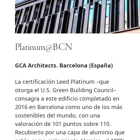
Platinum@BCN
GCA Architects. Barcelona (España)
La certificación Leed Platinum –que
otorga el U.S. Green Building Council–
consagra a este edificio completado en
2016 en Barcelona como uno de los más
sostenibles del mundo, con una
valoración de 101 puntos sobre 110.
Recubierto por una capa de aluminio que