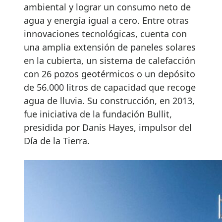
ambiental y lograr un consumo neto de
agua y energía igual a cero. Entre otras
innovaciones tecnológicas, cuenta con
una amplia extensión de paneles solares
en la cubierta, un sistema de calefacción
con 26 pozos geotérmicos o un depósito
de 56.000 litros de capacidad que recoge
agua de lluvia. Su construcción, en 2013,
fue iniciativa de la fundación Bullit,
presidida por Danis Hayes, impulsor del
Día de la Tierra.