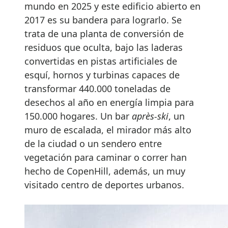
mundo en 2025 y este edificio abierto en
2017 es su bandera para lograrlo. Se
trata de una planta de conversión de
residuos que oculta, bajo las laderas
convertidas en pistas artificiales de
esquí, hornos y turbinas capaces de
transformar 440.000 toneladas de
desechos al año en energía limpia para
150.000 hogares. Un bar
après-ski
, un
muro de escalada, el mirador más alto
de la ciudad o un sendero entre
vegetación para caminar o correr han
hecho de CopenHill, además, un muy
visitado centro de deportes urbanos.