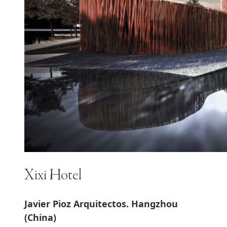
Xixi Hotel
Javier Pioz Arquitectos. Hangzhou
(China)