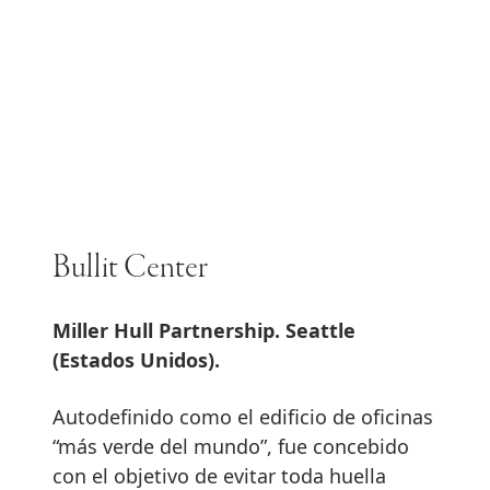
Bullit Center
Miller Hull Partnership. Seattle
(Estados Unidos).
Autodefinido como el edificio de oficinas
“más verde del mundo”, fue concebido
con el objetivo de evitar toda huella