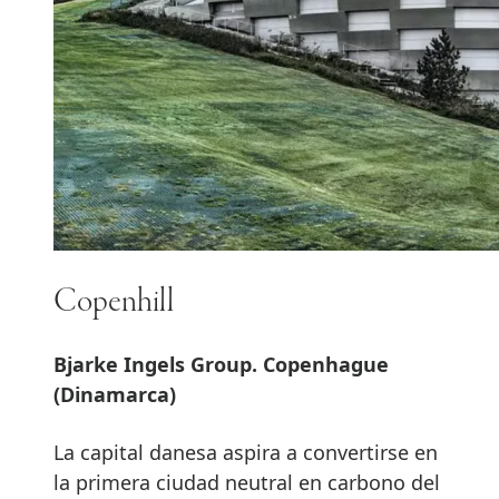
Copenhill
Bjarke Ingels Group. Copenhague
(Dinamarca)
La capital danesa aspira a convertirse en
la primera ciudad neutral en carbono del