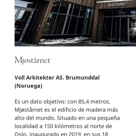
Mjøstårnet
Voll Arkitekter AS. Brumunddal
(Noruega)
Es un dato objetivo: con 85,4 metros,
Mjøstårnet es el edificio de madera más
alto del mundo. Situado en una pequeña
localidad a 150 kilómetros al norte de
Oslo, inaugurado en 2019, en sus 18