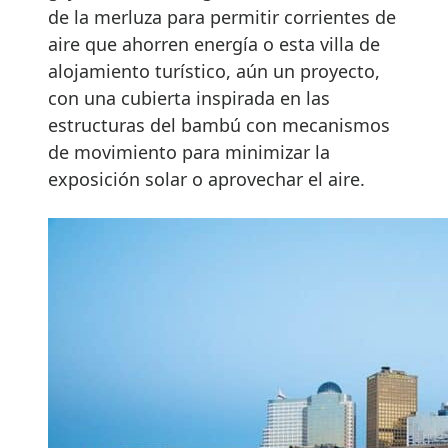
de la merluza para permitir corrientes de
aire que ahorren energía o esta villa de
alojamiento turístico, aún un proyecto,
con una cubierta inspirada en las
estructuras del bambú con mecanismos
de movimiento para minimizar la
exposición solar o aprovechar el aire.