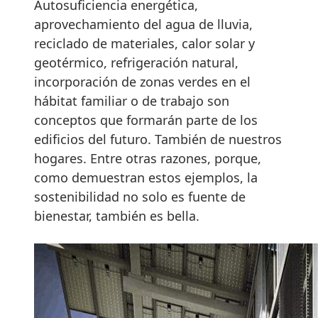
Autosuficiencia energética,
aprovechamiento del agua de lluvia,
reciclado de materiales, calor solar y
geotérmico, refrigeración natural,
incorporación de zonas verdes en el
hábitat familiar o de trabajo son
conceptos que formarán parte de los
edificios del futuro. También de nuestros
hogares. Entre otras razones, porque,
como demuestran estos ejemplos, la
sostenibilidad no solo es fuente de
bienestar, también es bella.