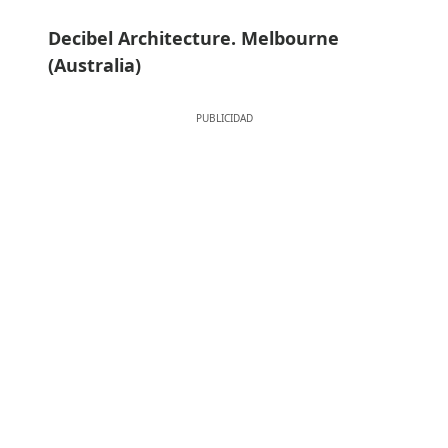
Decibel Architecture. Melbourne
(Australia)