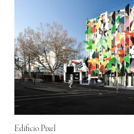
Edificio Pixel