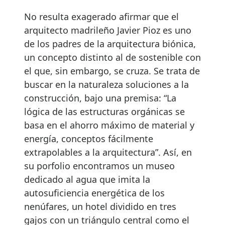
No resulta exagerado afirmar que el
arquitecto madrileño Javier Pioz es uno
de los padres de la arquitectura biónica,
un concepto distinto al de sostenible con
el que, sin embargo, se cruza. Se trata de
buscar en la naturaleza soluciones a la
construcción, bajo una premisa: “La
lógica de las estructuras orgánicas se
basa en el ahorro máximo de material y
energía, conceptos fácilmente
extrapolables a la arquitectura”. Así, en
su porfolio encontramos un museo
dedicado al agua que imita la
autosuficiencia energética de los
nenúfares, un hotel dividido en tres
gajos con un triángulo central como el