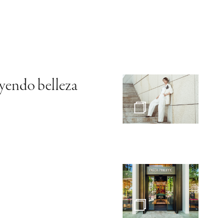
uyendo belleza