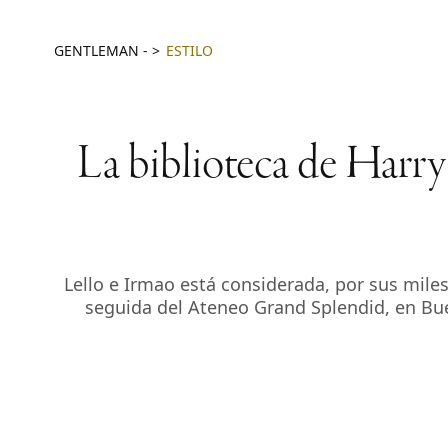
GENTLEMAN
-
ESTILO
La biblioteca de Harry 
Lello e Irmao está considerada, por sus miles
seguida del Ateneo Grand Splendid, en Bue