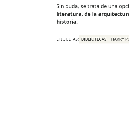
Sin duda, se trata de una o
literatura, de la arquitectur
historia.
ETIQUETAS:
BIBLIOTECAS
HARRY P