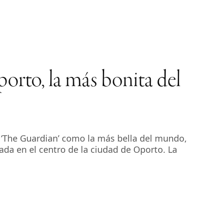
porto, la más bonita del
co ‘The Guardian’ como la más bella del mundo,
da en el centro de la ciudad de Oporto. La