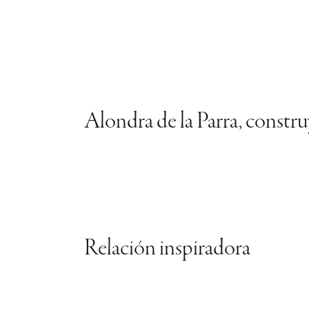
Alondra de la Parra, constr
Relación inspiradora