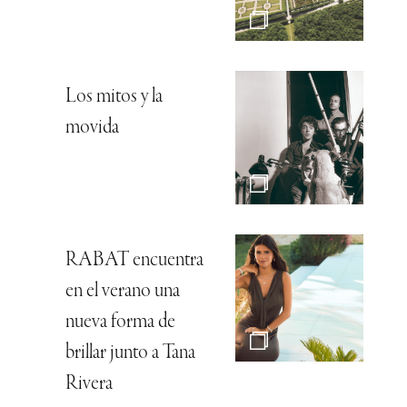
Los mitos y la
movida
RABAT encuentra
en el verano una
nueva forma de
brillar junto a Tana
Rivera