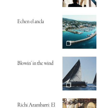
Echen el ancla
Blowin’ in the wind
Richi Arambarri: El