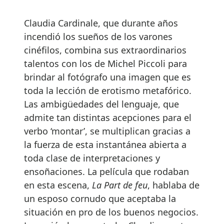
Claudia Cardinale, que durante años
incendió los sueños de los varones
cinéfilos, combina sus extraordinarios
talentos con los de Michel Piccoli para
brindar al fotógrafo una imagen que es
toda la lección de erotismo metafórico.
Las ambigüedades del lenguaje, que
admite tan distintas acepciones para el
verbo ‘montar’, se multiplican gracias a
la fuerza de esta instantánea abierta a
toda clase de interpretaciones y
ensoñaciones. La película que rodaban
en esta escena,
La Part de feu
, hablaba de
un esposo cornudo que aceptaba la
situación en pro de los buenos negocios.