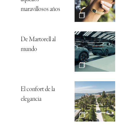
maravillosos años
De Martorell al
mundo
El confort de la
elegancia