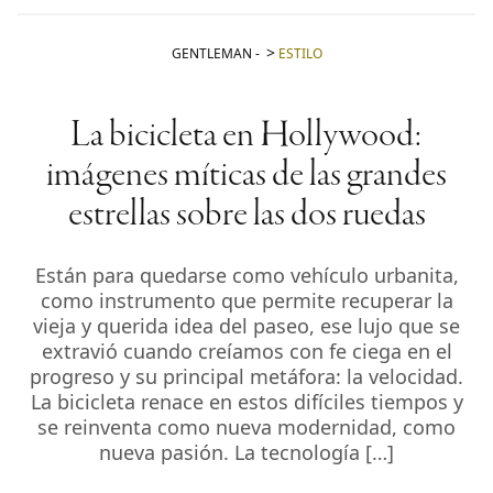
GENTLEMAN
-
ESTILO
La bicicleta en Hollywood:
imágenes míticas de las grandes
estrellas sobre las dos ruedas
Están para quedarse como vehículo urbanita,
como instrumento que permite recuperar la
vieja y querida idea del paseo, ese lujo que se
extravió cuando creíamos con fe ciega en el
progreso y su principal metáfora: la velocidad.
La bicicleta renace en estos difíciles tiempos y
se reinventa como nueva modernidad, como
nueva pasión. La tecnología […]