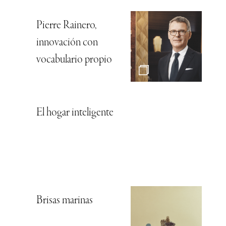
Pierre Rainero,
innovación con
vocabulario propio
El hogar inteligente
Brisas marinas