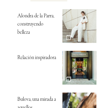
Alondra de la Parra,
construyendo
belleza
Relación inspiradora
Bulova, una mirada a
aquellos