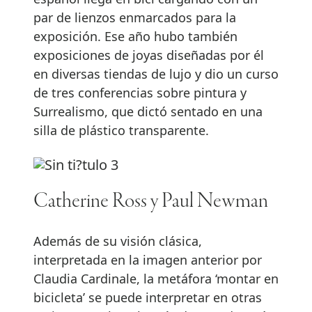
par de lienzos enmarcados para la
exposición. Ese año hubo también
exposiciones de joyas diseñadas por él
en diversas tiendas de lujo y dio un curso
de tres conferencias sobre pintura y
Surrealismo, que dictó sentado en una
silla de plástico transparente.
Catherine Ross y Paul Newman
Además de su visión clásica,
interpretada en la imagen anterior por
Claudia Cardinale, la metáfora ‘montar en
bicicleta’ se puede interpretar en otras