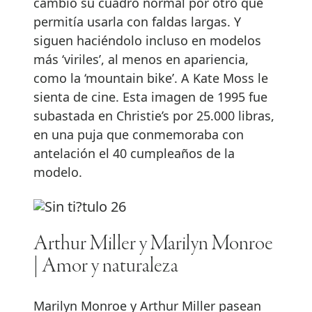
cambió su cuadro normal por otro que
permitía usarla con faldas largas. Y
siguen haciéndolo incluso en modelos
más ‘viriles’, al menos en apariencia,
como la ‘mountain bike’. A Kate Moss le
sienta de cine. Esta imagen de 1995 fue
subastada en Christie’s por 25.000 libras,
en una puja que conmemoraba con
antelación el 40 cumpleaños de la
modelo.
Arthur Miller y Marilyn Monroe
| Amor y naturaleza
Marilyn Monroe y Arthur Miller pasean