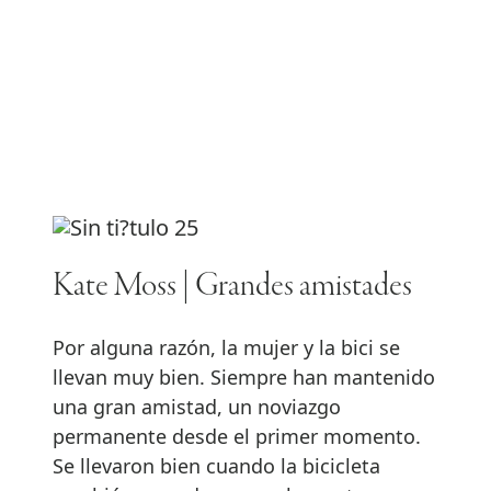
Kate Moss | Grandes amistades
Por alguna razón, la mujer y la bici se
llevan muy bien. Siempre han mantenido
una gran amistad, un noviazgo
permanente desde el primer momento.
Se llevaron bien cuando la bicicleta