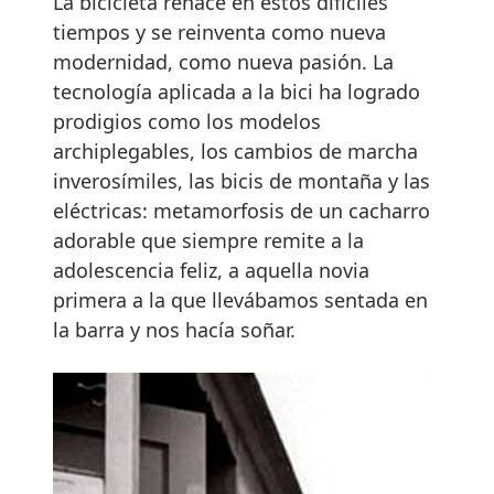
La bicicleta renace en estos difíciles
tiempos y se reinventa como nueva
modernidad, como nueva pasión. La
tecnología aplicada a la bici ha logrado
prodigios como los modelos
archiplegables, los cambios de marcha
inverosímiles, las bicis de montaña y las
eléctricas: metamorfosis de un cacharro
adorable que siempre remite a la
adolescencia feliz, a aquella novia
primera a la que llevábamos sentada en
la barra y nos hacía soñar.