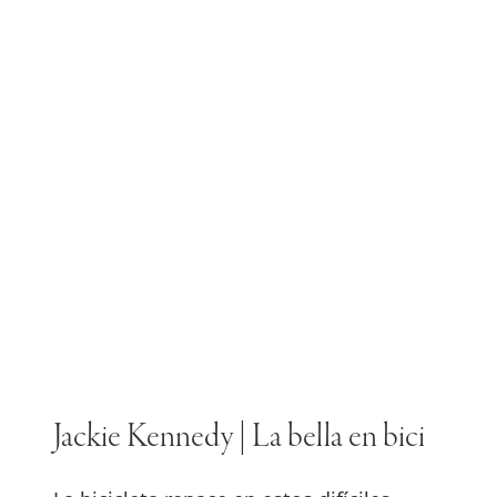
Jackie Kennedy | La bella en bici