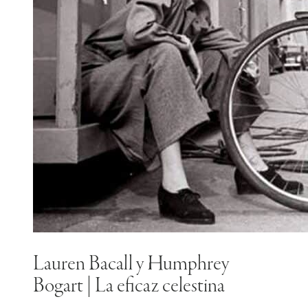
Lauren Bacall y Humphrey
Bogart | La eficaz celestina