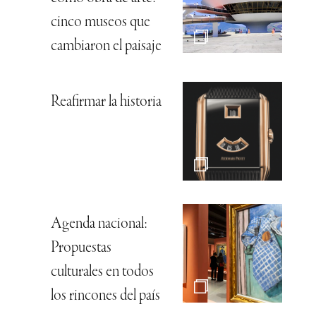
cinco museos que
cambiaron el paisaje
Reafirmar la historia
Agenda nacional:
Propuestas
culturales en todos
los rincones del país