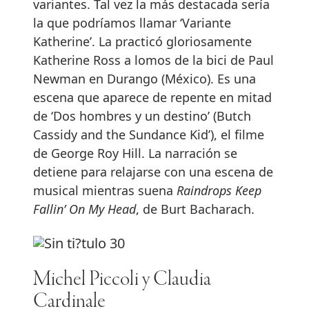
variantes. Tal vez la más destacada sería
la que podríamos llamar ‘Variante
Katherine’. La practicó gloriosamente
Katherine Ross a lomos de la bici de Paul
Newman en Durango (México). Es una
escena que aparece de repente en mitad
de ‘Dos hombres y un destino’ (Butch
Cassidy and the Sundance Kid’), el filme
de George Roy Hill. La narración se
detiene para relajarse con una escena de
musical mientras suena
Raindrops Keep
Fallin’ On My Head
, de Burt Bacharach.
Michel Piccoli y Claudia
Cardinale