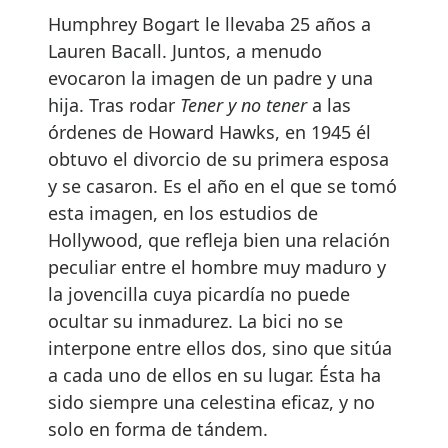
Humphrey Bogart le llevaba 25 años a
Lauren Bacall. Juntos, a menudo
evocaron la imagen de un padre y una
hija. Tras rodar
Tener y no tener
a las
órdenes de Howard Hawks, en 1945 él
obtuvo el divorcio de su primera esposa
y se casaron. Es el año en el que se tomó
esta imagen, en los estudios de
Hollywood, que refleja bien una relación
peculiar entre el hombre muy maduro y
la jovencilla cuya picardía no puede
ocultar su inmadurez. La bici no se
interpone entre ellos dos, sino que sitúa
a cada uno de ellos en su lugar. Ésta ha
sido siempre una celestina eficaz, y no
solo en forma de tándem.