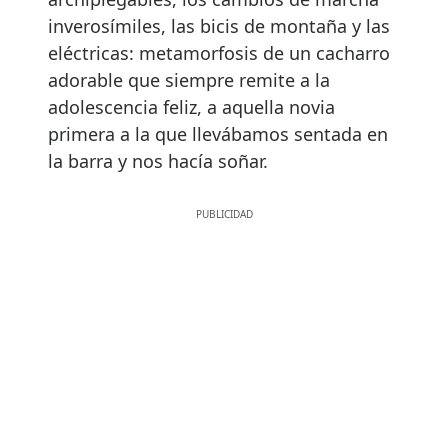
inverosímiles, las bicis de montaña y las
eléctricas: metamorfosis de un cacharro
adorable que siempre remite a la
adolescencia feliz, a aquella novia
primera a la que llevábamos sentada en
la barra y nos hacía soñar.