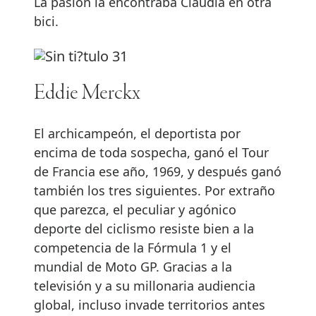
La pasión la encontraba Claudia en otra
bici.
Eddie Merckx
El archicampeón, el deportista por
encima de toda sospecha, ganó el Tour
de Francia ese año, 1969, y después ganó
también los tres siguientes. Por extraño
que parezca, el peculiar y agónico
deporte del ciclismo resiste bien a la
competencia de la Fórmula 1 y el
mundial de Moto GP. Gracias a la
televisión y a su millonaria audiencia
global, incluso invade territorios antes