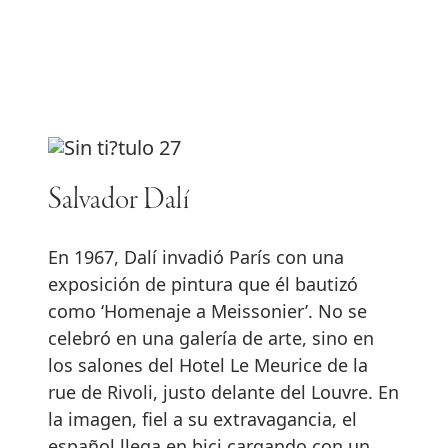
Salvador Dalí
En 1967, Dalí invadió París con una
exposición de pintura que él bautizó
como ‘Homenaje a Meissonier’. No se
celebró en una galería de arte, sino en
los salones del Hotel Le Meurice de la
rue de Rivoli, justo delante del Louvre. En
la imagen, fiel a su extravagancia, el
español llega en bici cargando con un