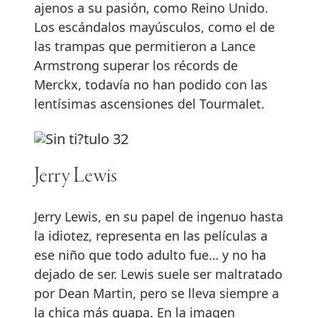
ajenos a su pasión, como Reino Unido.
Los escándalos mayúsculos, como el de
las trampas que permitieron a Lance
Armstrong superar los récords de
Merckx, todavía no han podido con las
lentísimas ascensiones del Tourmalet.
Jerry Lewis
Jerry Lewis, en su papel de ingenuo hasta
la idiotez, representa en las películas a
ese niño que todo adulto fue… y no ha
dejado de ser. Lewis suele ser maltratado
por Dean Martin, pero se lleva siempre a
la chica más guapa. En la imagen