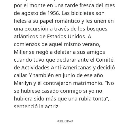
por el monte en una tarde fresca del mes
de agosto de 1956. Las bicicletas son
fieles a su papel romántico y les unen en
una excursión a través de los bosques
atlánticos de Estados Unidos. A
comienzos de aquel mismo verano,
Miller se negó a delatar a sus amigos
cuando tuvo que declarar ante el Comité
de Actividades Anti-Americanas y decidió
callar. Y también en junio de ese año
Marilyn y él contrajeron matrimonio. “No
se hubiese casado conmigo si yo no
hubiera sido más que una rubia tonta”,
sentenció la actriz.