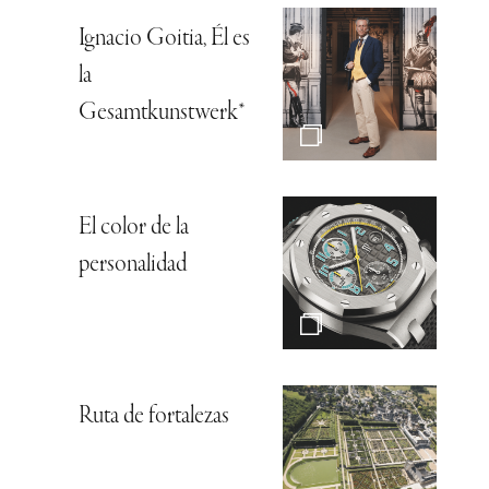
Ignacio Goitia, Él es
la
Gesamtkunstwerk*
El color de la
personalidad
Ruta de fortalezas