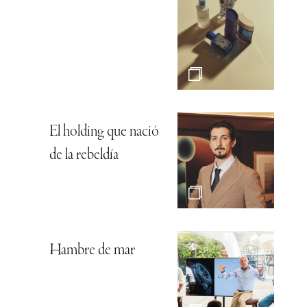
El holding que nació
de la rebeldía
Hambre de mar