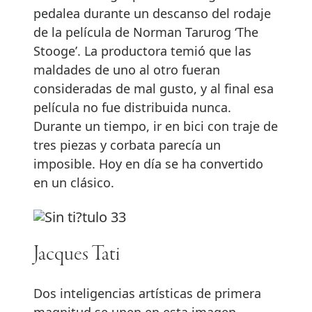
pedalea durante un descanso del rodaje
de la película de Norman Tarurog ‘The
Stooge’. La productora temió que las
maldades de uno al otro fueran
consideradas de mal gusto, y al final esa
película no fue distribuida nunca.
Durante un tiempo, ir en bici con traje de
tres piezas y corbata parecía un
imposible. Hoy en día se ha convertido
en un clásico.
Jacques Tati
Dos inteligencias artísticas de primera