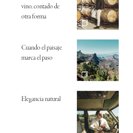
vino, contado de
otra forma
Cuando el paisaje
marca el paso
Elegancia natural