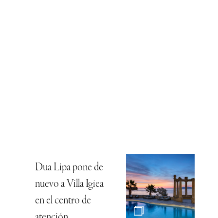
Dua Lipa pone de
nuevo a Villa Igiea
en el centro de
atención