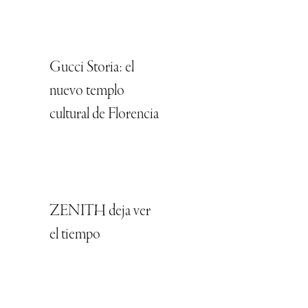
Gucci Storia: el
nuevo templo
cultural de Florencia
ZENITH deja ver
el tiempo