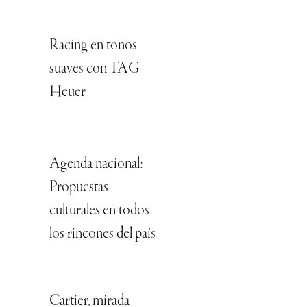
Racing en tonos
suaves con TAG
Heuer
Agenda nacional:
Propuestas
culturales en todos
los rincones del país
Cartier, mirada