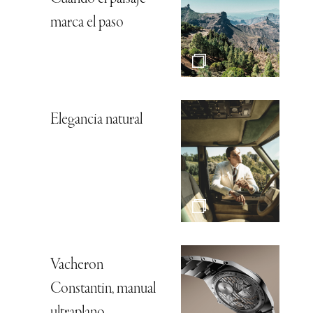
marca el paso
Elegancia natural
Vacheron
Constantin, manual
ultraplano