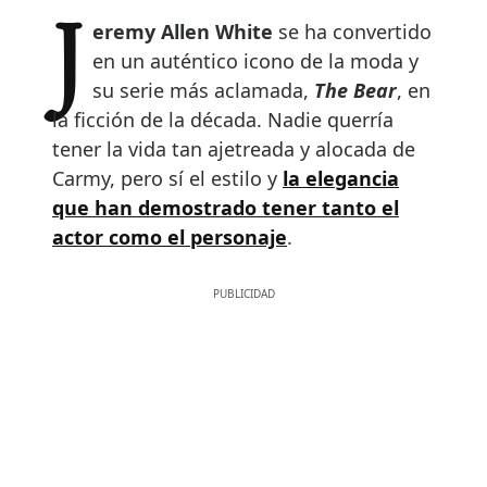
Jeremy Allen White
se ha convertido
en un auténtico icono de la moda y
su serie más aclamada,
The Bear
, en
la ficción de la década. Nadie querría
tener la vida tan ajetreada y alocada de
Carmy, pero sí el estilo y
la elegancia
que han demostrado tener tanto el
actor como el personaje
.