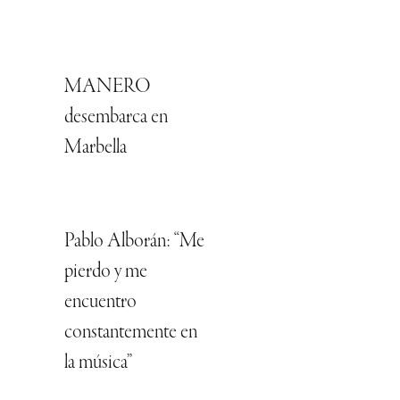
MANERO
desembarca en
Marbella
Pablo Alborán: “Me
pierdo y me
encuentro
constantemente en
la música”