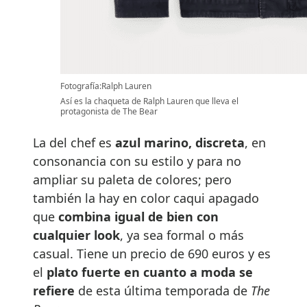
Fotografía:Ralph Lauren
Así es la chaqueta de Ralph Lauren que lleva el
protagonista de The Bear
La del chef es
azul marino, discreta
, en
consonancia con su estilo y para no
ampliar su paleta de colores; pero
también la hay en color caqui apagado
que
combina igual de bien con
cualquier look
, ya sea formal o más
casual. Tiene un precio de 690 euros y es
el
plato fuerte en cuanto a moda se
refiere
de esta última temporada de
The