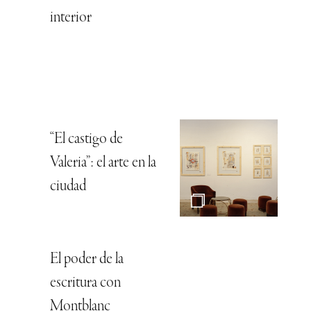
interior
“El castigo de
Valeria”: el arte en la
ciudad
El poder de la
escritura con
Montblanc