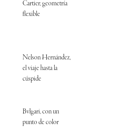
Cartier, geometría
flexible
Nelson Hernández,
el viaje hasta la
cúspide
Bvlgari, con un
punto de color