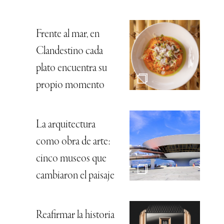
Frente al mar, en
Clandestino cada
plato encuentra su
propio momento
La arquitectura
como obra de arte:
cinco museos que
cambiaron el paisaje
Reafirmar la historia