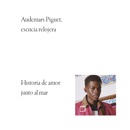
Audemars Piguet,
esencia relojera
Historia de amor
junto al mar