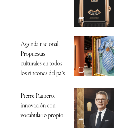
Agenda nacional:
Propuestas
culturales en todos
los rincones del país
Pierre Rainero,
innovación con
vocabulario propio