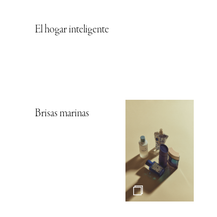
El hogar inteligente
Brisas marinas