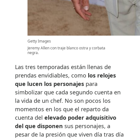
Getty Images
Jeremy Allen con traje blanco ostra y corbata
negra.
Las tres temporadas están llenas de
prendas envidiables, como
los relojes
que lucen los personajes
para
simbolizar que cada segundo cuenta en
la vida de un chef. No son pocos los
momentos en los que el reparto da
cuenta del
elevado poder adquisitivo
del que disponen
sus personajes, a
pesar de la presión que viven día tras día