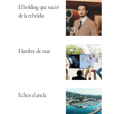
El holding que nació
de la rebeldía
Hambre de mar
Echen el ancla