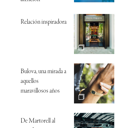
Relación inspiradora
Bulova, una mirada a
aquellos
maravillosos años
De Martorell al