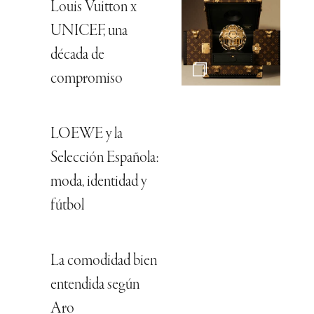
Louis Vuitton x
UNICEF, una
década de
compromiso
LOEWE y la
Selección Española:
moda, identidad y
fútbol
La comodidad bien
entendida según
Aro