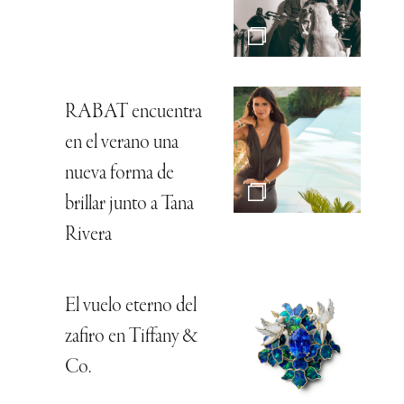
RABAT encuentra
en el verano una
nueva forma de
brillar junto a Tana
Rivera
El vuelo eterno del
zafiro en Tiffany &
Co.