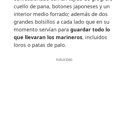
cuello de pana, botones japoneses y un
interior medio forrado; además de dos
grandes bolsillos a cada lado que en su
momento servían para
guardar todo lo
que llevaran los marineros
, incluidos
loros o patas de palo.