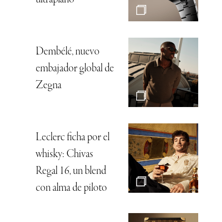
Dembélé, nuevo
embajador global de
Zegna
Leclerc ficha por el
whisky: Chivas
Regal 16, un blend
con alma de piloto