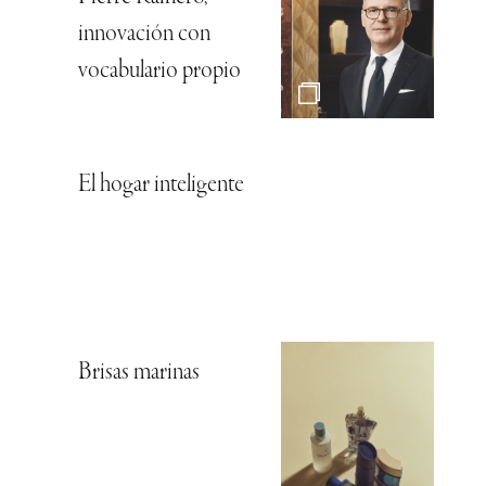
innovación con
vocabulario propio
El hogar inteligente
Brisas marinas