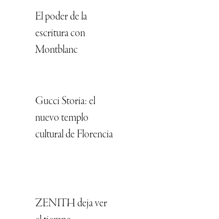
El poder de la
escritura con
Montblanc
Gucci Storia: el
nuevo templo
cultural de Florencia
ZENITH deja ver