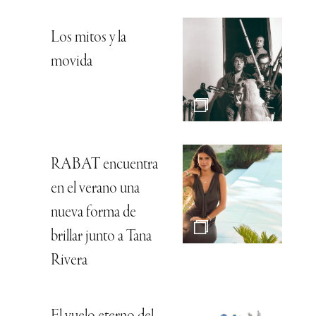
Los mitos y la
movida
RABAT encuentra
en el verano una
nueva forma de
brillar junto a Tana
Rivera