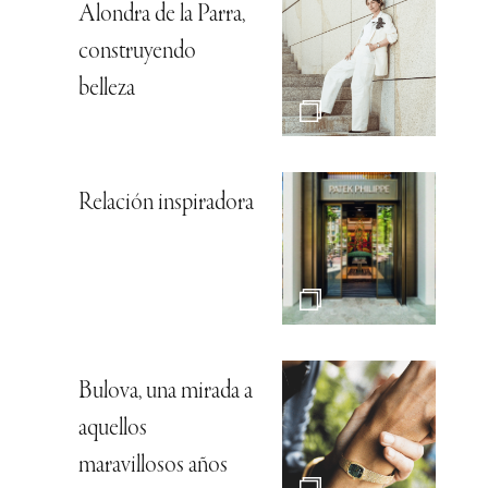
Alondra de la Parra,
construyendo
belleza
Relación inspiradora
Bulova, una mirada a
aquellos
maravillosos años