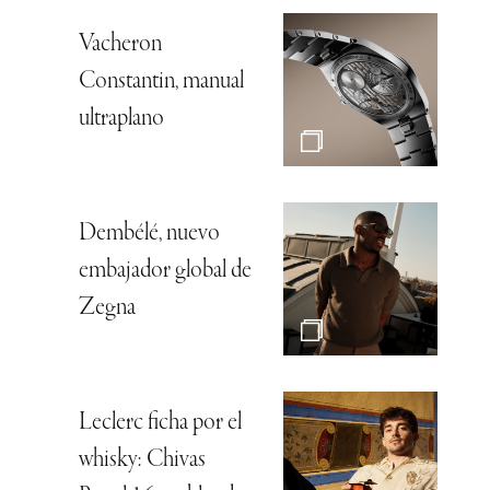
Vacheron
Constantin, manual
ultraplano
Dembélé, nuevo
embajador global de
Zegna
Leclerc ficha por el
whisky: Chivas