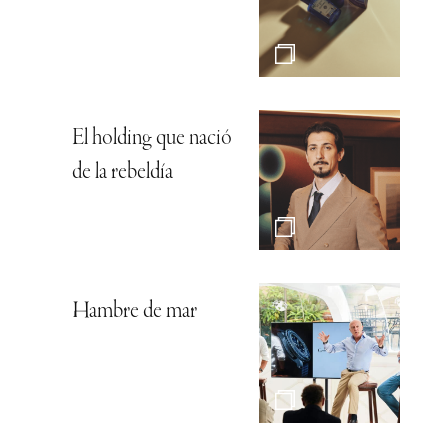
El holding que nació
de la rebeldía
Hambre de mar