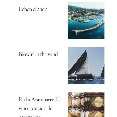
Echen el ancla
Blowin’ in the wind
Richi Arambarri: El
vino, contado de