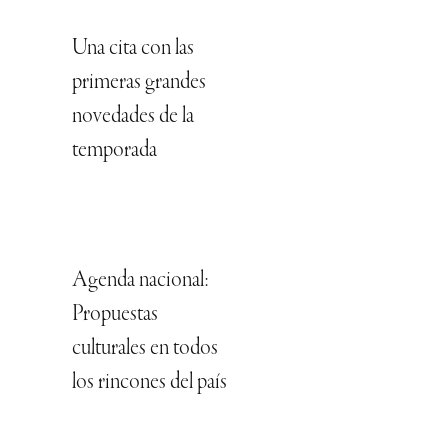
Una cita con las
primeras grandes
novedades de la
temporada
Agenda nacional:
Propuestas
culturales en todos
los rincones del país