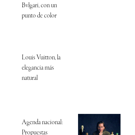
Bvlgari, con un
punto de color
Louis Vuitton, la
elegancia más
natural
Agenda nacional:
Propuestas