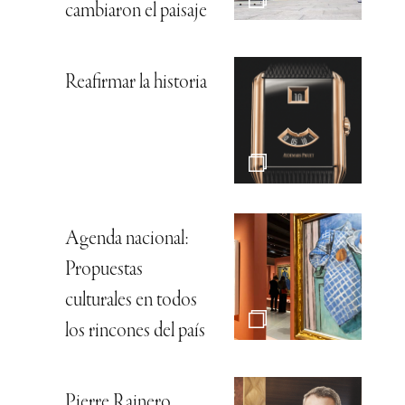
cambiaron el paisaje
Reafirmar la historia
Agenda nacional:
Propuestas
culturales en todos
los rincones del país
Pierre Rainero,