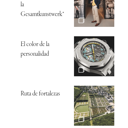
la
Gesamtkunstwerk*
El color de la
personalidad
Ruta de fortalezas