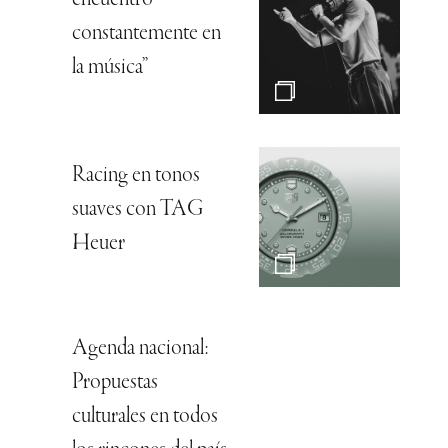
constantemente en
la música”
Racing en tonos
suaves con TAG
Heuer
Agenda nacional:
Propuestas
culturales en todos