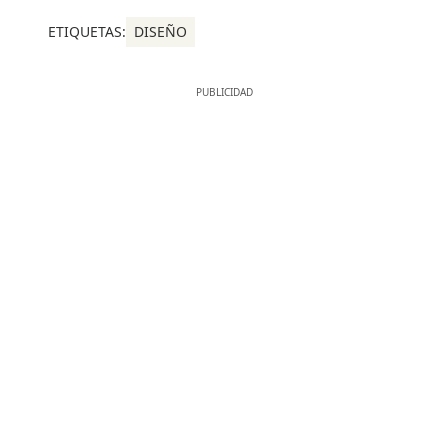
ETIQUETAS:
DISEÑO