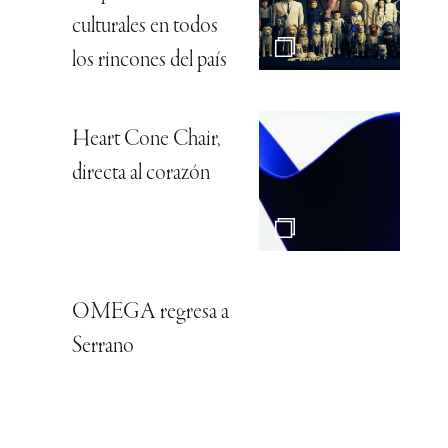
culturales en todos
los rincones del país
Heart Cone Chair,
directa al corazón
OMEGA regresa a
Serrano