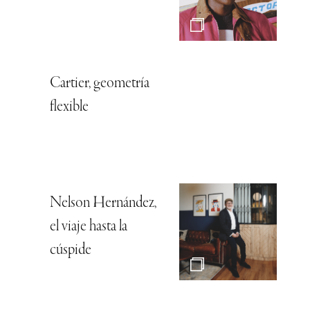
Cartier, geometría
flexible
Nelson Hernández,
el viaje hasta la
cúspide