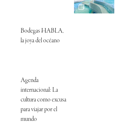
Bodegas HABLA,
la joya del océano
Agenda
internacional: La
cultura como excusa
para viajar por el
mundo