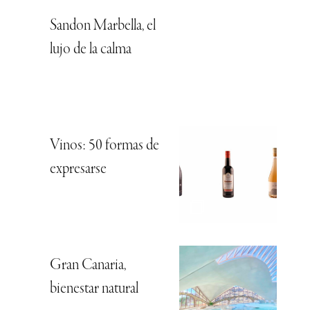
Sandon Marbella, el
lujo de la calma
Vinos: 50 formas de
expresarse
Gran Canaria,
bienestar natural