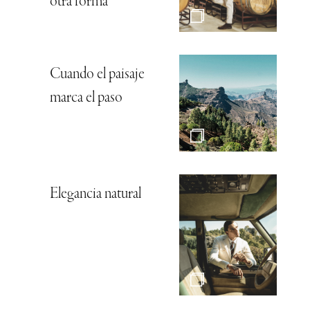
otra forma
Cuando el paisaje
marca el paso
Elegancia natural