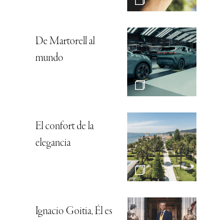
De Martorell al
mundo
El confort de la
elegancia
Ignacio Goitia, Él es