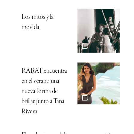
Los mitos y la
movida
RABAT encuentra
en el verano una
nueva forma de
brillar junto a Tana
Rivera