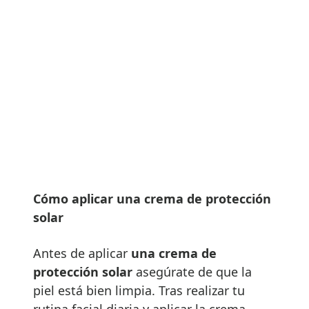
Cómo aplicar una crema de protección
solar
Antes de aplicar
una crema de
protección solar
asegúrate de que la
piel está bien limpia. Tras realizar tu