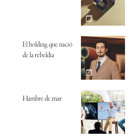
El holding que nació
de la rebeldía
Hambre de mar