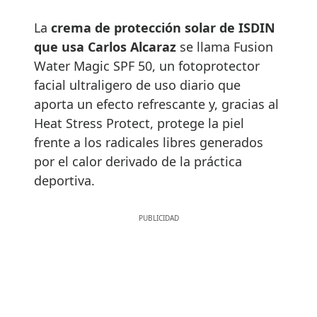
La
crema de protección solar de ISDIN
que usa Carlos Alcaraz
se llama Fusion
Water Magic SPF 50, un fotoprotector
facial ultraligero de uso diario que
aporta un efecto refrescante y, gracias al
Heat Stress Protect, protege la piel
frente a los radicales libres generados
por el calor derivado de la práctica
deportiva.