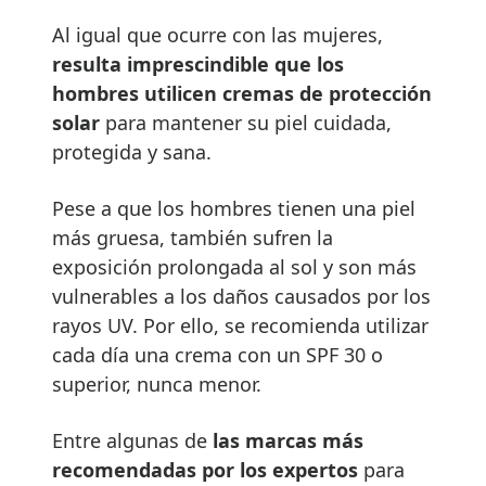
Al igual que ocurre con las mujeres,
resulta imprescindible que los
hombres utilicen cremas de protección
solar
para mantener su piel cuidada,
protegida y sana.
Pese a que los hombres tienen una piel
más gruesa, también sufren la
exposición prolongada al sol y son más
vulnerables a los daños causados por los
rayos UV. Por ello, se recomienda utilizar
cada día una crema con un SPF 30 o
superior, nunca menor.
Entre algunas de
las marcas más
recomendadas por los expertos
para