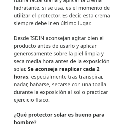
rutina facial diaria y aplicar la crema
hidratante, si se usa, es el momento de
utilizar el protector. Es decir, esta crema
siempre debe ir en último lugar.
Desde ISDIN aconsejan agitar bien el
producto antes de usarlo y aplicar
generosamente sobre la piel limpia y
seca media hora antes de la exposición
solar.
Se aconseja reaplicar cada 2
horas
, especialmente tras transpirar,
nadar, bañarse, secarse con una toalla
durante la exposición al sol o practicar
ejercicio físico.
¿Qué protector solar es bueno para
hombre?