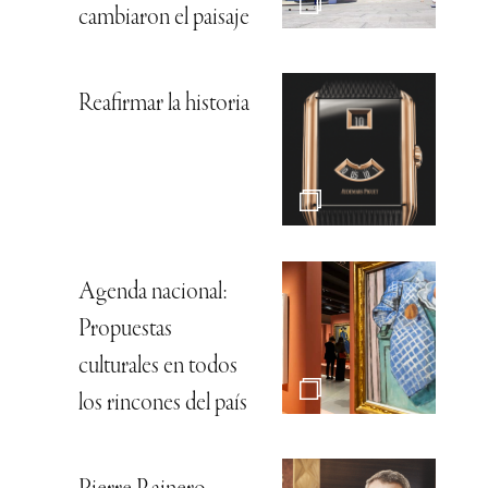
cambiaron el paisaje
Reafirmar la historia
Agenda nacional:
Propuestas
culturales en todos
los rincones del país