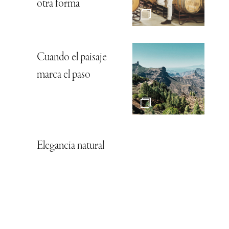
otra forma
Cuando el paisaje
marca el paso
Elegancia natural