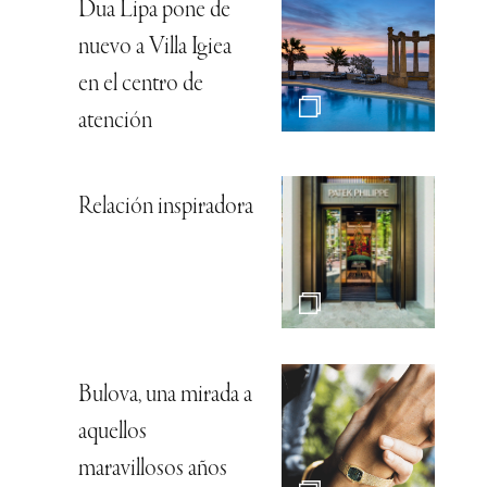
Dua Lipa pone de
nuevo a Villa Igiea
en el centro de
atención
Relación inspiradora
Bulova, una mirada a
aquellos
maravillosos años