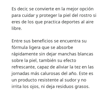
Es decir, se convierte en la mejor opción
para cuidar y proteger la piel del rostro si
eres de los que practica deportes al aire
libre.
Entre sus beneficios se encuentra su
fórmula ligera que se absorbe
rápidamente sin dejar manchas blancas
sobre la piel, también su efecto
refrescante, capaz de aliviar la tez en las
jornadas más calurosas del año. Este es
un producto resistente al sudor y no
irrita los ojos, ni deja residuos grasos.