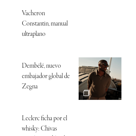
Vacheron
Constantin, manual
ultraplano
Dembélé, nuevo
embajador global de
Zegna
Leclerc ficha por el
whisky: Chivas