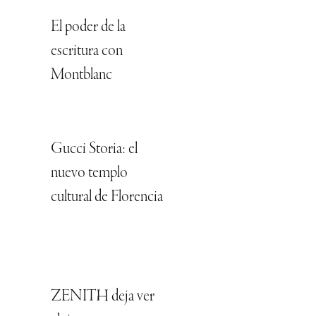
El poder de la
escritura con
Montblanc
Gucci Storia: el
nuevo templo
cultural de Florencia
ZENITH deja ver