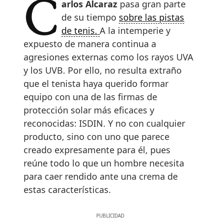
Carlos Alcaraz
pasa gran parte
de su tiempo
sobre las pistas
de tenis.
A la intemperie y
expuesto de manera continua a
agresiones externas como los rayos UVA
y los UVB. Por ello, no resulta extraño
que el tenista haya querido formar
equipo con una de las firmas de
protección solar más eficaces y
reconocidas: ISDIN. Y no con cualquier
producto, sino con uno que parece
creado expresamente para él, pues
reúne todo lo que un hombre necesita
para caer rendido ante una crema de
estas características.