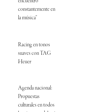
encuentro
constantemente en
la música”
Racing en tonos
suaves con TAG
Heuer
Agenda nacional:
Propuestas
culturales en todos