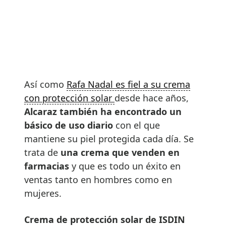
Así como
Rafa Nadal es fiel a su crema
con protección solar
desde hace años,
Alcaraz también ha encontrado un
básico de uso diario
con el que
mantiene su piel protegida cada día. Se
trata de
una crema que venden en
farmacias
y que es todo un éxito en
ventas tanto en hombres como en
mujeres.
Crema de protección solar de ISDIN