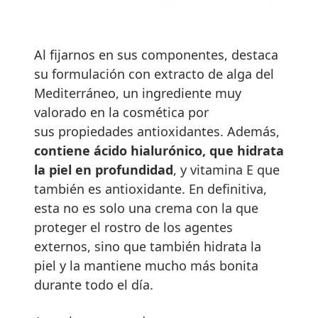
Al fijarnos en sus componentes, destaca
su formulación con extracto de alga del
Mediterráneo, un ingrediente muy
valorado en la cosmética por
sus propiedades antioxidantes. Además,
contiene ácido hialurónico, que hidrata
la piel en profundidad
, y vitamina E que
también es antioxidante. En definitiva,
esta no es solo una crema con la que
proteger el rostro de los agentes
externos, sino que también hidrata la
piel y la mantiene mucho más bonita
durante todo el día.