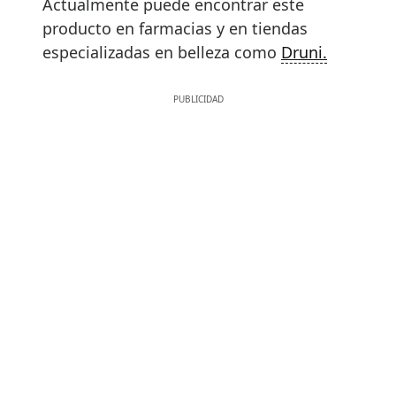
Actualmente puede encontrar este
producto en farmacias y en tiendas
especializadas en belleza como
Druni.