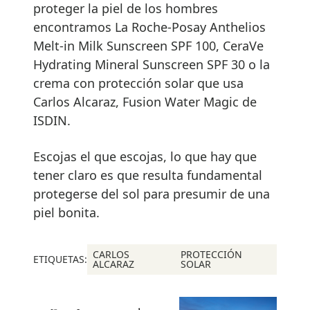
proteger la piel de los hombres
encontramos La Roche-Posay Anthelios
Melt-in Milk Sunscreen SPF 100, CeraVe
Hydrating Mineral Sunscreen SPF 30 o la
crema con protección solar que usa
Carlos Alcaraz, Fusion Water Magic de
ISDIN.
Escojas el que escojas, lo que hay que
tener claro es que resulta fundamental
protegerse del sol para presumir de una
piel bonita.
CARLOS
PROTECCIÓN
ETIQUETAS:
ALCARAZ
SOLAR