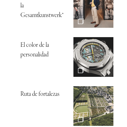
la
Gesamtkunstwerk*
El color de la
personalidad
Ruta de fortalezas