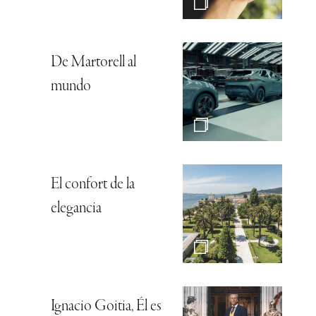
De Martorell al
mundo
El confort de la
elegancia
Ignacio Goitia, Él es