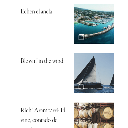
Echen el ancla
Blowin’ in the wind
Richi Arambarri: El
vino, contado de