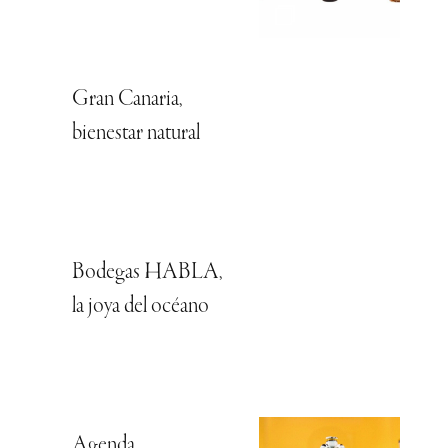
Gran Canaria,
bienestar natural
Bodegas HABLA,
la joya del océano
Agenda