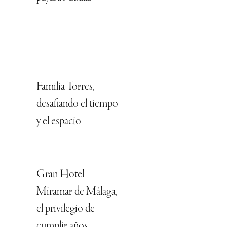
Familia Torres,
desafiando el tiempo
y el espacio
Gran Hotel
Miramar de Málaga,
el privilegio de
cumplir años