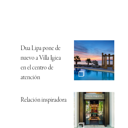
Dua Lipa pone de
nuevo a Villa Igiea
en el centro de
atención
Relación inspiradora