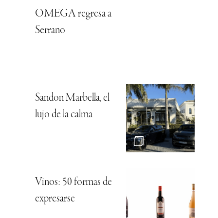
OMEGA regresa a
Serrano
Sandon Marbella, el
lujo de la calma
Vinos: 50 formas de
expresarse