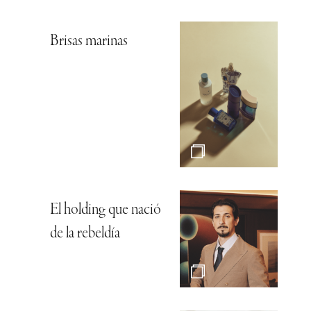
Brisas marinas
El holding que nació
de la rebeldía