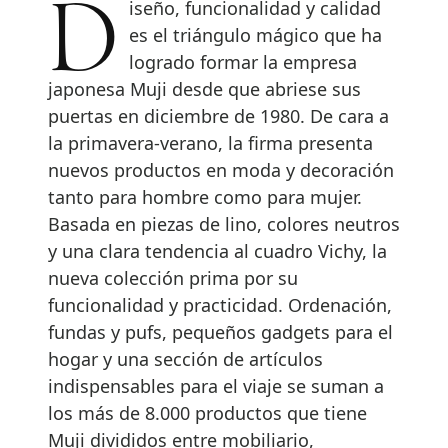
Diseño, funcionalidad y calidad
es el triángulo mágico que ha
logrado formar la empresa
japonesa Muji desde que abriese sus
puertas en diciembre de 1980. De cara a
la primavera-verano, la firma presenta
nuevos productos en moda y decoración
tanto para hombre como para mujer.
Basada en piezas de lino, colores neutros
y una clara tendencia al cuadro Vichy, la
nueva colección prima por su
funcionalidad y practicidad. Ordenación,
fundas y pufs, pequeños gadgets para el
hogar y una sección de artículos
indispensables para el viaje se suman a
los más de 8.000 productos que tiene
Muji divididos entre mobiliario,