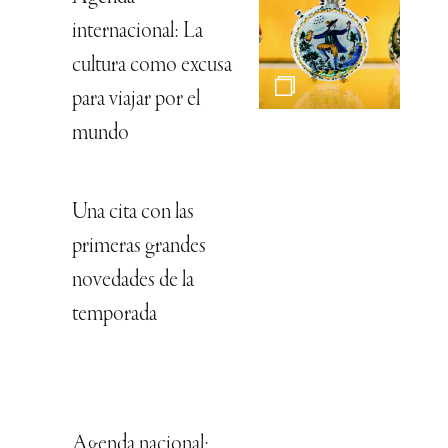
internacional: La
cultura como excusa
para viajar por el
mundo
Una cita con las
primeras grandes
novedades de la
temporada
Agenda nacional: