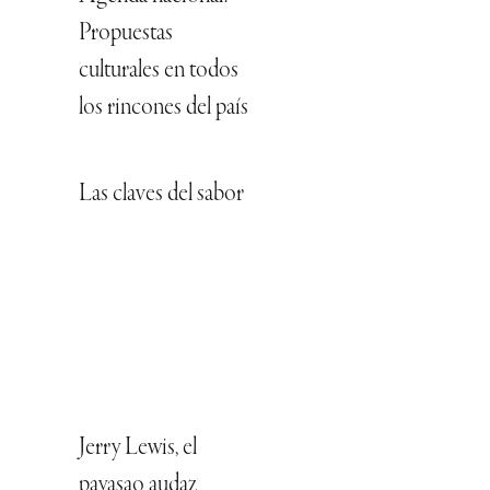
Propuestas
culturales en todos
los rincones del país
Las claves del sabor
Jerry Lewis, el
payasao audaz