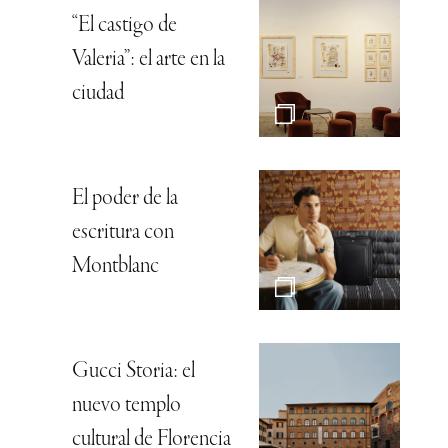
“El castigo de
Valeria”: el arte en la
ciudad
El poder de la
escritura con
Montblanc
Gucci Storia: el
nuevo templo
cultural de Florencia