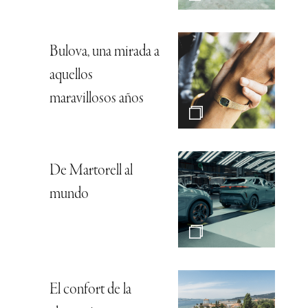
Bulova, una mirada a
aquellos
maravillosos años
De Martorell al
mundo
El confort de la