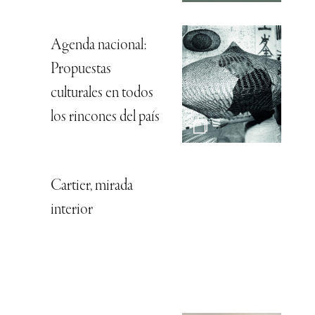
Agenda nacional:
Propuestas
culturales en todos
los rincones del país
Cartier, mirada
interior