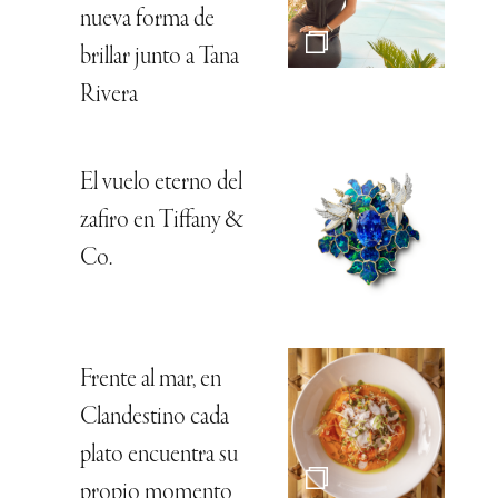
nueva forma de
brillar junto a Tana
Rivera
El vuelo eterno del
zafiro en Tiffany &
Co.
Frente al mar, en
Clandestino cada
plato encuentra su
propio momento