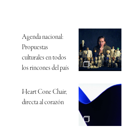
Agenda nacional:
Propuestas
culturales en todos
los rincones del país
Heart Cone Chair,
directa al corazón