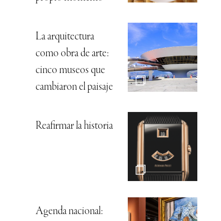
La arquitectura
como obra de arte:
cinco museos que
cambiaron el paisaje
Reafirmar la historia
Agenda nacional: