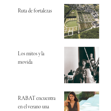
Ruta de fortalezas
Los mitos y la
movida
RABAT encuentra
en el verano una