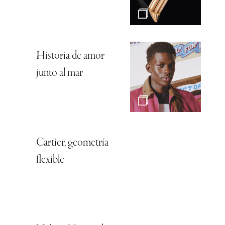
Historia de amor
junto al mar
Cartier, geometría
flexible