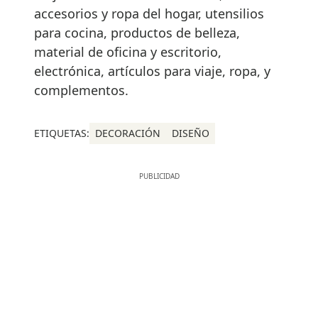
accesorios y ropa del hogar, utensilios
para cocina, productos de belleza,
material de oficina y escritorio,
electrónica, artículos para viaje, ropa, y
complementos.
ETIQUETAS:
DECORACIÓN
DISEÑO