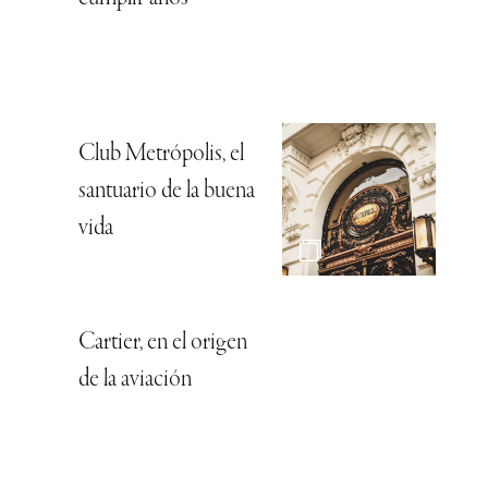
Club Metrópolis, el
santuario de la buena
vida
Cartier, en el origen
de la aviación