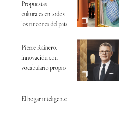
Propuestas
culturales en todos
los rincones del país
Pierre Rainero,
innovación con
vocabulario propio
El hogar inteligente