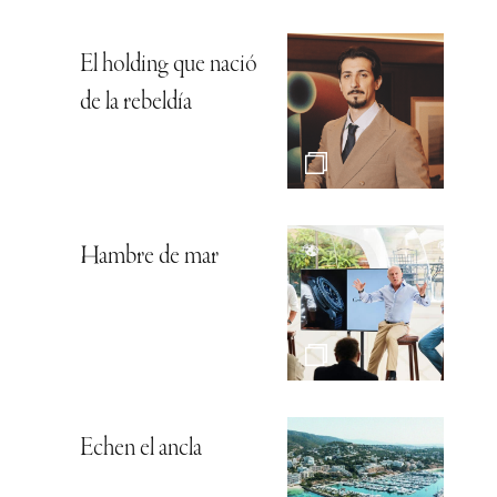
El holding que nació
de la rebeldía
Hambre de mar
Echen el ancla