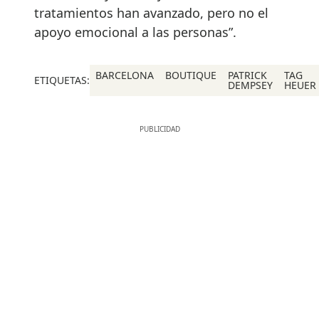
tratamientos han avanzado, pero no el
apoyo emocional a las personas”.
BARCELONA
BOUTIQUE
PATRICK
TAG
ETIQUETAS:
DEMPSEY
HEUER