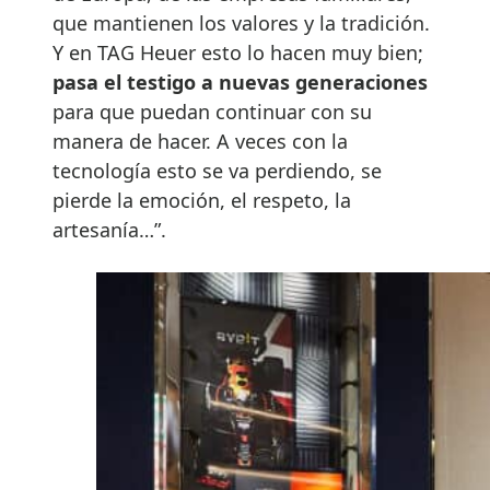
que mantienen los valores y la tradición.
Y en TAG Heuer esto lo hacen muy bien;
pasa el testigo a nuevas generaciones
para que puedan continuar con su
manera de hacer. A veces con la
tecnología esto se va perdiendo, se
pierde la emoción, el respeto, la
artesanía…”.