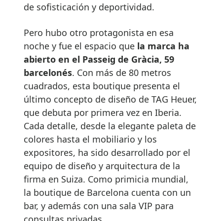
de sofisticación y deportividad.
Pero hubo otro protagonista en esa
noche y fue el espacio que
la marca ha
abierto en el Passeig de Gràcia, 59
barcelonés
. Con más de 80 metros
cuadrados, esta boutique presenta el
último concepto de diseño de TAG Heuer,
que debuta por primera vez en Iberia.
Cada detalle, desde la elegante paleta de
colores hasta el mobiliario y los
expositores, ha sido desarrollado por el
equipo de diseño y arquitectura de la
firma en Suiza. Como primicia mundial,
la boutique de Barcelona cuenta con un
bar, y además con una sala VIP para
consultas privadas.