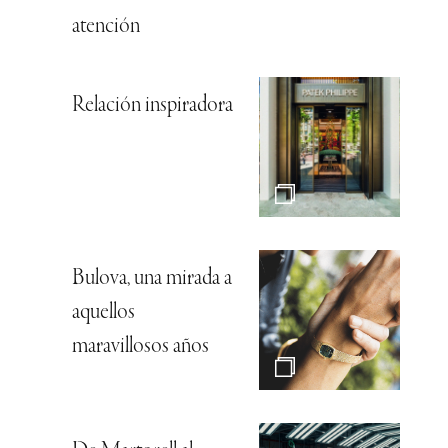
atención
Relación inspiradora
Bulova, una mirada a
aquellos
maravillosos años