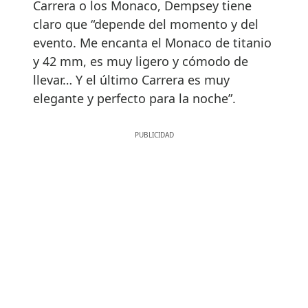
Carrera o los Monaco, Dempsey tiene
claro que “depende del momento y del
evento. Me encanta el Monaco de titanio
y 42 mm, es muy ligero y cómodo de
llevar… Y el último Carrera es muy
elegante y perfecto para la noche”.