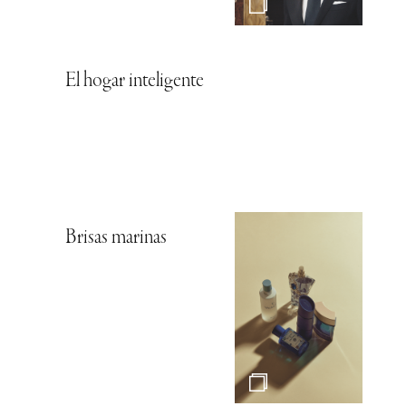
El hogar inteligente
Brisas marinas