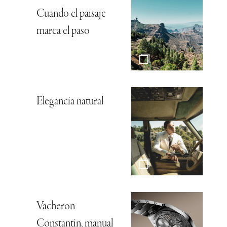
Cuando el paisaje
marca el paso
Elegancia natural
Vacheron
Constantin, manual