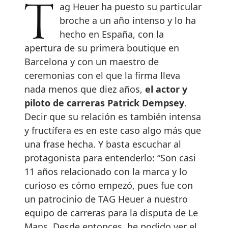
Tag Heuer ha puesto su particular
broche a un año intenso y lo ha
hecho en España, con la
apertura de su primera boutique en
Barcelona y con un maestro de
ceremonias con el que la firma lleva
nada menos que diez años,
el actor y
piloto de carreras Patrick Dempsey
.
Decir que su relación es también intensa
y fructífera es en este caso algo más que
una frase hecha. Y basta escuchar al
protagonista para entenderlo: “Son casi
11 años relacionado con la marca y lo
curioso es cómo empezó, pues fue con
un patrocinio de TAG Heuer a nuestro
equipo de carreras para la disputa de Le
Mans. Desde entonces, he podido ver el