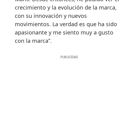
crecimiento y la evolución de la marca,
con su innovación y nuevos
movimientos. La verdad es que ha sido
apasionante y me siento muy a gusto
con la marca”.