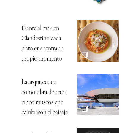
Frente al mar, en
Clandestino cada
plato encuentra su
propio momento
La arquitectura
como obra de arte:
cinco museos que
cambiaron el paisaje