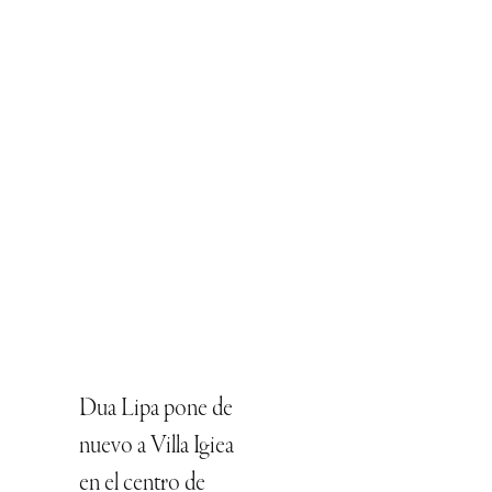
Dua Lipa pone de
nuevo a Villa Igiea
en el centro de