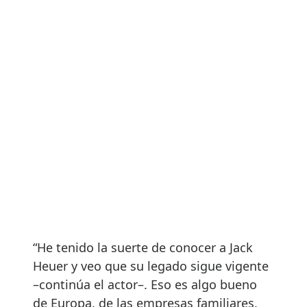
“He tenido la suerte de conocer a Jack
Heuer y veo que su legado sigue vigente
–continúa el actor–. Eso es algo bueno
de Europa, de las empresas familiares,