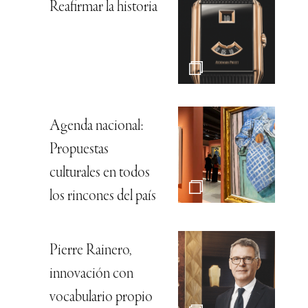
Reafirmar la historia
Agenda nacional:
Propuestas
culturales en todos
los rincones del país
Pierre Rainero,
innovación con
vocabulario propio