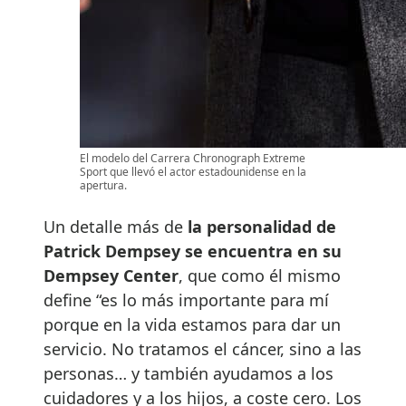
El modelo del Carrera Chronograph Extreme
Sport que llevó el actor estadounidense en la
apertura.
Un detalle más de
la personalidad de
Patrick Dempsey se encuentra en su
Dempsey Center
, que como él mismo
define “es lo más importante para mí
porque en la vida estamos para dar un
servicio. No tratamos el cáncer, sino a las
personas… y también ayudamos a los
cuidadores y a los hijos, a coste cero. Los