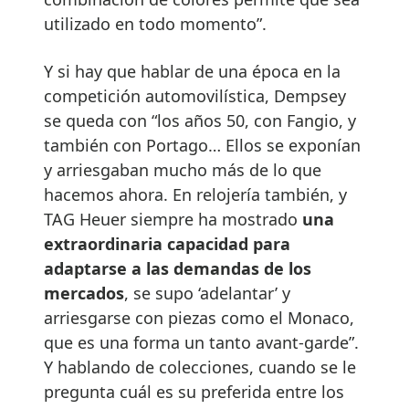
utilizado en todo momento”.
Y si hay que hablar de una época en la
competición automovilística, Dempsey
se queda con “los años 50, con Fangio, y
también con Portago… Ellos se exponían
y arriesgaban mucho más de lo que
hacemos ahora. En relojería también, y
TAG Heuer siempre ha mostrado
una
extraordinaria capacidad para
adaptarse a las demandas de los
mercados
, se supo ‘adelantar’ y
arriesgarse con piezas como el Monaco,
que es una forma un tanto avant-garde”.
Y hablando de colecciones, cuando se le
pregunta cuál es su preferida entre los