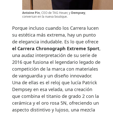
Antoine Pin
, CEO de TAG Heuer, y
Dempsey
,
conversan en la nueva boutique.
Porque incluso cuando los Carrera lucen
su estética más extrema, hay un punto
de elegancia indudable. Es lo que ofrece
el Carrera Chronograph Extreme Sport
,
una audaz interpretación de su serie de
2016 que fusiona el legendario legado de
competición de la marca con materiales
de vanguardia y un diseño innovador.
Una de ellas es el reloj que lucía Patrick
Dempsey en esa velada, una creación
que combina el titanio de grado 2 con la
cerámica y el oro rosa 5N, ofreciendo un
aspecto distintivo y lujoso, una mezcla