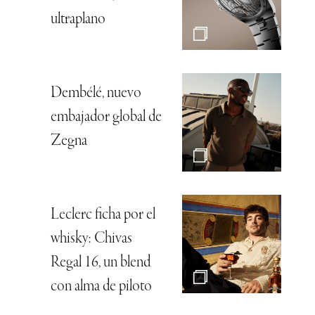
ultraplano
Dembélé, nuevo
embajador global de
Zegna
Leclerc ficha por el
whisky: Chivas
Regal 16, un blend
con alma de piloto