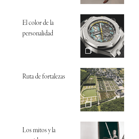
El color de la
personalidad
Ruta de fortalezas
Los mitos y la