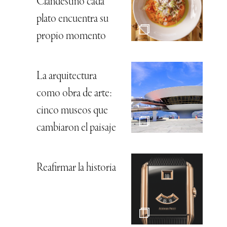
Clandestino cada
plato encuentra su
propio momento
La arquitectura
como obra de arte:
cinco museos que
cambiaron el paisaje
Reafirmar la historia