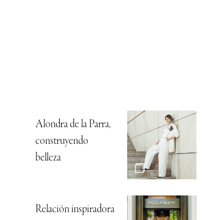
Alondra de la Parra,
construyendo
belleza
Relación inspiradora