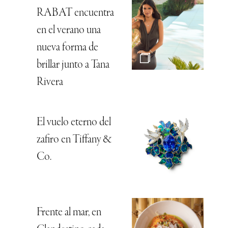
RABAT encuentra
en el verano una
nueva forma de
brillar junto a Tana
Rivera
El vuelo eterno del
zafiro en Tiffany &
Co.
Frente al mar, en