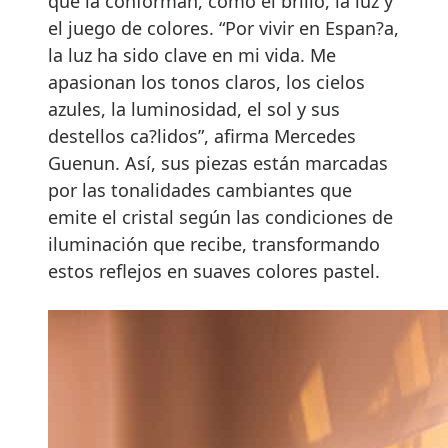
que la conforman, como el brillo, la luz y
el juego de colores. “Por vivir en Espan?a,
la luz ha sido clave en mi vida. Me
apasionan los tonos claros, los cielos
azules, la luminosidad, el sol y sus
destellos ca?lidos”, afirma Mercedes
Guenun. Así, sus piezas están marcadas
por las tonalidades cambiantes que
emite el cristal según las condiciones de
iluminación que recibe, transformando
estos reflejos en suaves colores pastel.