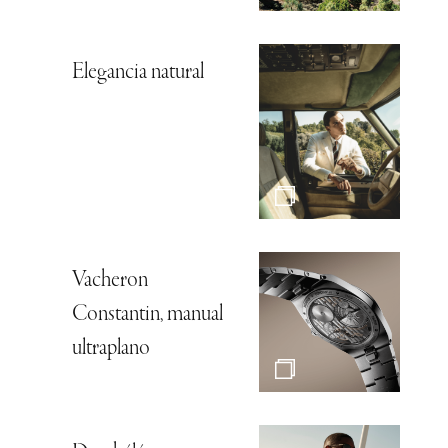
Elegancia natural
Vacheron
Constantin, manual
ultraplano