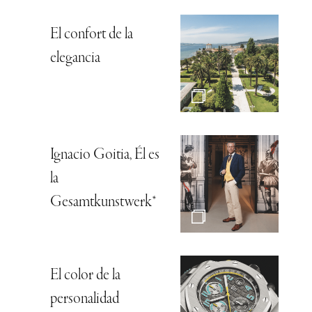
El confort de la
elegancia
Ignacio Goitia, Él es
la
Gesamtkunstwerk*
El color de la
personalidad