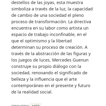
destellos de las joyas, esta muestra
simboliza a través de la luz, la capacidad
de cambio de una sociedad el pleno
proceso de transformación. La directiva
encuentra en su labor como artista un
espacio de trabajo inconfinable, en el
que el optimismo y la libertad
determinan su proceso de creación. A
través de la abstracción de las figuras y
los juegos de luces, Mercedes Guenun
construye su propio diálogo con la
sociedad, renovando el significado de
belleza y la influencia que el arte
contemporáneo en el presente y futuro
de la realidad social.