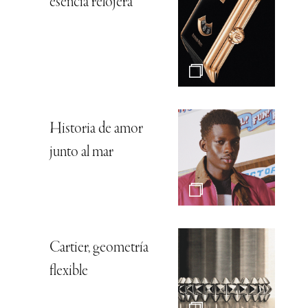
esencia relojera
Historia de amor
junto al mar
Cartier, geometría
flexible