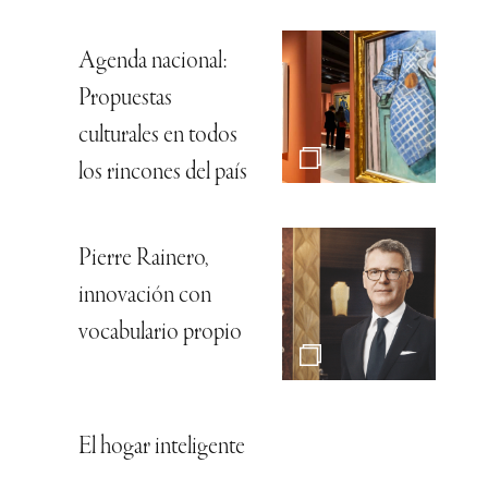
Agenda nacional:
Propuestas
culturales en todos
los rincones del país
Pierre Rainero,
innovación con
vocabulario propio
El hogar inteligente