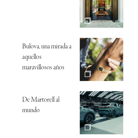
Bulova, una mirada a
aquellos
maravillosos años
De Martorell al
mundo