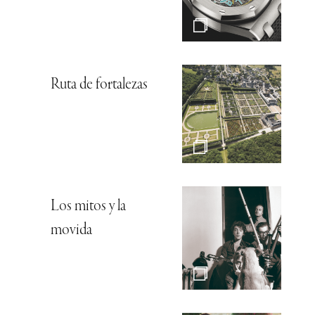
Ruta de fortalezas
Los mitos y la
movida