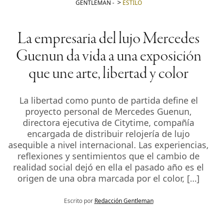
GENTLEMAN
-
ESTILO
La empresaria del lujo Mercedes
Guenun da vida a una exposición
que une arte, libertad y color
La libertad como punto de partida define el
proyecto personal de Mercedes Guenun,
directora ejecutiva de Citytime, compañía
encargada de distribuir relojería de lujo
asequible a nivel internacional. Las experiencias,
reflexiones y sentimientos que el cambio de
realidad social dejó en ella el pasado año es el
origen de una obra marcada por el color, […]
Escrito por
Redacción Gentleman