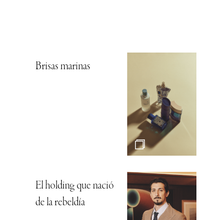
Brisas marinas
El holding que nació
de la rebeldía