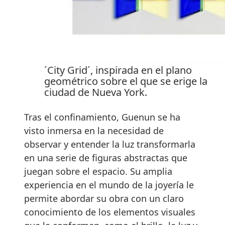
´City Grid´, inspirada en el plano
geométrico sobre el que se erige la
ciudad de Nueva York.
Tras el confinamiento, Guenun se ha
visto inmersa en la necesidad de
observar y entender la luz transformarla
en una serie de figuras abstractas que
juegan sobre el espacio. Su amplia
experiencia en el mundo de la joyería le
permite abordar su obra con un claro
conocimiento de los elementos visuales