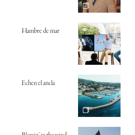
Hambre de mar
Echen el ancla