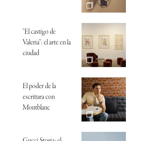
“El castigo de
Valeria”: el arte en la
ciudad
El poder de la
escritura con
Montblanc