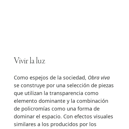
Vivir la luz
Como espejos de la sociedad,
Obra viva
se construye por una selección de piezas
que utilizan la transparencia como
elemento dominante y la combinación
de policromías como una forma de
dominar el espacio. Con efectos visuales
similares a los producidos por los