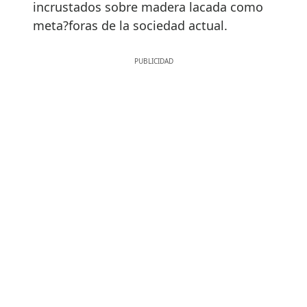
incrustados sobre madera lacada como
meta?foras de la sociedad actual.