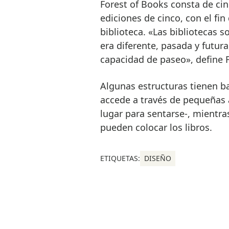
Forest of Books consta de cin
ediciones de cinco, con el fin
biblioteca. «Las bibliotecas 
era diferente, pasada y futu
capacidad de paseo», define 
Algunas estructuras tienen ba
accede a través de pequeñas a
lugar para sentarse-, mientra
pueden colocar los libros.
ETIQUETAS:
DISEÑO