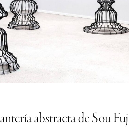
tantería abstracta de Sou Fu