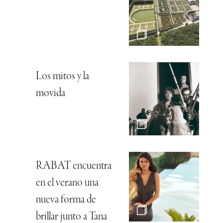
Los mitos y la
movida
RABAT encuentra
en el verano una
nueva forma de
brillar junto a Tana