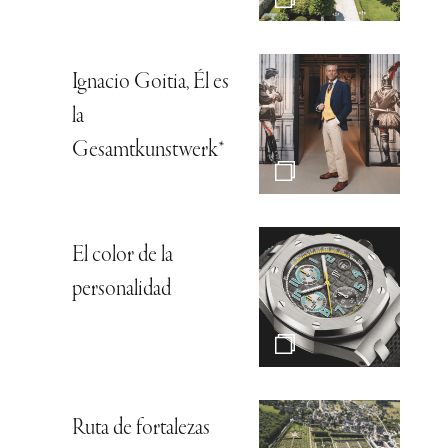
Ignacio Goitia, Él es
la
Gesamtkunstwerk*
El color de la
personalidad
Ruta de fortalezas