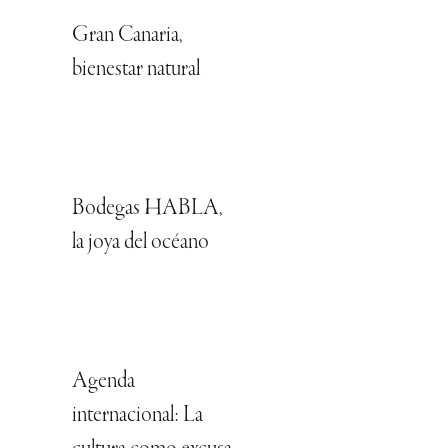
Gran Canaria,
bienestar natural
Bodegas HABLA,
la joya del océano
Agenda
internacional: La