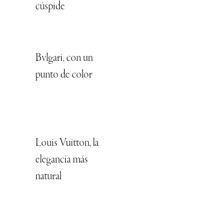
cúspide
Bvlgari, con un
punto de color
Louis Vuitton, la
elegancia más
natural