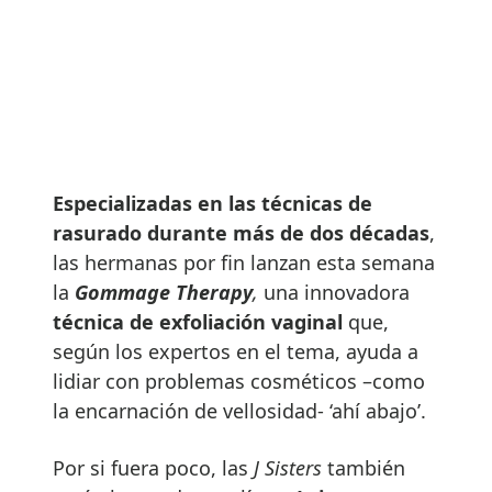
Especializadas en las técnicas de
rasurado durante más de dos décadas
,
las hermanas por fin lanzan esta semana
la
Gommage Therapy
,
una innovadora
técnica de exfoliación vaginal
que,
según los expertos en el tema, ayuda a
lidiar con problemas cosméticos –como
la encarnación de vellosidad- ‘ahí abajo’.
Por si fuera poco, las
J Sisters
también