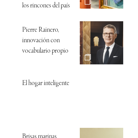
los rincones del país
Pierre Rainero,
innovación con
vocabulario propio
El hogar inteligente
Brisas marinas