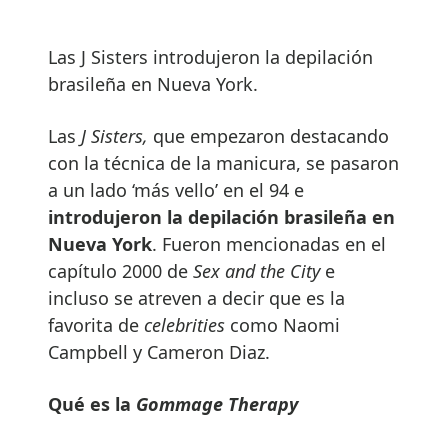
Las J Sisters introdujeron la depilación
brasileña en Nueva York.
Las
J Sisters,
que empezaron destacando
con la técnica de la manicura, se pasaron
a un lado ‘más vello’ en el 94 e
introdujeron la depilación brasileña en
Nueva York
. Fueron mencionadas en el
capítulo 2000 de
Sex and the City
e
incluso se atreven a decir que es la
favorita de
celebrities
como Naomi
Campbell y Cameron Diaz.
Qué es la
Gommage Therapy