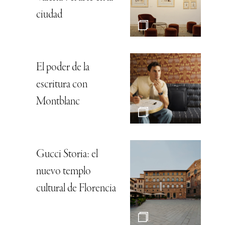
ciudad
El poder de la
escritura con
Montblanc
Gucci Storia: el
nuevo templo
cultural de Florencia