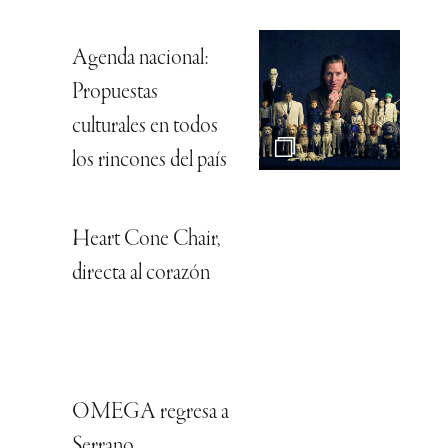
Agenda nacional:
Propuestas
culturales en todos
los rincones del país
Heart Cone Chair,
directa al corazón
OMEGA regresa a
Serrano