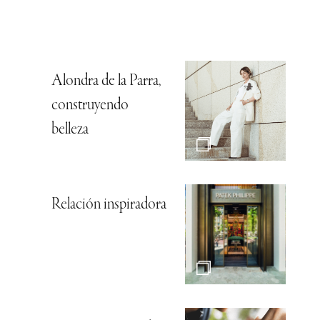
Alondra de la Parra,
construyendo
belleza
Relación inspiradora