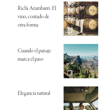
Richi Arambarri: El
vino, contado de
otra forma
Cuando el paisaje
marca el paso
Elegancia natural