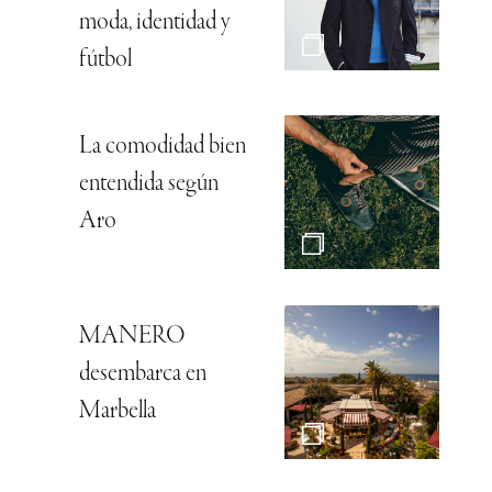
moda, identidad y
fútbol
La comodidad bien
entendida según
Aro
MANERO
desembarca en
Marbella