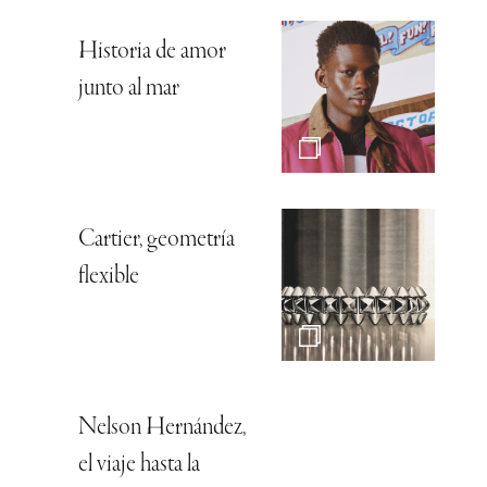
Historia de amor
junto al mar
Cartier, geometría
flexible
Nelson Hernández,
el viaje hasta la