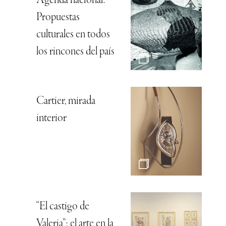
Agenda nacional:
Propuestas
culturales en todos
los rincones del país
Cartier, mirada
interior
“El castigo de
Valeria”: el arte en la