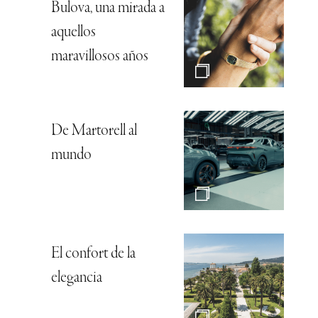
Bulova, una mirada a
aquellos
maravillosos años
De Martorell al
mundo
El confort de la
elegancia