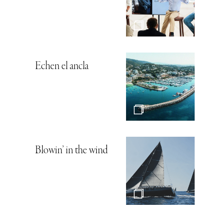
Echen el ancla
Blowin’ in the wind