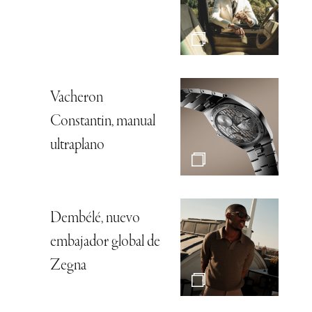
Vacheron
Constantin, manual
ultraplano
Dembélé, nuevo
embajador global de
Zegna