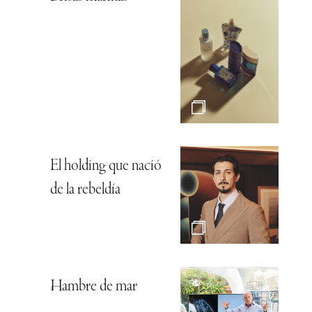
El holding que nació
de la rebeldía
Hambre de mar