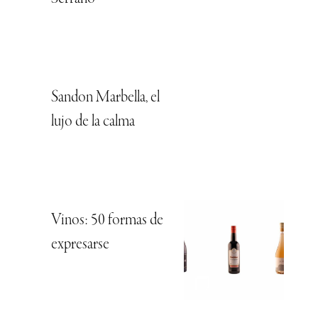
Sandon Marbella, el
lujo de la calma
Vinos: 50 formas de
expresarse