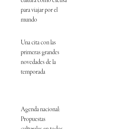
cultura como excusa
para viajar por el
mundo
Una cita con las
primeras grandes
novedades de la
temporada
Agenda nacional:
Propuestas