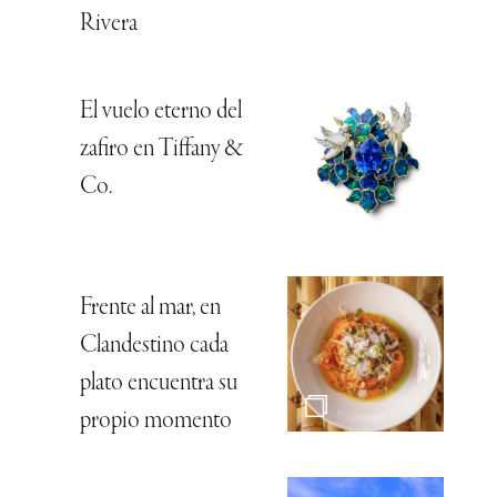
Rivera
El vuelo eterno del
zafiro en Tiffany &
Co.
Frente al mar, en
Clandestino cada
plato encuentra su
propio momento