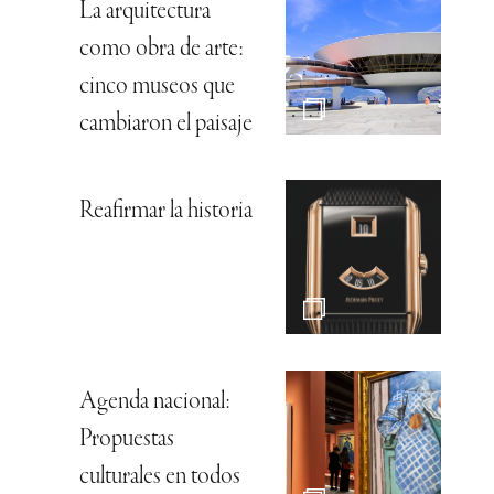
La arquitectura
como obra de arte:
cinco museos que
cambiaron el paisaje
Reafirmar la historia
Agenda nacional:
Propuestas
culturales en todos