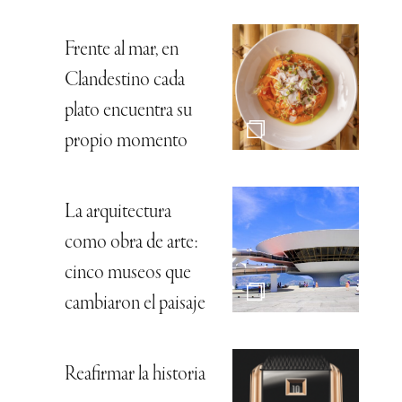
Frente al mar, en
Clandestino cada
plato encuentra su
propio momento
La arquitectura
como obra de arte:
cinco museos que
cambiaron el paisaje
Reafirmar la historia