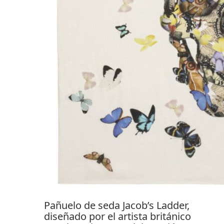
Pañuelo de seda Jacob’s Ladder,
diseñado por el artista británico