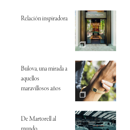
Relación inspiradora
Bulova, una mirada a
aquellos
maravillosos años
De Martorell al
mundo