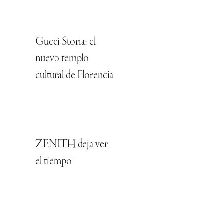
Gucci Storia: el
nuevo templo
cultural de Florencia
ZENITH deja ver
el tiempo