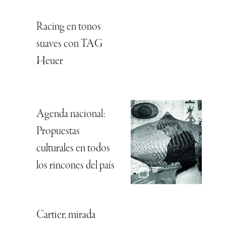
Racing en tonos
suaves con TAG
Heuer
Agenda nacional:
Propuestas
culturales en todos
los rincones del país
Cartier, mirada