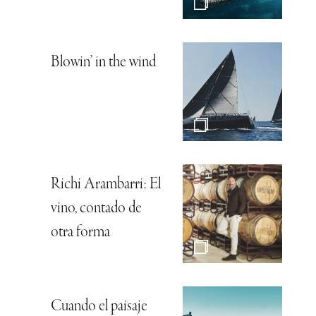
Blowin’ in the wind
Richi Arambarri: El
vino, contado de
otra forma
Cuando el paisaje