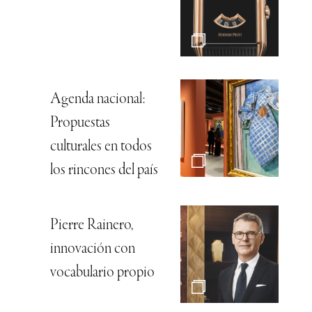
Agenda nacional:
Propuestas
culturales en todos
los rincones del país
Pierre Rainero,
innovación con
vocabulario propio