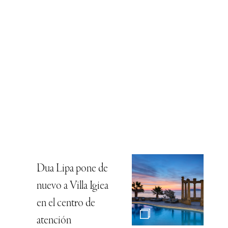
Dua Lipa pone de
nuevo a Villa Igiea
en el centro de
atención