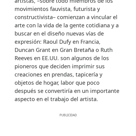
artistas, –sobre todo miembros de los
movimientos fauvista, futurista y
constructivista– comienzan a vincular el
arte con la vida de la gente cotidiana y a
buscar en el diseño nuevas vías de
expresión: Raoul Dufy en Francia,
Duncan Grant en Gran Bretaña o Ruth
Reeves en EE.UU. son algunos de los
pioneros que deciden imprimir sus
creaciones en prendas, tapicería y
objetos de hogar, labor que poco
después se convertiría en un importante
aspecto en el trabajo del artista.