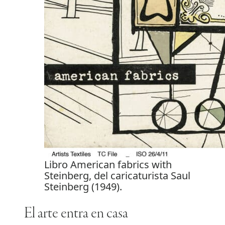
Libro American fabrics with
Steinberg, del caricaturista Saul
Steinberg (1949).
El arte entra en casa