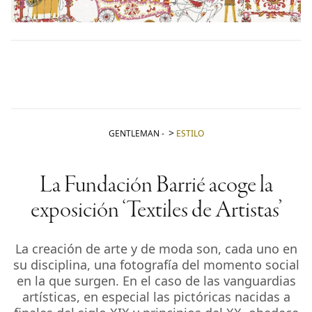
GENTLEMAN
-
ESTILO
La Fundación Barrié acoge la
exposición ‘Textiles de Artistas’
La creación de arte y de moda son, cada uno en
su disciplina, una fotografía del momento social
en la que surgen. En el caso de las vanguardias
artísticas, en especial las pictóricas nacidas a