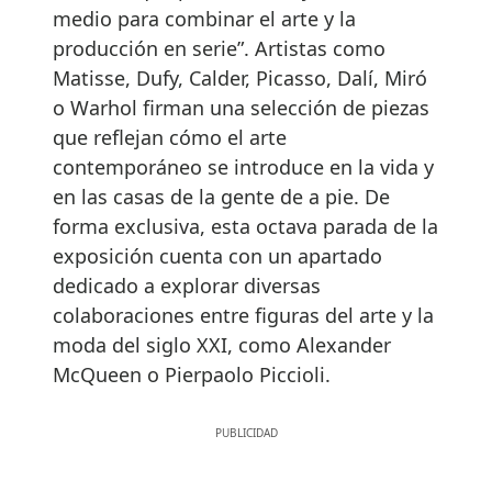
medio para combinar el arte y la
producción en serie”. Artistas como
Matisse, Dufy, Calder, Picasso, Dalí, Miró
o Warhol firman una selección de piezas
que reflejan cómo el arte
contemporáneo se introduce en la vida y
en las casas de la gente de a pie. De
forma exclusiva, esta octava parada de la
exposición cuenta con un apartado
dedicado a explorar diversas
colaboraciones entre figuras del arte y la
moda del siglo XXI, como Alexander
McQueen o Pierpaolo Piccioli.