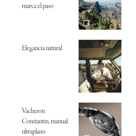
marca el paso
Elegancia natural
Vacheron
Constantin, manual
ultraplano