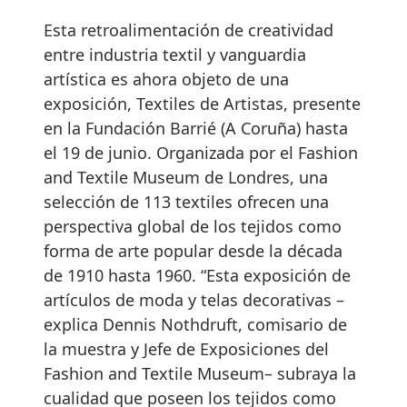
Esta retroalimentación de creatividad
entre industria textil y vanguardia
artística es ahora objeto de una
exposición, Textiles de Artistas, presente
en la Fundación Barrié (A Coruña) hasta
el 19 de junio. Organizada por el Fashion
and Textile Museum de Londres, una
selección de 113 textiles ofrecen una
perspectiva global de los tejidos como
forma de arte popular desde la década
de 1910 hasta 1960. “Esta exposición de
artículos de moda y telas decorativas –
explica Dennis Nothdruft, comisario de
la muestra y Jefe de Exposiciones del
Fashion and Textile Museum– subraya la
cualidad que poseen los tejidos como