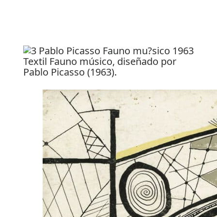
Textil Fauno músico, diseñado por
Pablo Picasso (1963).