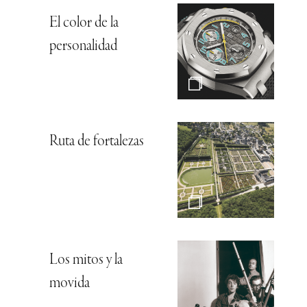
El color de la
personalidad
Ruta de fortalezas
Los mitos y la
movida