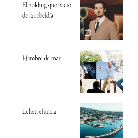
El holding que nació
de la rebeldía
Hambre de mar
Echen el ancla