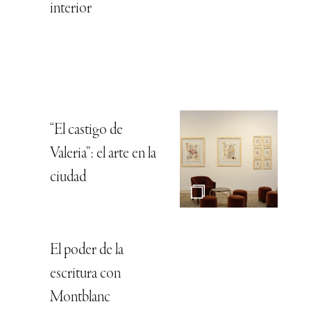
interior
“El castigo de
Valeria”: el arte en la
ciudad
El poder de la
escritura con
Montblanc