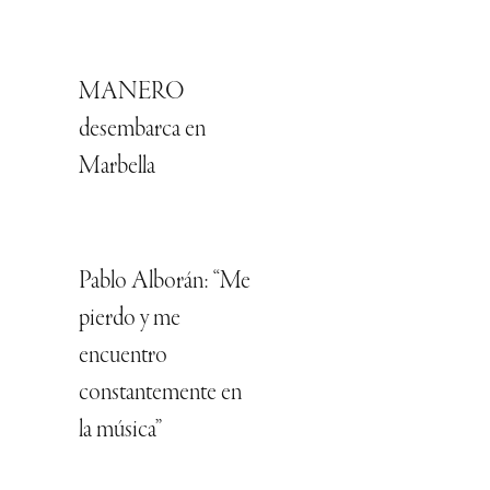
MANERO
desembarca en
Marbella
Pablo Alborán: “Me
pierdo y me
encuentro
constantemente en
la música”