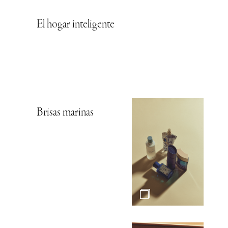
El hogar inteligente
Brisas marinas