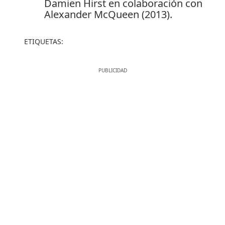
Damien Hirst en colaboración con
Alexander McQueen (2013).
ETIQUETAS: