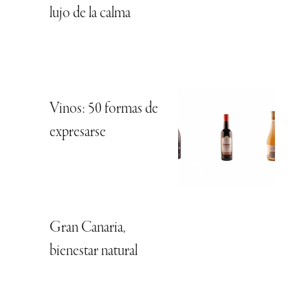
lujo de la calma
Vinos: 50 formas de
expresarse
Gran Canaria,
bienestar natural