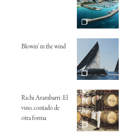
Blowin’ in the wind
Richi Arambarri: El
vino, contado de
otra forma