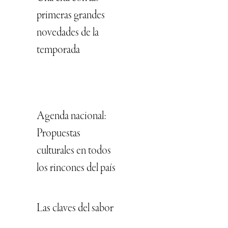
primeras grandes
novedades de la
temporada
Agenda nacional:
Propuestas
culturales en todos
los rincones del país
Las claves del sabor