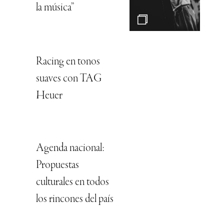
la música”
Racing en tonos
suaves con TAG
Heuer
Agenda nacional:
Propuestas
culturales en todos
los rincones del país