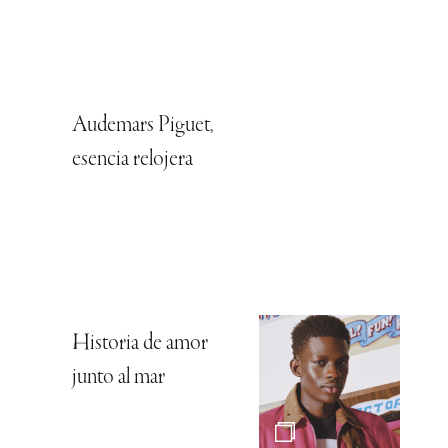
Audemars Piguet,
esencia relojera
Historia de amor
junto al mar