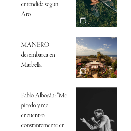
entendida según
Aro
MANERO
desembarca en
Marbella
Pablo Alborán: “Me
pierdo y me
encuentro
constantemente en