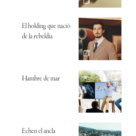
El holding que nació
de la rebeldía
Hambre de mar
Echen el ancla