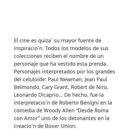
El cine es quiza´ su mayor fuente de
inspiracio´n. Todos los modelos de sus
colecciones reciben el nombre de un
personaje que ha vestido esta prenda.
Personajes interpretados por los grandes
del celuloide: Paul Newman, Jean Paul
Belmondo, Cary Grant, Robert de Niro,
Leonardo Dicaprio… De hecho, fue la
interpretacio´n de Roberto Benigni en la
comedia de Woody Allen “Desde Roma
con Amor” uno de los detonantes en la
creacio´n de Boxer Union.