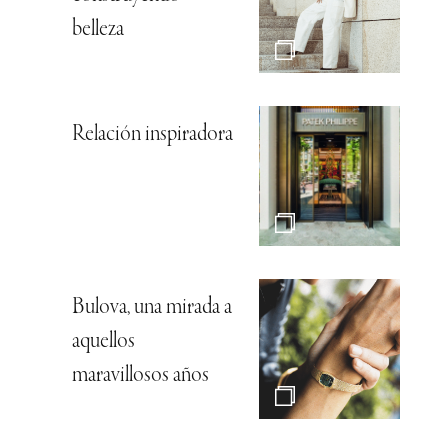
belleza
Relación inspiradora
Bulova, una mirada a
aquellos
maravillosos años