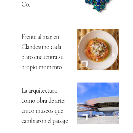
Co.
Frente al mar, en
Clandestino cada
plato encuentra su
propio momento
La arquitectura
como obra de arte:
cinco museos que
cambiaron el paisaje