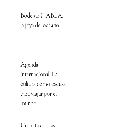
Bodegas HABLA,
la joya del océano
Agenda
internacional: La
cultura como excusa
para viajar por el
mundo
Una cita con las