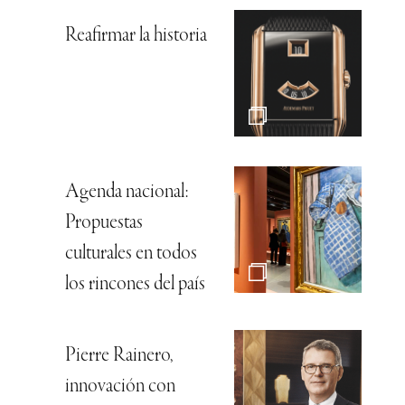
Reafirmar la historia
Agenda nacional:
Propuestas
culturales en todos
los rincones del país
Pierre Rainero,
innovación con