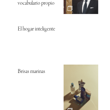
vocabulario propio
El hogar inteligente
Brisas marinas