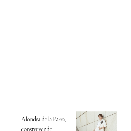
Alondra de la Parra,
construyendo