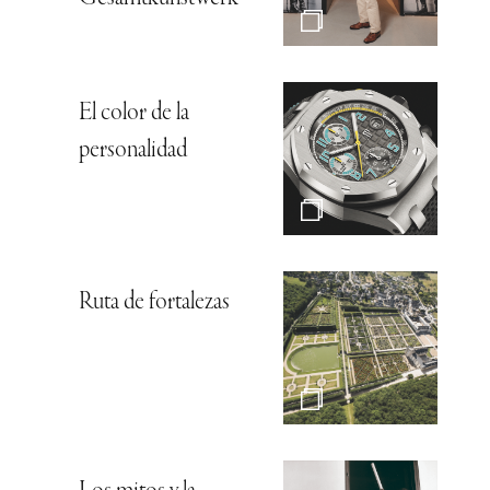
El color de la
personalidad
Ruta de fortalezas