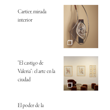
Cartier, mirada
interior
“El castigo de
Valeria”: el arte en la
ciudad
El poder de la