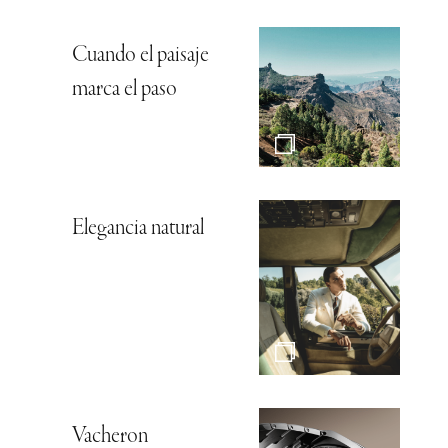
Cuando el paisaje
marca el paso
Elegancia natural
Vacheron