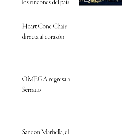
los rincones del país
Heart Cone Chair,
directa al corazón
OMEGA regresa a
Serrano
Sandon Marbella, el