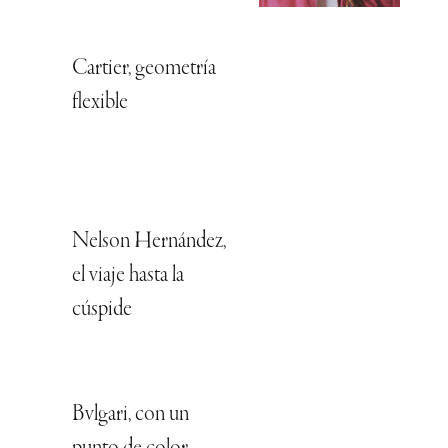
Cartier, geometría
flexible
Nelson Hernández,
el viaje hasta la
cúspide
Bvlgari, con un