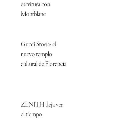
escritura con
Montblanc
Gucci Storia: el
nuevo templo
cultural de Florencia
ZENITH deja ver
el tiempo