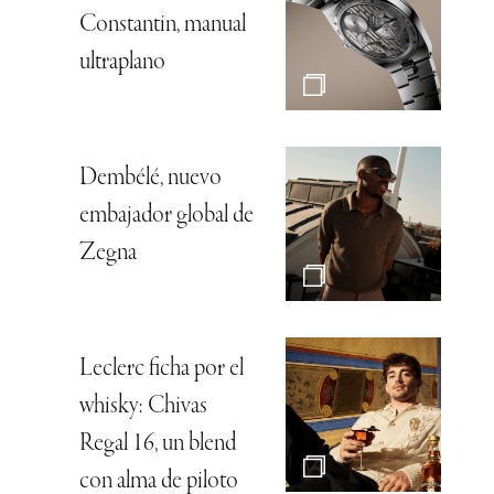
Constantin, manual
ultraplano
Dembélé, nuevo
embajador global de
Zegna
Leclerc ficha por el
whisky: Chivas
Regal 16, un blend
con alma de piloto