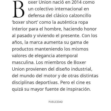
Boxer Union nació en 2014 como
un colectivo internacional en
defensa del clásico calzoncillo
‘boxer short’ como la auténtica ropa
interior para el hombre, haciendo honor
al pasado y viviendo el presente. Con los
años, la marca aumenta su gama de
productos manteniendo los mismos
valores de elegancia atemporal
masculina. Los miembros de Boxer
Union provienen del diseño industrial,
del mundo del motor y de otras distintas
disciplinas deportivas. Pero el cine es
quizá su mayor fuente de inspiración.