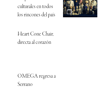
culturales en todos
los rincones del país
Heart Cone Chair,
directa al corazón
OMEGA regresa a
Serrano