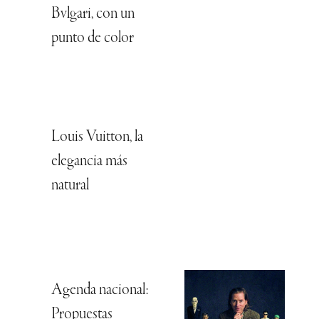
Bvlgari, con un
punto de color
Louis Vuitton, la
elegancia más
natural
Agenda nacional:
Propuestas