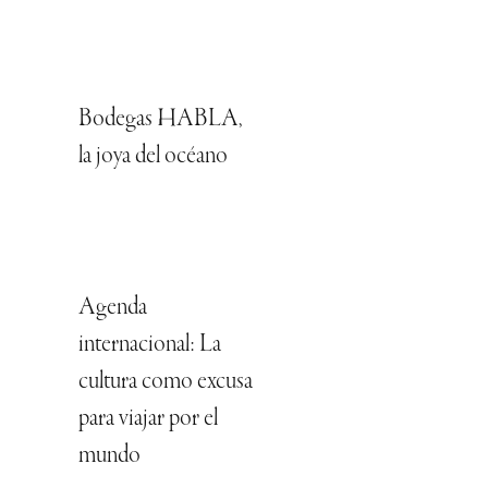
Bodegas HABLA,
la joya del océano
Agenda
internacional: La
cultura como excusa
para viajar por el
mundo