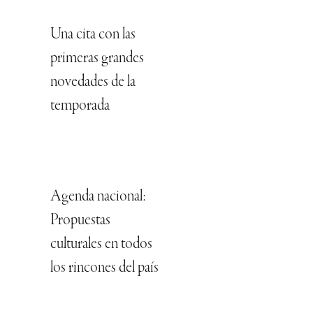
Una cita con las
primeras grandes
novedades de la
temporada
Agenda nacional:
Propuestas
culturales en todos
los rincones del país