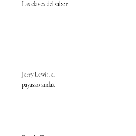
Las claves del sabor
Jerry Lewis, el
payasao audaz