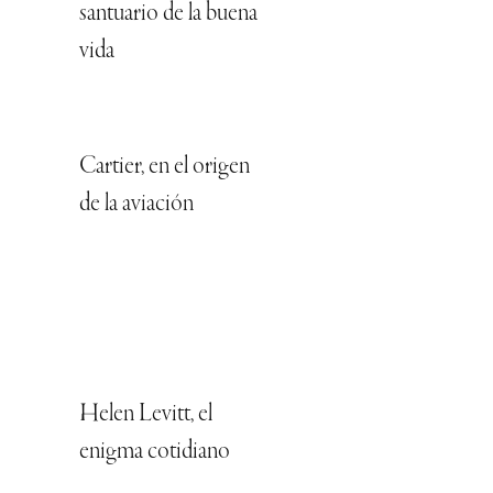
santuario de la buena
vida
Cartier, en el origen
de la aviación
Helen Levitt, el
enigma cotidiano