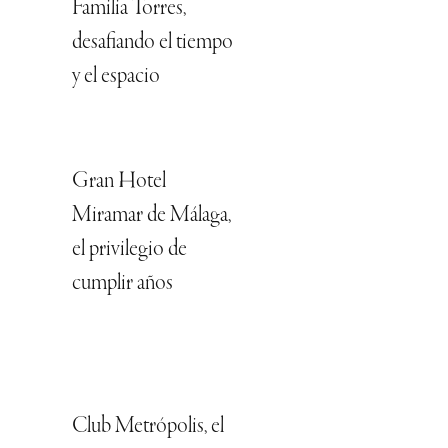
Familia Torres,
desafiando el tiempo
y el espacio
Gran Hotel
Miramar de Málaga,
el privilegio de
cumplir años
Club Metrópolis, el