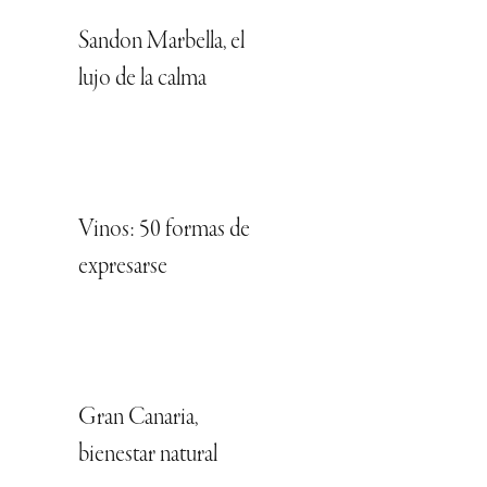
Sandon Marbella, el
lujo de la calma
Vinos: 50 formas de
expresarse
Gran Canaria,
bienestar natural