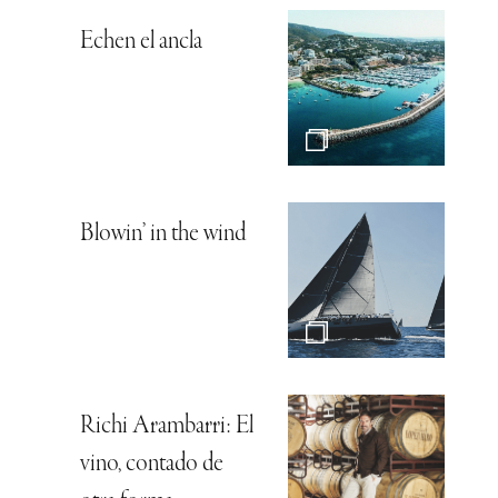
Echen el ancla
Blowin’ in the wind
Richi Arambarri: El
vino, contado de