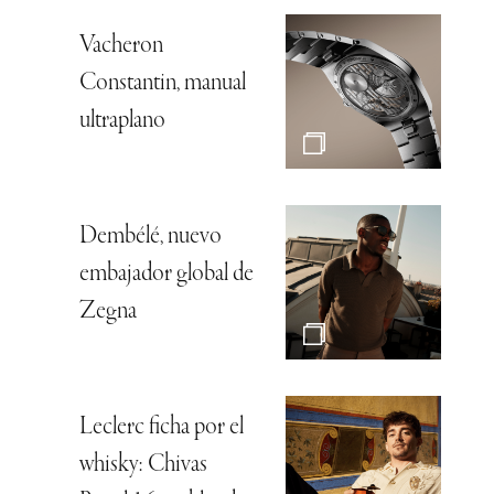
Vacheron
Constantin, manual
ultraplano
Dembélé, nuevo
embajador global de
Zegna
Leclerc ficha por el
whisky: Chivas