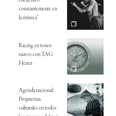
encuentro
constantemente en
la música”
Racing en tonos
suaves con TAG
Heuer
Agenda nacional:
Propuestas
culturales en todos