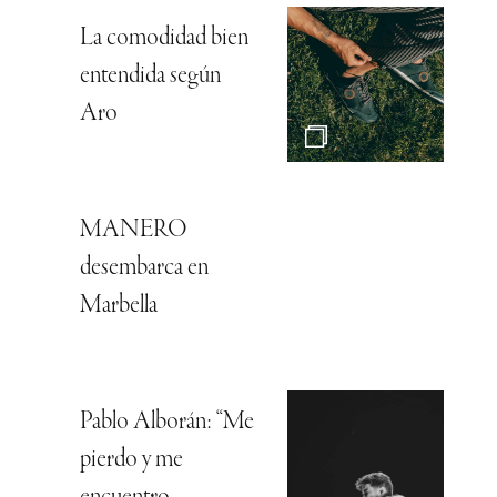
La comodidad bien
entendida según
Aro
MANERO
desembarca en
Marbella
Pablo Alborán: “Me
pierdo y me