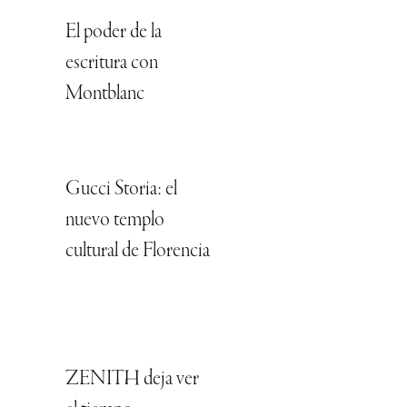
El poder de la
escritura con
Montblanc
Gucci Storia: el
nuevo templo
cultural de Florencia
ZENITH deja ver