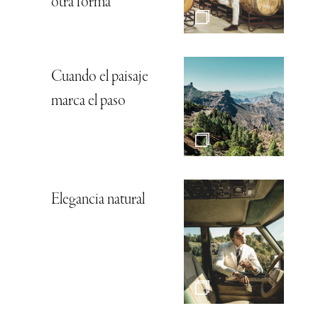
otra forma
Cuando el paisaje
marca el paso
Elegancia natural