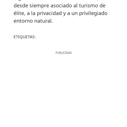
desde siempre asociado al turismo de
élite, a la privacidad y a un privilegiado
entorno natural.
ETIQUETAS: