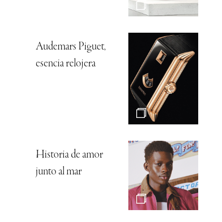
Audemars Piguet,
esencia relojera
Historia de amor
junto al mar