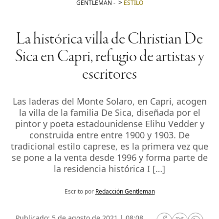
GENTLEMAN
-
ESTILO
La histórica villa de Christian De
Sica en Capri, refugio de artistas y
escritores
Las laderas del Monte Solaro, en Capri, acogen
la villa de la familia De Sica, diseñada por el
pintor y poeta estadounidense Elihu Vedder y
construida entre entre 1900 y 1903. De
tradicional estilo caprese, es la primera vez que
se pone a la venta desde 1996 y forma parte de
la residencia histórica I […]
Escrito por
Redacción Gentleman
Publicado: 5 de agosto de 2021 | 08:08