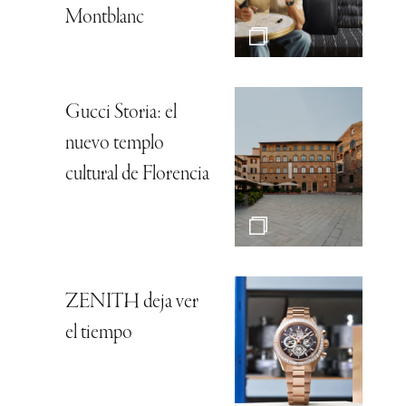
Montblanc
Gucci Storia: el
nuevo templo
cultural de Florencia
ZENITH deja ver
el tiempo