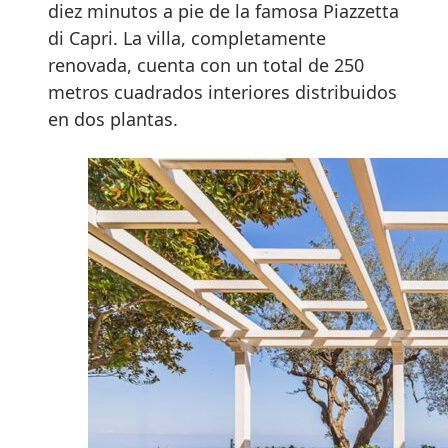
diez minutos a pie de la famosa Piazzetta
di Capri. La villa, completamente
renovada, cuenta con un total de 250
metros cuadrados interiores distribuidos
en dos plantas.