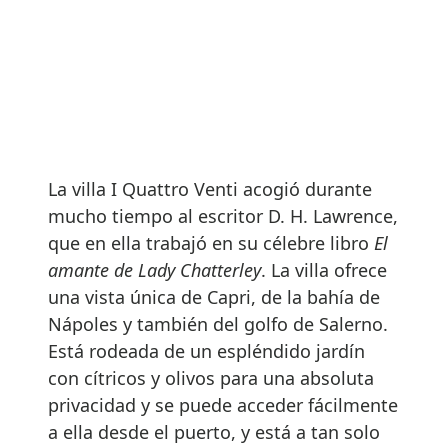
La villa I Quattro Venti acogió durante
mucho tiempo al escritor D. H. Lawrence,
que en ella trabajó en su célebre libro
El
amante de Lady Chatterley
. La villa ofrece
una vista única de Capri, de la bahía de
Nápoles y también del golfo de Salerno.
Está rodeada de un espléndido jardín
con cítricos y olivos para una absoluta
privacidad y se puede acceder fácilmente
a ella desde el puerto, y está a tan solo