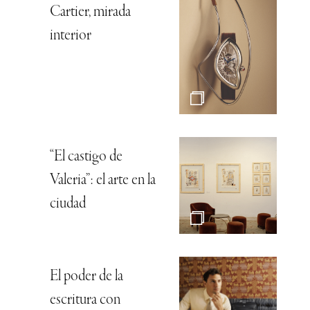
Cartier, mirada
interior
“El castigo de
Valeria”: el arte en la
ciudad
El poder de la
escritura con