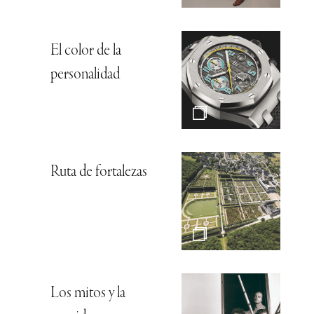
El color de la
personalidad
Ruta de fortalezas
Los mitos y la