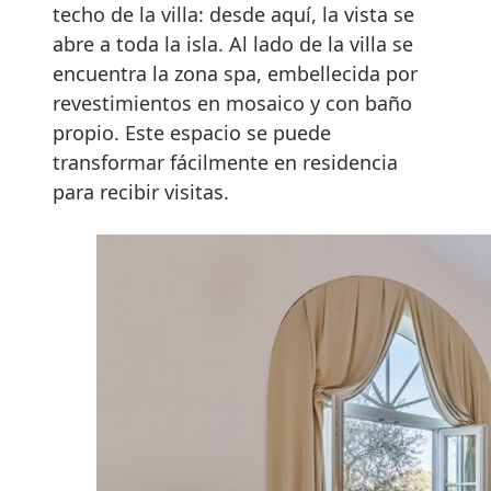
techo de la villa: desde aquí, la vista se
abre a toda la isla. Al lado de la villa se
encuentra la zona spa, embellecida por
revestimientos en mosaico y con baño
propio. Este espacio se puede
transformar fácilmente en residencia
para recibir visitas.