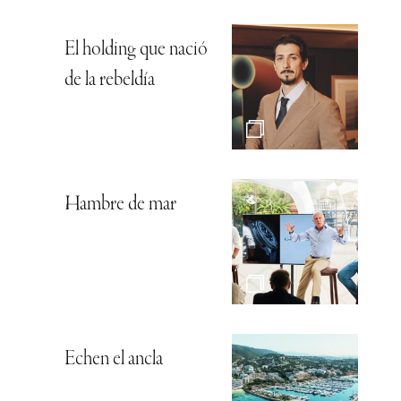
El holding que nació
de la rebeldía
Hambre de mar
Echen el ancla