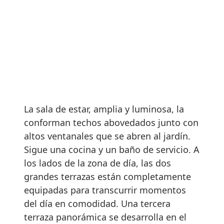
La sala de estar, amplia y luminosa, la
conforman techos abovedados junto con
altos ventanales que se abren al jardín.
Sigue una cocina y un baño de servicio. A
los lados de la zona de día, las dos
grandes terrazas están completamente
equipadas para transcurrir momentos
del día en comodidad. Una tercera
terraza panorámica se desarrolla en el