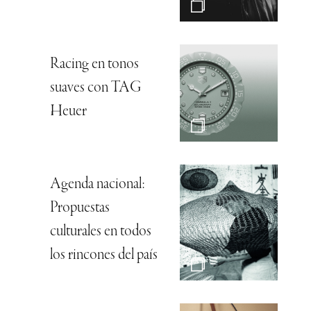
Racing en tonos
suaves con TAG
Heuer
Agenda nacional:
Propuestas
culturales en todos
los rincones del país