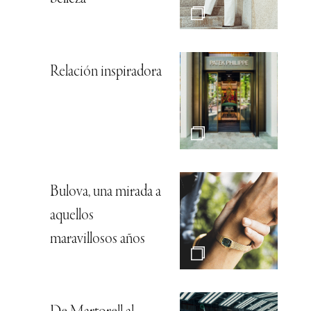
Relación inspiradora
Bulova, una mirada a
aquellos
maravillosos años