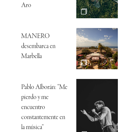
Aro
MANERO
desembarca en
Marbella
Pablo Alborán: “Me
pierdo y me
encuentro
constantemente en
la música”