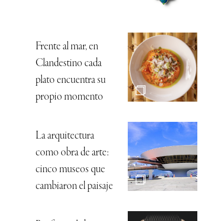
Frente al mar, en
Clandestino cada
plato encuentra su
propio momento
La arquitectura
como obra de arte:
cinco museos que
cambiaron el paisaje