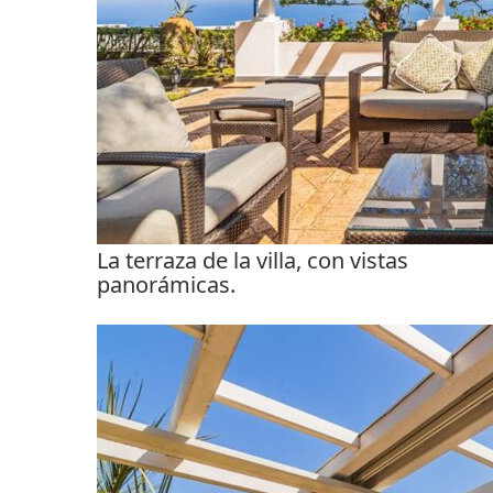
La terraza de la villa, con vistas
panorámicas.