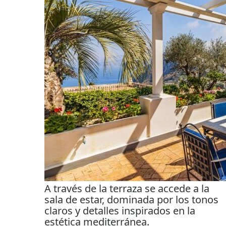
A través de la terraza se accede a la
sala de estar, dominada por los tonos
claros y detalles inspirados en la
estética mediterránea.