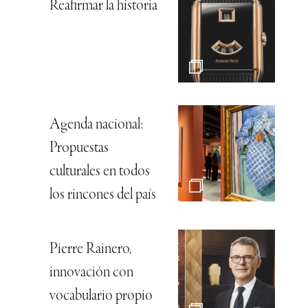
Reafirmar la historia
Agenda nacional:
Propuestas
culturales en todos
los rincones del país
Pierre Rainero,
innovación con
vocabulario propio