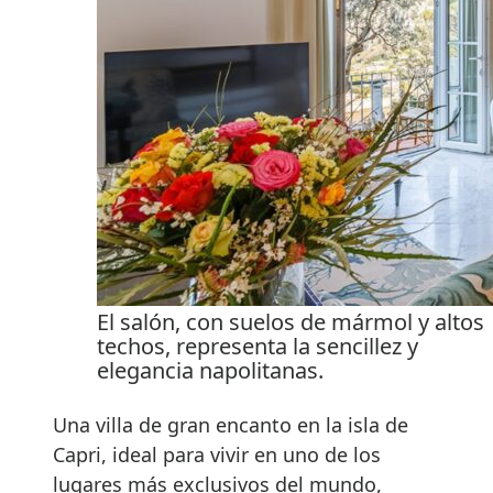
El salón, con suelos de mármol y altos
techos, representa la sencillez y
elegancia napolitanas.
Una villa de gran encanto en la isla de
Capri, ideal para vivir en uno de los
lugares más exclusivos del mundo,