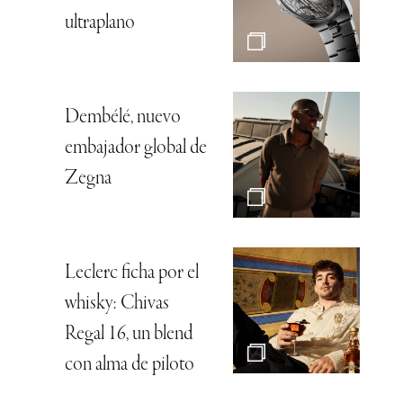
ultraplano
Dembélé, nuevo
embajador global de
Zegna
Leclerc ficha por el
whisky: Chivas
Regal 16, un blend
con alma de piloto