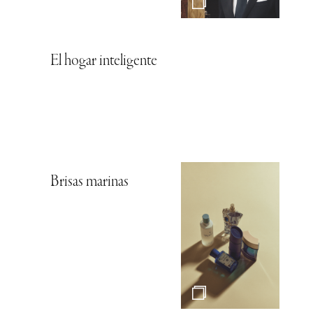
El hogar inteligente
Brisas marinas