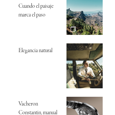
Cuando el paisaje
marca el paso
Elegancia natural
Vacheron
Constantin, manual