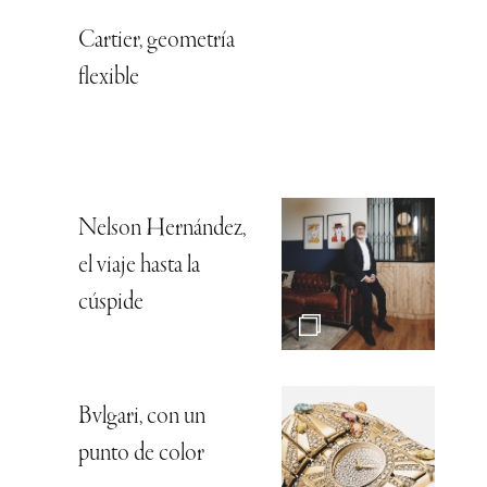
Cartier, geometría
flexible
Nelson Hernández,
el viaje hasta la
cúspide
Bvlgari, con un
punto de color