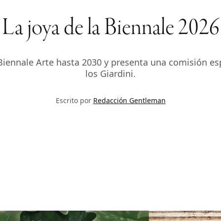
La joya de la Biennale 2026
 Biennale Arte hasta 2030 y presenta una comisión es
los Giardini.
Escrito por
Redacción Gentleman