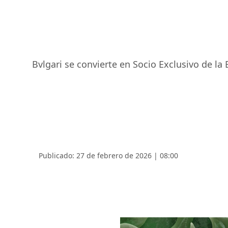
Bvlgari se convierte en Socio Exclusivo de la
Publicado: 27 de febrero de 2026 | 08:00