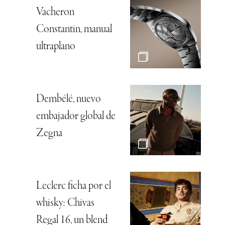
Vacheron
Constantin, manual
ultraplano
Dembélé, nuevo
embajador global de
Zegna
Leclerc ficha por el
whisky: Chivas
Regal 16, un blend