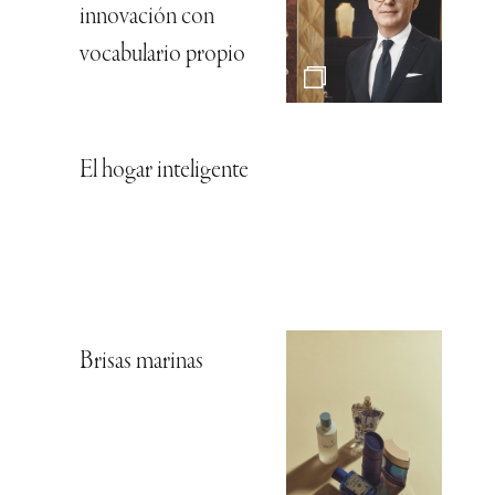
innovación con
vocabulario propio
El hogar inteligente
Brisas marinas