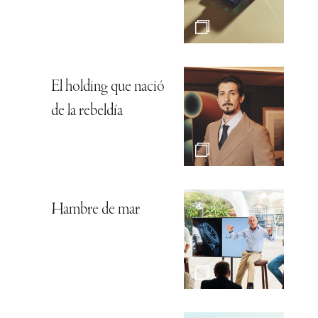
El holding que nació
de la rebeldía
Hambre de mar