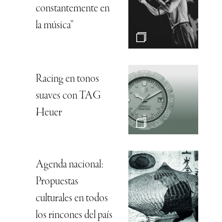
constantemente en
la música”
Racing en tonos
suaves con TAG
Heuer
Agenda nacional:
Propuestas
culturales en todos
los rincones del país