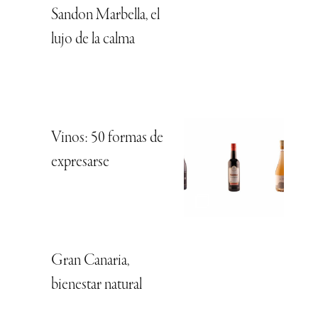
Sandon Marbella, el
lujo de la calma
Vinos: 50 formas de
expresarse
Gran Canaria,
bienestar natural