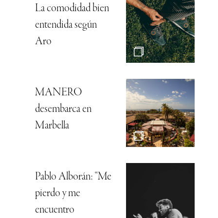
La comodidad bien
entendida según
Aro
MANERO
desembarca en
Marbella
Pablo Alborán: “Me
pierdo y me
encuentro