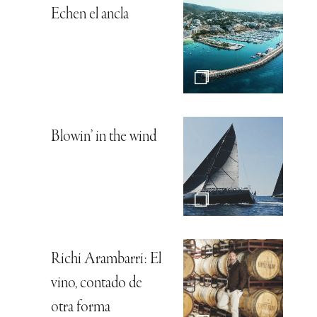
Echen el ancla
Blowin’ in the wind
Richi Arambarri: El
vino, contado de
otra forma