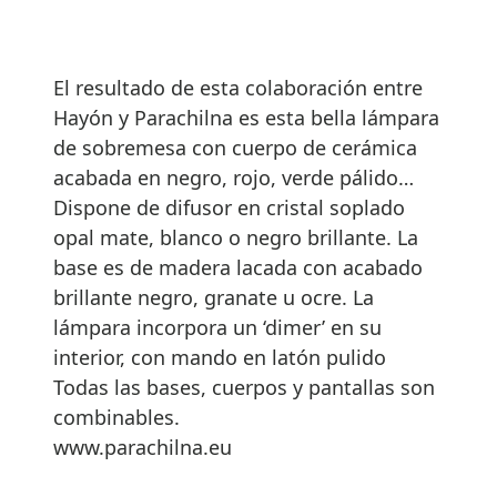
El resultado de esta colaboración entre
Hayón y Parachilna es esta bella lámpara
de sobremesa con cuerpo de cerámica
acabada en negro, rojo, verde pálido…
Dispone de difusor en cristal soplado
opal mate, blanco o negro brillante. La
base es de madera lacada con acabado
brillante negro, granate u ocre. La
lámpara incorpora un ‘dimer’ en su
interior, con mando en latón pulido
Todas las bases, cuerpos y pantallas son
combinables.
www.parachilna.eu