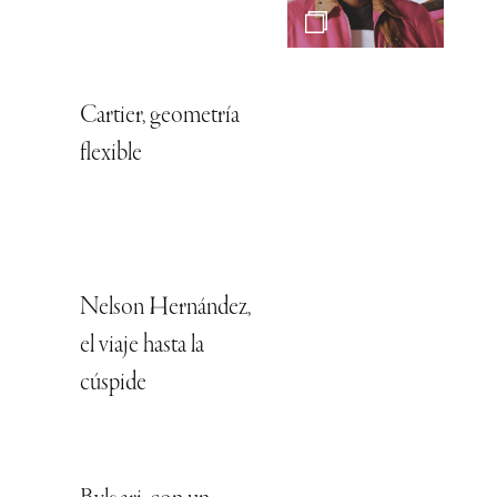
Cartier, geometría
flexible
Nelson Hernández,
el viaje hasta la
cúspide