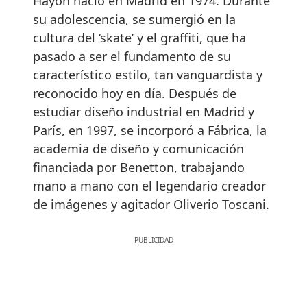
Hayón nació en Madrid en 1974. Durante
su adolescencia, se sumergió en la
cultura del ‘skate’ y el graffiti, que ha
pasado a ser el fundamento de su
característico estilo, tan vanguardista y
reconocido hoy en día. Después de
estudiar diseño industrial en Madrid y
París, en 1997, se incorporó a Fábrica, la
academia de diseño y comunicación
financiada por Benetton, trabajando
mano a mano con el legendario creador
de imágenes y agitador Oliverio Toscani.