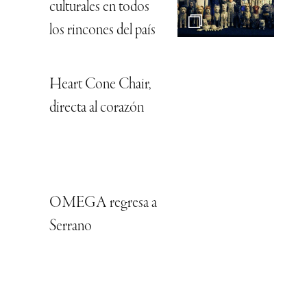
culturales en todos
los rincones del país
Heart Cone Chair,
directa al corazón
OMEGA regresa a
Serrano