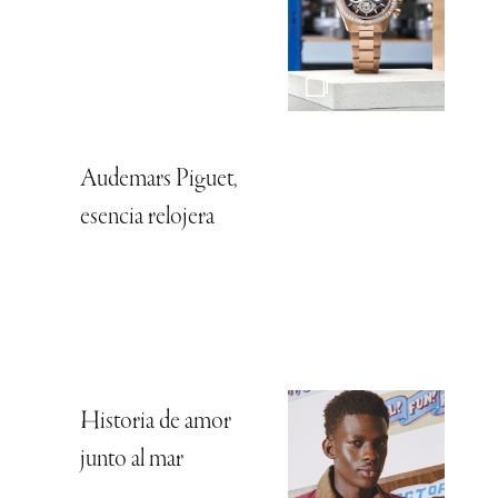
Audemars Piguet,
esencia relojera
Historia de amor
junto al mar