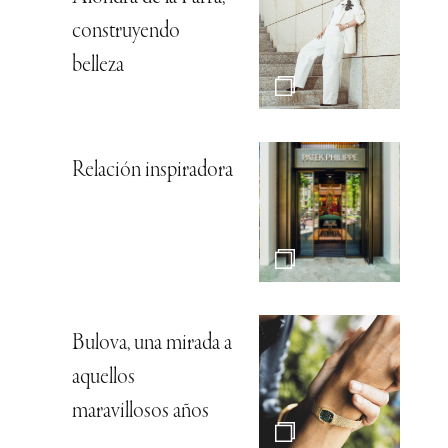
construyendo
belleza
Relación inspiradora
Bulova, una mirada a
aquellos
maravillosos años