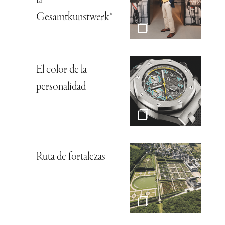
la
Gesamtkunstwerk*
El color de la
personalidad
Ruta de fortalezas