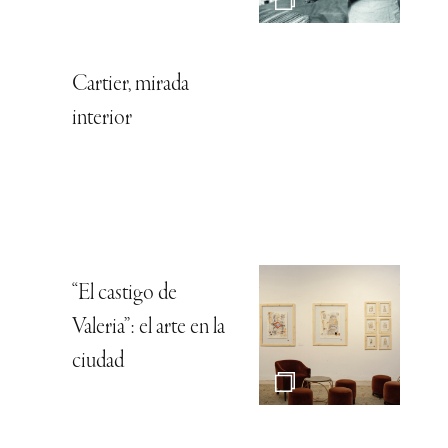
Cartier, mirada
interior
“El castigo de
Valeria”: el arte en la
ciudad