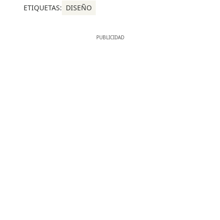
ETIQUETAS:
DISEÑO