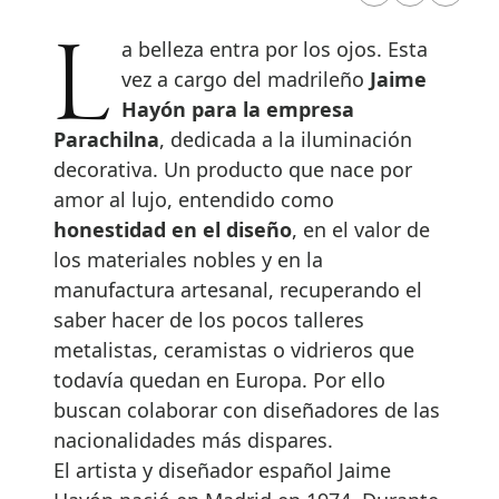
La belleza entra por los ojos. Esta
vez a cargo del madrileño
Jaime
Hayón para la empresa
Parachilna
, dedicada a la iluminación
decorativa. Un producto que nace por
amor al lujo, entendido como
honestidad en el diseño
, en el valor de
los materiales nobles y en la
manufactura artesanal, recuperando el
saber hacer de los pocos talleres
metalistas, ceramistas o vidrieros que
todavía quedan en Europa. Por ello
buscan colaborar con diseñadores de las
nacionalidades más dispares.
El artista y diseñador español Jaime