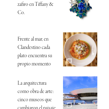
zafiro en Tiffany &
Co.
Frente al mar, en
Clandestino cada
plato encuentra su
propio momento
La arquitectura
como obra de arte:
cinco museos que
cambiaron el paisaje