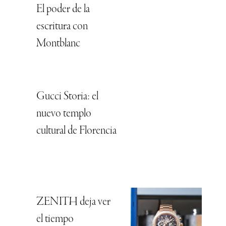
El poder de la
escritura con
Montblanc
Gucci Storia: el
nuevo templo
cultural de Florencia
ZENITH deja ver
el tiempo