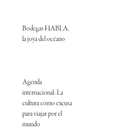
Bodegas HABLA,
la joya del océano
Agenda
internacional: La
cultura como excusa
para viajar por el
mundo