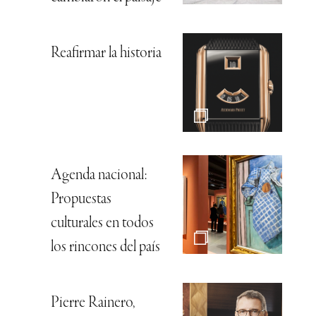
Reafirmar la historia
Agenda nacional:
Propuestas
culturales en todos
los rincones del país
Pierre Rainero,