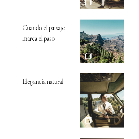
Cuando el paisaje
marca el paso
Elegancia natural