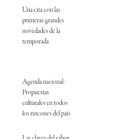
Una cita con las
primeras grandes
novedades de la
temporada
Agenda nacional:
Propuestas
culturales en todos
los rincones del país
Las claves del sabor