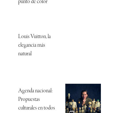
punto de color
Louis Vuitton, la
elegancia más
natural
Agenda nacional:
Propuestas
culturales en todos