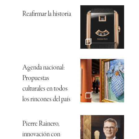
Reafirmar la historia
Agenda nacional:
Propuestas
culturales en todos
los rincones del país
Pierre Rainero,
innovación con