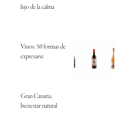
lujo de la calma
Vinos: 50 formas de
expresarse
Gran Canaria,
bienestar natural