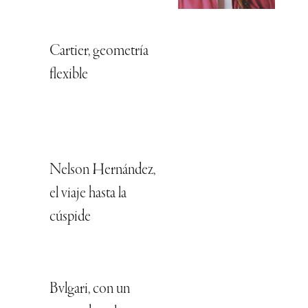
Cartier, geometría
flexible
Nelson Hernández,
el viaje hasta la
cúspide
Bvlgari, con un