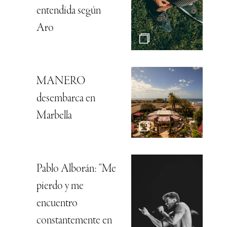
entendida según
Aro
MANERO
desembarca en
Marbella
Pablo Alborán: “Me
pierdo y me
encuentro
constantemente en