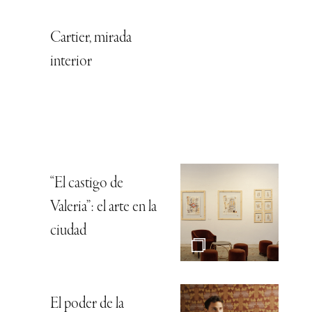
Cartier, mirada
interior
“El castigo de
Valeria”: el arte en la
ciudad
El poder de la