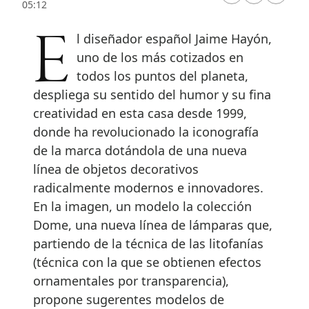
05:12
El diseñador español Jaime Hayón,
uno de los más cotizados en
todos los puntos del planeta,
despliega su sentido del humor y su fina
creatividad en esta casa desde 1999,
donde ha revolucionado la iconografía
de la marca dotándola de una nueva
línea de objetos decorativos
radicalmente modernos e innovadores.
En la imagen, un modelo la colección
Dome, una nueva línea de lámparas que,
partiendo de la técnica de las litofanías
(técnica con la que se obtienen efectos
ornamentales por transparencia),
propone sugerentes modelos de