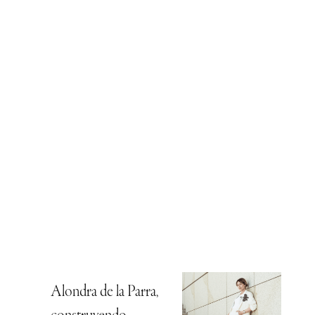
Alondra de la Parra,