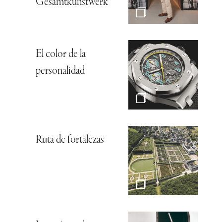
Gesamtkunstwerk*
El color de la
personalidad
Ruta de fortalezas