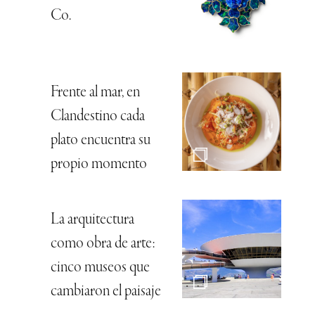
Co.
Frente al mar, en
Clandestino cada
plato encuentra su
propio momento
La arquitectura
como obra de arte:
cinco museos que
cambiaron el paisaje