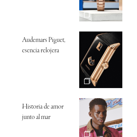
Audemars Piguet,
esencia relojera
Historia de amor
junto al mar