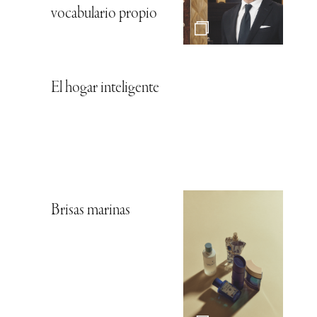
vocabulario propio
El hogar inteligente
Brisas marinas