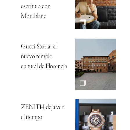
escritura con
Montblanc
Gucci Storia: el
nuevo templo
cultural de Florencia
ZENITH deja ver
el tiempo