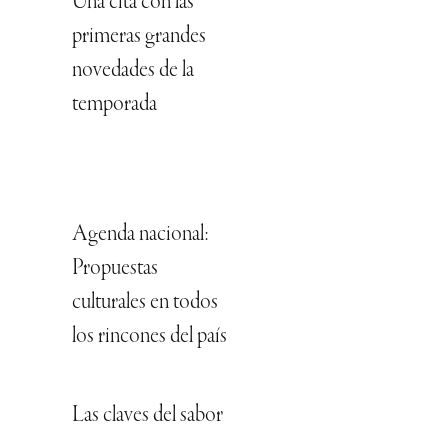
Una cita con las
primeras grandes
novedades de la
temporada
Agenda nacional:
Propuestas
culturales en todos
los rincones del país
Las claves del sabor