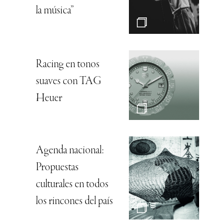
la música”
Racing en tonos
suaves con TAG
Heuer
Agenda nacional:
Propuestas
culturales en todos
los rincones del país