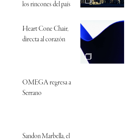
los rincones del país
Heart Cone Chair,
directa al corazón
OMEGA regresa a
Serrano
Sandon Marbella, el