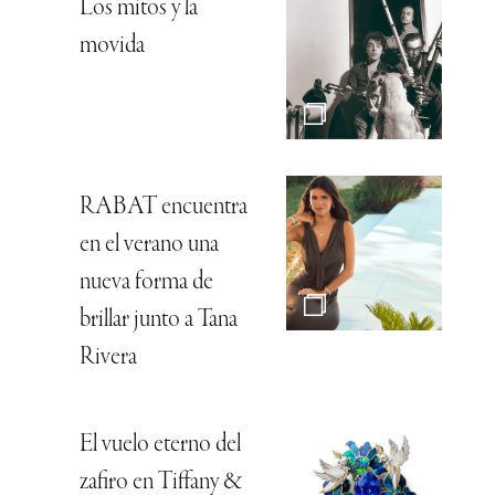
Los mitos y la
movida
RABAT encuentra
en el verano una
nueva forma de
brillar junto a Tana
Rivera
El vuelo eterno del
zafiro en Tiffany &