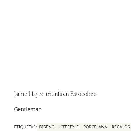
Jaime Hayón triunfa en Estocolmo
Gentleman
ETIQUETAS:
DISEÑO
LIFESTYLE
PORCELANA
REGALOS