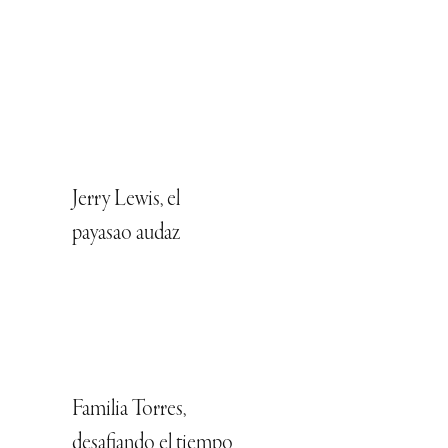
Jerry Lewis, el
payasao audaz
Familia Torres,
desafiando el tiempo