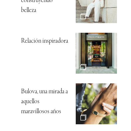
construyendo
belleza
Relación inspiradora
Bulova, una mirada a
aquellos
maravillosos años