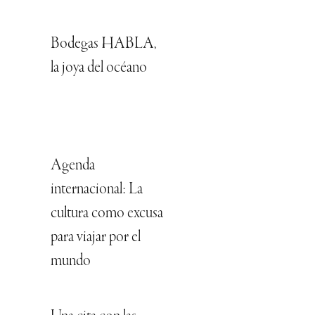
Bodegas HABLA,
la joya del océano
Agenda
internacional: La
cultura como excusa
para viajar por el
mundo