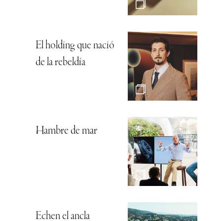
El holding que nació
de la rebeldía
Hambre de mar
Echen el ancla