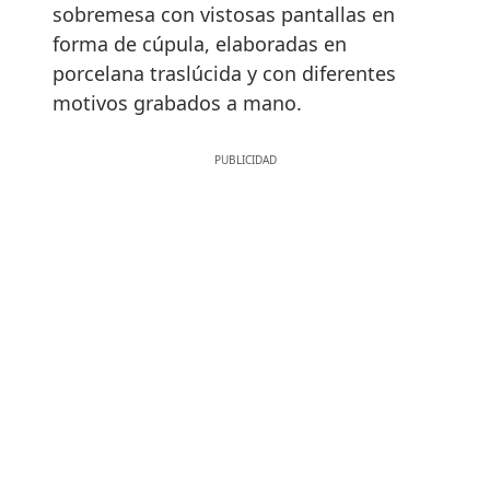
sobremesa con vistosas pantallas en
forma de cúpula, elaboradas en
porcelana traslúcida y con diferentes
motivos grabados a mano.