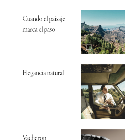
Cuando el paisaje
marca el paso
Elegancia natural
Vacheron