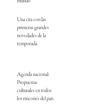
mundo
Una cita con las
primeras grandes
novedades de la
temporada
Agenda nacional:
Propuestas
culturales en todos
los rincones del país