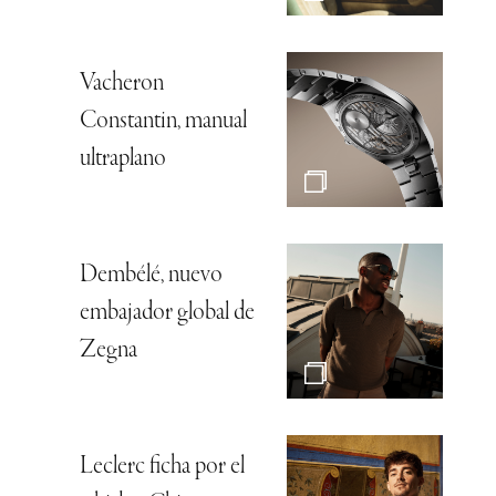
Vacheron
Constantin, manual
ultraplano
Dembélé, nuevo
embajador global de
Zegna
Leclerc ficha por el