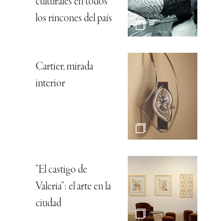
culturales en todos
los rincones del país
Cartier, mirada
interior
“El castigo de
Valeria”: el arte en la
ciudad