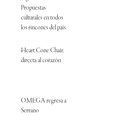
Propuestas
culturales en todos
los rincones del país
Heart Cone Chair,
directa al corazón
OMEGA regresa a
Serrano