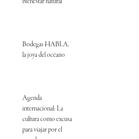
bienestar natural
Bodegas HABLA,
la joya del océano
Agenda
internacional: La
cultura como excusa
para viajar por el