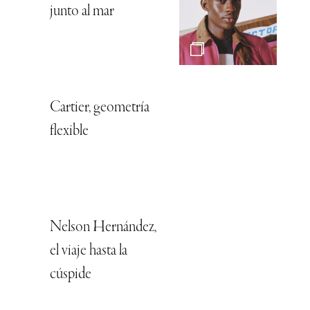
junto al mar
Cartier, geometría
flexible
Nelson Hernández,
el viaje hasta la
cúspide