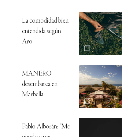
La comodidad bien
entendida según
Aro
MANERO
desembarca en
Marbella
Pablo Alborán: “Me