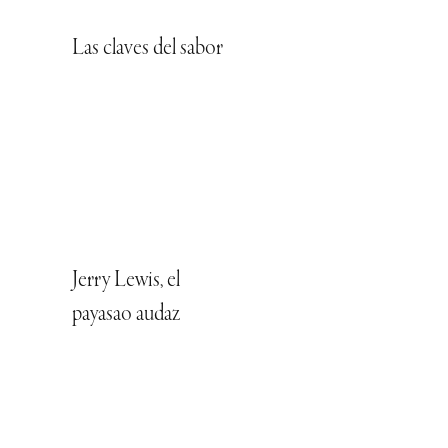
Las claves del sabor
Jerry Lewis, el
payasao audaz