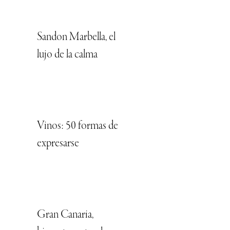
Sandon Marbella, el
lujo de la calma
Vinos: 50 formas de
expresarse
Gran Canaria,