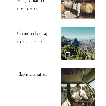
vino, contado de
otra forma
Cuando el paisaje
marca el paso
Elegancia natural