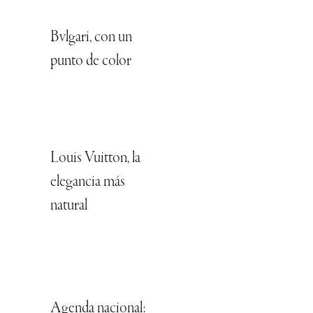
Bvlgari, con un
punto de color
Louis Vuitton, la
elegancia más
natural
Agenda nacional: