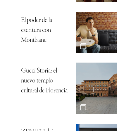
El poder de la
escritura con
Montblanc
Gucci Storia: el
nuevo templo
cultural de Florencia