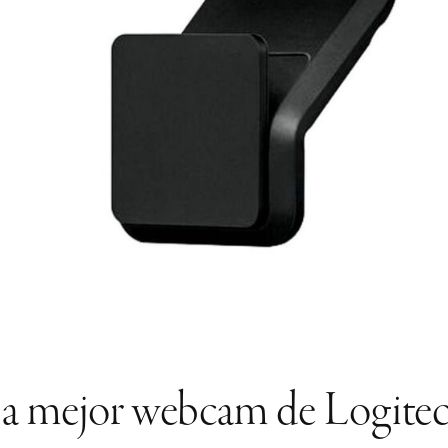
a mejor webcam de Logite