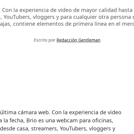
Con la experiencia de video de mayor calidad hasta 
s, YouTubers, vloggers y para cualquier otra person
ajas, contiene elementos de primera línea en el mer
Escrito por
Redacción Gentleman
 la fecha, Brio es una webcam para oficinas,
 desde casa, streamers, YouTubers, vloggers y