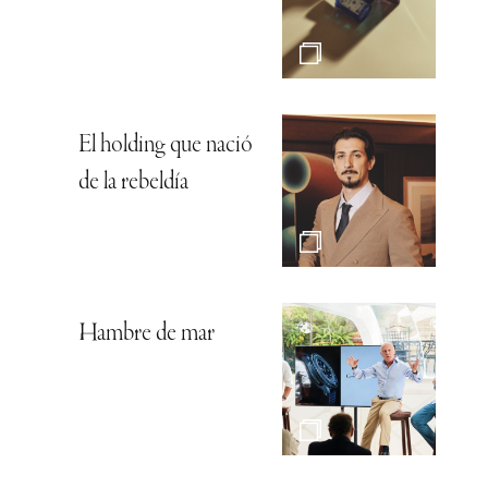
El holding que nació
de la rebeldía
Hambre de mar