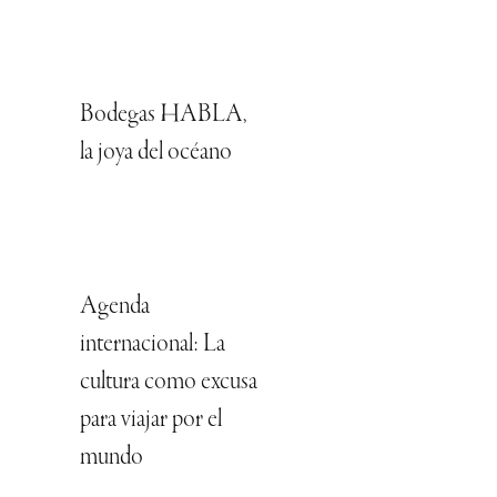
Bodegas HABLA,
la joya del océano
Agenda
internacional: La
cultura como excusa
para viajar por el
mundo