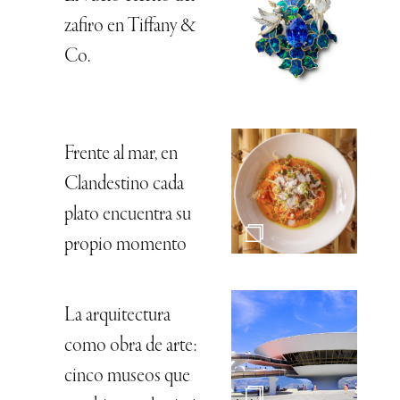
zafiro en Tiffany &
Co.
Frente al mar, en
Clandestino cada
plato encuentra su
propio momento
La arquitectura
como obra de arte:
cinco museos que