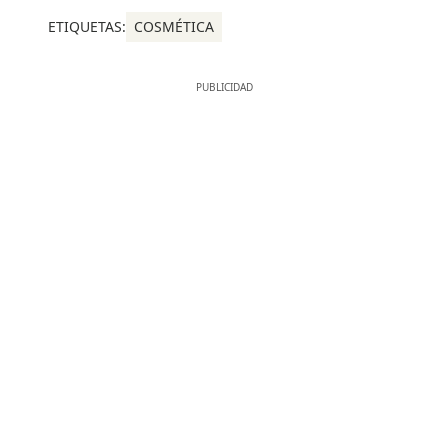
ETIQUETAS:
COSMÉTICA