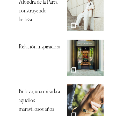
Alondra de la Parra,
construyendo
belleza
Relación inspiradora
Bulova, una mirada a
aquellos
maravillosos años