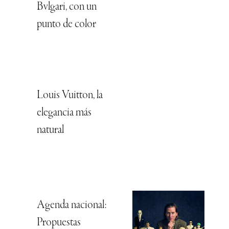
Bvlgari, con un
punto de color
Louis Vuitton, la
elegancia más
natural
Agenda nacional:
Propuestas