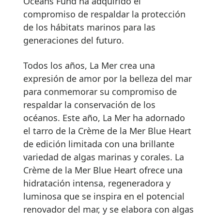
Oceans Fund ha adquirido el
compromiso de respaldar la protección
de los hábitats marinos para las
generaciones del futuro.
Todos los años, La Mer crea una
expresión de amor por la belleza del mar
para conmemorar su compromiso de
respaldar la conservación de los
océanos. Este año, La Mer ha adornado
el tarro de la Crème de la Mer Blue Heart
de edición limitada con una brillante
variedad de algas marinas y corales. La
Crème de la Mer Blue Heart ofrece una
hidratación intensa, regeneradora y
luminosa que se inspira en el potencial
renovador del mar, y se elabora con algas