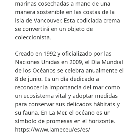
marinas cosechadas a mano de una
manera sostenible en las costas de la
isla de Vancouver. Esta codiciada crema
se convertirá en un objeto de
coleccionista.
Creado en 1992 y oficializado por las
Naciones Unidas en 2009, el Día Mundial
de los Océanos se celebra anualmente el
8 de junio. Es un día dedicado a
reconocer la importancia del mar como
un ecosistema vital y adoptar medidas
para conservar sus delicados hábitats y
su fauna. En La Mer, el océano es un
símbolo de promesas en el horizonte.
https://www.lamer.eu/es/es/