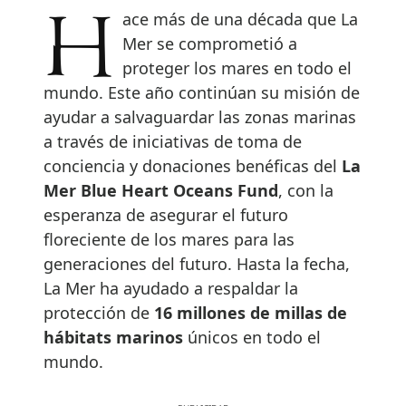
Hace más de una década que La
Mer se comprometió a
proteger los mares en todo el
mundo. Este año continúan su misión de
ayudar a salvaguardar las zonas marinas
a través de iniciativas de toma de
conciencia y donaciones benéficas del
La
Mer Blue Heart Oceans Fund
, con la
esperanza de asegurar el futuro
floreciente de los mares para las
generaciones del futuro. Hasta la fecha,
La Mer ha ayudado a respaldar la
protección de
16 millones de millas
de
hábitats marinos
únicos en todo el
mundo.