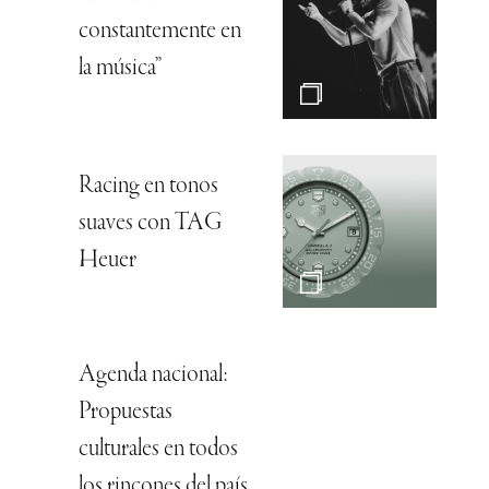
constantemente en
la música”
Racing en tonos
suaves con TAG
Heuer
Agenda nacional:
Propuestas
culturales en todos
los rincones del país