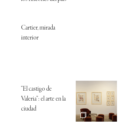
Cartier, mirada
interior
“El castigo de
Valeria”: el arte en la
ciudad