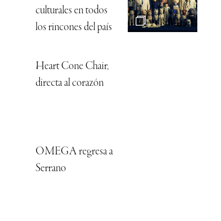
culturales en todos
los rincones del país
Heart Cone Chair,
directa al corazón
OMEGA regresa a
Serrano