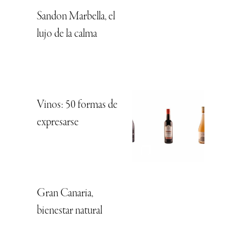
Sandon Marbella, el
lujo de la calma
Vinos: 50 formas de
expresarse
Gran Canaria,
bienestar natural