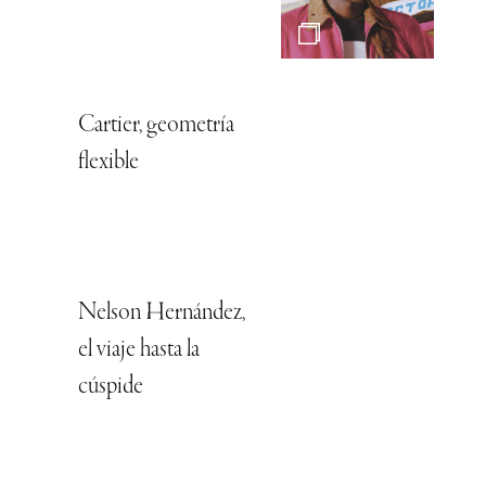
Cartier, geometría
flexible
Nelson Hernández,
el viaje hasta la
cúspide