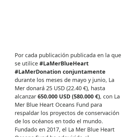
Por cada publicación publicada en la que
se utilice
#LaMerBlueHeart
#LaMerDonation conjuntamente
durante los meses de mayo y junio, La
Mer donará 25 USD (22.40 €), hasta
alcanzar
650.000 USD
(580.000 €)
, con La
Mer Blue Heart Oceans Fund para
respaldar los proyectos de conservación
de los océanos en todo el mundo.
Fundado en 2017, el La Mer Blue Heart