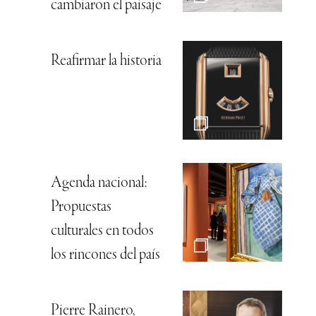
cambiaron el paisaje
Reafirmar la historia
Agenda nacional:
Propuestas
culturales en todos
los rincones del país
Pierre Rainero,