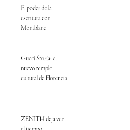
El poder de la
escritura con
Montblanc
Gucci Storia: el
nuevo templo
cultural de Florencia
ZENITH deja ver
el tiempo