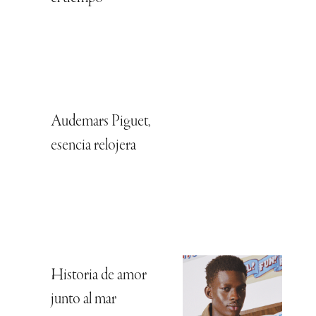
Audemars Piguet,
esencia relojera
Historia de amor
junto al mar