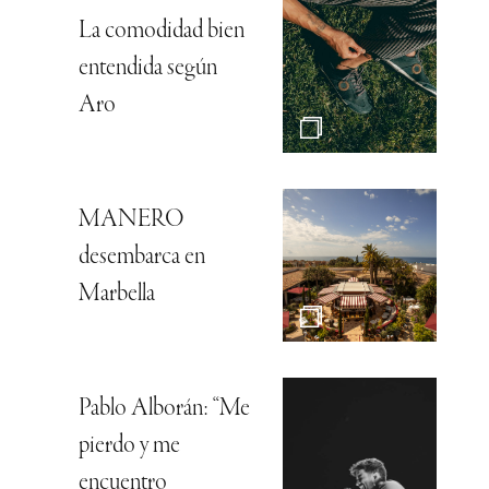
La comodidad bien
entendida según
Aro
MANERO
desembarca en
Marbella
Pablo Alborán: “Me
pierdo y me
encuentro