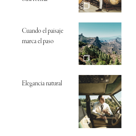
Cuando el paisaje
marca el paso
Elegancia natural