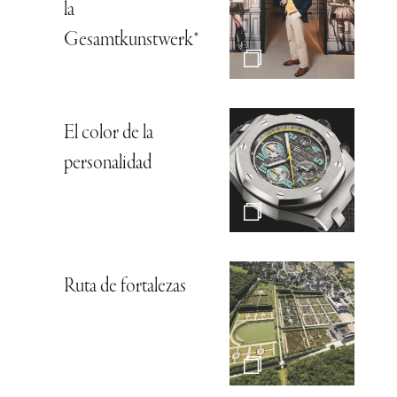
la
Gesamtkunstwerk*
El color de la
personalidad
Ruta de fortalezas