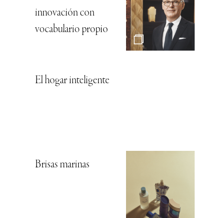
innovación con
vocabulario propio
El hogar inteligente
Brisas marinas