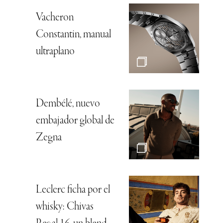
Vacheron
Constantin, manual
ultraplano
Dembélé, nuevo
embajador global de
Zegna
Leclerc ficha por el
whisky: Chivas