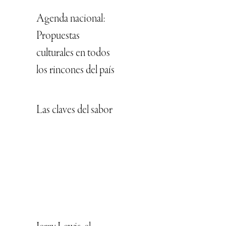
Agenda nacional:
Propuestas
culturales en todos
los rincones del país
Las claves del sabor