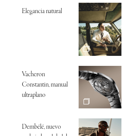
Elegancia natural
Vacheron
Constantin, manual
ultraplano
Dembélé, nuevo