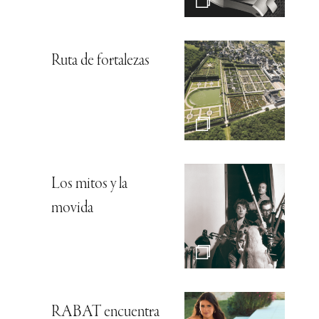
Ruta de fortalezas
Los mitos y la
movida
RABAT encuentra