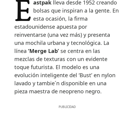
Eastpak
lleva desde 1952 creando
bolsas que inspiran a la gente. En
esta ocasión, la firma
estadounidense apuesta por
reinventarse (una vez más) y presenta
una mochila urbana y tecnológica. La
línea
‘Merge Lab’
se centra en las
mezclas de texturas con un evidente
toque futurista. El modelo es una
evolución inteligente del ‘Bust’ en nylon
lavado y tambie´n disponible en una
pieza maestra de neopreno negro.