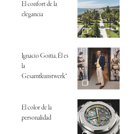
El confort de la
elegancia
Ignacio Goitia, Él es
la
Gesamtkunstwerk*
El color de la
personalidad