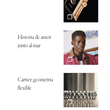
Historia de amor
junto al mar
Cartier, geometría
flexible