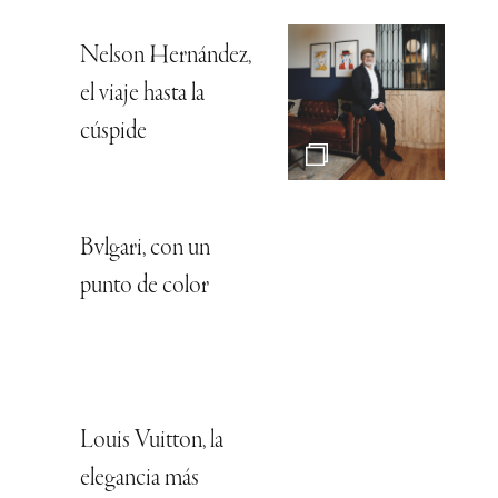
Nelson Hernández,
el viaje hasta la
cúspide
Bvlgari, con un
punto de color
Louis Vuitton, la
elegancia más