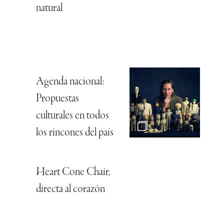
natural
Agenda nacional:
Propuestas
culturales en todos
los rincones del país
Heart Cone Chair,
directa al corazón