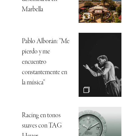
Marbella
Pablo Alborán: “Me
pierdo y me
encuentro
constantemente en
la música”
Racing en tonos
suaves con TAG