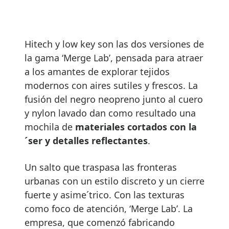
Hitech y low key son las dos versiones de
la gama ‘Merge Lab’, pensada para atraer
a los amantes de explorar tejidos
modernos con aires sutiles y frescos. La
fusión del negro neopreno junto al cuero
y nylon lavado dan como resultado una
mochila de
materiales cortados con la
´ser y detalles reflectantes
.
Un salto que traspasa las fronteras
urbanas con un estilo discreto y un cierre
fuerte y asime´trico. Con las texturas
como foco de atención, ‘Merge Lab’. La
empresa, que comenzó fabricando