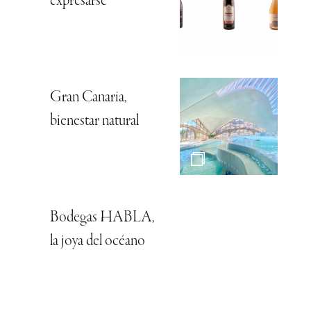
expresarse
Gran Canaria,
bienestar natural
Bodegas HABLA,
la joya del océano