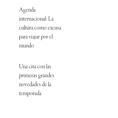
Agenda
internacional: La
cultura como excusa
para viajar por el
mundo
Una cita con las
primeras grandes
novedades de la
temporada