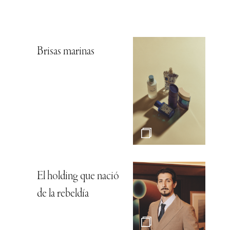
Brisas marinas
El holding que nació
de la rebeldía