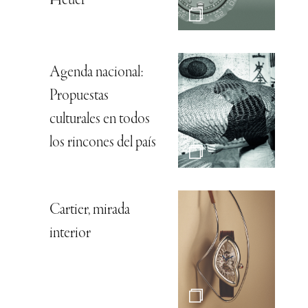
Heuer
Agenda nacional:
Propuestas
culturales en todos
los rincones del país
Cartier, mirada
interior