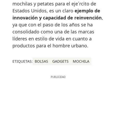
mochilas y petates para el eje´rcito de
Estados Unidos, es un claro
ejemplo de
innovación y capacidad de reinvención
,
ya que con el paso de los años se ha
consolidado como una de las marcas
líderes en estilo de vida en cuanto a
productos para el hombre urbano.
ETIQUETAS:
BOLSAS
GADGETS
MOCHILA