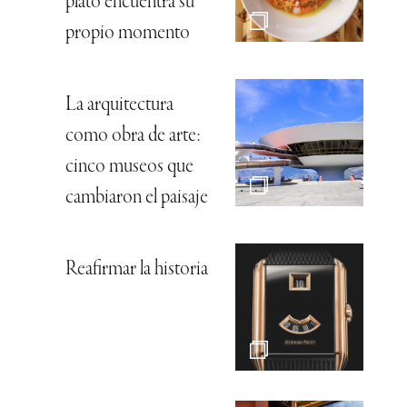
plato encuentra su
propio momento
La arquitectura
como obra de arte:
cinco museos que
cambiaron el paisaje
Reafirmar la historia