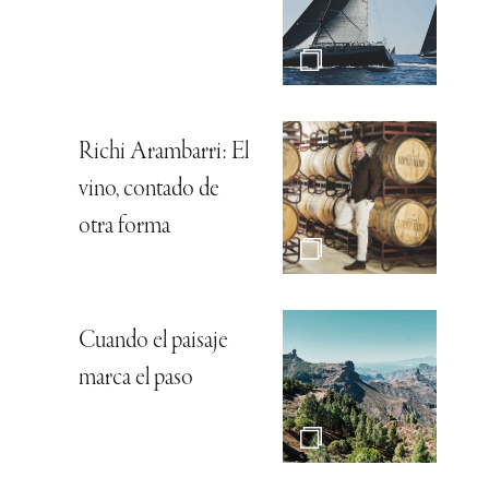
Richi Arambarri: El
vino, contado de
otra forma
Cuando el paisaje
marca el paso