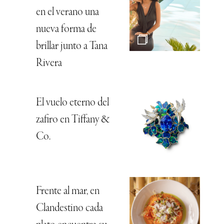
en el verano una
nueva forma de
brillar junto a Tana
Rivera
El vuelo eterno del
zafiro en Tiffany &
Co.
Frente al mar, en
Clandestino cada