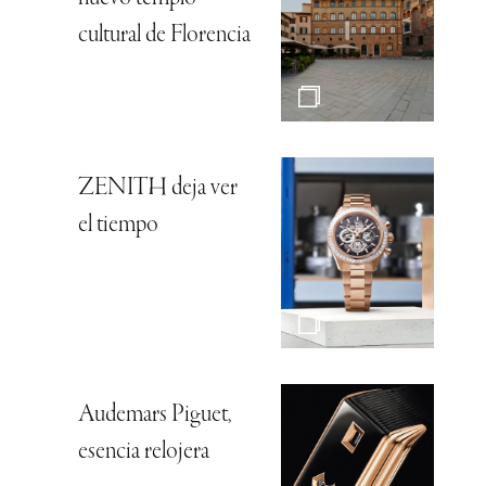
cultural de Florencia
ZENITH deja ver
el tiempo
Audemars Piguet,
esencia relojera