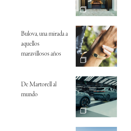
Bulova, una mirada a
aquellos
maravillosos años
De Martorell al
mundo