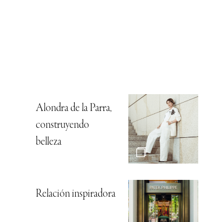
Alondra de la Parra,
construyendo
belleza
Relación inspiradora