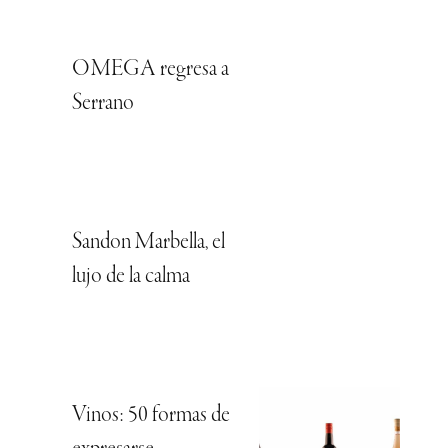
OMEGA regresa a
Serrano
Sandon Marbella, el
lujo de la calma
Vinos: 50 formas de