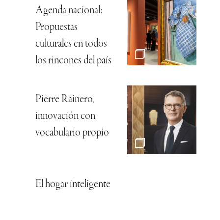
Agenda nacional:
Propuestas
culturales en todos
los rincones del país
Pierre Rainero,
innovación con
vocabulario propio
El hogar inteligente