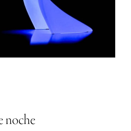
e noche